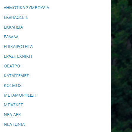
ΔΗΜΟΤΙΚΑ ΣΥΜΒΟΥΛΙΑ
ΕΚΔΗΛΩΣΕΙΣ
ΕΚΚΛΗΣΙΑ
ΕΛΛΑΔΑ
ΕΠΙΚΑΙΡΟΤΗΤΑ
ΕΡΑΣΙΤΕΧΝΙΚΗ
ΘΕΑΤΡΟ
ΚΑΤΑΓΓΕΛΙΕΣ
ΚΟΣΜΟΣ
ΜΕΤΑΜΟΡΦΩΣΗ
ΜΠΑΣΚΕΤ
ΝΕΑ ΑΕΚ
ΝΕΑ ΙΩΝΙΑ