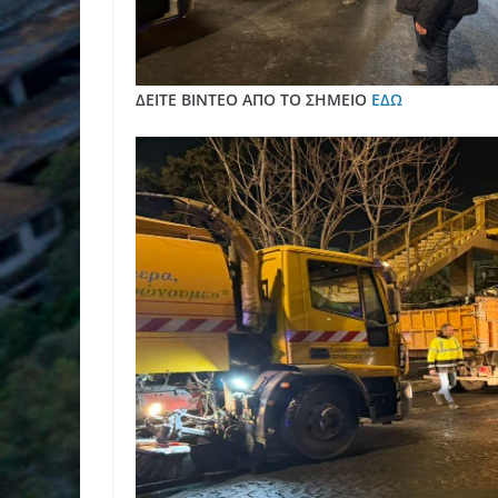
ΔΕΙΤΕ ΒΙΝΤΕΟ ΑΠΟ ΤΟ ΣΗΜΕΙΟ
ΕΔΩ