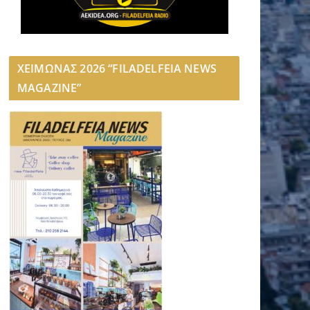
ΧΕΙΜΩΝΑΣ 2026 “FILADELFEIA NEWS
MAGAZINE”