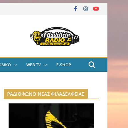
ΟΔΙΚΟ
WEB TV
E-SHOP
ΡΑΔΙΟΦΩΝΟ ΝΕΑΣ ΦΙΛΑΔΕΛΦΕΙΑΣ