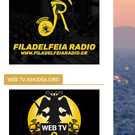
WEB TV AEKIDEA.ORG