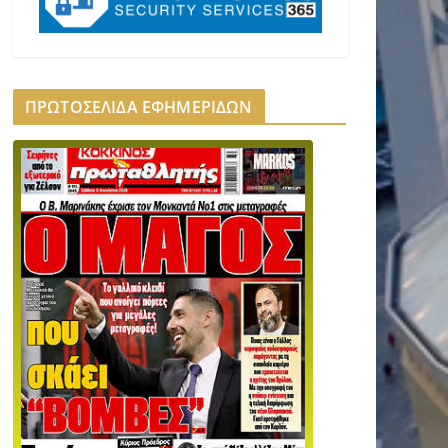
ΠΡΩΤΟΣΕΛΙΔΑ ΕΦΗΜΕΡΙΔΩΝ