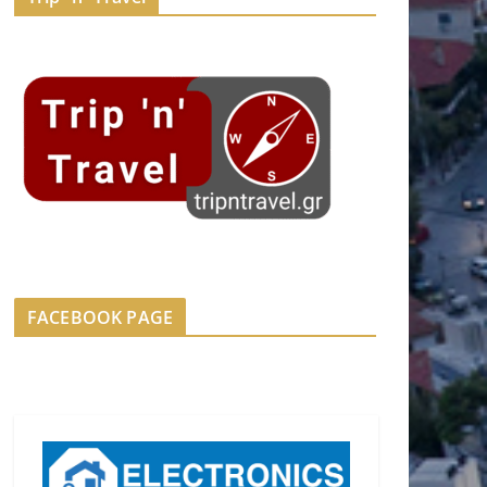
FACEBOOK PAGE