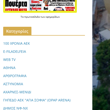
Τα
πρωτοσέλιδα
των
εφημερίδων
Kατηγορίες
100 ΧΡΟΝΙΑ ΑΕΚ
E-FILADELFEIA
WEB TV
ΑΘΗΝΑ
ΑΡΘΡΟΓΡΑΦΙΑ
ΑΣΤΥΝΟΜΙΑ
ΑΧΑΡΝΕΣ-ΜΕΝΙΔΙ
ΓΗΠΕΔΟ ΑΕΚ "ΑΓΙΑ ΣΟΦΙΑ" (OPAP ARENA)
ΔΗΜΟΣ ΝΦ-ΝΧ