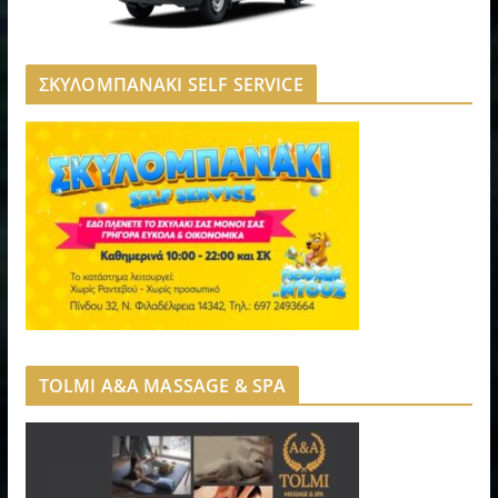
ΣΚΥΛΟΜΠΑΝΑΚΙ SELF SERVICE
TOLMI A&A MASSAGE & SPA