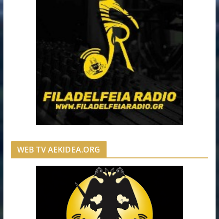
WEB TV AEKIDEA.ORG