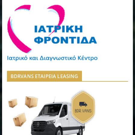
BDRVANS ΕΤΑΙΡΕΙΑ LEASING