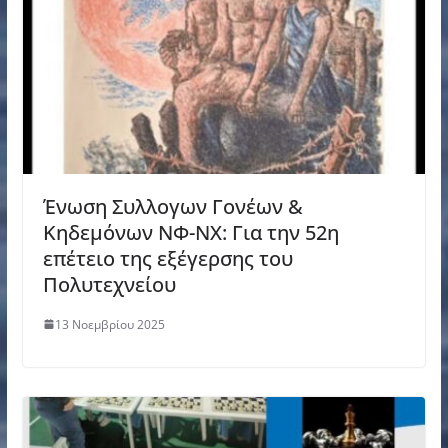
Ένωση Συλλογων Γονέων &
Κηδεμόνων ΝΦ-ΝΧ: Για την 52η
επέτειο της εξέγερσης του
Πολυτεχνείου
13 Νοεμβρίου 2025