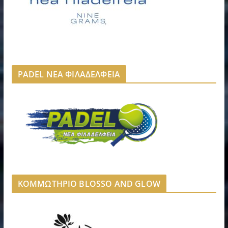
PADEL ΝΕΑ ΦΙΛΑΔΕΛΦΕΙΑ
ΚΟΜΜΩΤΗΡΙΟ BLOSSO AND GLOW