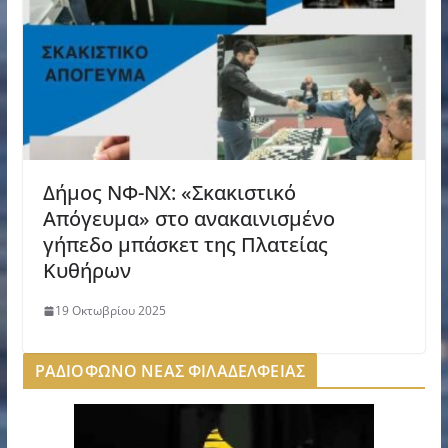
Δήμος ΝΦ-ΝΧ: «Σκακιστικό
Απόγευμα» στο ανακαινισμένο
γήπεδο μπάσκετ της Πλατείας
Κυθήρων
19 Οκτωβρίου 2025
ΡΑΔΙΟΦΩΝΟ ΝΕΑΣ ΦΙΛΑΔΕΛΦΕΙΑΣ