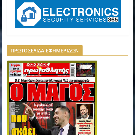
ΠΡΩΤΟΣΕΛΙΔΑ ΕΦΗΜΕΡΙΔΩΝ