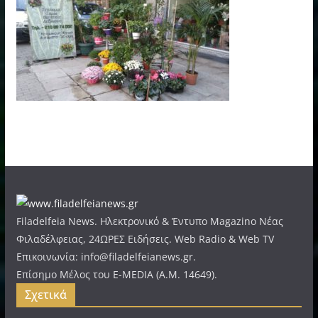
Filadelfeia News. Ηλεκτρονικό & Έντυπο Magazino Νέας
Φιλαδέλφειας, 24ΩΡΕΣ Ειδήσεις. Web Radio & Web TV
Επικοινωνία: info@filadelfeianews.gr.
Επίσημο Μέλος του E-MEDIA (A.M. 14649).
Σχετικά