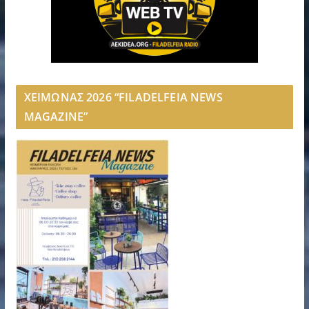
ΧΕΙΜΩΝΑΣ 2026 “FILADELFEIA NEWS
MAGAZINE”