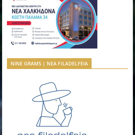
NINE GRAMS | NEA FILADELFEIA