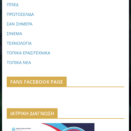
ΠΠΙΕΔ
ΠΡΩΤΟΣΕΛΙΔΑ
ΣΑΝ ΣΗΜΕΡΑ
ΣΙΝΕΜΑ
ΤΕΧΝΟΛΟΓΙΑ
ΤΟΠΙΚΑ ΕΡΑΣΙΤΕΧΝΙΚΑ
ΤΟΠΙΚΑ ΝΕΑ
FANS FACEBOOK PAGE
ΙΑΤΡΙΚΗ ΔΙΑΓΝΩΣΗ