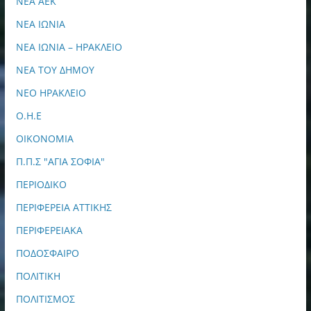
ΝΕΑ ΑΕΚ
ΝΕΑ ΙΩΝΙΑ
ΝΕΑ ΙΩΝΙΑ – ΗΡΑΚΛΕΙΟ
ΝΕΑ ΤΟΥ ΔΗΜΟΥ
ΝΕΟ ΗΡΑΚΛΕΙΟ
Ο.Η.Ε
ΟΙΚΟΝΟΜΙΑ
Π.Π.Σ "ΑΓΙΑ ΣΟΦΙΑ"
ΠΕΡΙΟΔΙΚΟ
ΠΕΡΙΦΕΡΕΙΑ ΑΤΤΙΚΗΣ
ΠΕΡΙΦΕΡΕΙΑΚΑ
ΠΟΔΟΣΦΑΙΡΟ
ΠΟΛΙΤΙΚΗ
ΠΟΛΙΤΙΣΜΟΣ