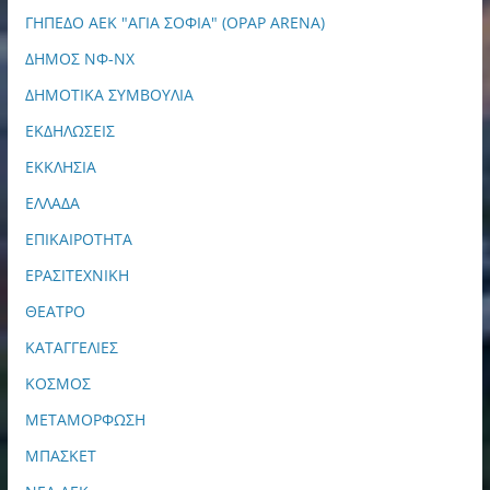
ΓΗΠΕΔΟ ΑΕΚ "ΑΓΙΑ ΣΟΦΙΑ" (OPAP ARENA)
ΔΗΜΟΣ ΝΦ-ΝΧ
ΔΗΜΟΤΙΚΑ ΣΥΜΒΟΥΛΙΑ
ΕΚΔΗΛΩΣΕΙΣ
ΕΚΚΛΗΣΙΑ
ΕΛΛΑΔΑ
ΕΠΙΚΑΙΡΟΤΗΤΑ
ΕΡΑΣΙΤΕΧΝΙΚΗ
ΘΕΑΤΡΟ
ΚΑΤΑΓΓΕΛΙΕΣ
ΚΟΣΜΟΣ
ΜΕΤΑΜΟΡΦΩΣΗ
ΜΠΑΣΚΕΤ