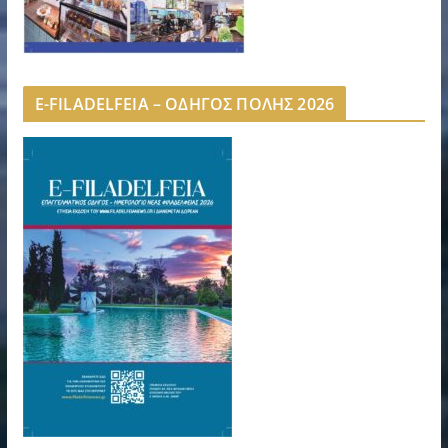
E-FILADELFEIA – ΟΔΗΓΟΣ ΠΟΛΗΣ 2026