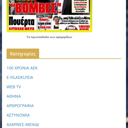
Τα
πρωτοσέλιδα
των
εφημερίδων
Kατηγορίες
100 ΧΡΟΝΙΑ ΑΕΚ
E-FILADELFEIA
WEB TV
ΑΘΗΝΑ
ΑΡΘΡΟΓΡΑΦΙΑ
ΑΣΤΥΝΟΜΙΑ
ΑΧΑΡΝΕΣ-ΜΕΝΙΔΙ