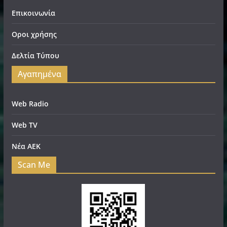
Επικοινωνία
Οροι χρήσης
Δελτία Τύπου
Αγαπημένα
Web Radio
Web TV
Νέα ΑΕΚ
Scan Me