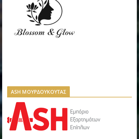
ASH ΜΟΥΡΔΟΥΚΟΥΤΑΣ