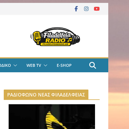
ΟΔΙΚΟ
WEB TV
E-SHOP
ΡΑΔΙΟΦΩΝΟ ΝΕΑΣ ΦΙΛΑΔΕΛΦΕΙΑΣ