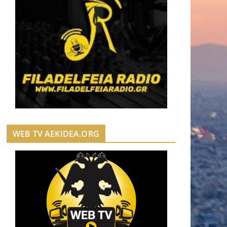
WEB TV AEKIDEA.ORG