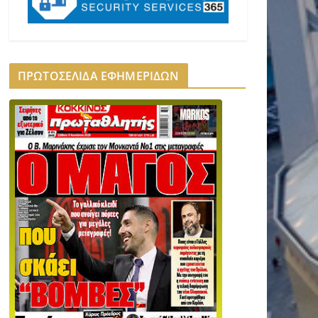
ΠΡΩΤΟΣΕΛΙΔΑ ΕΦΗΜΕΡΙΔΩΝ