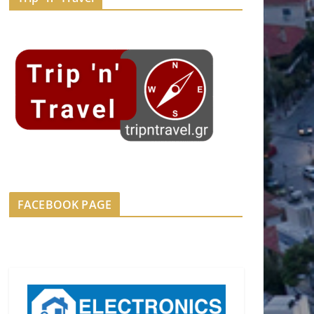
FACEBOOK PAGE