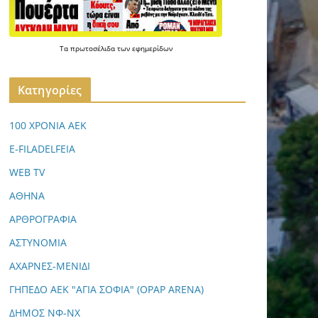
Τα
πρωτοσέλιδα
των
εφημερίδων
Kατηγορίες
100 ΧΡΟΝΙΑ ΑΕΚ
E-FILADELFEIA
WEB TV
ΑΘΗΝΑ
ΑΡΘΡΟΓΡΑΦΙΑ
ΑΣΤΥΝΟΜΙΑ
ΑΧΑΡΝΕΣ-ΜΕΝΙΔΙ
ΓΗΠΕΔΟ ΑΕΚ "ΑΓΙΑ ΣΟΦΙΑ" (OPAP ARENA)
ΔΗΜΟΣ ΝΦ-ΝΧ