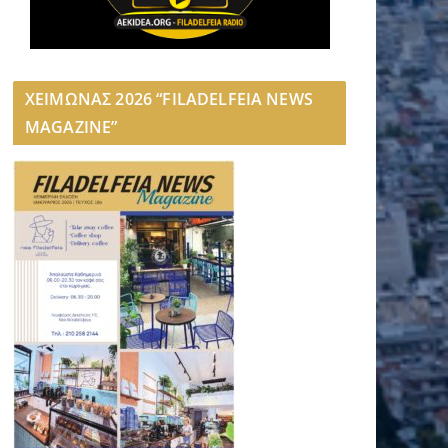
ΧΕΙΜΩΝΑΣ 2026 “FILADELFEIA NEWS
MAGAZINE”