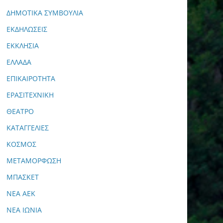
ΔΗΜΟΤΙΚΑ ΣΥΜΒΟΥΛΙΑ
ΕΚΔΗΛΩΣΕΙΣ
ΕΚΚΛΗΣΙΑ
ΕΛΛΑΔΑ
ΕΠΙΚΑΙΡΟΤΗΤΑ
ΕΡΑΣΙΤΕΧΝΙΚΗ
ΘΕΑΤΡΟ
ΚΑΤΑΓΓΕΛΙΕΣ
ΚΟΣΜΟΣ
ΜΕΤΑΜΟΡΦΩΣΗ
ΜΠΑΣΚΕΤ
ΝΕΑ ΑΕΚ
ΝΕΑ ΙΩΝΙΑ