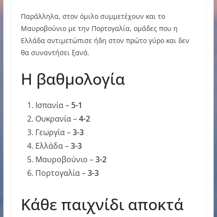
Παράλληλα, στον όμιλο συμμετέχουν και το
Μαυροβούνιο με την Πορτογαλία, ομάδες που η
Ελλάδα αντιμετώπισε ήδη στον πρώτο γύρο και δεν
θα συναντήσει ξανά.
Η βαθμολογία
Ισπανία –
5-1
Ουκρανία –
4-2
Γεωργία –
3-3
Ελλάδα –
3-3
Μαυροβούνιο –
3-2
Πορτογαλία –
3-3
Κάθε παιχνίδι αποκτά