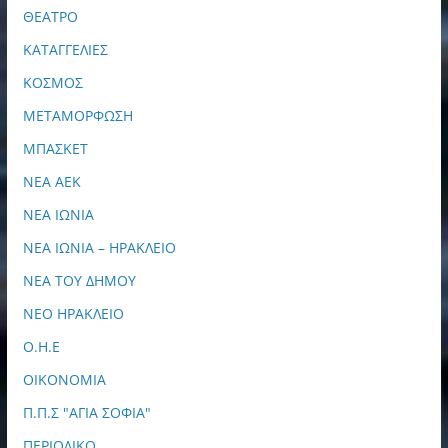
ΘΕΑΤΡΟ
ΚΑΤΑΓΓΕΛΙΕΣ
ΚΟΣΜΟΣ
ΜΕΤΑΜΟΡΦΩΣΗ
ΜΠΑΣΚΕΤ
ΝΕΑ ΑΕΚ
ΝΕΑ ΙΩΝΙΑ
ΝΕΑ ΙΩΝΙΑ – ΗΡΑΚΛΕΙΟ
ΝΕΑ ΤΟΥ ΔΗΜΟΥ
ΝΕΟ ΗΡΑΚΛΕΙΟ
Ο.Η.Ε
ΟΙΚΟΝΟΜΙΑ
Π.Π.Σ "ΑΓΙΑ ΣΟΦΙΑ"
ΠΕΡΙΟΔΙΚΟ