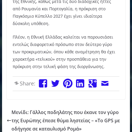
της Εθνικής, καθώς μετά τις δύο διαδοχικές ήττες
από Ρουμανία και Πορτογαλία, η πρόκριση στο
Παγκόσμιο Κύπελλο 2027 έχει γίνει ιδιαίτερα
δύσκολη υπόθεση.
Πλέον, η Εθνική Ελλάδας καλείται να παρουσιάσει
εντελώς διαφορετικό πρόσωπο στον δεύτερο γύρο
των προκριματικών, όπου κάθε αναμέτρηση θα έχει
χαρακτήρα «τελικού» στην προσπάθεια για την
πρόκριση στην τελική φάση της διοργάνωσης.
Share:
Μενίδι: Γάλλος ποδηλάτης που έκανε τον γύρο
της Ευρώπης έπεσε θύμα ληστείας – «Το GPS με
οδήγησε σε καταυλισμό Ρομά»