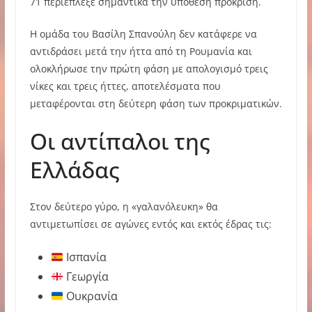
71 περιέπλεξε σημαντικά την υπόθεση πρόκριση.
Η ομάδα του Βασίλη Σπανούλη δεν κατάφερε να
αντιδράσει μετά την ήττα από τη Ρουμανία και
ολοκλήρωσε την πρώτη φάση με απολογισμό τρεις
νίκες και τρεις ήττες, αποτελέσματα που
μεταφέρονται στη δεύτερη φάση των προκριματικών.
Οι αντίπαλοι της
Ελλάδας
Στον δεύτερο γύρο, η «γαλανόλευκη» θα
αντιμετωπίσει σε αγώνες εντός και εκτός έδρας τις:
Ισπανία
Γεωργία
Ουκρανία