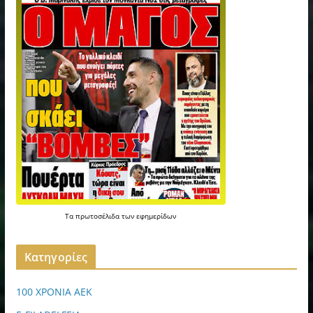
Τα
πρωτοσέλιδα
των
εφημερίδων
Kατηγορίες
100 ΧΡΟΝΙΑ ΑΕΚ