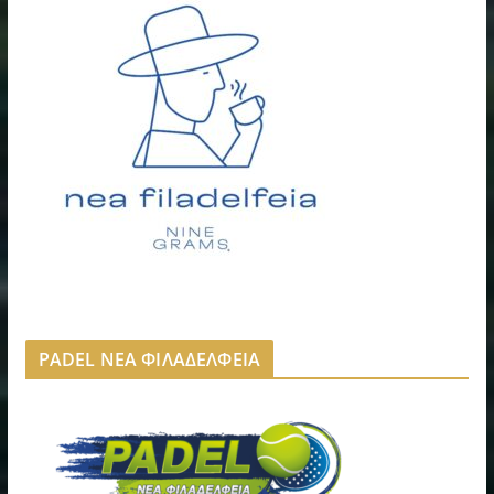
PADEL ΝΕΑ ΦΙΛΑΔΕΛΦΕΙΑ