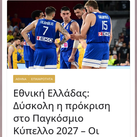
ΑΘΗΝΑ
ΕΠΙΚΑΙΡΟΤΗΤΑ
Εθνική Ελλάδας:
Δύσκολη η πρόκριση
στο Παγκόσμιο
Κύπελλο 2027 – Οι