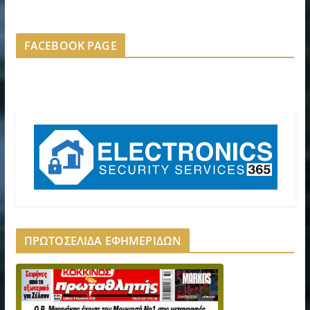
FACEBOOK PAGE
ΠΡΩΤΟΣΕΛΙΔΑ ΕΦΗΜΕΡΙΔΩΝ