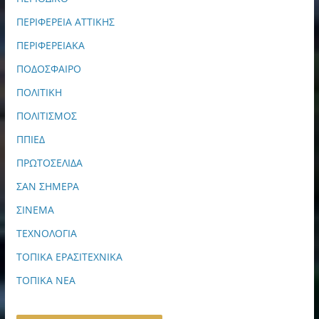
ΠΕΡΙΦΕΡΕΙΑ ΑΤΤΙΚΗΣ
ΠΕΡΙΦΕΡΕΙΑΚΑ
ΠΟΔΟΣΦΑΙΡΟ
ΠΟΛΙΤΙΚΗ
ΠΟΛΙΤΙΣΜΟΣ
ΠΠΙΕΔ
ΠΡΩΤΟΣΕΛΙΔΑ
ΣΑΝ ΣΗΜΕΡΑ
ΣΙΝΕΜΑ
ΤΕΧΝΟΛΟΓΙΑ
ΤΟΠΙΚΑ ΕΡΑΣΙΤΕΧΝΙΚΑ
ΤΟΠΙΚΑ ΝΕΑ