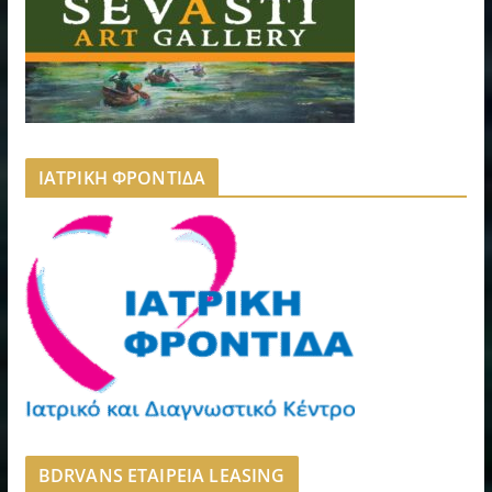
ΙΑΤΡΙΚΗ ΦΡΟΝΤΙΔΑ
BDRVANS ΕΤΑΙΡΕΙΑ LEASING