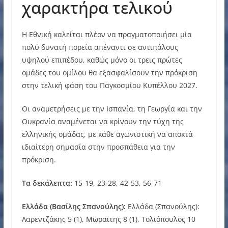
χαρακτήρα τελικού
Η Εθνική καλείται πλέον να πραγματοποιήσει μία
πολύ δυνατή πορεία απέναντι σε αντιπάλους
υψηλού επιπέδου, καθώς μόνο οι τρεις πρώτες
ομάδες του ομίλου θα εξασφαλίσουν την πρόκριση
στην τελική φάση του Παγκοσμίου Κυπέλλου 2027.
Οι αναμετρήσεις με την Ισπανία, τη Γεωργία και την
Ουκρανία αναμένεται να κρίνουν την τύχη της
ελληνικής ομάδας, με κάθε αγωνιστική να αποκτά
ιδιαίτερη σημασία στην προσπάθεια για την
πρόκριση.
Τα δεκάλεπτα:
15-19, 23-28, 42-53, 56-71
Ελλάδα (Βασίλης Σπανούλης):
Ελλάδα (Σπανούλης):
Λαρεντζάκης 5 (1), Μωραϊτης 8 (1), Τολιόπουλος 10