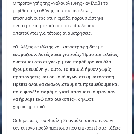
Ο προπονητής της «γαλανόλευκης» ανέλαβε το
μερίδιο της ευθύνης που του αναλογεί,
επισημαίνοντας ότι η ομάδα παρουσιάστηκε
ανέτοιμη και μακριά από τα επίπεδα που
απαιτούνται για τέτοιες αναμετρήσεις.
«
Οι λέξεις εφιάλτης και καταστροφή δεν με
εκφράζουν. Αυτές είναι για εσάς. Ήμασταν τελείως
ανέτοιμοι στο συγκεκριμένο παράθυρο και όλοι
έχουμε ευθύνη γι’ αυτό. Τα παιδιά ήρθαν χωρίς
προπονήσεις και σε κακή αγωνιστική κατάσταση.
Πρέπει όλοι να αναλογιστούμε τι πρεσβεύουμε και
ποια φανέλα φοράμε, γιατί πραγματικά ήταν σαν
να ήρθαμε εδώ από διακοπές
», δήλωσε
χαρακτηριστικά.
Οι δηλώσεις του Βασίλη Σπανούλη αποτυπώνουν
τον έντονο προβληματισμό που επικρατεί στις τάξεις