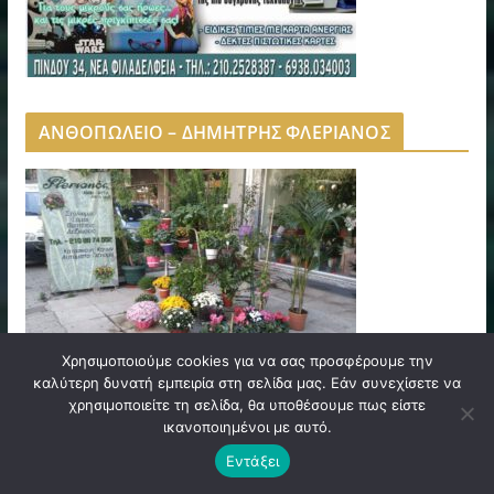
ΑΝΘΟΠΩΛΕΙΟ – ΔΗΜΗΤΡΗΣ ΦΛΕΡΙΑΝΟΣ
Χρησιμοποιούμε cookies για να σας προσφέρουμε την
καλύτερη δυνατή εμπειρία στη σελίδα μας. Εάν συνεχίσετε να
χρησιμοποιείτε τη σελίδα, θα υποθέσουμε πως είστε
ικανοποιημένοι με αυτό.
Εντάξει