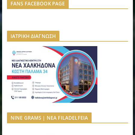
FANS FACEBOOK PAGE
ΙΑΤΡΙΚΗ ΔΙΑΓΝΩΣΗ
NINE GRAMS | NEA FILADELFEIA