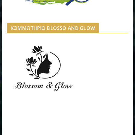
ΚΟΜΜΩΤΗΡΙΟ BLOSSO AND GLOW