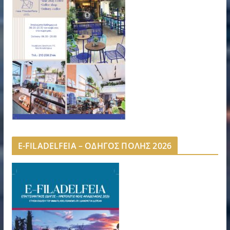
E-FILADELFEIA – ΟΔΗΓΟΣ ΠΟΛΗΣ 2026