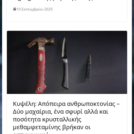
10 Σεπτεμβρίου 2025
Κυψέλη: Απόπειρα ανθρωποκτονίας –
Δύο μαχαίρια, ένα σφυρί αλλά και
ποσότητα κρυσταλλικής
μεθαμφεταμίνης βρήκαν οι