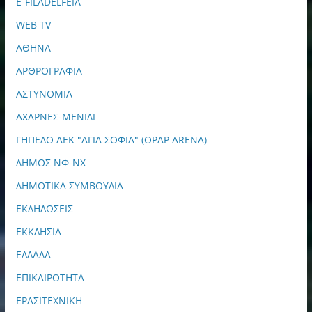
E-FILADELFEIA
WEB TV
ΑΘΗΝΑ
ΑΡΘΡΟΓΡΑΦΙΑ
ΑΣΤΥΝΟΜΙΑ
ΑΧΑΡΝΕΣ-ΜΕΝΙΔΙ
ΓΗΠΕΔΟ ΑΕΚ "ΑΓΙΑ ΣΟΦΙΑ" (OPAP ARENA)
ΔΗΜΟΣ ΝΦ-ΝΧ
ΔΗΜΟΤΙΚΑ ΣΥΜΒΟΥΛΙΑ
ΕΚΔΗΛΩΣΕΙΣ
ΕΚΚΛΗΣΙΑ
ΕΛΛΑΔΑ
ΕΠΙΚΑΙΡΟΤΗΤΑ
ΕΡΑΣΙΤΕΧΝΙΚΗ