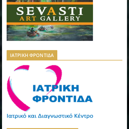
ΙΑΤΡΙΚΗ ΦΡΟΝΤΙΔΑ