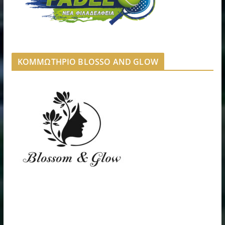
ΚΟΜΜΩΤΗΡΙΟ BLOSSO AND GLOW