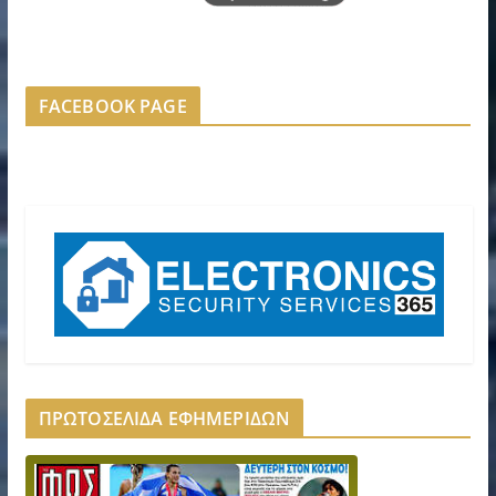
FACEBOOK PAGE
ΠΡΩΤΟΣΕΛΙΔΑ ΕΦΗΜΕΡΙΔΩΝ