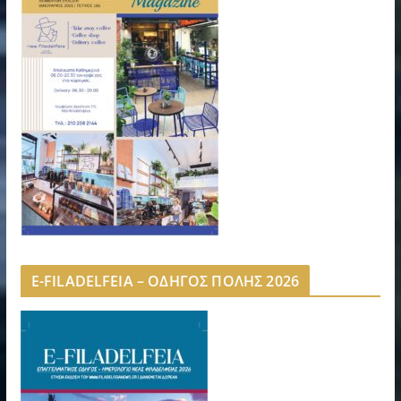
E-FILADELFEIA – ΟΔΗΓΟΣ ΠΟΛΗΣ 2026