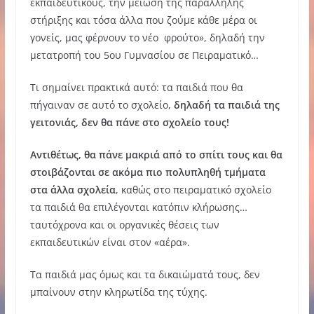
εκπαιδευτικούς, την μείωση της παράλληλης
στήριξης και τόσα άλλα που ζούμε κάθε μέρα οι
γονείς, μας φέρνουν το νέο φρούτο», δηλαδή την
μετατροπή του 5ου Γυμνασίου σε Πειραματικό…
Τι σημαίνει πρακτικά αυτό: τα παιδιά που θα
πήγαιναν σε αυτό το σχολείο,
δηλαδή τα παιδιά της
γειτονιάς, δεν θα πάνε στο σχολείο τους!
Αντιθέτως, θα πάνε μακριά από το σπίτι τους και θα
στοιβάζονται σε ακόμα πιο πολυπληθή τμήματα
στα άλλα σχολεία
, καθώς στο πειραματικό σχολείο
τα παιδιά θα επιλέγονται κατόπιν κλήρωσης…
ταυτόχρονα και οι οργανικές θέσεις των
εκπαιδευτικών είναι στον «αέρα».
Τα παιδιά μας όμως και τα δικαιώματά τους, δεν
μπαίνουν στην κληρωτίδα της τύχης.