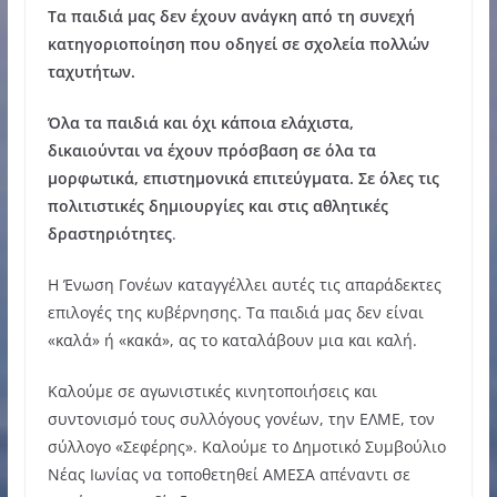
Τα παιδιά μας δεν έχουν ανάγκη από τη συνεχή
κατηγοριοποίηση που οδηγεί σε σχολεία πολλών
ταχυτήτων.
Όλα τα παιδιά και όχι κάποια ελάχιστα,
δικαιούνται να έχουν πρόσβαση σε όλα τα
μορφωτικά, επιστημονικά επιτεύγματα. Σε όλες τις
πολιτιστικές δημιουργίες και στις αθλητικές
δραστηριότητες
.
Η Ένωση Γονέων καταγγέλλει αυτές τις απαράδεκτες
επιλογές της κυβέρνησης. Τα παιδιά μας δεν είναι
«καλά» ή «κακά», ας το καταλάβουν μια και καλή.
Καλούμε σε αγωνιστικές κινητοποιήσεις και
συντονισμό τους συλλόγους γονέων, την ΕΛΜΕ, τον
σύλλογο «Σεφέρης». Καλούμε το Δημοτικό Συμβούλιο
Νέας Ιωνίας να τοποθετηθεί ΑΜΕΣΑ απέναντι σε