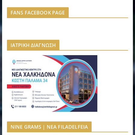
FANS FACEBOOK PAGE
ΙΑΤΡΙΚΗ ΔΙΑΓΝΩΣΗ
NINE GRAMS | NEA FILADELFEIA