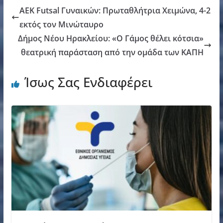
ΑΕΚ Futsal Γυναικών: Πρωταθλήτρια Χειμώνα, 4-2
εκτός τον Μινώταυρο
Δήμος Νέου Ηρακλείου: «Ο Γάμος θέλει κότσια»
θεατρική παράσταση από την ομάδα των ΚΑΠΗ
Ίσως Σας Ενδιαφέρει