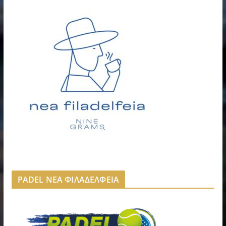
PADEL ΝΕΑ ΦΙΛΑΔΕΛΦΕΙΑ