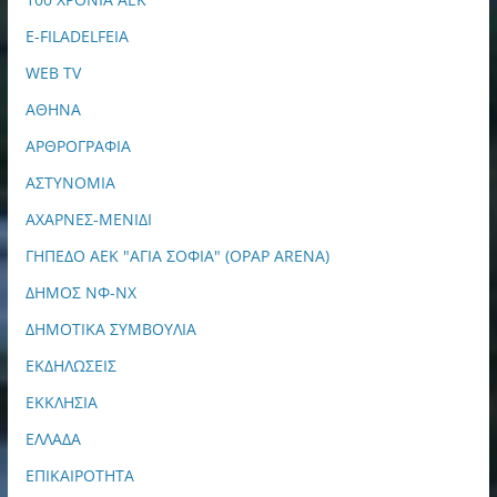
E-FILADELFEIA
WEB TV
ΑΘΗΝΑ
ΑΡΘΡΟΓΡΑΦΙΑ
ΑΣΤΥΝΟΜΙΑ
ΑΧΑΡΝΕΣ-ΜΕΝΙΔΙ
ΓΗΠΕΔΟ ΑΕΚ "ΑΓΙΑ ΣΟΦΙΑ" (OPAP ARENA)
ΔΗΜΟΣ ΝΦ-ΝΧ
ΔΗΜΟΤΙΚΑ ΣΥΜΒΟΥΛΙΑ
ΕΚΔΗΛΩΣΕΙΣ
ΕΚΚΛΗΣΙΑ
ΕΛΛΑΔΑ
ΕΠΙΚΑΙΡΟΤΗΤΑ