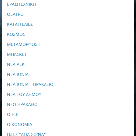
ΕΡΑΣΙΤΕΧΝΙΚΗ
ΘΕΑΤΡΟ
ΚΑΤΑΓΓΕΛΙΕΣ
ΚΟΣΜΟΣ
ΜΕΤΑΜΟΡΦΩΣΗ
ΜΠΑΣΚΕΤ
ΝΕΑ ΑΕΚ
ΝΕΑ ΙΩΝΙΑ
ΝΕΑ ΙΩΝΙΑ – ΗΡΑΚΛΕΙΟ
ΝΕΑ ΤΟΥ ΔΗΜΟΥ
ΝΕΟ ΗΡΑΚΛΕΙΟ
Ο.Η.Ε
ΟΙΚΟΝΟΜΙΑ
Π.Π.Σ "ΑΓΙΑ ΣΟΦΙΑ"