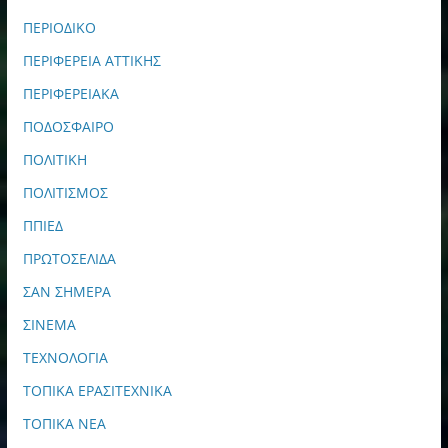
ΠΕΡΙΟΔΙΚΟ
ΠΕΡΙΦΕΡΕΙΑ ΑΤΤΙΚΗΣ
ΠΕΡΙΦΕΡΕΙΑΚΑ
ΠΟΔΟΣΦΑΙΡΟ
ΠΟΛΙΤΙΚΗ
ΠΟΛΙΤΙΣΜΟΣ
ΠΠΙΕΔ
ΠΡΩΤΟΣΕΛΙΔΑ
ΣΑΝ ΣΗΜΕΡΑ
ΣΙΝΕΜΑ
ΤΕΧΝΟΛΟΓΙΑ
ΤΟΠΙΚΑ ΕΡΑΣΙΤΕΧΝΙΚΑ
ΤΟΠΙΚΑ ΝΕΑ