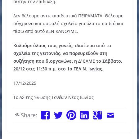
αυτήν την επιδίωξη.
Δεν θέλουμε αντιεκπαιδευτικά ΠΕΙΡΑΜΑΤΑ. Θέλουμε
σύγχρονα και ασφαλή σχολεία για όλα τα παιδιά και
πίσω από αυτό ΔΕΝ ΚΑΝΟΥΜΕ.
Καλούμε όλους τους γονείς, ιδιαίτερα από τα
σχολεία της γειτονιάς, να παρευρεθούν στη
συζήτηση που διοργανώνει η Δ’ ΕΛΜΕ το Σάββατο,
20/12 στις 11:30 π.μ, στο 1ο ΓΕΛ Ν. Ιωνίας.
17/12/2025
Το ΔΣ της Ένωσης Γονέων Νέας Ιωνίας
Share: