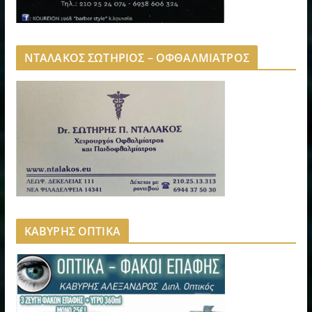
ΝΤΑΛΑΚΟΣ ΣΩΤΗΡΙΟΣ – ΟΦΘΑΛΜΙΑΤΡΟΣ
ΚΑΒΥΡΗΣ ΟΠΤΙΚΑ