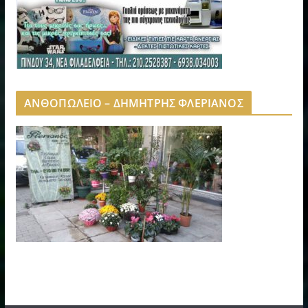
ΑΝΘΟΠΩΛΕΙΟ – ΔΗΜΗΤΡΗΣ ΦΛΕΡΙΑΝΟΣ