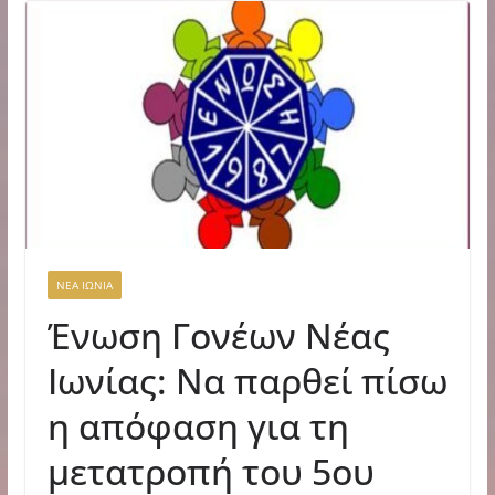
ΝΕΑ ΙΩΝΙΑ
Ένωση Γονέων Νέας
Ιωνίας: Να παρθεί πίσω
η απόφαση για τη
μετατροπή του 5ου