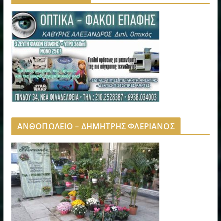
ΑΝΘΟΠΩΛΕΙΟ – ΔΗΜΗΤΡΗΣ ΦΛΕΡΙΑΝΟΣ