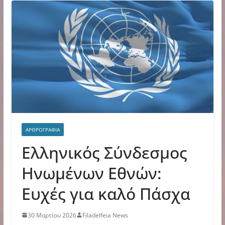
ΑΡΘΡΟΓΡΑΦΙΑ
Ελληνικός Σύνδεσμος
Ηνωμένων Εθνών:
Ευχές για καλό Πάσχα
30 Μαρτίου 2026
Filadelfeia News