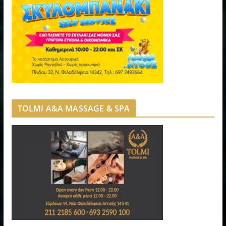
TOLMI A&A MASSAGE & SPA