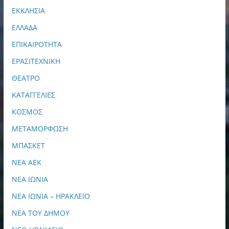
ΕΚΚΛΗΣΙΑ
ΕΛΛΑΔΑ
ΕΠΙΚΑΙΡΟΤΗΤΑ
ΕΡΑΣΙΤΕΧΝΙΚΗ
ΘΕΑΤΡΟ
ΚΑΤΑΓΓΕΛΙΕΣ
ΚΟΣΜΟΣ
ΜΕΤΑΜΟΡΦΩΣΗ
ΜΠΑΣΚΕΤ
ΝΕΑ ΑΕΚ
ΝΕΑ ΙΩΝΙΑ
ΝΕΑ ΙΩΝΙΑ – ΗΡΑΚΛΕΙΟ
ΝΕΑ ΤΟΥ ΔΗΜΟΥ