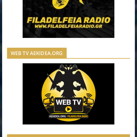
WEB TV AEKIDEA.ORG