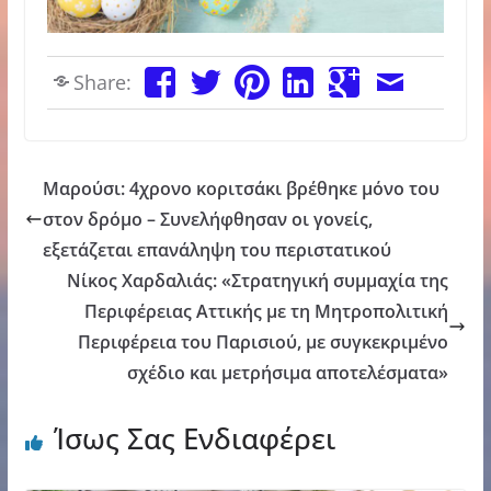
Share:
Μαρούσι: 4χρονο κοριτσάκι βρέθηκε μόνο του
στον δρόμο – Συνελήφθησαν οι γονείς,
εξετάζεται επανάληψη του περιστατικού
Νίκος Χαρδαλιάς: «Στρατηγική συμμαχία της
Περιφέρειας Αττικής με τη Μητροπολιτική
Περιφέρεια του Παρισιού, με συγκεκριμένο
σχέδιο και μετρήσιμα αποτελέσματα»
Ίσως Σας Ενδιαφέρει