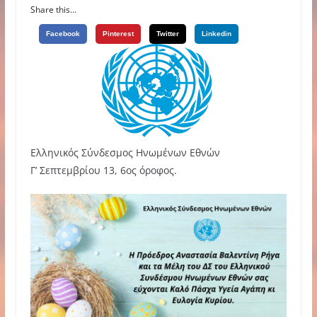
Share this...
Facebook
Pinterest
Twitter
Linkedin
Ελληνικός Σύνδεσμος Ηνωμένων Εθνών
Γ’ Σεπτεμβρίου 13, 6ος όροφος.