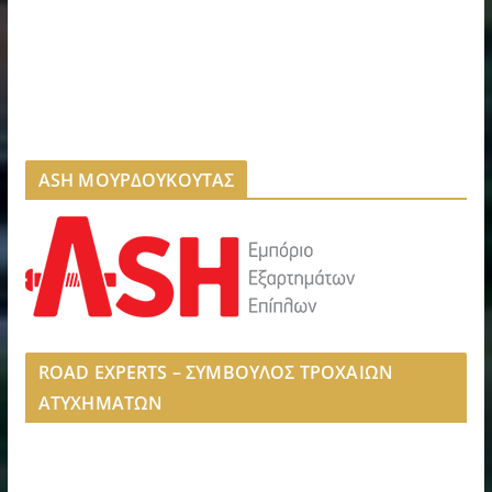
ASH ΜΟΥΡΔΟΥΚΟΥΤΑΣ
ROAD EXPERTS – ΣΥΜΒΟΥΛΟΣ ΤΡΟΧΑΙΩΝ
ΑΤΥΧΗΜΑΤΩΝ