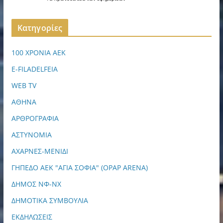
Kατηγορίες
100 ΧΡΟΝΙΑ ΑΕΚ
E-FILADELFEIA
WEB TV
ΑΘΗΝΑ
ΑΡΘΡΟΓΡΑΦΙΑ
ΑΣΤΥΝΟΜΙΑ
ΑΧΑΡΝΕΣ-ΜΕΝΙΔΙ
ΓΗΠΕΔΟ ΑΕΚ "ΑΓΙΑ ΣΟΦΙΑ" (OPAP ARENA)
ΔΗΜΟΣ ΝΦ-ΝΧ
ΔΗΜΟΤΙΚΑ ΣΥΜΒΟΥΛΙΑ
ΕΚΔΗΛΩΣΕΙΣ