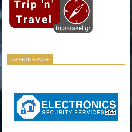
FACEBOOK PAGE