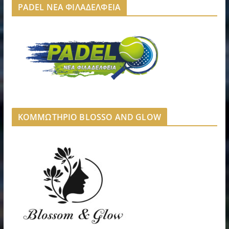
PADEL ΝΕΑ ΦΙΛΑΔΕΛΦΕΙΑ
ΚΟΜΜΩΤΗΡΙΟ BLOSSO AND GLOW