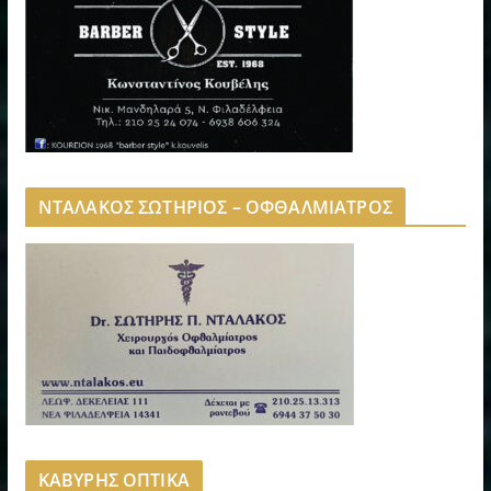
ΝΤΑΛΑΚΟΣ ΣΩΤΗΡΙΟΣ – ΟΦΘΑΛΜΙΑΤΡΟΣ
ΚΑΒΥΡΗΣ ΟΠΤΙΚΑ