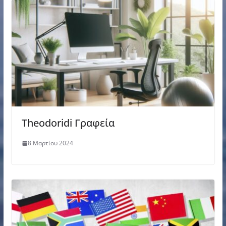
Theodoridi Γραφεία
8 Μαρτίου 2024