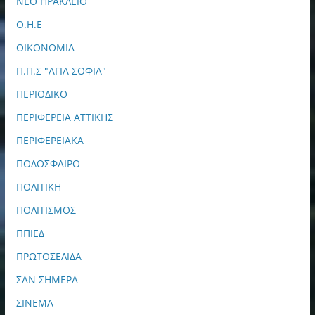
ΝΕΟ ΗΡΑΚΛΕΙΟ
Ο.Η.Ε
ΟΙΚΟΝΟΜΙΑ
Π.Π.Σ "ΑΓΙΑ ΣΟΦΙΑ"
ΠΕΡΙΟΔΙΚΟ
ΠΕΡΙΦΕΡΕΙΑ ΑΤΤΙΚΗΣ
ΠΕΡΙΦΕΡΕΙΑΚΑ
ΠΟΔΟΣΦΑΙΡΟ
ΠΟΛΙΤΙΚΗ
ΠΟΛΙΤΙΣΜΟΣ
ΠΠΙΕΔ
ΠΡΩΤΟΣΕΛΙΔΑ
ΣΑΝ ΣΗΜΕΡΑ
ΣΙΝΕΜΑ