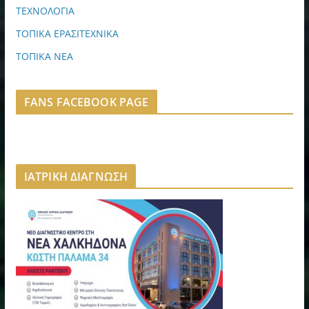
ΤΕΧΝΟΛΟΓΙΑ
ΤΟΠΙΚΑ ΕΡΑΣΙΤΕΧΝΙΚΑ
ΤΟΠΙΚΑ ΝΕΑ
FANS FACEBOOK PAGE
ΙΑΤΡΙΚΗ ΔΙΑΓΝΩΣΗ