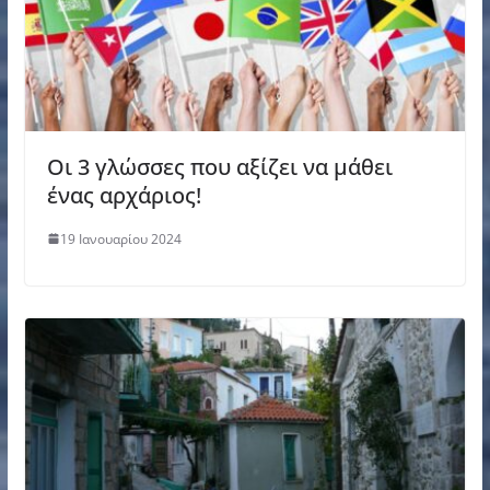
Οι 3 γλώσσες που αξίζει να μάθει
ένας αρχάριος!
19 Ιανουαρίου 2024