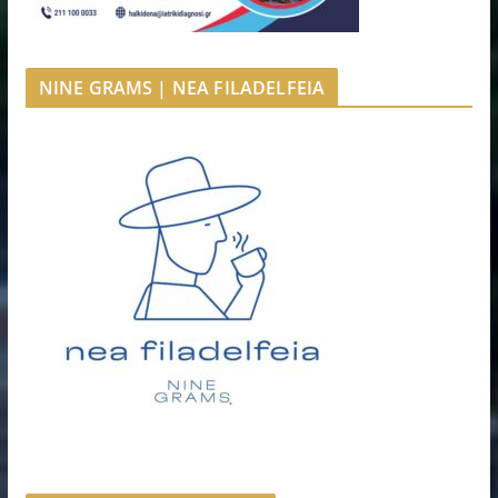
NINE GRAMS | NEA FILADELFEIA