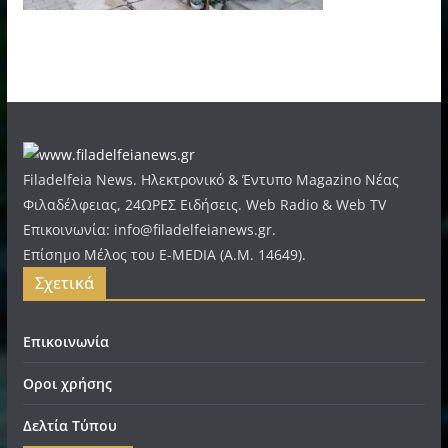
Filadelfeia News. Ηλεκτρονικό & Έντυπο Magazino Νέας
Φιλαδέλφειας, 24ΩΡΕΣ Ειδήσεις. Web Radio & Web TV
Επικοινωνία: info@filadelfeianews.gr.
Επίσημο Μέλος του E-MEDIA (A.M. 14649).
Σχετικά
Επικοινωνία
Οροι χρήσης
Δελτία Τύπου