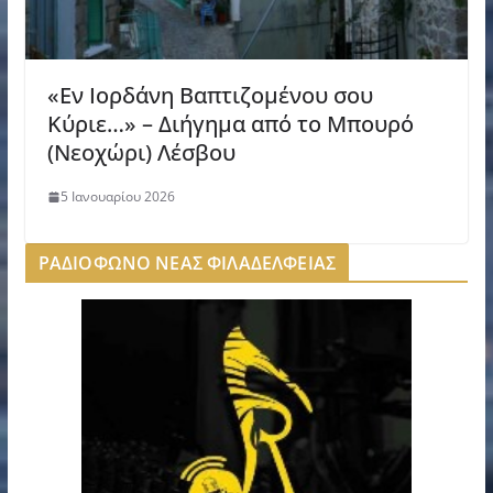
«Εν Ιορδάνη Βαπτιζομένου σου
Κύριε…» – Διήγημα από το Μπουρό
(Νεοχώρι) Λέσβου
5 Ιανουαρίου 2026
ΡΑΔΙΟΦΩΝΟ ΝΕΑΣ ΦΙΛΑΔΕΛΦΕΙΑΣ