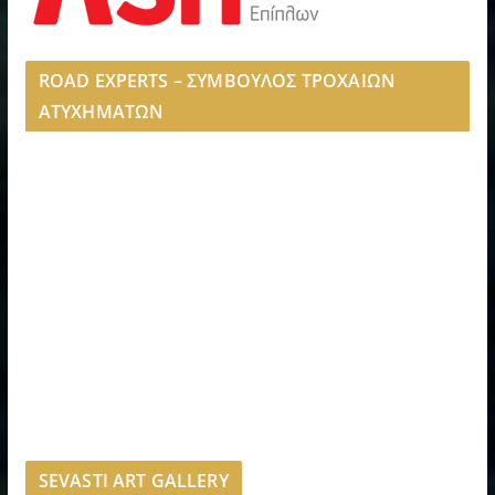
ROAD EXPERTS – ΣΥΜΒΟΥΛΟΣ ΤΡΟΧΑΙΩΝ
ΑΤΥΧΗΜΑΤΩΝ
SEVASTI ART GALLERY