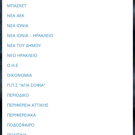
ΜΠΑΣΚΕΤ
ΝΕΑ ΑΕΚ
ΝΕΑ ΙΩΝΙΑ
ΝΕΑ ΙΩΝΙΑ – ΗΡΑΚΛΕΙΟ
ΝΕΑ ΤΟΥ ΔΗΜΟΥ
ΝΕΟ ΗΡΑΚΛΕΙΟ
Ο.Η.Ε
ΟΙΚΟΝΟΜΙΑ
Π.Π.Σ "ΑΓΙΑ ΣΟΦΙΑ"
ΠΕΡΙΟΔΙΚΟ
ΠΕΡΙΦΕΡΕΙΑ ΑΤΤΙΚΗΣ
ΠΕΡΙΦΕΡΕΙΑΚΑ
ΠΟΔΟΣΦΑΙΡΟ
ΠΟΛΙΤΙΚΗ