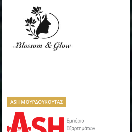
ASH ΜΟΥΡΔΟΥΚΟΥΤΑΣ