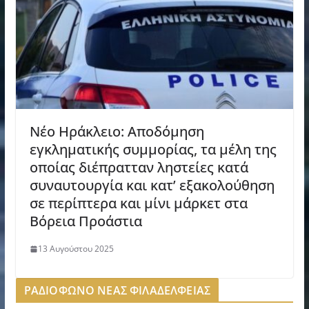
Νέο Ηράκλειο: Αποδόμηση
εγκληματικής συμμορίας, τα μέλη της
οποίας διέπρατταν ληστείες κατά
συναυτουργία και κατ’ εξακολούθηση
σε περίπτερα και μίνι μάρκετ στα
Βόρεια Προάστια
13 Αυγούστου 2025
ΡΑΔΙΟΦΩΝΟ ΝΕΑΣ ΦΙΛΑΔΕΛΦΕΙΑΣ