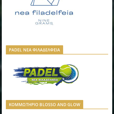
PADEL ΝΕΑ ΦΙΛΑΔΕΛΦΕΙΑ
ΚΟΜΜΩΤΗΡΙΟ BLOSSO AND GLOW