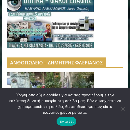
ΑΝΘΟΠΩΛΕΙΟ – ΔΗΜΗΤΡΗΣ ΦΛΕΡΙΑΝΟΣ
Χρησιμοποιούμε cookies για να σας προσφέρουμε την
καλύτερη δυνατή εμπειρία στη σελίδα μας. Εάν συνεχίσετε να
χρησιμοποιείτε τη σελίδα, θα υποθέσουμε πως είστε
ικανοποιημένοι με αυτό.
Εντάξει