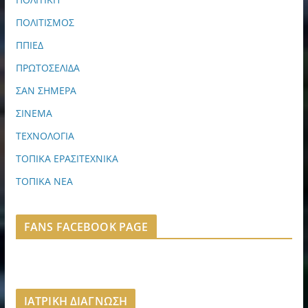
ΠΟΛΙΤΙΣΜΟΣ
ΠΠΙΕΔ
ΠΡΩΤΟΣΕΛΙΔΑ
ΣΑΝ ΣΗΜΕΡΑ
ΣΙΝΕΜΑ
ΤΕΧΝΟΛΟΓΙΑ
ΤΟΠΙΚΑ ΕΡΑΣΙΤΕΧΝΙΚΑ
ΤΟΠΙΚΑ ΝΕΑ
FANS FACEBOOK PAGE
ΙΑΤΡΙΚΗ ΔΙΑΓΝΩΣΗ