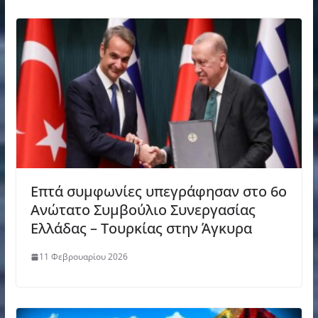
Επτά συμφωνίες υπεγράφησαν στο 6ο
Ανώτατο Συμβούλιο Συνεργασίας
Ελλάδας – Τουρκίας στην Άγκυρα
11 Φεβρουαρίου 2026