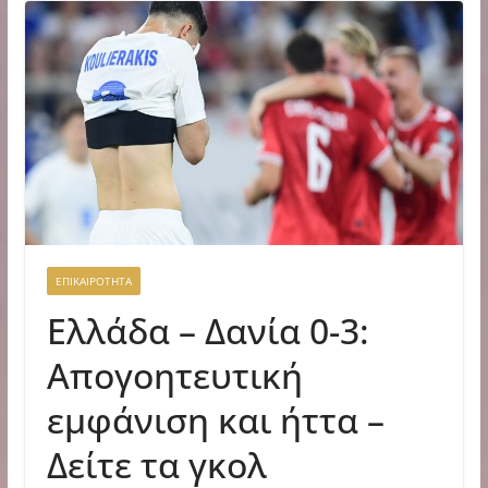
ΕΠΙΚΑΙΡΟΤΗΤΑ
Ελλάδα – Δανία 0-3:
Απογοητευτική
εμφάνιση και ήττα –
Δείτε τα γκολ