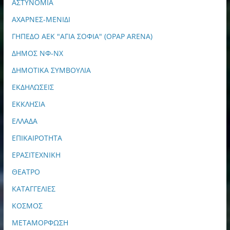
ΑΣΤΥΝΟΜΙΑ
ΑΧΑΡΝΕΣ-ΜΕΝΙΔΙ
ΓΗΠΕΔΟ ΑΕΚ "ΑΓΙΑ ΣΟΦΙΑ" (OPAP ARENA)
ΔΗΜΟΣ ΝΦ-ΝΧ
ΔΗΜΟΤΙΚΑ ΣΥΜΒΟΥΛΙΑ
ΕΚΔΗΛΩΣΕΙΣ
ΕΚΚΛΗΣΙΑ
ΕΛΛΑΔΑ
ΕΠΙΚΑΙΡΟΤΗΤΑ
ΕΡΑΣΙΤΕΧΝΙΚΗ
ΘΕΑΤΡΟ
ΚΑΤΑΓΓΕΛΙΕΣ
ΚΟΣΜΟΣ
ΜΕΤΑΜΟΡΦΩΣΗ