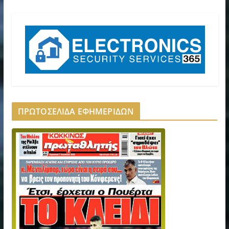
ΠΡΩΤΟΣΕΛΙΔΑ ΕΦΗΜΕΡΙΔΩΝ