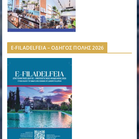
E-FILADELFEIA – ΟΔΗΓΟΣ ΠΟΛΗΣ 2026