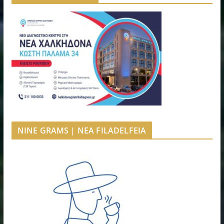
NINE GRAMS | NEA FILADELFEIA