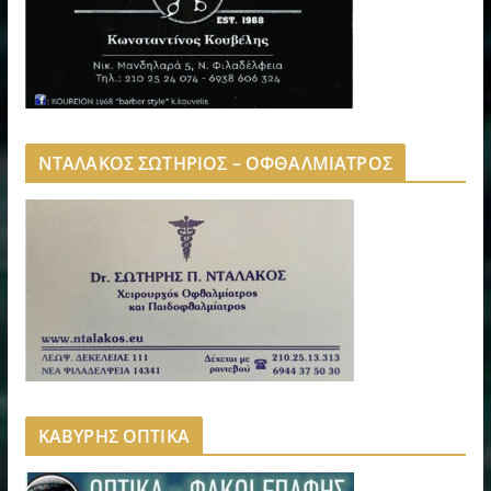
ΝΤΑΛΑΚΟΣ ΣΩΤΗΡΙΟΣ – ΟΦΘΑΛΜΙΑΤΡΟΣ
ΚΑΒΥΡΗΣ ΟΠΤΙΚΑ