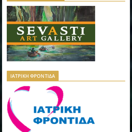
ΙΑΤΡΙΚΗ ΦΡΟΝΤΙΔΑ