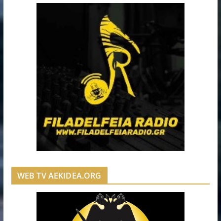
WEB TV AEKIDEA.ORG