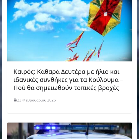
Καιρός: Καθαρά Δευτέρα με ήλιο και
ιδανικές συνθήκες για τα Κούλουμα –
Πού θα σημειωθούν τοπικές βροχές
23 Φεβρουαρίου 2026