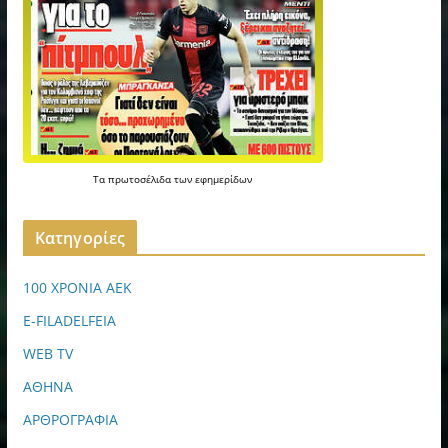
Τα
πρωτοσέλιδα
των
εφημερίδων
Kατηγορίες
100 ΧΡΟΝΙΑ ΑΕΚ
E-FILADELFEIA
WEB TV
ΑΘΗΝΑ
ΑΡΘΡΟΓΡΑΦΙΑ