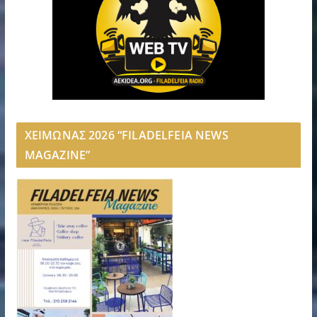
ΧΕΙΜΩΝΑΣ 2026 “FILADELFEIA NEWS
MAGAZINE”