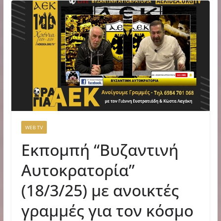
WEB TV
Εκπομπή “Βυζαντινή
Αυτοκρατορία”
(18/3/25) με ανοικτές
γραμμές για τον κόσμο