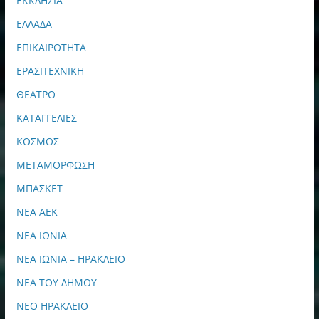
ΕΚΚΛΗΣΙΑ
ΕΛΛΑΔΑ
ΕΠΙΚΑΙΡΟΤΗΤΑ
ΕΡΑΣΙΤΕΧΝΙΚΗ
ΘΕΑΤΡΟ
ΚΑΤΑΓΓΕΛΙΕΣ
ΚΟΣΜΟΣ
ΜΕΤΑΜΟΡΦΩΣΗ
ΜΠΑΣΚΕΤ
ΝΕΑ ΑΕΚ
ΝΕΑ ΙΩΝΙΑ
ΝΕΑ ΙΩΝΙΑ – ΗΡΑΚΛΕΙΟ
ΝΕΑ ΤΟΥ ΔΗΜΟΥ
ΝΕΟ ΗΡΑΚΛΕΙΟ