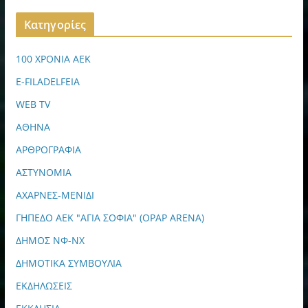
Kατηγορίες
100 ΧΡΟΝΙΑ ΑΕΚ
E-FILADELFEIA
WEB TV
ΑΘΗΝΑ
ΑΡΘΡΟΓΡΑΦΙΑ
ΑΣΤΥΝΟΜΙΑ
ΑΧΑΡΝΕΣ-ΜΕΝΙΔΙ
ΓΗΠΕΔΟ ΑΕΚ "ΑΓΙΑ ΣΟΦΙΑ" (OPAP ARENA)
ΔΗΜΟΣ ΝΦ-ΝΧ
ΔΗΜΟΤΙΚΑ ΣΥΜΒΟΥΛΙΑ
ΕΚΔΗΛΩΣΕΙΣ