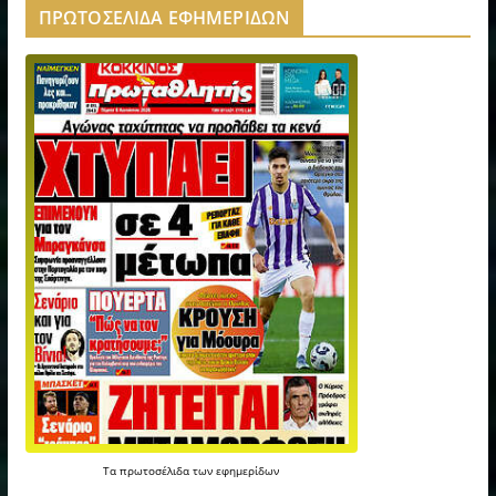
ΠΡΩΤΟΣΕΛΙΔΑ ΕΦΗΜΕΡΙΔΩΝ
Τα
πρωτοσέλιδα
των
εφημερίδων