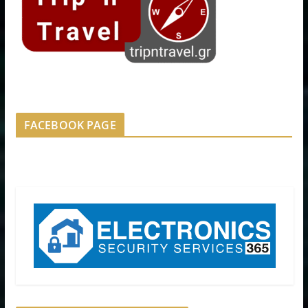
FACEBOOK PAGE