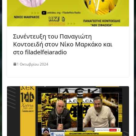
Συνέντευξη του Παναγιώτη
Κοντοειδή στον Νίκο Μαρκάκο και
στο filadelfeiaradio
1 Οκτωβρίου 2024