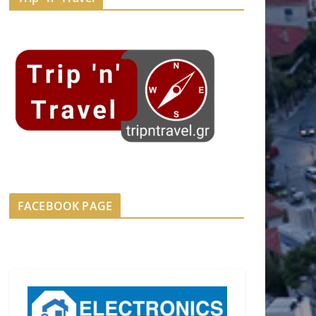
FACEBOOK PAGE