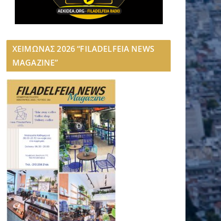
ΧΕΙΜΩΝΑΣ 2026 “FILADELFEIA NEWS
MAGAZINE”