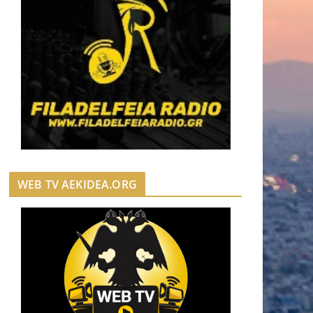
WEB TV AEKIDEA.ORG