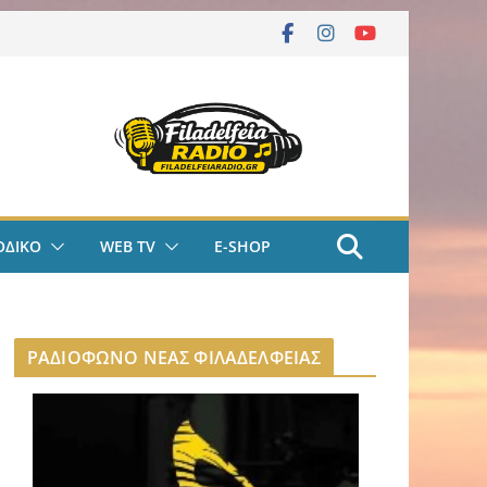
ΟΔΙΚΟ
WEB TV
E-SHOP
ΡΑΔΙΟΦΩΝΟ ΝΕΑΣ ΦΙΛΑΔΕΛΦΕΙΑΣ