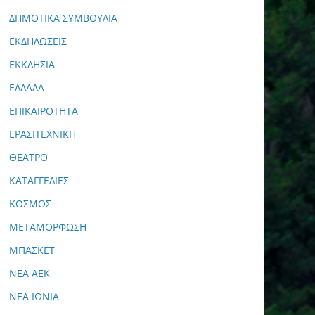
ΔΗΜΟΤΙΚΑ ΣΥΜΒΟΥΛΙΑ
ΕΚΔΗΛΩΣΕΙΣ
ΕΚΚΛΗΣΙΑ
ΕΛΛΑΔΑ
ΕΠΙΚΑΙΡΟΤΗΤΑ
ΕΡΑΣΙΤΕΧΝΙΚΗ
ΘΕΑΤΡΟ
ΚΑΤΑΓΓΕΛΙΕΣ
ΚΟΣΜΟΣ
ΜΕΤΑΜΟΡΦΩΣΗ
ΜΠΑΣΚΕΤ
ΝΕΑ ΑΕΚ
ΝΕΑ ΙΩΝΙΑ