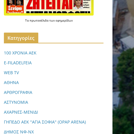
Τα
πρωτοσέλιδα
των
εφημερίδων
Kατηγορίες
100 ΧΡΟΝΙΑ ΑΕΚ
E-FILADELFEIA
WEB TV
ΑΘΗΝΑ
ΑΡΘΡΟΓΡΑΦΙΑ
ΑΣΤΥΝΟΜΙΑ
ΑΧΑΡΝΕΣ-ΜΕΝΙΔΙ
ΓΗΠΕΔΟ ΑΕΚ "ΑΓΙΑ ΣΟΦΙΑ" (OPAP ARENA)
ΔΗΜΟΣ ΝΦ-ΝΧ