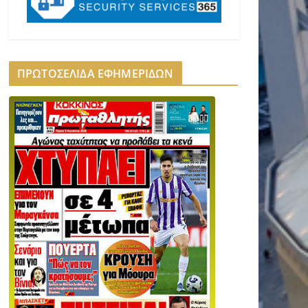
ΠΡΩΤΟΣΕΛΙΔΑ ΕΦΗΜΕΡΙΔΩΝ