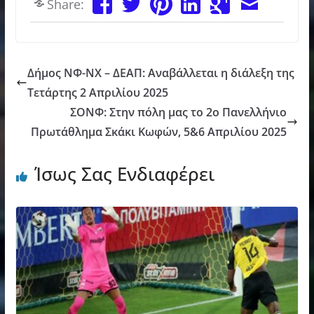
Share:
Δήμος ΝΦ-ΝΧ – ΔΕΑΠ: Αναβάλλεται η διάλεξη της
Τετάρτης 2 Απριλίου 2025
ΣΟΝΦ: Στην πόλη μας το 2ο Πανελλήνιο
Πρωτάθλημα Σκάκι Κωφών, 5&6 Απριλίου 2025
Ίσως Σας Ενδιαφέρει