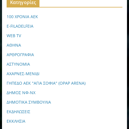
Kατηγορίες
100 ΧΡΟΝΙΑ ΑΕΚ
E-FILADELFEIA
WEB TV
ΑΘΗΝΑ
ΑΡΘΡΟΓΡΑΦΙΑ
ΑΣΤΥΝΟΜΙΑ
ΑΧΑΡΝΕΣ-ΜΕΝΙΔΙ
ΓΗΠΕΔΟ ΑΕΚ "ΑΓΙΑ ΣΟΦΙΑ" (OPAP ARENA)
ΔΗΜΟΣ ΝΦ-ΝΧ
ΔΗΜΟΤΙΚΑ ΣΥΜΒΟΥΛΙΑ
ΕΚΔΗΛΩΣΕΙΣ
ΕΚΚΛΗΣΙΑ