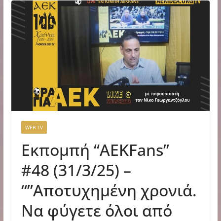
WEB TV
Εκπομπή “AEKFans”
#48 (31/3/25) –
“”Αποτυχημένη χρονιά.
Να φύγετε όλοι από