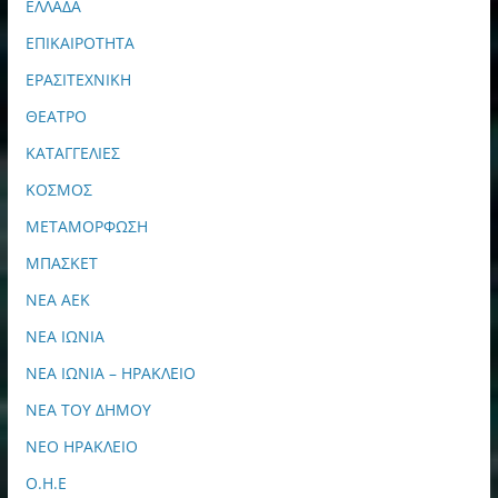
ΕΛΛΑΔΑ
ΕΠΙΚΑΙΡΟΤΗΤΑ
ΕΡΑΣΙΤΕΧΝΙΚΗ
ΘΕΑΤΡΟ
ΚΑΤΑΓΓΕΛΙΕΣ
ΚΟΣΜΟΣ
ΜΕΤΑΜΟΡΦΩΣΗ
ΜΠΑΣΚΕΤ
ΝΕΑ ΑΕΚ
ΝΕΑ ΙΩΝΙΑ
ΝΕΑ ΙΩΝΙΑ – ΗΡΑΚΛΕΙΟ
ΝΕΑ ΤΟΥ ΔΗΜΟΥ
ΝΕΟ ΗΡΑΚΛΕΙΟ
Ο.Η.Ε