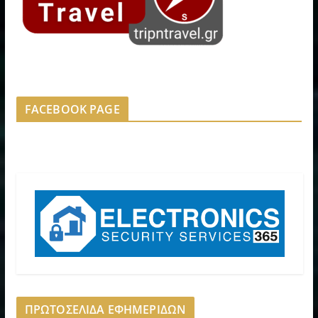
FACEBOOK PAGE
ΠΡΩΤΟΣΕΛΙΔΑ ΕΦΗΜΕΡΙΔΩΝ