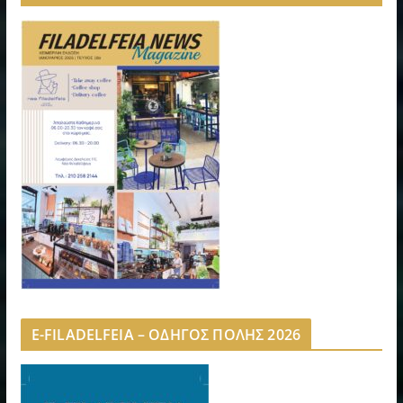
E-FILADELFEIA – ΟΔΗΓΟΣ ΠΟΛΗΣ 2026