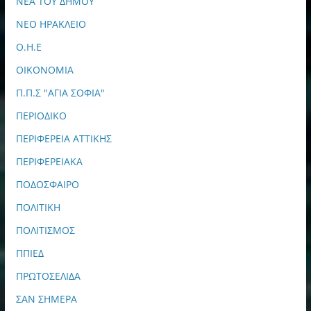
ΝΕΑ ΤΟΥ ΔΗΜΟΥ
ΝΕΟ ΗΡΑΚΛΕΙΟ
Ο.Η.Ε
ΟΙΚΟΝΟΜΙΑ
Π.Π.Σ "ΑΓΙΑ ΣΟΦΙΑ"
ΠΕΡΙΟΔΙΚΟ
ΠΕΡΙΦΕΡΕΙΑ ΑΤΤΙΚΗΣ
ΠΕΡΙΦΕΡΕΙΑΚΑ
ΠΟΔΟΣΦΑΙΡΟ
ΠΟΛΙΤΙΚΗ
ΠΟΛΙΤΙΣΜΟΣ
ΠΠΙΕΔ
ΠΡΩΤΟΣΕΛΙΔΑ
ΣΑΝ ΣΗΜΕΡΑ