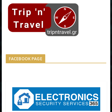
FACEBOOK PAGE