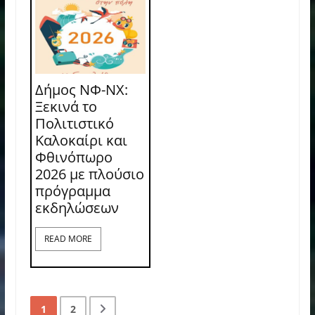
Δήμος ΝΦ-ΝΧ:
Ξεκινά το
Πολιτιστικό
Καλοκαίρι και
Φθινόπωρο
2026 με πλούσιο
πρόγραμμα
εκδηλώσεων
READ MORE
1
2