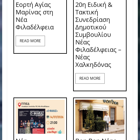
Εορτή Αγίας
20η Ειδική &
Μαρίνας στη
Τακτική
Νέα
Συνεδρίαση
Φιλαδέλφεια
Δημοτικού
Συμβουλίου
Νέας
READ MORE
Φιλαδέλφειας –
Νέας
Χαλκηδόνας
READ MORE