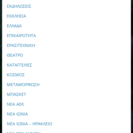
ΕΚΔΗΛΩΣΕΙΣ
ΕΚΚΛΗΣΙΑ
ΕΛΛΑΔΑ
ΕΠΙΚΑΙΡΟΤΗΤΑ
ΕΡΑΣΙΤΕΧΝΙΚΗ
ΘΕΑΤΡΟ
ΚΑΤΑΓΓΕΛΙΕΣ
ΚΟΣΜΟΣ
ΜΕΤΑΜΟΡΦΩΣΗ
ΜΠΑΣΚΕΤ
ΝΕΑ ΑΕΚ
ΝΕΑ ΙΩΝΙΑ
ΝΕΑ ΙΩΝΙΑ – ΗΡΑΚΛΕΙΟ