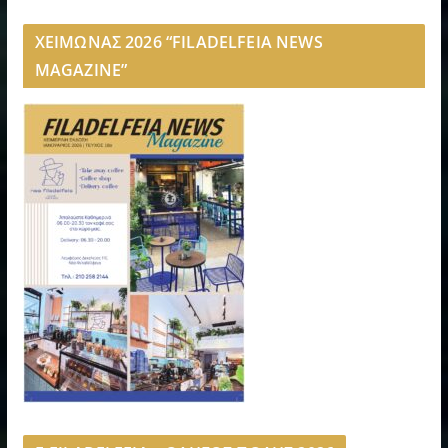
ΧΕΙΜΩΝΑΣ 2026 “FILADELFEIA NEWS
MAGAZINE”