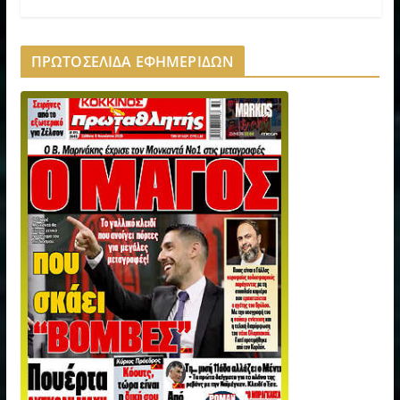
ΠΡΩΤΟΣΕΛΙΔΑ ΕΦΗΜΕΡΙΔΩΝ