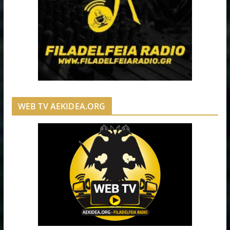
WEB TV AEKIDEA.ORG