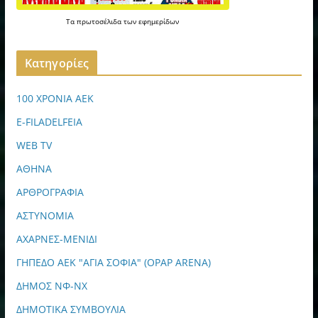
Τα
πρωτοσέλιδα
των
εφημερίδων
Kατηγορίες
100 ΧΡΟΝΙΑ ΑΕΚ
E-FILADELFEIA
WEB TV
ΑΘΗΝΑ
ΑΡΘΡΟΓΡΑΦΙΑ
ΑΣΤΥΝΟΜΙΑ
ΑΧΑΡΝΕΣ-ΜΕΝΙΔΙ
ΓΗΠΕΔΟ ΑΕΚ "ΑΓΙΑ ΣΟΦΙΑ" (OPAP ARENA)
ΔΗΜΟΣ ΝΦ-ΝΧ
ΔΗΜΟΤΙΚΑ ΣΥΜΒΟΥΛΙΑ