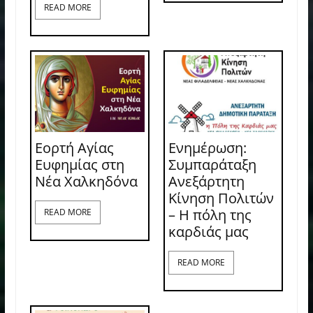
READ MORE
Εορτή Αγίας
Ενημέρωση:
Ευφημίας στη
Συμπαράταξη
Νέα Χαλκηδόνα
Ανεξάρτητη
Κίνηση Πολιτών
– Η πόλη της
READ MORE
καρδιάς μας
READ MORE