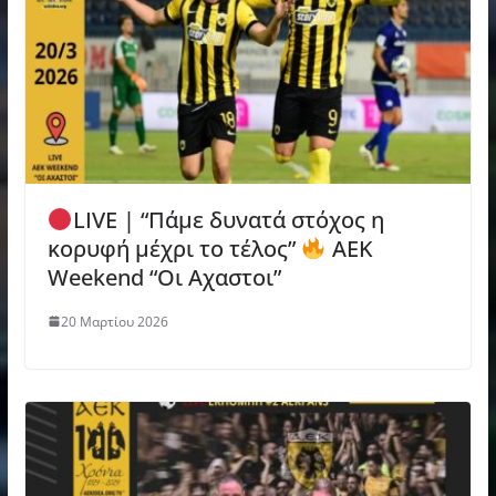
LIVE | “Πάμε δυνατά στόχος η
κορυφή μέχρι το τέλος”
AEK
Weekend “Οι Αχαστοι”
20 Μαρτίου 2026