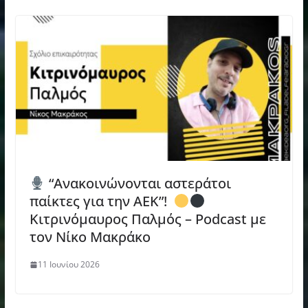
“Ανακοινώνονται αστεράτοι
παίκτες για την ΑΕΚ”!
Κιτρινόμαυρος Παλμός – Podcast με
τον Νίκο Μακράκο
11 Ιουνίου 2026