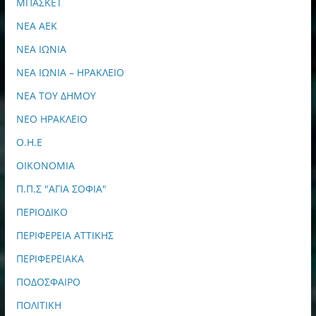
ΜΠΑΣΚΕΤ
ΝΕΑ ΑΕΚ
ΝΕΑ ΙΩΝΙΑ
ΝΕΑ ΙΩΝΙΑ – ΗΡΑΚΛΕΙΟ
ΝΕΑ ΤΟΥ ΔΗΜΟΥ
ΝΕΟ ΗΡΑΚΛΕΙΟ
Ο.Η.Ε
ΟΙΚΟΝΟΜΙΑ
Π.Π.Σ "ΑΓΙΑ ΣΟΦΙΑ"
ΠΕΡΙΟΔΙΚΟ
ΠΕΡΙΦΕΡΕΙΑ ΑΤΤΙΚΗΣ
ΠΕΡΙΦΕΡΕΙΑΚΑ
ΠΟΔΟΣΦΑΙΡΟ
ΠΟΛΙΤΙΚΗ