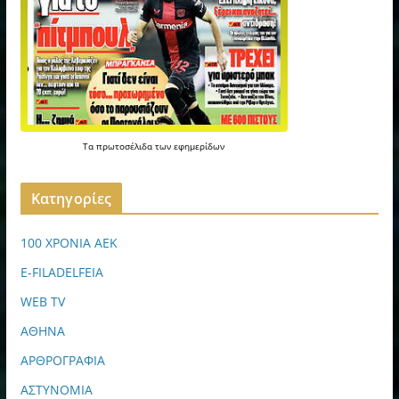
Τα
πρωτοσέλιδα
των
εφημερίδων
Kατηγορίες
100 ΧΡΟΝΙΑ ΑΕΚ
E-FILADELFEIA
WEB TV
ΑΘΗΝΑ
ΑΡΘΡΟΓΡΑΦΙΑ
ΑΣΤΥΝΟΜΙΑ