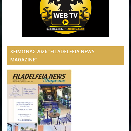
ΧΕΙΜΩΝΑΣ 2026 “FILADELFEIA NEWS
MAGAZINE”