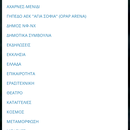
ΑΧΑΡΝΕΣ-ΜΕΝΙΔΙ
ΓΗΠΕΔΟ ΑΕΚ "ΑΓΙΑ ΣΟΦΙΑ" (OPAP ARENA)
ΔΗΜΟΣ ΝΦ-ΝΧ
ΔΗΜΟΤΙΚΑ ΣΥΜΒΟΥΛΙΑ
ΕΚΔΗΛΩΣΕΙΣ
ΕΚΚΛΗΣΙΑ
ΕΛΛΑΔΑ
ΕΠΙΚΑΙΡΟΤΗΤΑ
ΕΡΑΣΙΤΕΧΝΙΚΗ
ΘΕΑΤΡΟ
ΚΑΤΑΓΓΕΛΙΕΣ
ΚΟΣΜΟΣ
ΜΕΤΑΜΟΡΦΩΣΗ