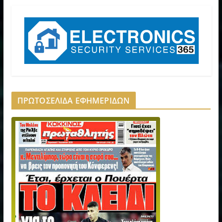
ΠΡΩΤΟΣΕΛΙΔΑ ΕΦΗΜΕΡΙΔΩΝ