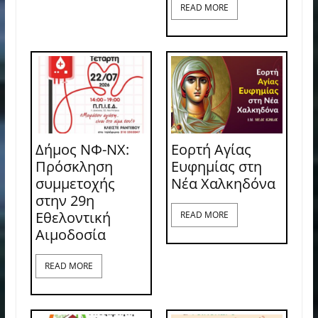
READ MORE
Δήμος ΝΦ-ΝΧ:
Εορτή Αγίας
Πρόσκληση
Ευφημίας στη
συμμετοχής
Νέα Χαλκηδόνα
στην 29η
Εθελοντική
READ MORE
Αιμοδοσία
READ MORE