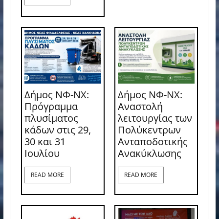
Δήμος ΝΦ-ΝΧ:
Δήμος ΝΦ-ΝΧ:
Πρόγραμμα
Αναστολή
πλυσίματος
λειτουργίας των
κάδων στις 29,
Πολύκεντρων
30 και 31
Ανταποδοτικής
Ιουλίου
Ανακύκλωσης
READ MORE
READ MORE