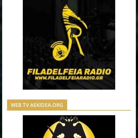
WEB TV AEKIDEA.ORG