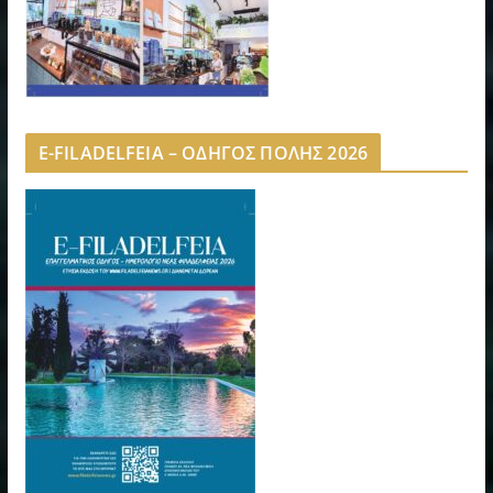
E-FILADELFEIA – ΟΔΗΓΟΣ ΠΟΛΗΣ 2026