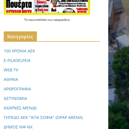
Τα
πρωτοσέλιδα
των
εφημερίδων
Kατηγορίες
100 ΧΡΟΝΙΑ ΑΕΚ
E-FILADELFEIA
WEB TV
ΑΘΗΝΑ
ΑΡΘΡΟΓΡΑΦΙΑ
ΑΣΤΥΝΟΜΙΑ
ΑΧΑΡΝΕΣ-ΜΕΝΙΔΙ
ΓΗΠΕΔΟ ΑΕΚ "ΑΓΙΑ ΣΟΦΙΑ" (OPAP ARENA)
ΔΗΜΟΣ ΝΦ-ΝΧ