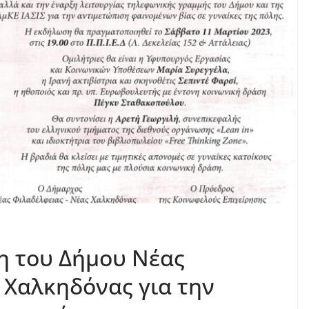
η του Δήμου Νέας
 Χαλκηδόνας για την