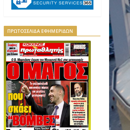
ΠΡΩΤΟΣΕΛΙΔΑ ΕΦΗΜΕΡΙΔΩΝ