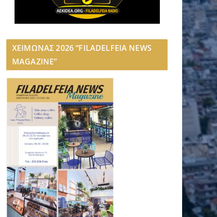
ΧΕΙΜΩΝΑΣ 2026 “FILADELFEIA NEWS
MAGAZINE”