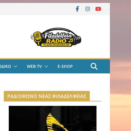
ΟΔΙΚΟ
WEB TV
E-SHOP
ΡΑΔΙΟΦΩΝΟ ΝΕΑΣ ΦΙΛΑΔΕΛΦΕΙΑΣ