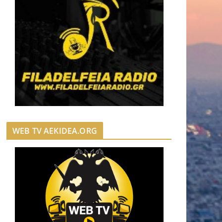
WEB TV AEKIDEA.ORG