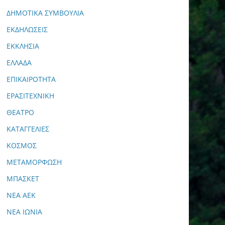
ΔΗΜΟΤΙΚΑ ΣΥΜΒΟΥΛΙΑ
ΕΚΔΗΛΩΣΕΙΣ
ΕΚΚΛΗΣΙΑ
ΕΛΛΑΔΑ
ΕΠΙΚΑΙΡΟΤΗΤΑ
ΕΡΑΣΙΤΕΧΝΙΚΗ
ΘΕΑΤΡΟ
ΚΑΤΑΓΓΕΛΙΕΣ
ΚΟΣΜΟΣ
ΜΕΤΑΜΟΡΦΩΣΗ
ΜΠΑΣΚΕΤ
ΝΕΑ ΑΕΚ
ΝΕΑ ΙΩΝΙΑ