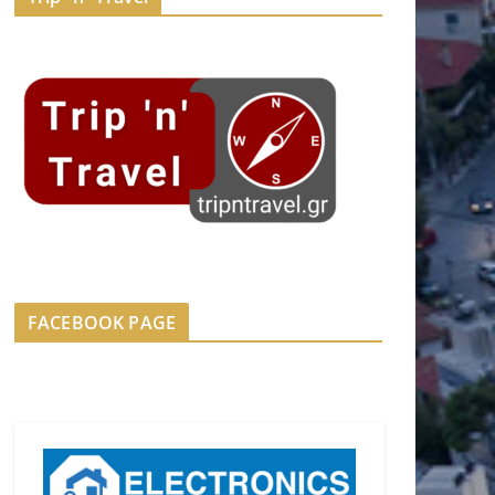
FACEBOOK PAGE