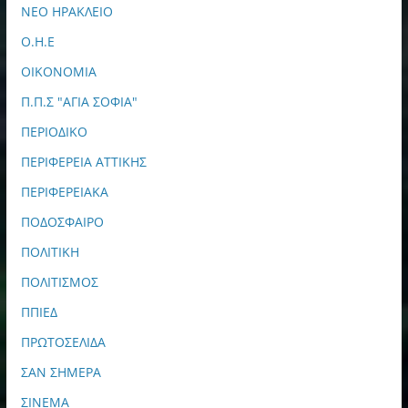
ΝΕΟ ΗΡΑΚΛΕΙΟ
Ο.Η.Ε
ΟΙΚΟΝΟΜΙΑ
Π.Π.Σ "ΑΓΙΑ ΣΟΦΙΑ"
ΠΕΡΙΟΔΙΚΟ
ΠΕΡΙΦΕΡΕΙΑ ΑΤΤΙΚΗΣ
ΠΕΡΙΦΕΡΕΙΑΚΑ
ΠΟΔΟΣΦΑΙΡΟ
ΠΟΛΙΤΙΚΗ
ΠΟΛΙΤΙΣΜΟΣ
ΠΠΙΕΔ
ΠΡΩΤΟΣΕΛΙΔΑ
ΣΑΝ ΣΗΜΕΡΑ
ΣΙΝΕΜΑ