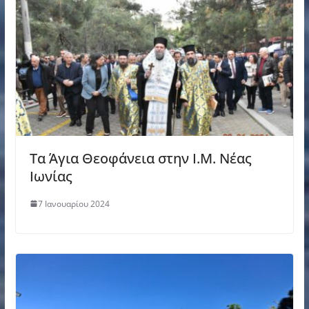
Τα Άγια Θεοφάνεια στην Ι.Μ. Νέας
Ιωνίας
7 Ιανουαρίου 2024