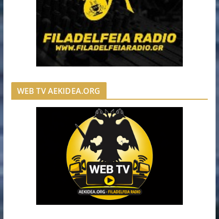
WEB TV AEKIDEA.ORG