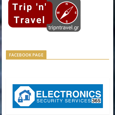
FACEBOOK PAGE