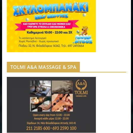
TOLMI A&A MASSAGE & SPA