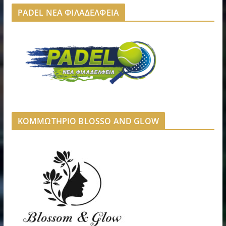
PADEL ΝΕΑ ΦΙΛΑΔΕΛΦΕΙΑ
ΚΟΜΜΩΤΗΡΙΟ BLOSSO AND GLOW