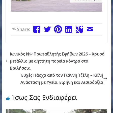
Share:
Ιωνικός ΝΦ Πρωταθλητής Εφήβων 2026 – Χρυσό
μετάλλιο με αήττητη πορεία κόντρα στα
Βριλήσσια
Ευχές Πάσχα από τον Γιάννη Τζέλη – Καλή
Ανάσταση με Υγεία, Ειρήνη και Αισιοδοξία
Ίσως Σας Ενδιαφέρει