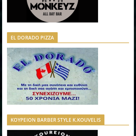
EL DORADO PIZZA
ΚΟΥΡΕΙΟΝ BARBER STYLE K.KOUVELIS