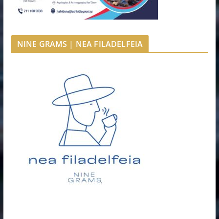
NINE GRAMS | NEA FILADELFEIA