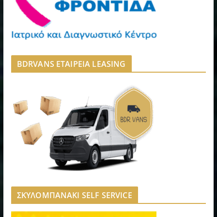
BDRVANS ΕΤΑΙΡΕΙΑ LEASING
ΣΚΥΛΟΜΠΑΝΑΚΙ SELF SERVICE