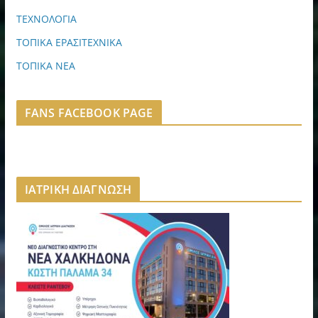
ΤΕΧΝΟΛΟΓΙΑ
ΤΟΠΙΚΑ ΕΡΑΣΙΤΕΧΝΙΚΑ
ΤΟΠΙΚΑ ΝΕΑ
FANS FACEBOOK PAGE
ΙΑΤΡΙΚΗ ΔΙΑΓΝΩΣΗ