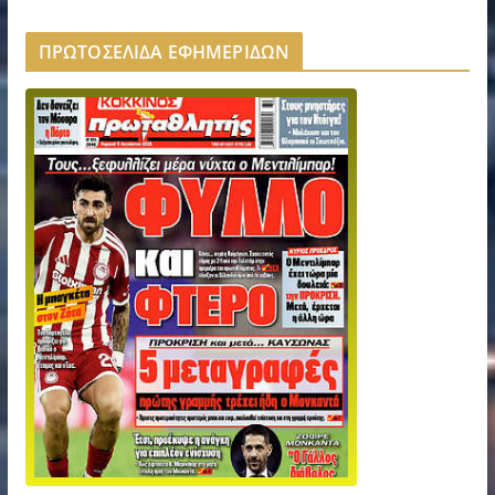
ΠΡΩΤΟΣΕΛΙΔΑ ΕΦΗΜΕΡΙΔΩΝ