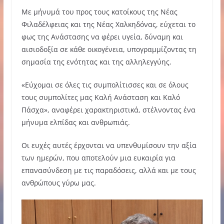
Με μήνυμά του προς τους κατοίκους της Νέας
Φιλαδέλφειας και της Νέας Χαλκηδόνας, εύχεται το
φως της Ανάστασης να φέρει υγεία, δύναμη και
αισιοδοξία σε κάθε οικογένεια, υπογραμμίζοντας τη
σημασία της ενότητας και της αλληλεγγύης.
«Εύχομαι σε όλες τις συμπολίτισσες και σε όλους
τους συμπολίτες μας Καλή Ανάσταση και Καλό
Πάσχα», αναφέρει χαρακτηριστικά, στέλνοντας ένα
μήνυμα ελπίδας και ανθρωπιάς.
Οι ευχές αυτές έρχονται να υπενθυμίσουν την αξία
των ημερών, που αποτελούν μια ευκαιρία για
επανασύνδεση με τις παραδόσεις, αλλά και με τους
ανθρώπους γύρω μας.