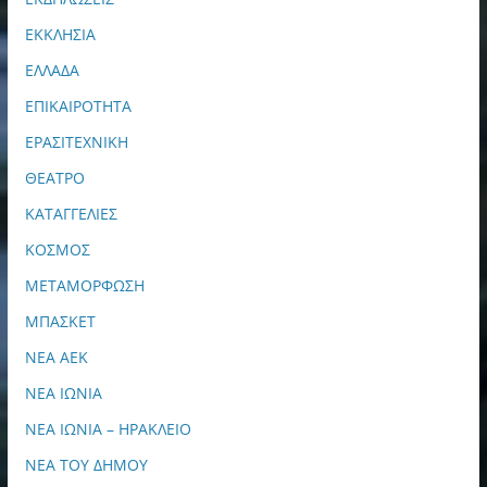
ΕΚΚΛΗΣΙΑ
ΕΛΛΑΔΑ
ΕΠΙΚΑΙΡΟΤΗΤΑ
ΕΡΑΣΙΤΕΧΝΙΚΗ
ΘΕΑΤΡΟ
ΚΑΤΑΓΓΕΛΙΕΣ
ΚΟΣΜΟΣ
ΜΕΤΑΜΟΡΦΩΣΗ
ΜΠΑΣΚΕΤ
ΝΕΑ ΑΕΚ
ΝΕΑ ΙΩΝΙΑ
ΝΕΑ ΙΩΝΙΑ – ΗΡΑΚΛΕΙΟ
ΝΕΑ ΤΟΥ ΔΗΜΟΥ