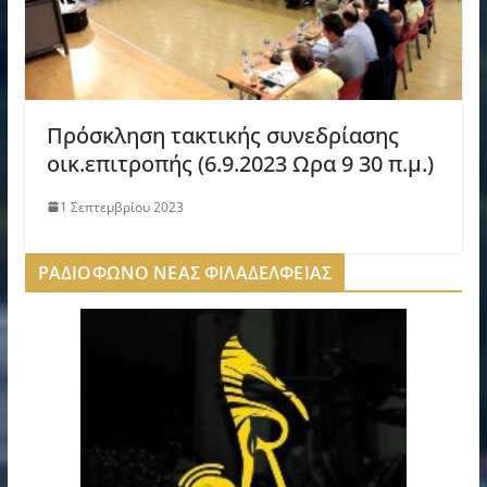
Πρόσκληση τακτικής συνεδρίασης
οικ.επιτροπής (6.9.2023 Ωρα 9 30 π.μ.)
1 Σεπτεμβρίου 2023
ΡΑΔΙΟΦΩΝΟ ΝΕΑΣ ΦΙΛΑΔΕΛΦΕΙΑΣ