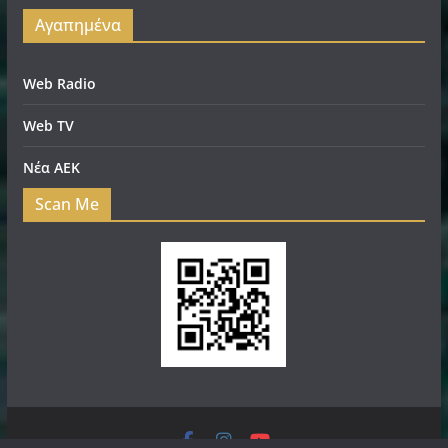
Αγαπημένα
Web Radio
Web TV
Νέα ΑΕΚ
Scan Me