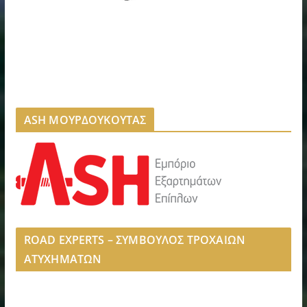
ASH ΜΟΥΡΔΟΥΚΟΥΤΑΣ
ROAD EXPERTS – ΣΥΜΒΟΥΛΟΣ ΤΡΟΧΑΙΩΝ
ΑΤΥΧΗΜΑΤΩΝ