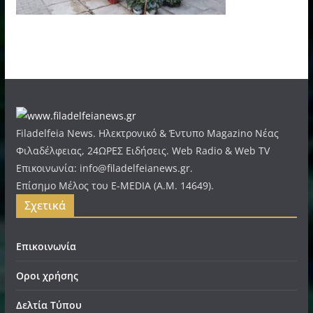
Filadelfeia News. Ηλεκτρονικό & Έντυπο Magazino Νέας
Φιλαδέλφειας, 24ΩΡΕΣ Ειδήσεις. Web Radio & Web TV
Επικοινωνία: info@filadelfeianews.gr.
Επίσημο Μέλος του E-MEDIA (A.M. 14649).
Σχετικά
Επικοινωνία
Οροι χρήσης
Δελτία Τύπου