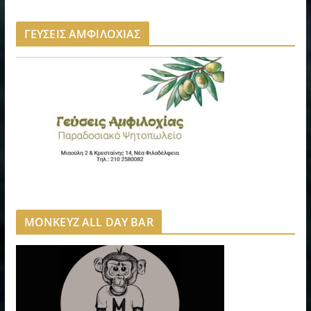
ΓΕΥΣΕΙΣ ΑΜΦΙΛΟΧΙΑΣ
MONKEYZ ALL DAY BAR