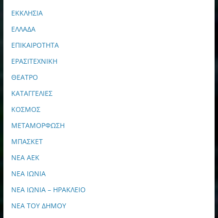
ΕΚΚΛΗΣΙΑ
ΕΛΛΑΔΑ
ΕΠΙΚΑΙΡΟΤΗΤΑ
ΕΡΑΣΙΤΕΧΝΙΚΗ
ΘΕΑΤΡΟ
ΚΑΤΑΓΓΕΛΙΕΣ
ΚΟΣΜΟΣ
ΜΕΤΑΜΟΡΦΩΣΗ
ΜΠΑΣΚΕΤ
ΝΕΑ ΑΕΚ
ΝΕΑ ΙΩΝΙΑ
ΝΕΑ ΙΩΝΙΑ – ΗΡΑΚΛΕΙΟ
ΝΕΑ ΤΟΥ ΔΗΜΟΥ