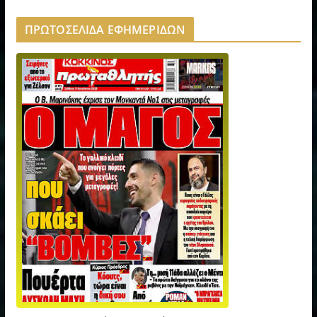
ΠΡΩΤΟΣΕΛΙΔΑ ΕΦΗΜΕΡΙΔΩΝ