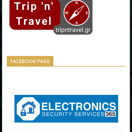
FACEBOOK PAGE