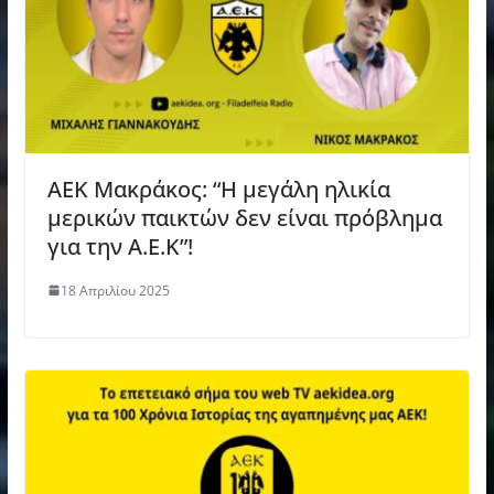
ΑΕΚ Μακράκος: “Η μεγάλη ηλικία
μερικών παικτών δεν είναι πρόβλημα
για την Α.Ε.Κ”!
18 Απριλίου 2025