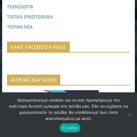
ΤΕΧΝΟΛΟΓΙΑ
ΤΟΠΙΚΑ ΕΡΑΣΙΤΕΧΝΙΚΑ
ΤΟΠΙΚΑ ΝΕΑ
FANS FACEBOOK PAGE
ΙΑΤΡΙΚΗ ΔΙΑΓΝΩΣΗ
Χρησιμοποιούμε cookies για να σας προσφέρουμε την
καλύτερη δυνατή εμπειρία στη σελίδα μας. Εάν συνεχίσετε να
χρησιμοποιείτε τη σελίδα, θα υποθέσουμε πως είστε
ικανοποιημένοι με αυτό.
Εντάξει