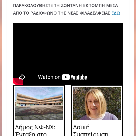
ΠΑΡΑΚΟΛΟΥΘΗΣΤΕ ΤΗ ΖΩΝΤΑΝΗ ΕΚΠΟΜΠΗ ΜΕΣΑ
ΑΠΟ ΤΟ ΡΑΔΙΟΦΩΝΟ ΤΗΣ ΝΕΑΣ ΦΙΛΑΔΕΛΦΕΙΑΣ
ΕΔΩ
Δήμος ΝΦ-ΝΧ:
Λαϊκή
Ένταξη στο
Συσπείρωση