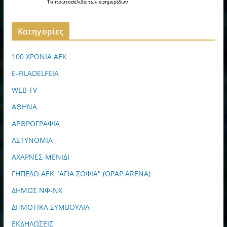
Τα
πρωτοσέλιδα
των
εφημερίδων
Kατηγορίες
100 ΧΡΟΝΙΑ ΑΕΚ
E-FILADELFEIA
WEB TV
ΑΘΗΝΑ
ΑΡΘΡΟΓΡΑΦΙΑ
ΑΣΤΥΝΟΜΙΑ
ΑΧΑΡΝΕΣ-ΜΕΝΙΔΙ
ΓΗΠΕΔΟ ΑΕΚ "ΑΓΙΑ ΣΟΦΙΑ" (OPAP ARENA)
ΔΗΜΟΣ ΝΦ-ΝΧ
ΔΗΜΟΤΙΚΑ ΣΥΜΒΟΥΛΙΑ
ΕΚΔΗΛΩΣΕΙΣ