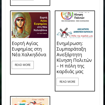
Εορτή Αγίας
Ενημέρωση:
Ευφημίας στη
Συμπαράταξη
Νέα Χαλκηδόνα
Ανεξάρτητη
Κίνηση Πολιτών
– Η πόλη της
READ MORE
καρδιάς μας
READ MORE