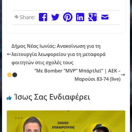
Share:
Δήμος Νέας Ιωνίας: Ανακοίνωση για τη
λειτουργία λεωφορείου για τη μεταφορά
φοιτητών στις σχολές τους
”Με Bomber “MVP” Μπάρτλεϊ” | ΑΕΚ –
Μαρούσι 83-74 (live)
Ίσως Σας Ενδιαφέρει