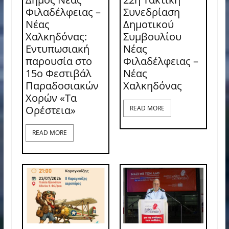
Φιλαδέλφειας –
Συνεδρίαση
Νέας
Δημοτικού
Χαλκηδόνας:
Συμβουλίου
Εντυπωσιακή
Νέας
παρουσία στο
Φιλαδέλφειας –
15ο Φεστιβάλ
Νέας
Παραδοσιακών
Χαλκηδόνας
Χορών «Τα
Ορέστεια»
READ MORE
READ MORE