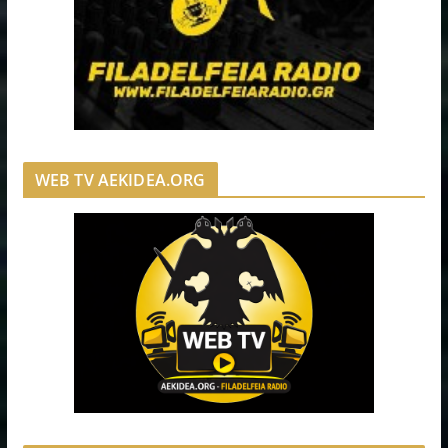
WEB TV AEKIDEA.ORG