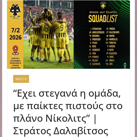
WEB TV
“Εχει στεγανά η ομάδα,
με παίκτες πιστούς στο
πλάνο Νίκολιτς” |
Στράτος Δαλαβίτσος