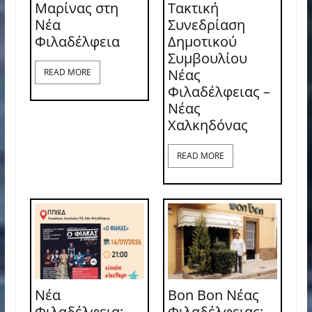
Μαρίνας στη
Τακτική
Νέα
Συνεδρίαση
Φιλαδέλφεια
Δημοτικού
Συμβουλίου
Νέας
READ MORE
Φιλαδέλφειας –
Νέας
Χαλκηδόνας
READ MORE
Νέα
Bon Bon Νέας
Φιλαδέλφεια:
Φιλαδέλφειας: