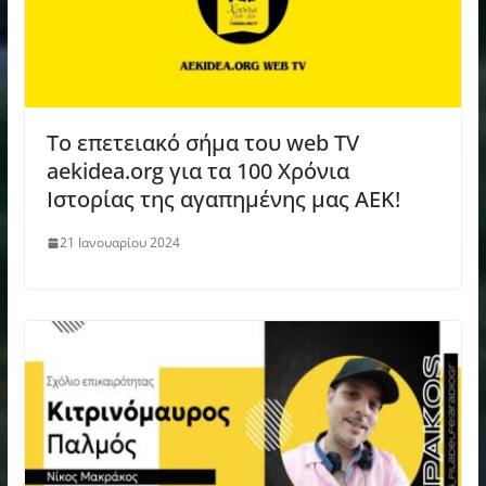
Το επετειακό σήμα του web TV
aekidea.org για τα 100 Χρόνια
Ιστορίας της αγαπημένης μας ΑΕΚ!
21 Ιανουαρίου 2024