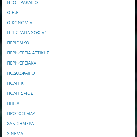
ΝΕΟ ΗΡΑΚΛΕΙΟ
Ο.Η.Ε
ΟΙΚΟΝΟΜΙΑ
Π.Π.Σ "ΑΓΙΑ ΣΟΦΙΑ"
ΠΕΡΙΟΔΙΚΟ
ΠΕΡΙΦΕΡΕΙΑ ΑΤΤΙΚΗΣ
ΠΕΡΙΦΕΡΕΙΑΚΑ
ΠΟΔΟΣΦΑΙΡΟ
ΠΟΛΙΤΙΚΗ
ΠΟΛΙΤΙΣΜΟΣ
ΠΠΙΕΔ
ΠΡΩΤΟΣΕΛΙΔΑ
ΣΑΝ ΣΗΜΕΡΑ
ΣΙΝΕΜΑ