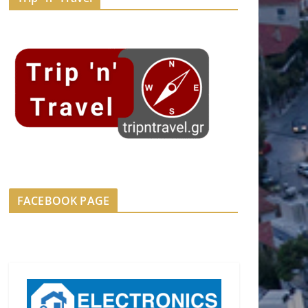
FACEBOOK PAGE