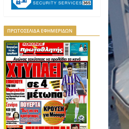
ΠΡΩΤΟΣΕΛΙΔΑ ΕΦΗΜΕΡΙΔΩΝ