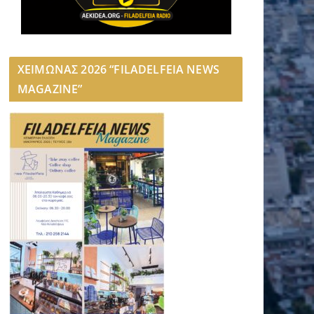
ΧΕΙΜΩΝΑΣ 2026 “FILADELFEIA NEWS
MAGAZINE”