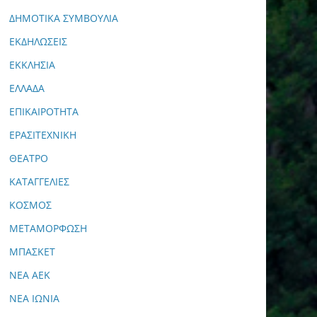
ΔΗΜΟΤΙΚΑ ΣΥΜΒΟΥΛΙΑ
ΕΚΔΗΛΩΣΕΙΣ
ΕΚΚΛΗΣΙΑ
ΕΛΛΑΔΑ
ΕΠΙΚΑΙΡΟΤΗΤΑ
ΕΡΑΣΙΤΕΧΝΙΚΗ
ΘΕΑΤΡΟ
ΚΑΤΑΓΓΕΛΙΕΣ
ΚΟΣΜΟΣ
ΜΕΤΑΜΟΡΦΩΣΗ
ΜΠΑΣΚΕΤ
ΝΕΑ ΑΕΚ
ΝΕΑ ΙΩΝΙΑ