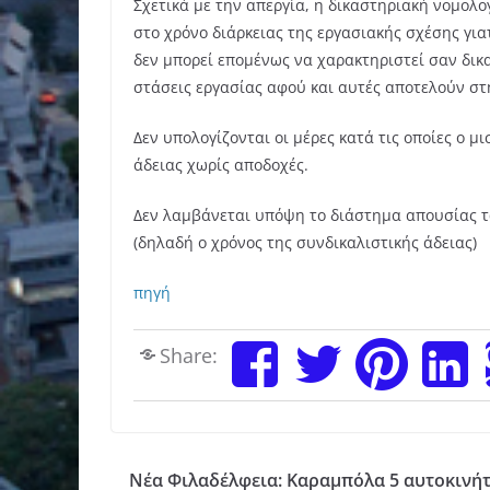
Σχετικά με την απεργία, η δικαστηριακή νομολογ
στο χρόνο διάρκειας της εργασιακής σχέσης για
δεν μπορεί επομένως να χαρακτηριστεί σαν δικαι
στάσεις εργασίας αφού και αυτές αποτελούν στ
Δεν υπολογίζονται οι μέρες κατά τις οποίες ο 
άδειας χωρίς αποδοχές.
Δεν λαμβάνεται υπόψη το διάστημα απουσίας τ
(δηλαδή ο χρόνος της συνδικαλιστικής άδειας)
πηγή
Share:
Νέα Φιλαδέλφεια: Καραμπόλα 5 αυτοκινή