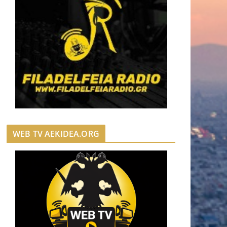
WEB TV AEKIDEA.ORG