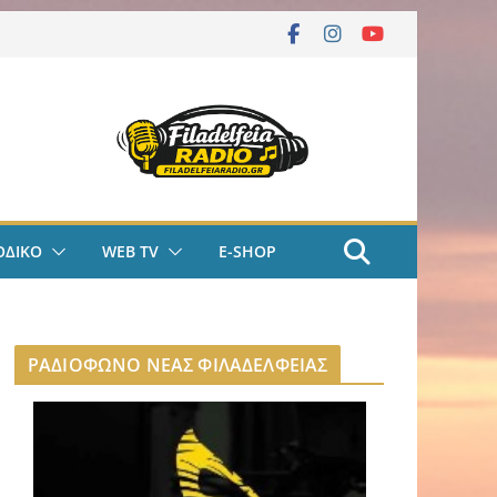
ΟΔΙΚΟ
WEB TV
E-SHOP
ΡΑΔΙΟΦΩΝΟ ΝΕΑΣ ΦΙΛΑΔΕΛΦΕΙΑΣ