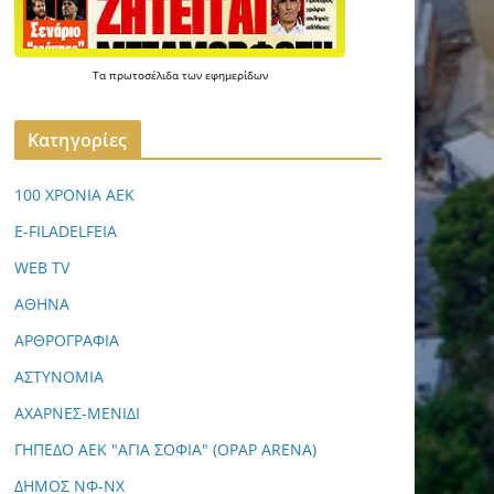
Τα
πρωτοσέλιδα
των
εφημερίδων
Kατηγορίες
100 ΧΡΟΝΙΑ ΑΕΚ
E-FILADELFEIA
WEB TV
ΑΘΗΝΑ
ΑΡΘΡΟΓΡΑΦΙΑ
ΑΣΤΥΝΟΜΙΑ
ΑΧΑΡΝΕΣ-ΜΕΝΙΔΙ
ΓΗΠΕΔΟ ΑΕΚ "ΑΓΙΑ ΣΟΦΙΑ" (OPAP ARENA)
ΔΗΜΟΣ ΝΦ-ΝΧ