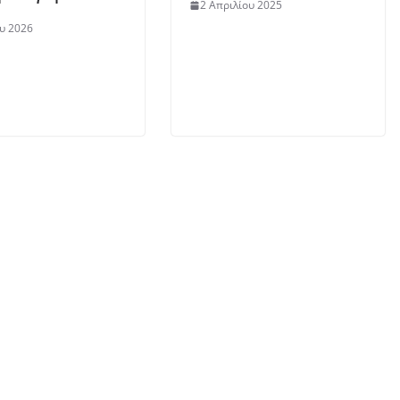
2 Απριλίου 2025
ου 2026