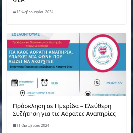
13 Φεβρουαρίου 2024
Πρόσκληση σε Ημερίδα – Ελεύθερη
Συζήτηση για τις Αόρατες Αναπηρίες
11 Οκτωβρίου 2024