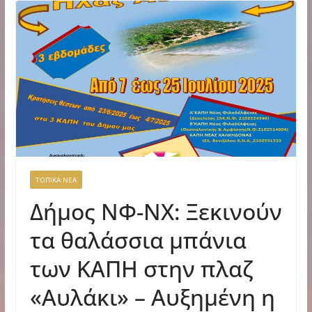
ΤΟΠΙΚΑ ΝΕΑ
Δήμος ΝΦ-ΝΧ: Ξεκινούν
τα θαλάσσια μπάνια
των ΚΑΠΗ στην πλαζ
«Αυλάκι» – Αυξημένη η