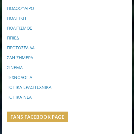
ΠΟΔΟΣΦΑΙΡΟ
ΠΟΛΙΤΙΚΗ
ΠΟΛΙΤΙΣΜΟΣ
ΠΠΙΕΔ
ΠΡΩΤΟΣΕΛΙΔΑ
ΣΑΝ ΣΗΜΕΡΑ
ΣΙΝΕΜΑ
ΤΕΧΝΟΛΟΓΙΑ
ΤΟΠΙΚΑ ΕΡΑΣΙΤΕΧΝΙΚΑ
ΤΟΠΙΚΑ ΝΕΑ
FANS FACEBOOK PAGE