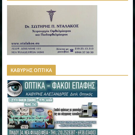
ΚΑΒΥΡΗΣ ΟΠΤΙΚΑ