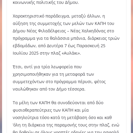
κοινωνικής πολιτικής του Δήμου.
Χαρακτηριστικό παράδειγμα, μεταξύ άλλων, η
αύξηση της συμμετοχής των μελών των ΚΑΠΗ του
Δήμου Νέας Φιλαδέλφειας – Νέας Χαλκηδόνας στο
πρόγραμμα για τα θαλάσσια μπάνια, διάρκειας τριών
εβδομάδων, από Δευτέρα 7 έως Παρασκευή 25
Ιουλίου 2025 στην πλαζ «Αυλάκι».
Έτσι, αντί για τρία λεωφορεία που
χρησιμοποιήθηκαν για τη μεταφορά των
συμμετεχόντων στο πρόγραμμα πέρυσι, φέτος
ναυλώθηκαν από τον Δήμο τέσσερα.
Τα μέλη των ΚΑΠΗ θα συνοδεύονται από δύο
φυσιοθεραπεύτριες των ΚΑΠΗ και μία
νοσηλεύτρια τόσο κατά τη μετάβαση όσο και καθ
’όλη τη διάρκεια της παραμονής τους στην πλαζ, ενώ
θα δοθούν σε όλους γραπτές οδηγίες για την ασφαλή