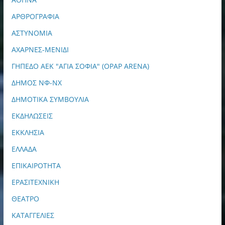
ΑΡΘΡΟΓΡΑΦΙΑ
ΑΣΤΥΝΟΜΙΑ
ΑΧΑΡΝΕΣ-ΜΕΝΙΔΙ
ΓΗΠΕΔΟ ΑΕΚ "ΑΓΙΑ ΣΟΦΙΑ" (OPAP ARENA)
ΔΗΜΟΣ ΝΦ-ΝΧ
ΔΗΜΟΤΙΚΑ ΣΥΜΒΟΥΛΙΑ
ΕΚΔΗΛΩΣΕΙΣ
ΕΚΚΛΗΣΙΑ
ΕΛΛΑΔΑ
ΕΠΙΚΑΙΡΟΤΗΤΑ
ΕΡΑΣΙΤΕΧΝΙΚΗ
ΘΕΑΤΡΟ
ΚΑΤΑΓΓΕΛΙΕΣ