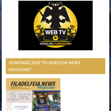
ΧΕΙΜΩΝΑΣ 2026 “FILADELFEIA NEWS
MAGAZINE”