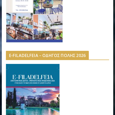
E-FILADELFEIA – ΟΔΗΓΟΣ ΠΟΛΗΣ 2026