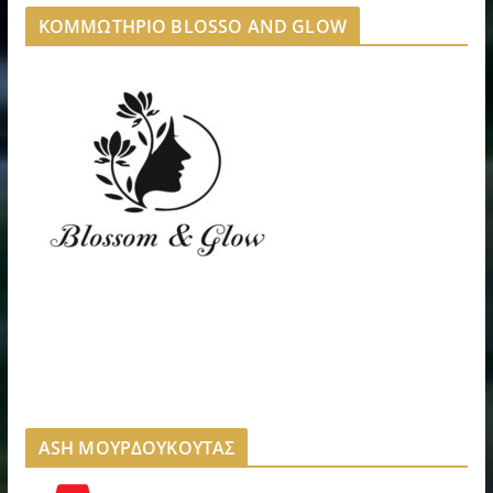
ΚΟΜΜΩΤΗΡΙΟ BLOSSO AND GLOW
ASH ΜΟΥΡΔΟΥΚΟΥΤΑΣ