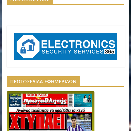
ΠΡΩΤΟΣΕΛΙΔΑ ΕΦΗΜΕΡΙΔΩΝ