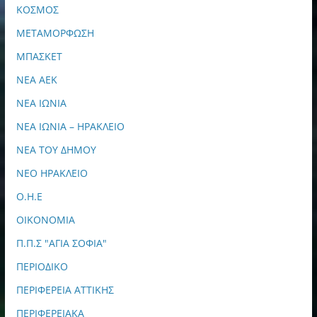
ΚΟΣΜΟΣ
ΜΕΤΑΜΟΡΦΩΣΗ
ΜΠΑΣΚΕΤ
ΝΕΑ ΑΕΚ
ΝΕΑ ΙΩΝΙΑ
ΝΕΑ ΙΩΝΙΑ – ΗΡΑΚΛΕΙΟ
ΝΕΑ ΤΟΥ ΔΗΜΟΥ
ΝΕΟ ΗΡΑΚΛΕΙΟ
Ο.Η.Ε
ΟΙΚΟΝΟΜΙΑ
Π.Π.Σ "ΑΓΙΑ ΣΟΦΙΑ"
ΠΕΡΙΟΔΙΚΟ
ΠΕΡΙΦΕΡΕΙΑ ΑΤΤΙΚΗΣ
ΠΕΡΙΦΕΡΕΙΑΚΑ