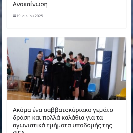
Ανακοίνωση
19 Ιουνίου 2025
Ακόμα ένα σαββατοκύριακο γεμάτο
δράση και πολλά καλάθια για τα
αγωνιστικά τμήματα υποδομής της
ΦΕΑ