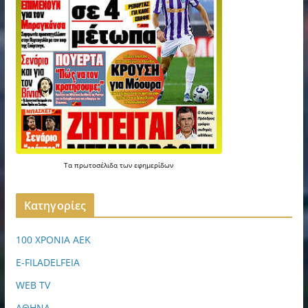
Τα
πρωτοσέλιδα
των
εφημερίδων
Kατηγορίες
100 ΧΡΟΝΙΑ ΑΕΚ
E-FILADELFEIA
WEB TV
ΑΘΗΝΑ