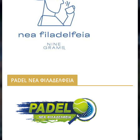
PADEL ΝΕΑ ΦΙΛΑΔΕΛΦΕΙΑ