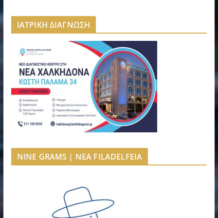
ΙΑΤΡΙΚΗ ΔΙΑΓΝΩΣΗ
NINE GRAMS | NEA FILADELFEIA