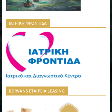
ΙΑΤΡΙΚΗ ΦΡΟΝΤΙΔΑ
BDRVANS ΕΤΑΙΡΕΙΑ LEASING