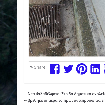
Share:
Νέα Φιλαδέλφεια: Στο 5ο Δημοτικό σχολεί
βρέθηκε σήμερα το πρωί αντιπροσωπία τ