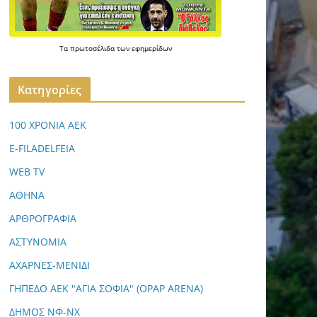
Τα
πρωτοσέλιδα
των
εφημερίδων
Kατηγορίες
100 ΧΡΟΝΙΑ ΑΕΚ
E-FILADELFEIA
WEB TV
ΑΘΗΝΑ
ΑΡΘΡΟΓΡΑΦΙΑ
ΑΣΤΥΝΟΜΙΑ
ΑΧΑΡΝΕΣ-ΜΕΝΙΔΙ
ΓΗΠΕΔΟ ΑΕΚ "ΑΓΙΑ ΣΟΦΙΑ" (OPAP ARENA)
ΔΗΜΟΣ ΝΦ-ΝΧ