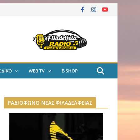
ΟΔΙΚΟ
WEB TV
E-SHOP
ΡΑΔΙΟΦΩΝΟ ΝΕΑΣ ΦΙΛΑΔΕΛΦΕΙΑΣ