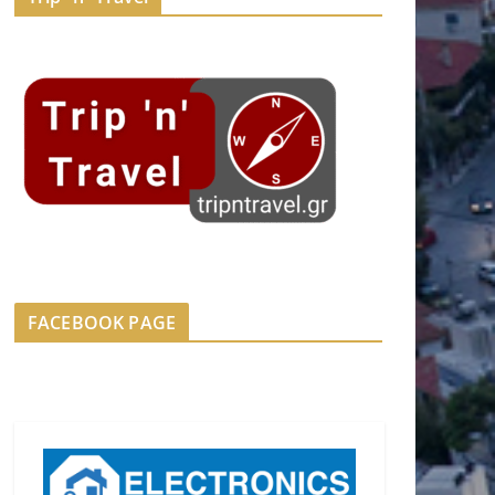
FACEBOOK PAGE