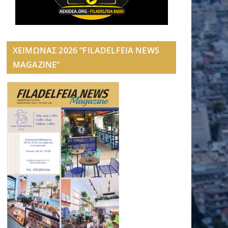
ΧΕΙΜΩΝΑΣ 2026 “FILADELFEIA NEWS
MAGAZINE”