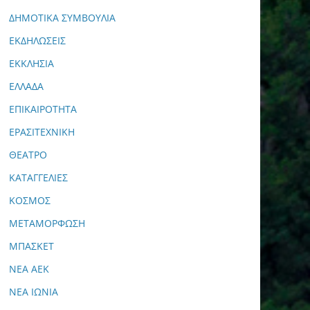
ΔΗΜΟΤΙΚΑ ΣΥΜΒΟΥΛΙΑ
ΕΚΔΗΛΩΣΕΙΣ
ΕΚΚΛΗΣΙΑ
ΕΛΛΑΔΑ
ΕΠΙΚΑΙΡΟΤΗΤΑ
ΕΡΑΣΙΤΕΧΝΙΚΗ
ΘΕΑΤΡΟ
ΚΑΤΑΓΓΕΛΙΕΣ
ΚΟΣΜΟΣ
ΜΕΤΑΜΟΡΦΩΣΗ
ΜΠΑΣΚΕΤ
ΝΕΑ ΑΕΚ
ΝΕΑ ΙΩΝΙΑ