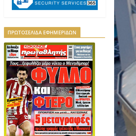
ΠΡΩΤΟΣΕΛΙΔΑ ΕΦΗΜΕΡΙΔΩΝ