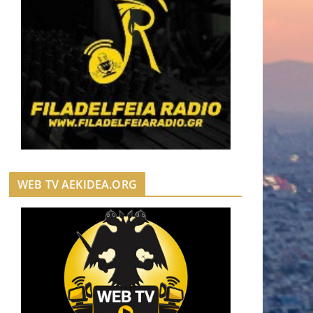
WEB TV AEKIDEA.ORG