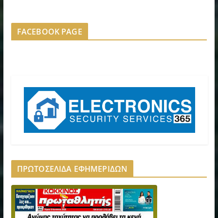
FACEBOOK PAGE
ΠΡΩΤΟΣΕΛΙΔΑ ΕΦΗΜΕΡΙΔΩΝ