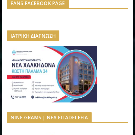
FANS FACEBOOK PAGE
ΙΑΤΡΙΚΗ ΔΙΑΓΝΩΣΗ
NINE GRAMS | NEA FILADELFEIA