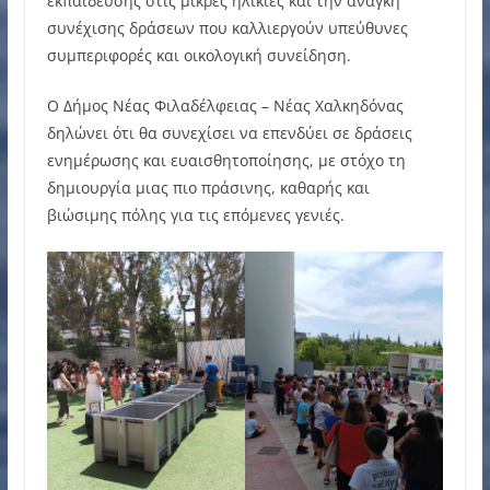
εκπαίδευσης στις μικρές ηλικίες και την ανάγκη
συνέχισης δράσεων που καλλιεργούν υπεύθυνες
συμπεριφορές και οικολογική συνείδηση.
Ο Δήμος Νέας Φιλαδέλφειας – Νέας Χαλκηδόνας
δηλώνει ότι θα συνεχίσει να επενδύει σε δράσεις
ενημέρωσης και ευαισθητοποίησης, με στόχο τη
δημιουργία μιας πιο πράσινης, καθαρής και
βιώσιμης πόλης για τις επόμενες γενιές.