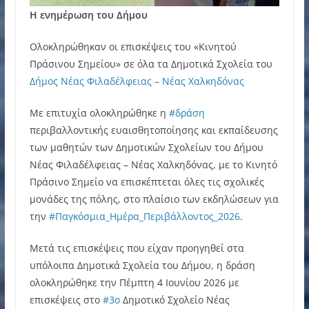
Η ενημέρωση του Δήμου
Ολοκληρώθηκαν οι επισκέψεις του «Κινητού
Πράσινου Σημείου» σε όλα τα Δημοτικά Σχολεία του
Δήμος Νέας Φιλαδέλφειας – Νέας Χαλκηδόνας
Με επιτυχία ολοκληρώθηκε η
#δράση
περιβαλλοντικής ευαισθητοποίησης και εκπαίδευσης
των μαθητών των Δημοτικών Σχολείων του Δήμου
Νέας Φιλαδέλφειας – Νέας Χαλκηδόνας, με το Κινητό
Πράσινο Σημείο να επισκέπτεται όλες τις σχολικές
μονάδες της πόλης, στο πλαίσιο των εκδηλώσεων για
την
#Παγκόσμια_Ημέρα_Περιβάλλοντος_2026
.
Μετά τις επισκέψεις που είχαν προηγηθεί στα
υπόλοιπα Δημοτικά Σχολεία του Δήμου, η δράση
ολοκληρώθηκε την Πέμπτη 4 Ιουνίου 2026 με
επισκέψεις στο
#3ο
Δημοτικό Σχολείο Νέας