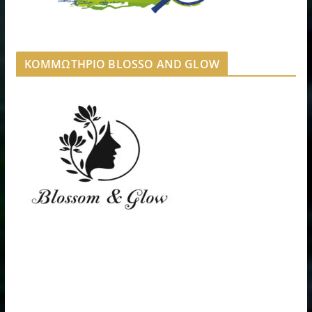
ΚΟΜΜΩΤΗΡΙΟ BLOSSO AND GLOW