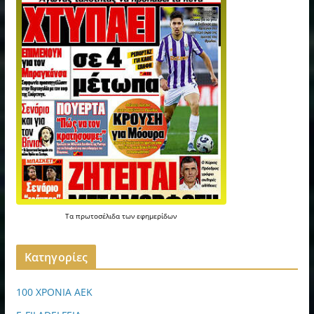
Τα
πρωτοσέλιδα
των
εφημερίδων
Kατηγορίες
100 ΧΡΟΝΙΑ ΑΕΚ