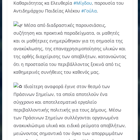
Καθαριότητας κα Ελευθερία
#Μίγδου
, παρουσία του
Αντιδημάρχου Παιδείας Αλέκου
#Γούλα
.
Μέσα από διαδραστικές παρουσιάσεις,
συζήτηση και πρακτικά παραδείγματα, οι μαθητές
και οι μαθήτριες ενημερώθηκαν για τη σημασία της
ανακύκλωσης, της επαναχρησιμοποίησης υλικών και
της ορθής διαχείρισης των αποβλήτων, κατανοώντας
ότι η προστασία του περιβάλλοντος ξεκινά από τις
καθημερινές συνήθειες του καθενός μας.
Ιδιαίτερη αναφορά έγινε στον θεσμό των
Πράσινων Σημείων, τα οποία αποτελούν ένα
σύγχρονο και αποτελεσματικό εργαλείο
περιβαλλοντικής πολιτικής για τους Δήμους. Μέσω
των Πράσινων Σημείων συλλέγονται οργανωμένα
ανακυκλώσιμα υλικά και ειδικά ρεύματα αποβλήτων,
μειώνοντας σημαντικά τον όγκο των απορριμμάτων