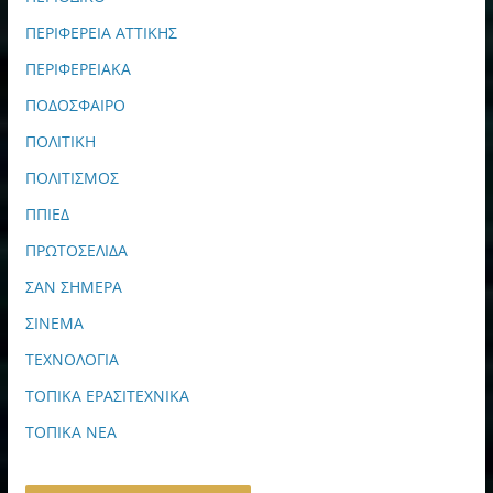
ΠΕΡΙΦΕΡΕΙΑ ΑΤΤΙΚΗΣ
ΠΕΡΙΦΕΡΕΙΑΚΑ
ΠΟΔΟΣΦΑΙΡΟ
ΠΟΛΙΤΙΚΗ
ΠΟΛΙΤΙΣΜΟΣ
ΠΠΙΕΔ
ΠΡΩΤΟΣΕΛΙΔΑ
ΣΑΝ ΣΗΜΕΡΑ
ΣΙΝΕΜΑ
ΤΕΧΝΟΛΟΓΙΑ
ΤΟΠΙΚΑ ΕΡΑΣΙΤΕΧΝΙΚΑ
ΤΟΠΙΚΑ ΝΕΑ