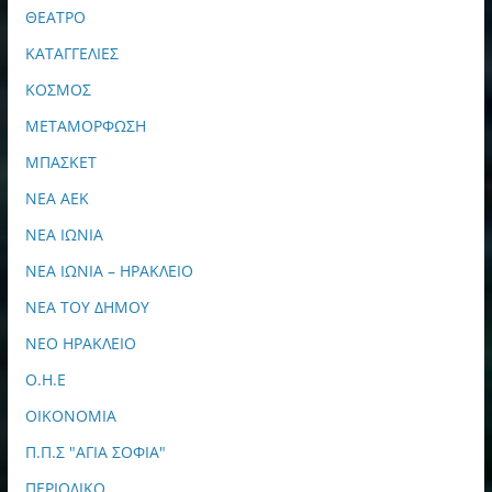
ΘΕΑΤΡΟ
ΚΑΤΑΓΓΕΛΙΕΣ
ΚΟΣΜΟΣ
ΜΕΤΑΜΟΡΦΩΣΗ
ΜΠΑΣΚΕΤ
ΝΕΑ ΑΕΚ
ΝΕΑ ΙΩΝΙΑ
ΝΕΑ ΙΩΝΙΑ – ΗΡΑΚΛΕΙΟ
ΝΕΑ ΤΟΥ ΔΗΜΟΥ
ΝΕΟ ΗΡΑΚΛΕΙΟ
Ο.Η.Ε
ΟΙΚΟΝΟΜΙΑ
Π.Π.Σ "ΑΓΙΑ ΣΟΦΙΑ"
ΠΕΡΙΟΔΙΚΟ