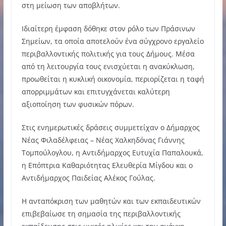
στη μείωση των αποβλήτων.
Ιδιαίτερη έμφαση δόθηκε στον ρόλο των Πράσινων
Σημείων, τα οποία αποτελούν ένα σύγχρονο εργαλείο
περιβαλλοντικής πολιτικής για τους Δήμους. Μέσα
από τη λειτουργία τους ενισχύεται η ανακύκλωση,
προωθείται η κυκλική οικονομία, περιορίζεται η ταφή
απορριμμάτων και επιτυγχάνεται καλύτερη
αξιοποίηση των φυσικών πόρων.
Στις ενημερωτικές δράσεις συμμετείχαν ο Δήμαρχος
Νέας Φιλαδέλφειας – Νέας Χαλκηδόνας Γιάννης
Τομπούλογλου, η Αντιδήμαρχος Ευτυχία Παπαλουκά,
η Επόπτρια Καθαριότητας Ελευθερία Μίγδου και ο
Αντιδήμαρχος Παιδείας Αλέκος Γούλας.
Η ανταπόκριση των μαθητών και των εκπαιδευτικών
επιβεβαίωσε τη σημασία της περιβαλλοντικής