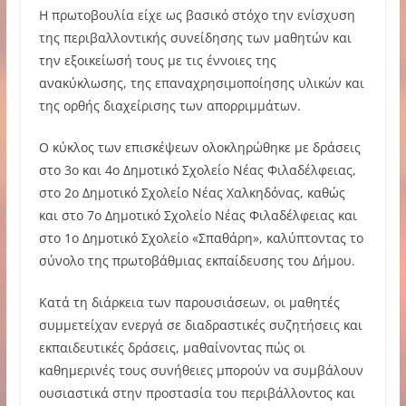
Η πρωτοβουλία είχε ως βασικό στόχο την ενίσχυση
της περιβαλλοντικής συνείδησης των μαθητών και
την εξοικείωσή τους με τις έννοιες της
ανακύκλωσης, της επαναχρησιμοποίησης υλικών και
της ορθής διαχείρισης των απορριμμάτων.
Ο κύκλος των επισκέψεων ολοκληρώθηκε με δράσεις
στο 3ο και 4ο Δημοτικό Σχολείο Νέας Φιλαδέλφειας,
στο 2ο Δημοτικό Σχολείο Νέας Χαλκηδόνας, καθώς
και στο 7ο Δημοτικό Σχολείο Νέας Φιλαδέλφειας και
στο 1ο Δημοτικό Σχολείο «Σπαθάρη», καλύπτοντας το
σύνολο της πρωτοβάθμιας εκπαίδευσης του Δήμου.
Κατά τη διάρκεια των παρουσιάσεων, οι μαθητές
συμμετείχαν ενεργά σε διαδραστικές συζητήσεις και
εκπαιδευτικές δράσεις, μαθαίνοντας πώς οι
καθημερινές τους συνήθειες μπορούν να συμβάλουν
ουσιαστικά στην προστασία του περιβάλλοντος και