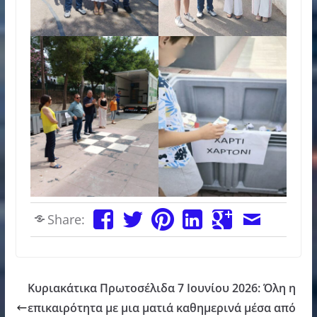
Share:
Κυριακάτικα Πρωτοσέλιδα 7 Ιουνίου 2026: Όλη η
επικαιρότητα με μια ματιά καθημερινά μέσα από