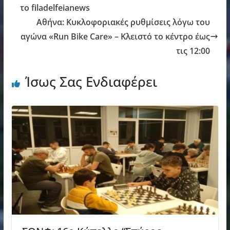
το filadelfeianews
Αθήνα: Κυκλοφοριακές ρυθμίσεις λόγω του
αγώνα «Run Bike Care» – Κλειστό το κέντρο έως
τις 12:00
Ίσως Σας Ενδιαφέρει