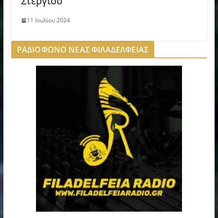
Στεργίου
11 Ιουλίου 2024
ΡΑΔΙΟΦΩΝΟ ΝΕΑΣ ΦΙΛΑΔΕΛΦΕΙΑΣ