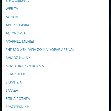
E-FILADELFEIA
WEB TV
ΑΘΗΝΑ
ΑΡΘΡΟΓΡΑΦΙΑ
ΑΣΤΥΝΟΜΙΑ
ΑΧΑΡΝΕΣ-ΜΕΝΙΔΙ
ΓΗΠΕΔΟ ΑΕΚ "ΑΓΙΑ ΣΟΦΙΑ" (OPAP ARENA)
ΔΗΜΟΣ ΝΦ-ΝΧ
ΔΗΜΟΤΙΚΑ ΣΥΜΒΟΥΛΙΑ
ΕΚΔΗΛΩΣΕΙΣ
ΕΚΚΛΗΣΙΑ
ΕΛΛΑΔΑ
ΕΠΙΚΑΙΡΟΤΗΤΑ
ΕΡΑΣΙΤΕΧΝΙΚΗ