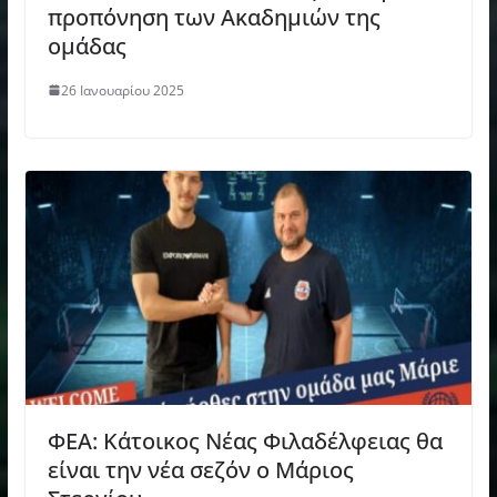
προπόνηση των Ακαδημιών της
ομάδας
26 Ιανουαρίου 2025
ΦΕΑ: Κάτοικος Νέας Φιλαδέλφειας θα
είναι την νέα σεζόν ο Μάριος