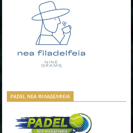
PADEL ΝΕΑ ΦΙΛΑΔΕΛΦΕΙΑ