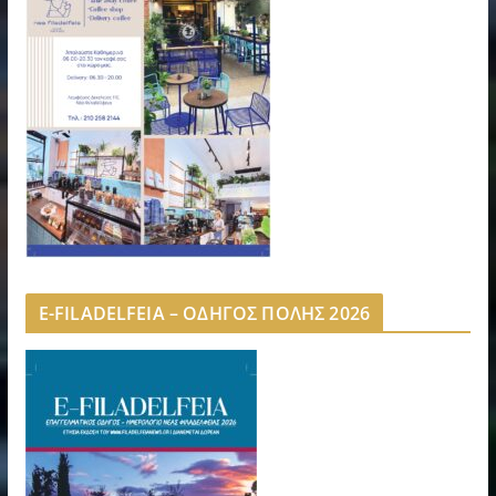
E-FILADELFEIA – ΟΔΗΓΟΣ ΠΟΛΗΣ 2026