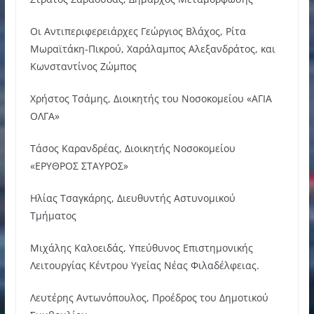
Οι Αντιπεριφερειάρχες Γεώργιος Βλάχος, Ρίτα
Μωραϊτάκη-Πικρού, Χαράλαμπος Αλεξανδράτος, και
Κωνσταντίνος Ζώμπος
Χρήστος Τσάμης, Διοικητής του Νοσοκομείου «ΑΓΙΑ
ΟΛΓΑ»
Τάσος Καρανδρέας, Διοικητής Νοσοκομείου
«ΕΡΥΘΡΟΣ ΣΤΑΥΡΟΣ»
Ηλίας Τσαγκάρης, Διευθυντής Αστυνομικού
Τμήματος
Μιχάλης Καλοειδάς, Υπεύθυνος Επιστημονικής
Λειτουργίας Κέντρου Υγείας Νέας Φιλαδέλφειας.
Λευτέρης Αντωνόπουλος, Προέδρος του Δημοτικού