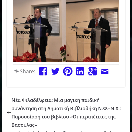
Share:
Νέα Φιλαδέλφεια: Μια μαγική παιδική
συνάντηση στη Δημοτική Βιβλιοθήκη Ν.Φ.–Ν.Χ.:
Παρουσίαση του βιβλίου «Οι περιπέτειες της
Βασούλας»