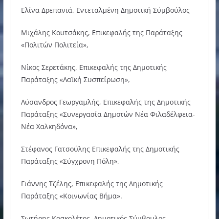
Ελίνα Δρεπανιά, Εντεταλμένη Δημοτική Σύμβούλος
Μιχάλης Κουτσάκης, Επικεφαλής της Παράταξης
«Πολιτών Πολιτεία»,
Νίκος Σερετάκης, Επικεφαλής της Δημοτικής
Παράταξης «Λαϊκή Συσπείρωση»,
Λύσανδρος Γεωργαμλής, Επικεφαλής της Δημοτικής
Παράταξης «Συνεργασία Δημοτών Νέα Φιλαδέλφεια-
Νέα Χαλκηδόνα»,
Στέφανος Γατσούλης Επικεφαλής της Δημοτικής
Παράταξης «Σύγχρονη Πόλη»,
Γιάννης Τζέλης, Επικεφαλής της Δημοτικής
Παράταξης «Κοινωνίας Βήμα».
Σωτήρης Κοσκολέτος, Δημοτικός Σύμβουλος