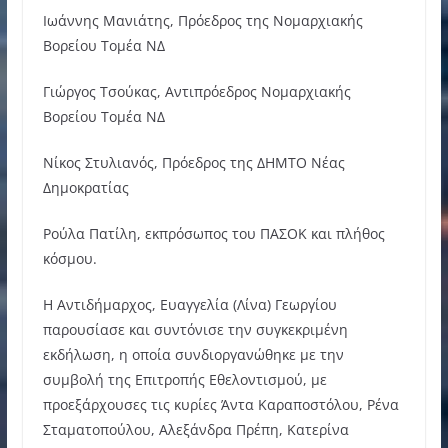
Ιωάννης Μανιάτης, Πρόεδρος της Νομαρχιακής
Βορείου Τομέα ΝΔ
Γιώργος Τσούκας, Αντιπρόεδρος Νομαρχιακής
Βορείου Τομέα ΝΔ
Νίκος Στυλιανός, Πρόεδρος της ΔΗΜΤΟ Νέας
Δημοκρατίας
Ρούλα Πατίλη, εκπρόσωπος του ΠΑΣΟΚ και πλήθος
κόσμου.
Η Αντιδήμαρχος, Ευαγγελία (Λίνα) Γεωργίου
παρουσίασε και συντόνισε την συγκεκριμένη
εκδήλωση, η οποία συνδιοργανώθηκε με την
συμβολή της Επιτροπής Εθελοντισμού, με
προεξάρχουσες τις κυρίες Άντα Καραποστόλου, Ρένα
Σταματοπούλου, Αλεξάνδρα Πρέπη, Κατερίνα