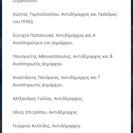
Συμβουλίου
Κώστας Τομπούλογλου, Αντιδήμαρχος και Πρόεδρος
του ΠΠΙΕΔ
Ευτυχία Παπαλουκά, Αντιδήμαρχος και Α’
Αναπληρώτρια του Δημάρχου,
Παναγιώτης Αθανασόπουλος, Αντιδήμαρχος και Β΄
Αναπληρωτής Δημάρχου
Αναστάσιος Πανόργιας, Αντιδήμαρχος και Γ΄
Αναπληρωτής Δημάρχου,.
Αλέξανδρος Γούλας, Αντιδήμαρχος,
Ηλίας Επιτρόπου, Αντιδήμαρχος
Γεώργιος Κελλίδης, Αντιδήμαρχος