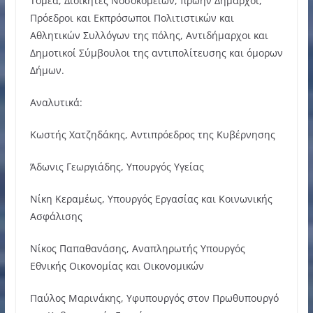
Τομέα, Διοικητές Νοσοκομείων, πρώην Δήμαρχοι,
Πρόεδροι και Εκπρόσωποι Πολιτιστικών και
Αθλητικών Συλλόγων της πόλης, Αντιδήμαρχοι και
Δημοτικοί Σύμβουλοι της αντιπολίτευσης και όμορων
Δήμων.
Αναλυτικά:
Κωστής Χατζηδάκης, Αντιπρόεδρος της Κυβέρνησης
Άδωνις Γεωργιάδης, Υπουργός Υγείας
Νίκη Κεραμέως, Υπουργός Εργασίας και Κοινωνικής
Ασφάλισης
Νίκος Παπαθανάσης, Αναπληρωτής Υπουργός
Εθνικής Οικονομίας και Οικονομικών
Παύλος Μαρινάκης, Υφυπουργός στον Πρωθυπουργό