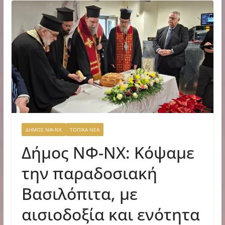
ΔΗΜΟΣ ΝΦ-ΝΧ
ΤΟΠΙΚΑ ΝΕΑ
Δήμος ΝΦ-ΝΧ: Κόψαμε
την παραδοσιακή
Βασιλόπιτα, με
αισιοδοξία και ενότητα