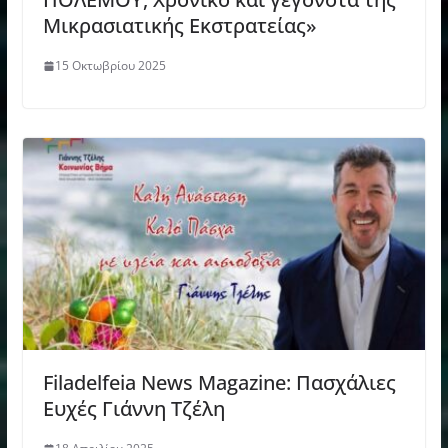
Μικρασιατικής Εκστρατείας»
15 Οκτωβρίου 2025
Filadelfeia News Magazine: Πασχάλιες
Ευχές Γιάννη Τζέλη