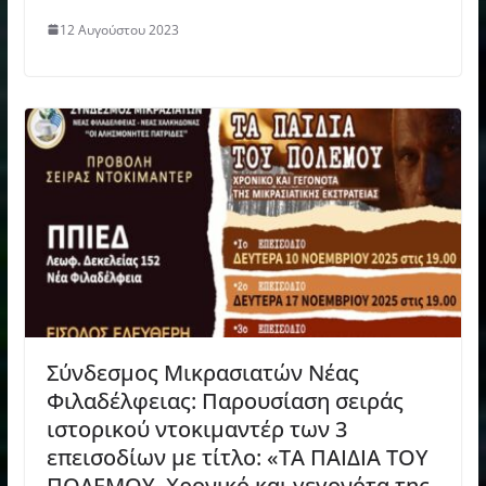
12 Αυγούστου 2023
Σύνδεσμος Μικρασιατών Νέας
Φιλαδέλφειας: Παρουσίαση σειράς
ιστορικού ντοκιμαντέρ των 3
επεισοδίων με τίτλο: «ΤΑ ΠΑΙΔΙΑ ΤΟΥ
ΠΟΛΕΜΟΥ, Χρονικό και γεγονότα της