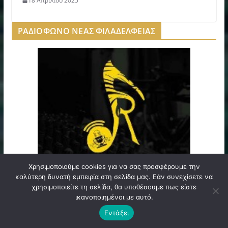
18 Απριλίου 2025
ΡΑΔΙΟΦΩΝΟ ΝΕΑΣ ΦΙΛΑΔΕΛΦΕΙΑΣ
Χρησιμοποιούμε cookies για να σας προσφέρουμε την
καλύτερη δυνατή εμπειρία στη σελίδα μας. Εάν συνεχίσετε να
χρησιμοποιείτε τη σελίδα, θα υποθέσουμε πως είστε
ικανοποιημένοι με αυτό.
Εντάξει
WEB TV AEKIDEA.ORG