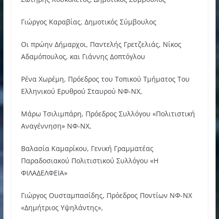
Γιώργος Καραβίας, Δημοτικός Σύμβουλος
Οι πρώην Δήμαρχοι, Παντελής Γρετζελιάς, Νίκος
Αδαμόπουλος, και Γιάννης Δοπτόγλου
Ρένα Χωρέμη, Πρόεδρος του Τοπικού Τμήματος Του
Ελληνικού Ερυθρού Σταυρού ΝΦ-ΝΧ,
Μάρω Τσιλιμπάρη, Πρόεδρος Συλλόγου «Πολιτιστική
Αναγέννηση» ΝΦ-ΝΧ,
Βαλασία Καμαρίκου, Γενική Γραμματέας
Παραδοσιακού Πολιτιστικού Συλλόγου «Η
ΦΙΛΑΔΕΛΦΕΙΑ»
Γιώργος Ουσταμπασίδης, Πρόεδρος Ποντίων ΝΦ-ΝΧ
«Δημήτριος Υψηλάντης»,