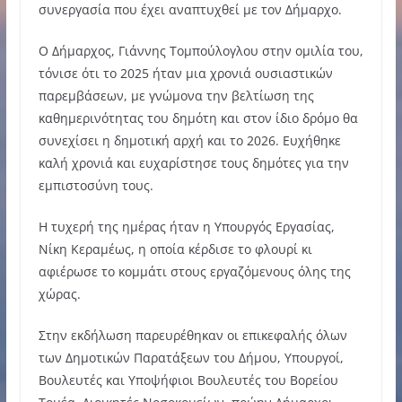
συνεργασία που έχει αναπτυχθεί με τον Δήμαρχο.
Ο Δήμαρχος, Γιάννης Τομπούλογλου στην ομιλία του,
τόνισε ότι το 2025 ήταν μια χρονιά ουσιαστικών
παρεμβάσεων, με γνώμονα την βελτίωση της
καθημερινότητας του δημότη και στον ίδιο δρόμο θα
συνεχίσει η δημοτική αρχή και το 2026. Ευχήθηκε
καλή χρονιά και ευχαρίστησε τους δημότες για την
εμπιστοσύνη τους.
Η τυχερή της ημέρας ήταν η Υπουργός Εργασίας,
Νίκη Κεραμέως, η οποία κέρδισε το φλουρί κι
αφιέρωσε το κομμάτι στους εργαζόμενους όλης της
χώρας.
Στην εκδήλωση παρευρέθηκαν οι επικεφαλής όλων
των Δημοτικών Παρατάξεων του Δήμου, Υπουργοί,
Βουλευτές και Υποψήφιοι Βουλευτές του Βορείου