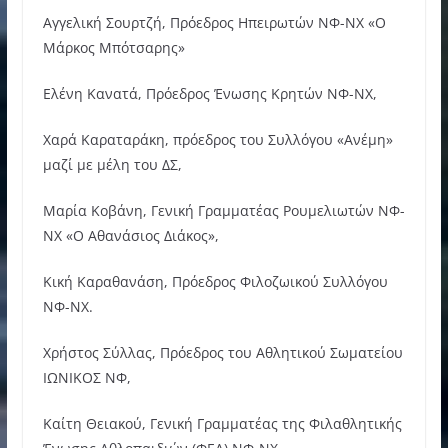
Αγγελική Σουρτζή, Πρόεδρος Ηπειρωτών ΝΦ-ΝΧ «Ο
Μάρκος Μπότσαρης»
Ελένη Κανατά, Πρόεδρος Ένωσης Κρητών ΝΦ-ΝΧ,
Χαρά Καραταράκη, πρόεδρος του Συλλόγου «Ανέμη»
μαζί με μέλη του ΔΣ,
Μαρία Κοβάνη, Γενική Γραμματέας Ρουμελιωτών ΝΦ-
ΝΧ «Ο Αθανάσιος Διάκος»,
Κική Καραθανάση, Πρόεδρος Φιλοζωικού Συλλόγου
ΝΦ-ΝΧ.
Χρήστος Σύλλας, Πρόεδρος του Αθλητικού Σωματείου
ΙΩΝΙΚΟΣ ΝΦ,
Καίτη Θειακού, Γενική Γραμματέας της Φιλαθλητικής