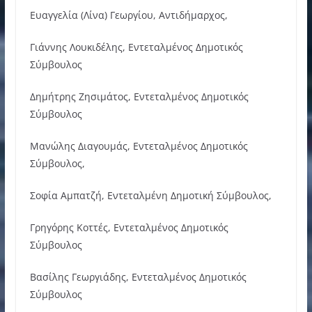
Ευαγγελία (Λίνα) Γεωργίου, Αντιδήμαρχος,
Γιάννης Λουκιδέλης, Εντεταλμένος Δημοτικός
Σύμβουλος
Δημήτρης Ζησιμάτος, Εντεταλμένος Δημοτικός
Σύμβουλος
Μανώλης Διαγουμάς, Εντεταλμένος Δημοτικός
Σύμβουλος,
Σοφία Αμπατζή, Εντεταλμένη Δημοτική Σύμβουλος,
Γρηγόρης Κοττές, Εντεταλμένος Δημοτικός
Σύμβουλος
Βασίλης Γεωργιάδης, Εντεταλμένος Δημοτικός
Σύμβουλος