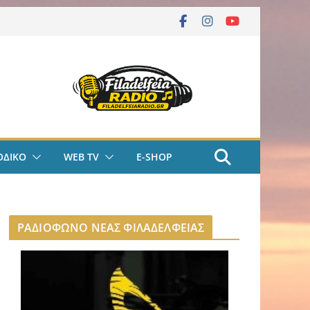
ΟΔΙΚΟ
WEB TV
E-SHOP
ΡΑΔΙΟΦΩΝΟ ΝΕΑΣ ΦΙΛΑΔΕΛΦΕΙΑΣ