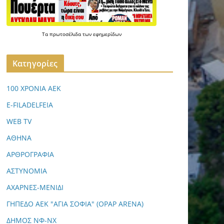
Τα
πρωτοσέλιδα
των
εφημερίδων
Kατηγορίες
100 ΧΡΟΝΙΑ ΑΕΚ
E-FILADELFEIA
WEB TV
ΑΘΗΝΑ
ΑΡΘΡΟΓΡΑΦΙΑ
ΑΣΤΥΝΟΜΙΑ
ΑΧΑΡΝΕΣ-ΜΕΝΙΔΙ
ΓΗΠΕΔΟ ΑΕΚ "ΑΓΙΑ ΣΟΦΙΑ" (OPAP ARENA)
ΔΗΜΟΣ ΝΦ-ΝΧ