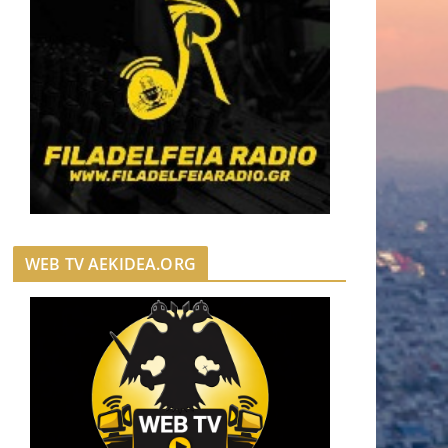
WEB TV AEKIDEA.ORG