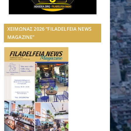
ΧΕΙΜΩΝΑΣ 2026 “FILADELFEIA NEWS
MAGAZINE”