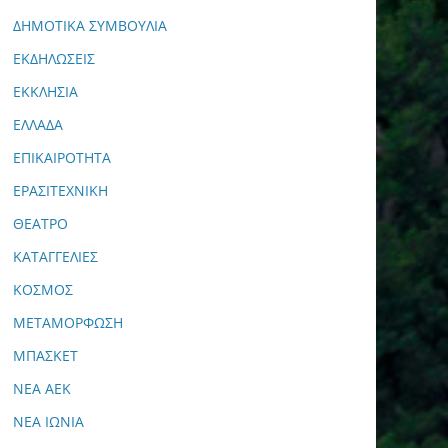
ΔΗΜΟΤΙΚΑ ΣΥΜΒΟΥΛΙΑ
ΕΚΔΗΛΩΣΕΙΣ
ΕΚΚΛΗΣΙΑ
ΕΛΛΑΔΑ
ΕΠΙΚΑΙΡΟΤΗΤΑ
ΕΡΑΣΙΤΕΧΝΙΚΗ
ΘΕΑΤΡΟ
ΚΑΤΑΓΓΕΛΙΕΣ
ΚΟΣΜΟΣ
ΜΕΤΑΜΟΡΦΩΣΗ
ΜΠΑΣΚΕΤ
ΝΕΑ ΑΕΚ
ΝΕΑ ΙΩΝΙΑ