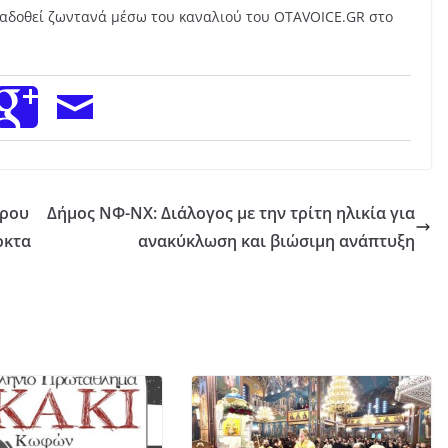
εταδοθεί ζωντανά μέσω του καναλιού του OTAVOICE.GR στο
όρου
Δήμος ΝΦ-ΝΧ: Διάλογος με την τρίτη ηλικία για
ρκτα
ανακύκλωση και βιώσιμη ανάπτυξη