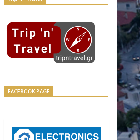
FACEBOOK PAGE