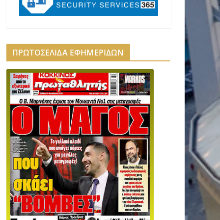
ΠΡΩΤΟΣΕΛΙΔΑ ΕΦΗΜΕΡΙΔΩΝ