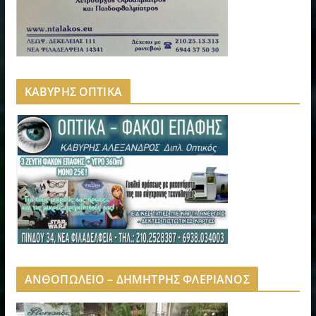
ΚΑΒΥΡΗΣ ΟΠΤΙΚΑ
ΑΝΘΟΠΩΛΕΙΟ – ΔΗΜΗΤΡΗΣ ΦΛΕΡΙΑΝΟΣ