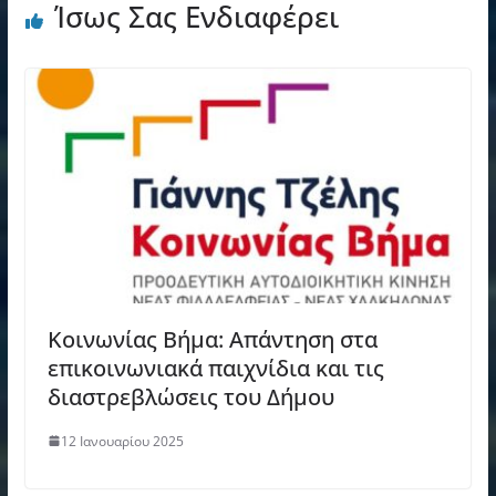
Ίσως Σας Ενδιαφέρει
Κοινωνίας Βήμα: Απάντηση στα
επικοινωνιακά παιχνίδια και τις
διαστρεβλώσεις του Δήμου
12 Ιανουαρίου 2025