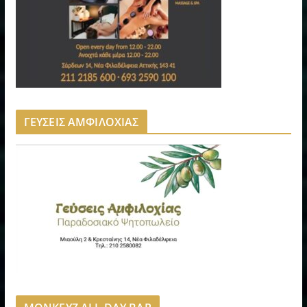
ΓΕΥΣΕΙΣ ΑΜΦΙΛΟΧΙΑΣ