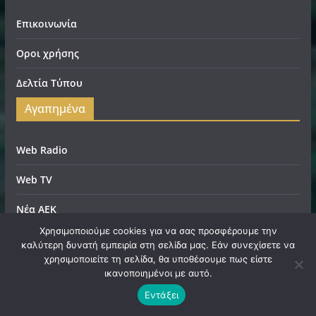
Επικοινωνία
Οροι χρήσης
Δελτία Τύπου
Αγαπημένα
Web Radio
Web TV
Νέα ΑΕΚ
Χρησιμοποιούμε cookies για να σας προσφέρουμε την
Scan Me
καλύτερη δυνατή εμπειρία στη σελίδα μας. Εάν συνεχίσετε να
χρησιμοποιείτε τη σελίδα, θα υποθέσουμε πως είστε
ικανοποιημένοι με αυτό.
Εντάξει