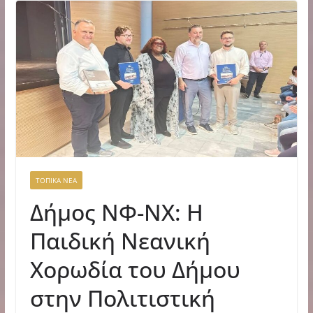
ΤΟΠΙΚΑ ΝΕΑ
Δήμος ΝΦ-ΝΧ: Η
Παιδική Νεανική
Χορωδία του Δήμου
στην Πολιτιστική