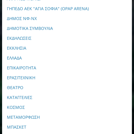
ΓΗΠΕΔΟ ΑΕΚ "ΑΓΙΑ ΣΟΦΙΑ" (OPAP ARENA)
ΔΗΜΟΣ ΝΦ-ΝΧ
ΔΗΜΟΤΙΚΑ ΣΥΜΒΟΥΛΙΑ
ΕΚΔΗΛΩΣΕΙΣ
ΕΚΚΛΗΣΙΑ
ΕΛΛΑΔΑ
ΕΠΙΚΑΙΡΟΤΗΤΑ
ΕΡΑΣΙΤΕΧΝΙΚΗ
ΘΕΑΤΡΟ
ΚΑΤΑΓΓΕΛΙΕΣ
ΚΟΣΜΟΣ
ΜΕΤΑΜΟΡΦΩΣΗ
ΜΠΑΣΚΕΤ