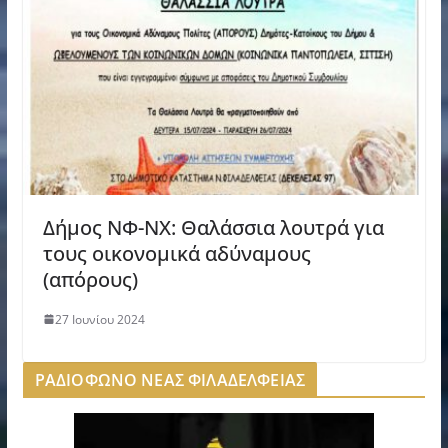
Δήμος ΝΦ-ΝΧ: Θαλάσσια λουτρά για
τους οικονομικά αδύναμους
(απόρους)
27 Ιουνίου 2024
ΡΑΔΙΟΦΩΝΟ ΝΕΑΣ ΦΙΛΑΔΕΛΦΕΙΑΣ