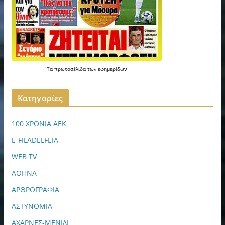
Τα
πρωτοσέλιδα
των
εφημερίδων
Kατηγορίες
100 ΧΡΟΝΙΑ ΑΕΚ
E-FILADELFEIA
WEB TV
ΑΘΗΝΑ
ΑΡΘΡΟΓΡΑΦΙΑ
ΑΣΤΥΝΟΜΙΑ
ΑΧΑΡΝΕΣ-ΜΕΝΙΔΙ