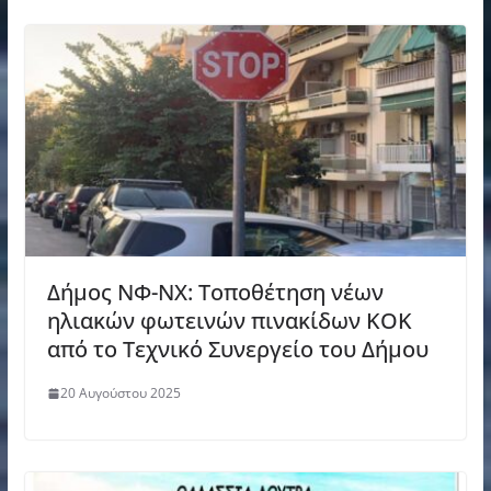
Δήμος ΝΦ-ΝΧ: Τοποθέτηση νέων
ηλιακών φωτεινών πινακίδων ΚΟΚ
από το Τεχνικό Συνεργείο του Δήμου
20 Αυγούστου 2025