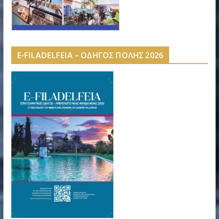
E-FILADELFEIA – ΟΔΗΓΟΣ ΠΟΛΗΣ 2026