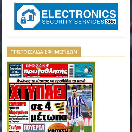
ΠΡΩΤΟΣΕΛΙΔΑ ΕΦΗΜΕΡΙΔΩΝ