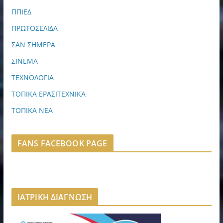
ΠΠΙΕΔ
ΠΡΩΤΟΣΕΛΙΔΑ
ΣΑΝ ΣΗΜΕΡΑ
ΣΙΝΕΜΑ
ΤΕΧΝΟΛΟΓΙΑ
ΤΟΠΙΚΑ ΕΡΑΣΙΤΕΧΝΙΚΑ
ΤΟΠΙΚΑ ΝΕΑ
FANS FACEBOOK PAGE
ΙΑΤΡΙΚΗ ΔΙΑΓΝΩΣΗ