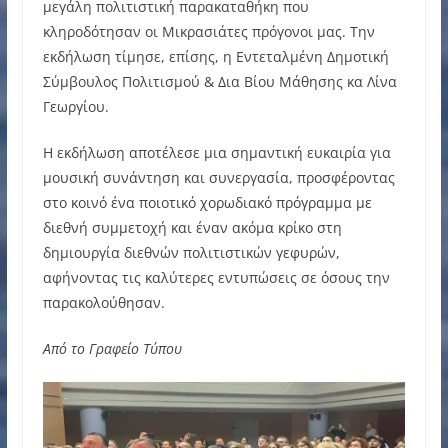
μεγάλη πολιτιστική παρακαταθήκη που
κληροδότησαν οι Μικρασιάτες πρόγονοι μας. Την
εκδήλωση τίμησε, επίσης, η Εντεταλμένη Δημοτική
Σύμβουλος Πολιτισμού & Δια Βίου Μάθησης κα Λίνα
Γεωργίου.
Η εκδήλωση αποτέλεσε μια σημαντική ευκαιρία για
μουσική συνάντηση και συνεργασία, προσφέροντας
στο κοινό ένα ποιοτικό χορωδιακό πρόγραμμα με
διεθνή συμμετοχή και έναν ακόμα κρίκο στη
δημιουργία διεθνών πολιτιστικών γεφυρών,
αφήνοντας τις καλύτερες εντυπώσεις σε όσους την
παρακολούθησαν.
Από το Γραφείο Τύπου