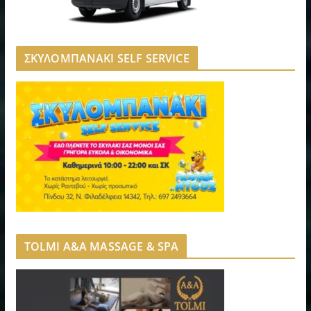
ΣΚΥΛΟΜΠΑΝΑΚΙ SELF SERVICE
TOLMI A&A MASSAGE & SPA