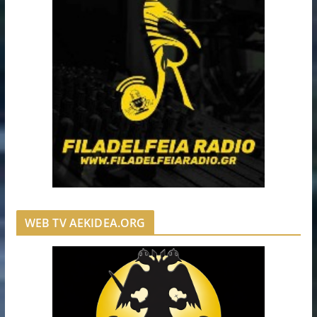
WEB TV AEKIDEA.ORG