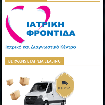
BDRVANS ΕΤΑΙΡΕΙΑ LEASING