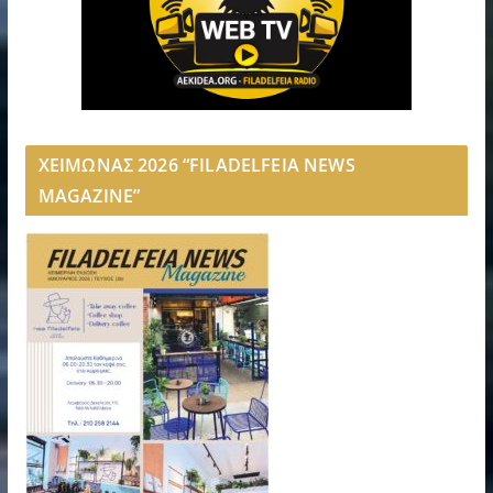
ΧΕΙΜΩΝΑΣ 2026 “FILADELFEIA NEWS
MAGAZINE”