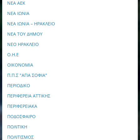
ΝΕΑ ΑΕΚ
ΝΕΑ ΙΩΝΙΑ
ΝΕΑ ΙΩΝΙΑ – ΗΡΑΚΛΕΙΟ
ΝΕΑ ΤΟΥ ΔΗΜΟΥ
ΝΕΟ ΗΡΑΚΛΕΙΟ
Ο.Η.Ε
ΟΙΚΟΝΟΜΙΑ
Π.Π.Σ "ΑΓΙΑ ΣΟΦΙΑ"
ΠΕΡΙΟΔΙΚΟ
ΠΕΡΙΦΕΡΕΙΑ ΑΤΤΙΚΗΣ
ΠΕΡΙΦΕΡΕΙΑΚΑ
ΠΟΔΟΣΦΑΙΡΟ
ΠΟΛΙΤΙΚΗ
ΠΟΛΙΤΙΣΜΟΣ