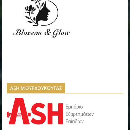
ASH ΜΟΥΡΔΟΥΚΟΥΤΑΣ