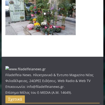
Filadelfeia News. Ηλεκτρονικό & Έντυπο Magazino Νέας
Φιλαδέλφειας, 24ΩΡΕΣ Ειδήσεις. Web Radio & Web TV
Επικοινωνία: info@filadelfeianews.gr.
Επίσημο Μέλος του E-MEDIA (A.M. 14649).
Σχετικά