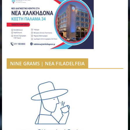
NINE GRAMS | NEA FILADELFEIA