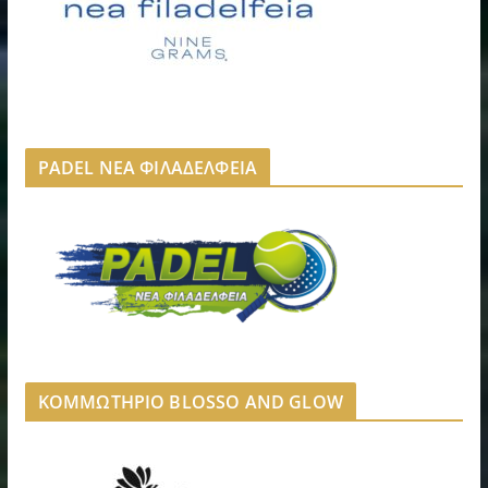
PADEL ΝΕΑ ΦΙΛΑΔΕΛΦΕΙΑ
ΚΟΜΜΩΤΗΡΙΟ BLOSSO AND GLOW