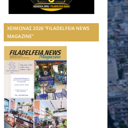
ΧΕΙΜΩΝΑΣ 2026 “FILADELFEIA NEWS
MAGAZINE”