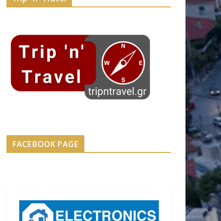
FACEBOOK PAGE