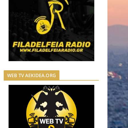
WEB TV AEKIDEA.ORG