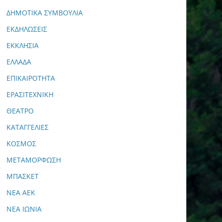
ΔΗΜΟΤΙΚΑ ΣΥΜΒΟΥΛΙΑ
ΕΚΔΗΛΩΣΕΙΣ
ΕΚΚΛΗΣΙΑ
ΕΛΛΑΔΑ
ΕΠΙΚΑΙΡΟΤΗΤΑ
ΕΡΑΣΙΤΕΧΝΙΚΗ
ΘΕΑΤΡΟ
ΚΑΤΑΓΓΕΛΙΕΣ
ΚΟΣΜΟΣ
ΜΕΤΑΜΟΡΦΩΣΗ
ΜΠΑΣΚΕΤ
ΝΕΑ ΑΕΚ
ΝΕΑ ΙΩΝΙΑ