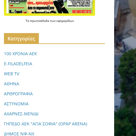
Τα
πρωτοσέλιδα
των
εφημερίδων
Kατηγορίες
100 ΧΡΟΝΙΑ ΑΕΚ
E-FILADELFEIA
WEB TV
ΑΘΗΝΑ
ΑΡΘΡΟΓΡΑΦΙΑ
ΑΣΤΥΝΟΜΙΑ
ΑΧΑΡΝΕΣ-ΜΕΝΙΔΙ
ΓΗΠΕΔΟ ΑΕΚ "ΑΓΙΑ ΣΟΦΙΑ" (OPAP ARENA)
ΔΗΜΟΣ ΝΦ-ΝΧ