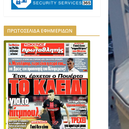
ΠΡΩΤΟΣΕΛΙΔΑ ΕΦΗΜΕΡΙΔΩΝ