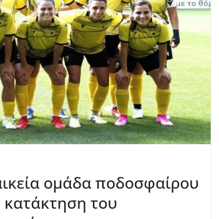
αικεία ομάδα ποδοσφαίρου
ν κατάκτηση του