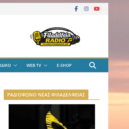
ΟΔΙΚΟ
WEB TV
E-SHOP
ΡΑΔΙΟΦΩΝΟ ΝΕΑΣ ΦΙΛΑΔΕΛΦΕΙΑΣ