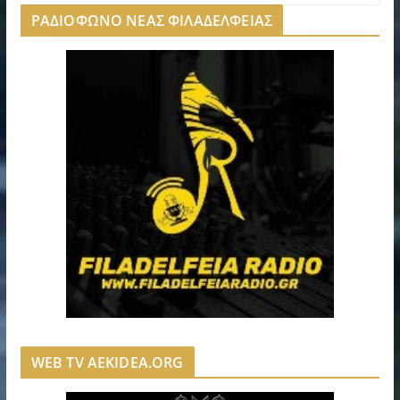
ΡΑΔΙΟΦΩΝΟ ΝΕΑΣ ΦΙΛΑΔΕΛΦΕΙΑΣ
WEB TV AEKIDEA.ORG