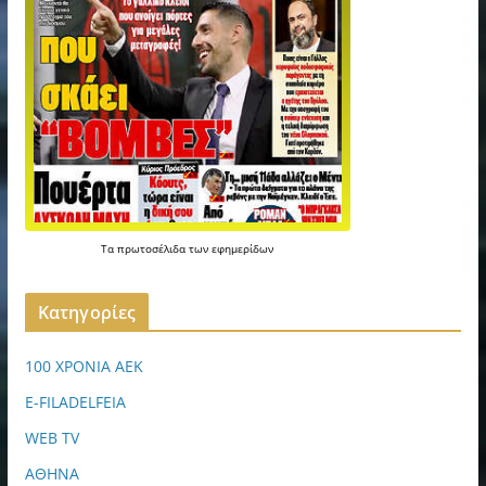
Τα
πρωτοσέλιδα
των
εφημερίδων
Kατηγορίες
100 ΧΡΟΝΙΑ ΑΕΚ
E-FILADELFEIA
WEB TV
ΑΘΗΝΑ