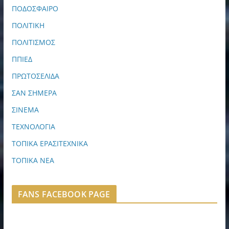
ΠΟΔΟΣΦΑΙΡΟ
ΠΟΛΙΤΙΚΗ
ΠΟΛΙΤΙΣΜΟΣ
ΠΠΙΕΔ
ΠΡΩΤΟΣΕΛΙΔΑ
ΣΑΝ ΣΗΜΕΡΑ
ΣΙΝΕΜΑ
ΤΕΧΝΟΛΟΓΙΑ
ΤΟΠΙΚΑ ΕΡΑΣΙΤΕΧΝΙΚΑ
ΤΟΠΙΚΑ ΝΕΑ
FANS FACEBOOK PAGE