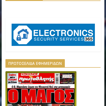
ΠΡΩΤΟΣΕΛΙΔΑ ΕΦΗΜΕΡΙΔΩΝ