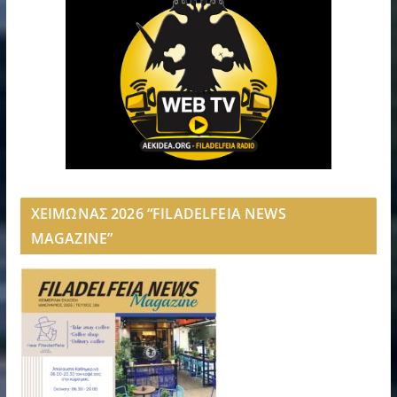
ΧΕΙΜΩΝΑΣ 2026 “FILADELFEIA NEWS
MAGAZINE”