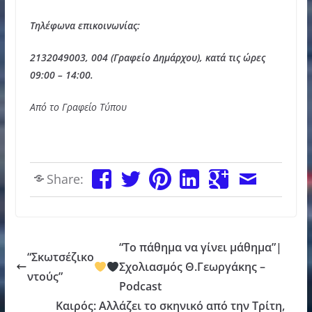
Τηλέφωνα επικοινωνίας
:
2132049003, 004 (
Γραφείο Δημάρχου
),
κατά τις ώρες
09:00 – 14:00.
Από το Γραφείο Τύπου
Share:
“Το πάθημα να γίνει μάθημα”|
“Σκωτσέζικο
Σχολιασμός Θ.Γεωργάκης –
ντούς”
Podcast
Καιρός: Αλλάζει το σκηνικό από την Τρίτη,