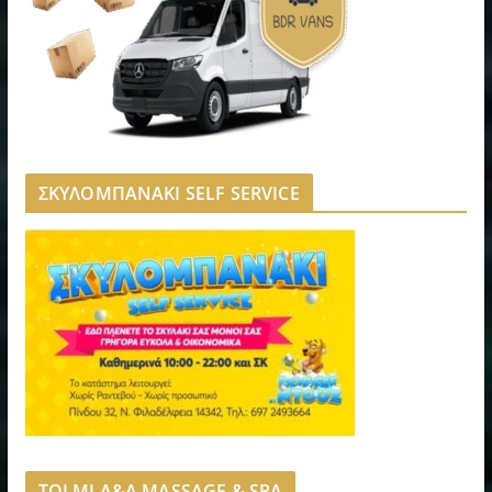
ΣΚΥΛΟΜΠΑΝΑΚΙ SELF SERVICE
TOLMI A&A MASSAGE & SPA