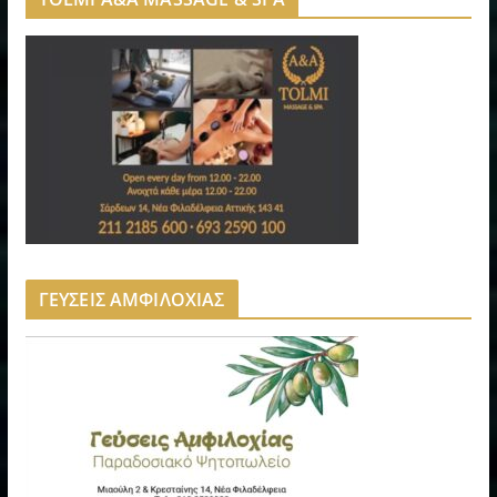
ΓΕΥΣΕΙΣ ΑΜΦΙΛΟΧΙΑΣ