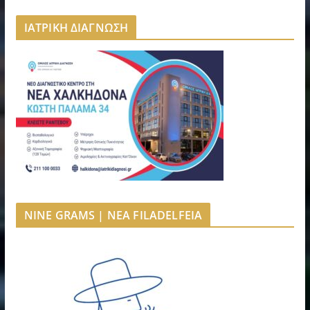
ΙΑΤΡΙΚΗ ΔΙΑΓΝΩΣΗ
NINE GRAMS | NEA FILADELFEIA