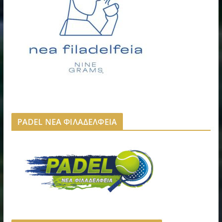
PADEL ΝΕΑ ΦΙΛΑΔΕΛΦΕΙΑ