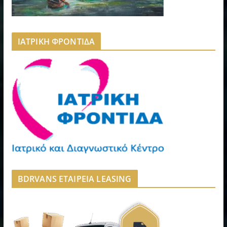
ΙΑΤΡΙΚΗ ΦΡΟΝΤΙΔΑ
BDRVANS ΕΤΑΙΡΕΙΑ LEASING