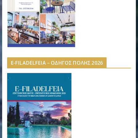
E-FILADELFEIA – ΟΔΗΓΟΣ ΠΟΛΗΣ 2026