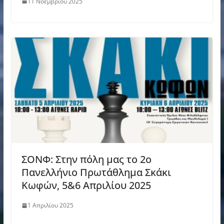
11 Νοεμβρίου 2025
ΣΟΝΦ: Στην πόλη μας το 2ο
Πανελλήνιο Πρωτάθλημα Σκάκι
Κωφών, 5&6 Απριλίου 2025
1 Απριλίου 2025