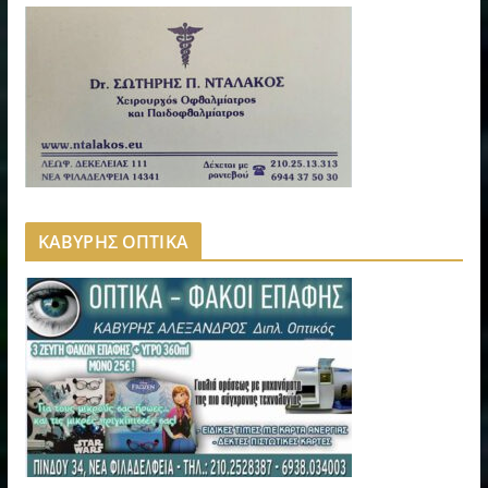
ΚΑΒΥΡΗΣ ΟΠΤΙΚΑ