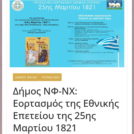
ΔΗΜΟΣ ΝΦ-ΝΧ
ΤΟΠΙΚΑ ΝΕΑ
Δήμος ΝΦ-ΝΧ:
Εορτασμός της Εθνικής
Επετείου της 25ης
Μαρτίου 1821