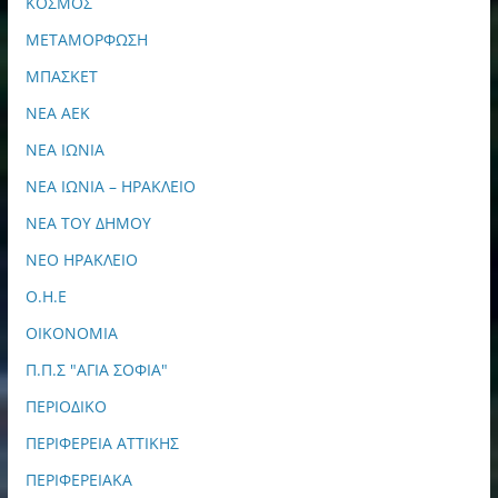
ΚΟΣΜΟΣ
ΜΕΤΑΜΟΡΦΩΣΗ
ΜΠΑΣΚΕΤ
ΝΕΑ ΑΕΚ
ΝΕΑ ΙΩΝΙΑ
ΝΕΑ ΙΩΝΙΑ – ΗΡΑΚΛΕΙΟ
ΝΕΑ ΤΟΥ ΔΗΜΟΥ
ΝΕΟ ΗΡΑΚΛΕΙΟ
Ο.Η.Ε
ΟΙΚΟΝΟΜΙΑ
Π.Π.Σ "ΑΓΙΑ ΣΟΦΙΑ"
ΠΕΡΙΟΔΙΚΟ
ΠΕΡΙΦΕΡΕΙΑ ΑΤΤΙΚΗΣ
ΠΕΡΙΦΕΡΕΙΑΚΑ