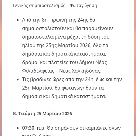
Γενικός σημαιοστολισμός – Φωταγώγηση
Από την 8η πρωινή της 24ης θα
σημαιοστολιστούν και θα παραμείνουν
σημαιοστολισμένα μέχρι τη δύση του
ηλίου της 25ης Μαρτίου 2026, όλα τα
δημόσια και δημοτικά καταστήματα,
δρόμοι και πλατείες του Δήμου Νέας
Φιλαδέλφειας – Νέας Χαλκηδόνας.
Τις βραδινές ώρες από την 24η έως και την
25η Μαρτίου, θα φωταγωγηθούν τα
δημόσια και δημοτικά καταστήματα.
Β
.
Τετάρτη
25
Μαρτίου
2026
07:30
π
.
μ
.
Θα σημάνουν οι καμπάνες όλων