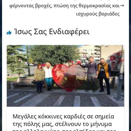
φέρνοντας βροχές, πτώση της θερμοκρασίας και
ισχυρούς βοριάδες
Ίσως Σας Ενδιαφέρει
Μεγάλες κόκκινες καρδιές σε σημεία
της πόλης μας, στέλνουν το μήνυμα