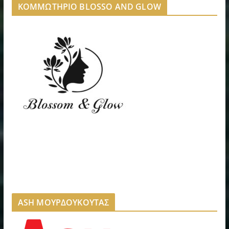
ΚΟΜΜΩΤΗΡΙΟ BLOSSO AND GLOW
ASH ΜΟΥΡΔΟΥΚΟΥΤΑΣ