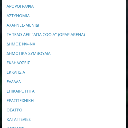
ΑΡΘΡΟΓΡΑΦΙΑ
ΑΣΤΥΝΟΜΙΑ
ΑΧΑΡΝΕΣ-ΜΕΝΙΔΙ
ΓΗΠΕΔΟ ΑΕΚ "ΑΓΙΑ ΣΟΦΙΑ" (OPAP ARENA)
ΔΗΜΟΣ ΝΦ-ΝΧ
ΔΗΜΟΤΙΚΑ ΣΥΜΒΟΥΛΙΑ
ΕΚΔΗΛΩΣΕΙΣ
ΕΚΚΛΗΣΙΑ
ΕΛΛΑΔΑ
ΕΠΙΚΑΙΡΟΤΗΤΑ
ΕΡΑΣΙΤΕΧΝΙΚΗ
ΘΕΑΤΡΟ
ΚΑΤΑΓΓΕΛΙΕΣ