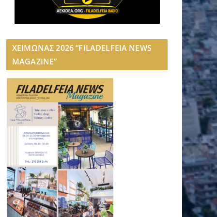
ΧΕΙΜΩΝΑΣ 2026 “FILADELFEIA NEWS
MAGAZINE”