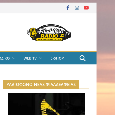
ΟΔΙΚΟ
WEB TV
E-SHOP
ΡΑΔΙΟΦΩΝΟ ΝΕΑΣ ΦΙΛΑΔΕΛΦΕΙΑΣ