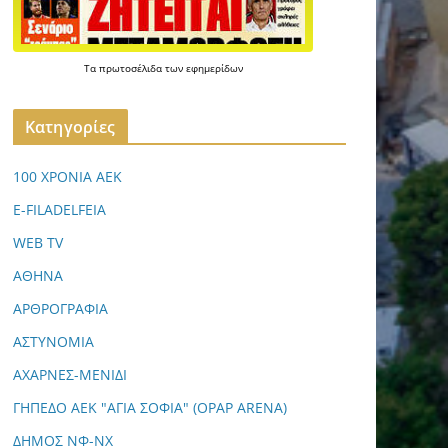
Τα
πρωτοσέλιδα
των
εφημερίδων
Kατηγορίες
100 ΧΡΟΝΙΑ ΑΕΚ
E-FILADELFEIA
WEB TV
ΑΘΗΝΑ
ΑΡΘΡΟΓΡΑΦΙΑ
ΑΣΤΥΝΟΜΙΑ
ΑΧΑΡΝΕΣ-ΜΕΝΙΔΙ
ΓΗΠΕΔΟ ΑΕΚ "ΑΓΙΑ ΣΟΦΙΑ" (OPAP ARENA)
ΔΗΜΟΣ ΝΦ-ΝΧ