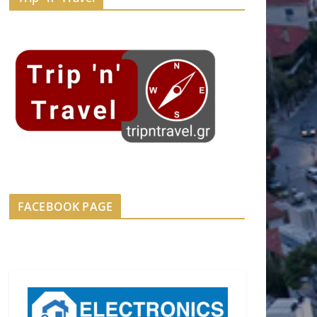
FACEBOOK PAGE