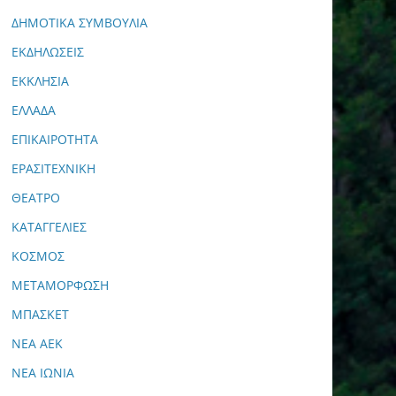
ΔΗΜΟΤΙΚΑ ΣΥΜΒΟΥΛΙΑ
ΕΚΔΗΛΩΣΕΙΣ
ΕΚΚΛΗΣΙΑ
ΕΛΛΑΔΑ
ΕΠΙΚΑΙΡΟΤΗΤΑ
ΕΡΑΣΙΤΕΧΝΙΚΗ
ΘΕΑΤΡΟ
ΚΑΤΑΓΓΕΛΙΕΣ
ΚΟΣΜΟΣ
ΜΕΤΑΜΟΡΦΩΣΗ
ΜΠΑΣΚΕΤ
ΝΕΑ ΑΕΚ
ΝΕΑ ΙΩΝΙΑ