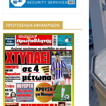
ΠΡΩΤΟΣΕΛΙΔΑ ΕΦΗΜΕΡΙΔΩΝ