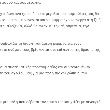
λιτισμού και συμμετοχής.
χτό, ζωντανό χώρο, όπου οι μεγαλύτεροι συμπολίτες μας θα
νται, να ενημερώνονται και να συμμετέχουν ενεργά στη ζωή
στη φιλοξενία, αλλά θα ενισχύει την αξιοπρέπεια, την
υμβολίζει τη διαρκή και άμεση μέριμνα για τους
τι οι ανάγκες τους βρίσκονται στο επίκεντρο της δράσης της
λεσμα συστηματικής προετοιμασίας και συντονισμένων
η του σχεδίου μας για μια πόλη πιο ανθρώπινη, πιο
.
ι μια πόλη που σέβεται τον εαυτό της και χτίζει με σιγουριά