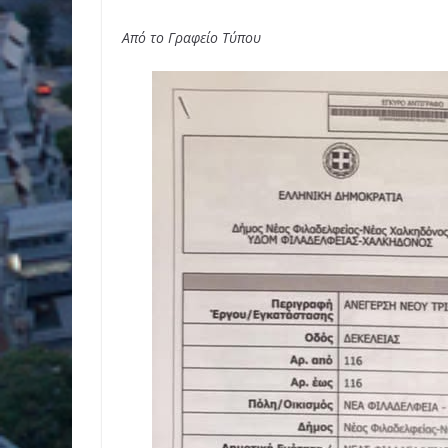
Από το Γραφείο Τύπου