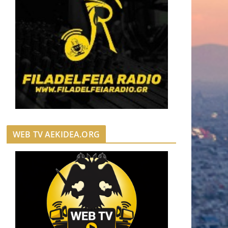
WEB TV AEKIDEA.ORG