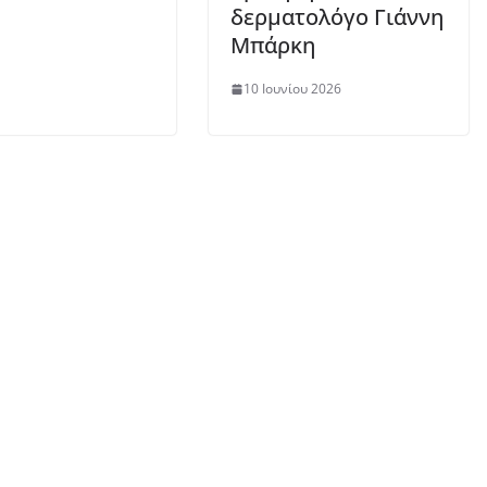
δερματολόγο Γιάννη
Μπάρκη
10 Ιουνίου 2026