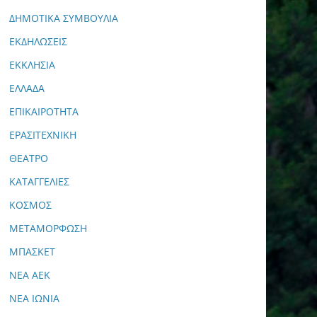
ΔΗΜΟΤΙΚΑ ΣΥΜΒΟΥΛΙΑ
ΕΚΔΗΛΩΣΕΙΣ
ΕΚΚΛΗΣΙΑ
ΕΛΛΑΔΑ
ΕΠΙΚΑΙΡΟΤΗΤΑ
ΕΡΑΣΙΤΕΧΝΙΚΗ
ΘΕΑΤΡΟ
ΚΑΤΑΓΓΕΛΙΕΣ
ΚΟΣΜΟΣ
ΜΕΤΑΜΟΡΦΩΣΗ
ΜΠΑΣΚΕΤ
ΝΕΑ ΑΕΚ
ΝΕΑ ΙΩΝΙΑ