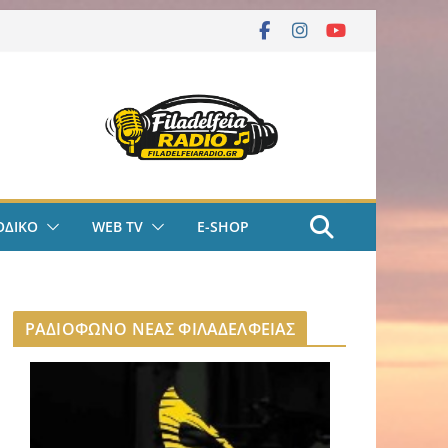
ΟΔΙΚΟ
WEB TV
E-SHOP
ΡΑΔΙΟΦΩΝΟ ΝΕΑΣ ΦΙΛΑΔΕΛΦΕΙΑΣ