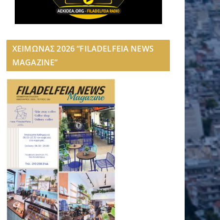
ΧΕΙΜΩΝΑΣ 2026 “FILADELFEIA NEWS
MAGAZINE”