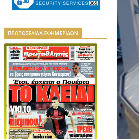
ΠΡΩΤΟΣΕΛΙΔΑ ΕΦΗΜΕΡΙΔΩΝ