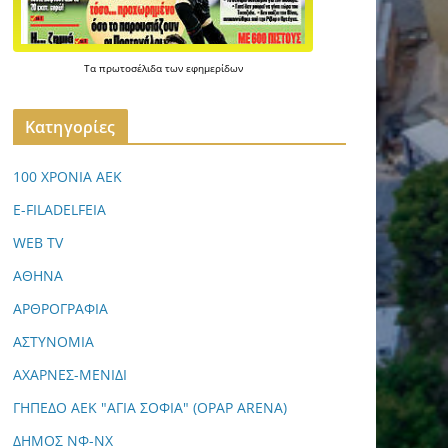
Τα
πρωτοσέλιδα
των
εφημερίδων
Kατηγορίες
100 ΧΡΟΝΙΑ ΑΕΚ
E-FILADELFEIA
WEB TV
ΑΘΗΝΑ
ΑΡΘΡΟΓΡΑΦΙΑ
ΑΣΤΥΝΟΜΙΑ
ΑΧΑΡΝΕΣ-ΜΕΝΙΔΙ
ΓΗΠΕΔΟ ΑΕΚ "ΑΓΙΑ ΣΟΦΙΑ" (OPAP ARENA)
ΔΗΜΟΣ ΝΦ-ΝΧ