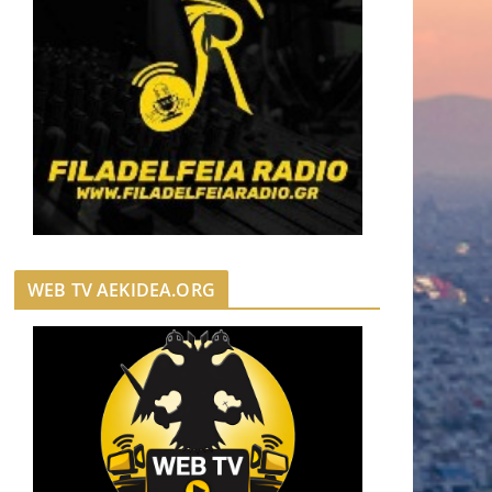
WEB TV AEKIDEA.ORG