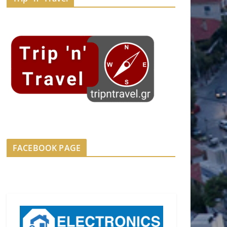
FACEBOOK PAGE