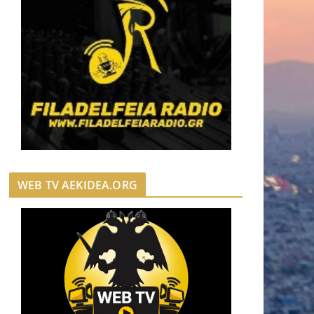
WEB TV AEKIDEA.ORG