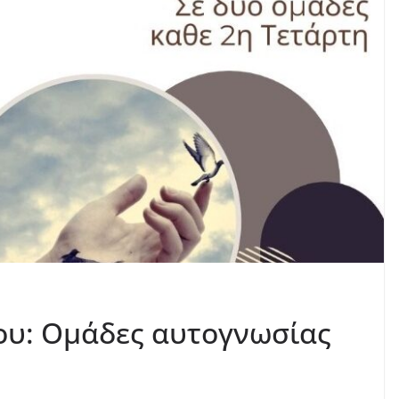
ου: Ομάδες αυτογνωσίας