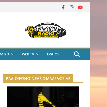
ΟΔΙΚΟ
WEB TV
E-SHOP
ΡΑΔΙΟΦΩΝΟ ΝΕΑΣ ΦΙΛΑΔΕΛΦΕΙΑΣ