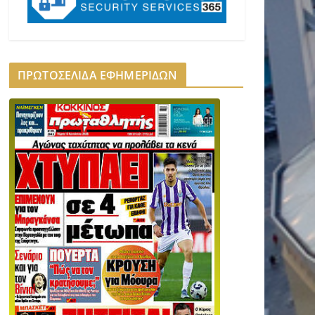
ΠΡΩΤΟΣΕΛΙΔΑ ΕΦΗΜΕΡΙΔΩΝ