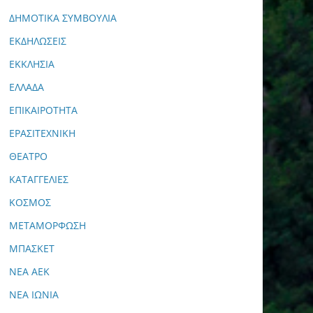
ΔΗΜΟΤΙΚΑ ΣΥΜΒΟΥΛΙΑ
ΕΚΔΗΛΩΣΕΙΣ
ΕΚΚΛΗΣΙΑ
ΕΛΛΑΔΑ
ΕΠΙΚΑΙΡΟΤΗΤΑ
ΕΡΑΣΙΤΕΧΝΙΚΗ
ΘΕΑΤΡΟ
ΚΑΤΑΓΓΕΛΙΕΣ
ΚΟΣΜΟΣ
ΜΕΤΑΜΟΡΦΩΣΗ
ΜΠΑΣΚΕΤ
ΝΕΑ ΑΕΚ
ΝΕΑ ΙΩΝΙΑ