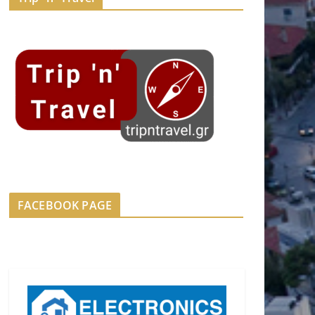
FACEBOOK PAGE