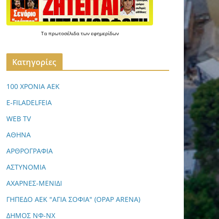
Τα
πρωτοσέλιδα
των
εφημερίδων
Kατηγορίες
100 ΧΡΟΝΙΑ ΑΕΚ
E-FILADELFEIA
WEB TV
ΑΘΗΝΑ
ΑΡΘΡΟΓΡΑΦΙΑ
ΑΣΤΥΝΟΜΙΑ
ΑΧΑΡΝΕΣ-ΜΕΝΙΔΙ
ΓΗΠΕΔΟ ΑΕΚ "ΑΓΙΑ ΣΟΦΙΑ" (OPAP ARENA)
ΔΗΜΟΣ ΝΦ-ΝΧ