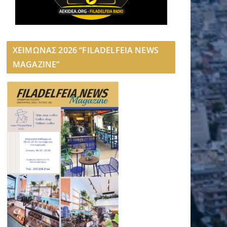
ΧΕΙΜΩΝΑΣ 2026 “FILADELFEIA NEWS
MAGAZINE”