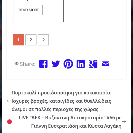
READ MORE
1
2
Share:
Πορτοκαλί προειδοποίηση για κακοκαιρία:
Ισχυρές βροχές, καταιγίδες και θυελλώδεις
άνεμοι σε πολλές περιοχές της χώρας
LIVE “ΑΕΚ – Βυζαντινή Αυτοκρατορία” #66 με
Γιάννη Ευστρατιάδη και Κώστα Λαγάκη