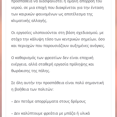
προσπάθεια να διασφαλιστεί η ομαλή απορροή του
νερού, σε μια εποχή που διακρίνεται για την ένταση
των καιρικών φαινομένων ως αποτέλεσμα της
κλιματικής αλλαγής.
Οι εργασίες υλοποιούνται στη βάση σχεδιασμού, με
στόχο την κάλυψη τόσο των κεντρικών σημείων, όσο
και περιοχών που παρουσιάζουν αυξημένες ανάγκες.
Ο καθαρισμός των φρεατίων δεν είναι εποχική
ενέργεια, αλλά σταθερή εργασία πρόληψης και
θωράκισης της πόλης.
Σε όλη αυτήν την προσπάθεια είναι πολύ σημαντική
η βοήθεια των πολιτών:
– Δεν πετάμε απορρίμματα στους δρόμους
– Δεν καλύπτουμε φρεάτια με μπάζα ή υλικά