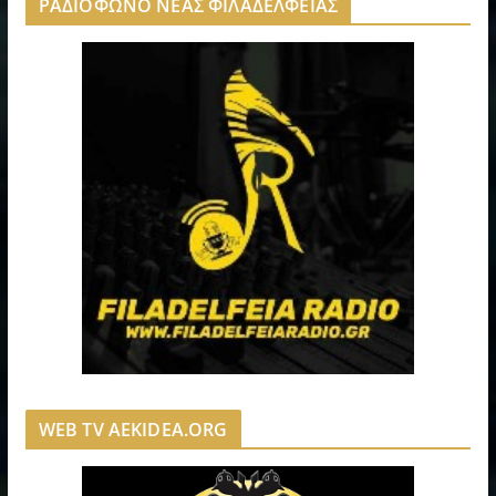
ΡΑΔΙΟΦΩΝΟ ΝΕΑΣ ΦΙΛΑΔΕΛΦΕΙΑΣ
WEB TV AEKIDEA.ORG