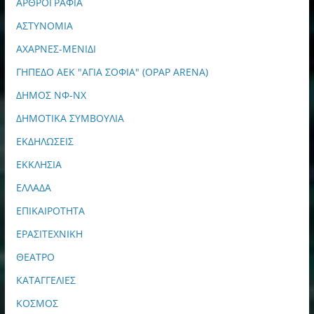
ΑΡΘΡΟΓΡΑΦΙΑ
ΑΣΤΥΝΟΜΙΑ
ΑΧΑΡΝΕΣ-ΜΕΝΙΔΙ
ΓΗΠΕΔΟ ΑΕΚ "ΑΓΙΑ ΣΟΦΙΑ" (OPAP ARENA)
ΔΗΜΟΣ ΝΦ-ΝΧ
ΔΗΜΟΤΙΚΑ ΣΥΜΒΟΥΛΙΑ
ΕΚΔΗΛΩΣΕΙΣ
ΕΚΚΛΗΣΙΑ
ΕΛΛΑΔΑ
ΕΠΙΚΑΙΡΟΤΗΤΑ
ΕΡΑΣΙΤΕΧΝΙΚΗ
ΘΕΑΤΡΟ
ΚΑΤΑΓΓΕΛΙΕΣ
ΚΟΣΜΟΣ