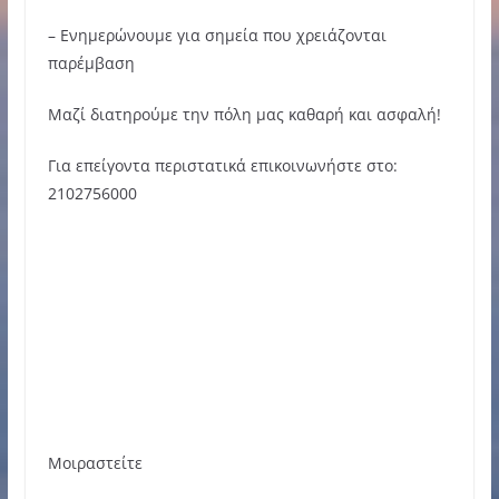
– Ενημερώνουμε για σημεία που χρειάζονται
παρέμβαση
Μαζί διατηρούμε την πόλη μας καθαρή και ασφαλή!
Για επείγοντα περιστατικά επικοινωνήστε στο:
2102756000
Μοιραστείτε