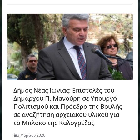
Δήμος Νέας Ιωνίας: Επιστολές του
Δημάρχου Π. Μανούρη σε Υπουργό
Πολιτισμού και Πρόεδρο της Βουλής
σε αναζήτηση αρχειακού υλικού για
το Μπλόκο της Καλογρέζας
3 Μαρτίου 2026