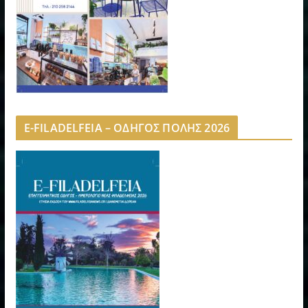
E-FILADELFEIA – ΟΔΗΓΟΣ ΠΟΛΗΣ 2026