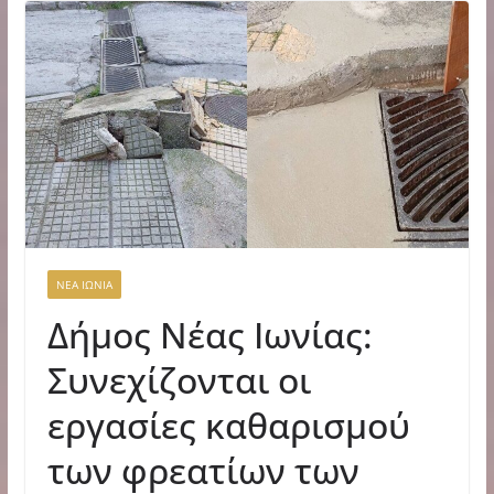
ΝΕΑ ΙΩΝΙΑ
Δήμος Νέας Ιωνίας:
Συνεχίζονται οι
εργασίες καθαρισμού
των φρεατίων των