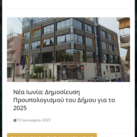
Νέα Ιωνία: Δημοσίευση
Προυπολογισμού του Δήμου για το
2025
15 Ιανουαρίου 2025