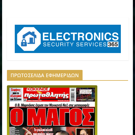
ΠΡΩΤΟΣΕΛΙΔΑ ΕΦΗΜΕΡΙΔΩΝ