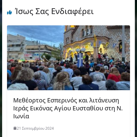
Ίσως Σας Ενδιαφέρει
Μεθέορτος Εσπερινός και λιτάνευση
Ιεράς Εικόνας Αγίου Ευσταθίου στη Ν.
Ιωνία
21 Σεπτεμβρίου 2024