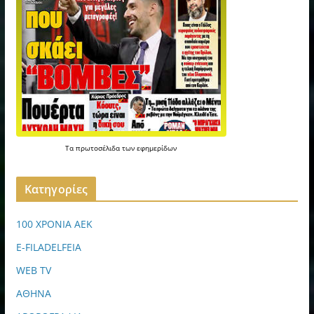
Τα
πρωτοσέλιδα
των
εφημερίδων
Kατηγορίες
100 ΧΡΟΝΙΑ ΑΕΚ
E-FILADELFEIA
WEB TV
ΑΘΗΝΑ