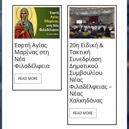
Εορτή Αγίας
20η Ειδική &
Μαρίνας στη
Τακτική
Νέα
Συνεδρίαση
Φιλαδέλφεια
Δημοτικού
Συμβουλίου
Νέας
READ MORE
Φιλαδέλφειας –
Νέας
Χαλκηδόνας
READ MORE