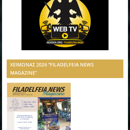
ΧΕΙΜΩΝΑΣ 2026 “FILADELFEIA NEWS
MAGAZINE”