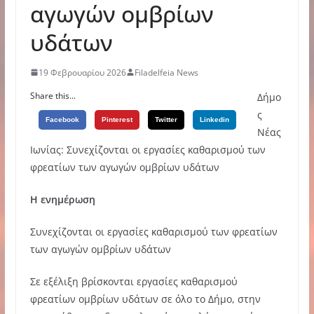
αγωγών ομβρίων
υδάτων
19 Φεβρουαρίου 2026
Filadelfeia News
Share this...
Δήμο
ς
Facebook
Pinterest
Twitter
Linkedin
Νέας
Ιωνίας: Συνεχίζονται οι εργασίες καθαρισμού των
φρεατίων των αγωγών ομβρίων υδάτων
Η ενημέρωση
Συνεχίζονται οι εργασίες καθαρισμού των φρεατίων
των αγωγών ομβρίων υδάτων
Σε εξέλιξη βρίσκονται εργασίες καθαρισμού
φρεατίων ομβρίων υδάτων σε όλο το Δήμο, στην