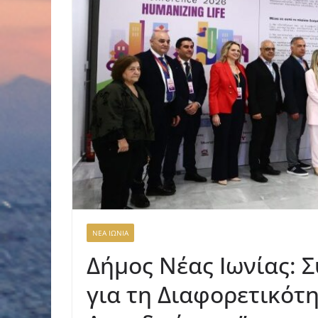
ΝΕΑ ΙΩΝΙΑ
Δήμος Νέας Ιωνίας: 
για τη Διαφορετικότ