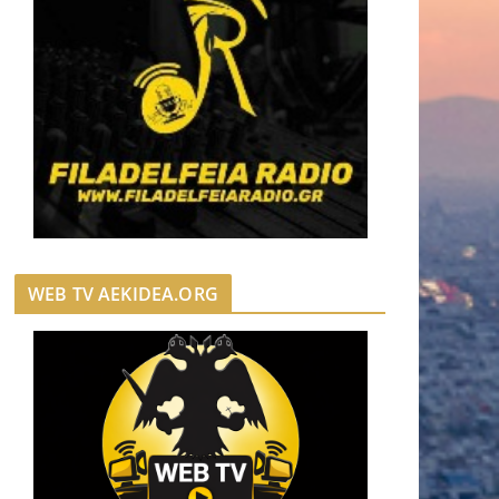
WEB TV AEKIDEA.ORG