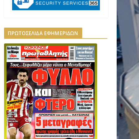
ΠΡΩΤΟΣΕΛΙΔΑ ΕΦΗΜΕΡΙΔΩΝ