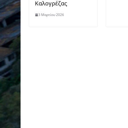
Καλογρέζας
3 Μαρτίου 2026