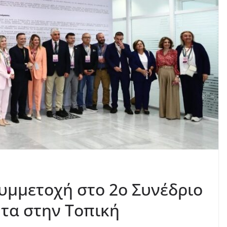
Συμμετοχή στο 2ο Συνέδριο
ητα στην Τοπική