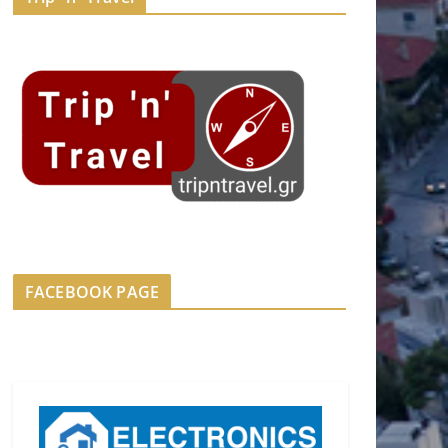
FACEBOOK PAGE