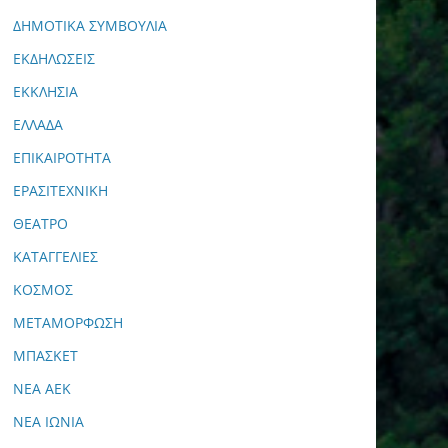
ΔΗΜΟΤΙΚΑ ΣΥΜΒΟΥΛΙΑ
ΕΚΔΗΛΩΣΕΙΣ
ΕΚΚΛΗΣΙΑ
ΕΛΛΑΔΑ
ΕΠΙΚΑΙΡΟΤΗΤΑ
ΕΡΑΣΙΤΕΧΝΙΚΗ
ΘΕΑΤΡΟ
ΚΑΤΑΓΓΕΛΙΕΣ
ΚΟΣΜΟΣ
ΜΕΤΑΜΟΡΦΩΣΗ
ΜΠΑΣΚΕΤ
ΝΕΑ ΑΕΚ
ΝΕΑ ΙΩΝΙΑ