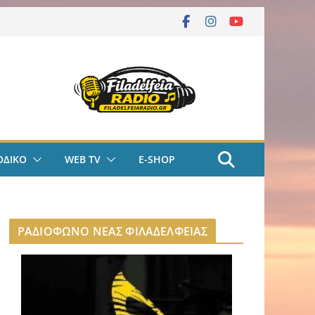
ΟΔΙΚΟ
WEB TV
E-SHOP
ΡΑΔΙΟΦΩΝΟ ΝΕΑΣ ΦΙΛΑΔΕΛΦΕΙΑΣ