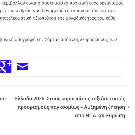
ό περιβάλλον είναι η συστηματική πρακτική ενός οργανισμού
ητά του ανθρώπινου δυναμικού του και να επιδιώκει την
αποτελεσματική αξιοποίηση της μοναδικότητας του κάθε
υμβολική υπογραφή της Χάρτας από τους εκπροσώπους των
ίου
Ελλάδα 2026: Στους κορυφαίους ταξιδιωτικούς
προορισμούς παγκοσμίως – Αυξημένη ζήτηση
από ΗΠΑ και Ευρώπη