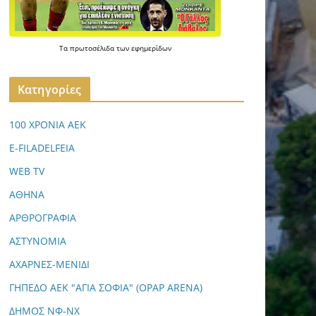
Τα
πρωτοσέλιδα
των
εφημερίδων
Kατηγορίες
100 ΧΡΟΝΙΑ ΑΕΚ
E-FILADELFEIA
WEB TV
ΑΘΗΝΑ
ΑΡΘΡΟΓΡΑΦΙΑ
ΑΣΤΥΝΟΜΙΑ
ΑΧΑΡΝΕΣ-ΜΕΝΙΔΙ
ΓΗΠΕΔΟ ΑΕΚ "ΑΓΙΑ ΣΟΦΙΑ" (OPAP ARENA)
ΔΗΜΟΣ ΝΦ-ΝΧ