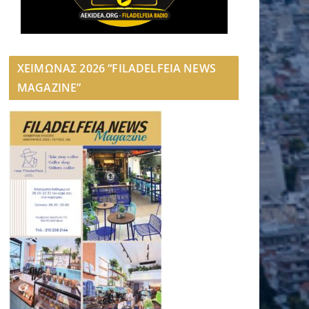
ΧΕΙΜΩΝΑΣ 2026 “FILADELFEIA NEWS
MAGAZINE”