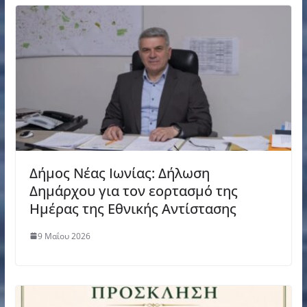
Δήμος Νέας Ιωνίας: Δήλωση
Δημάρχου για τον εορτασμό της
Ημέρας της Εθνικής Αντίστασης
9 Μαΐου 2026