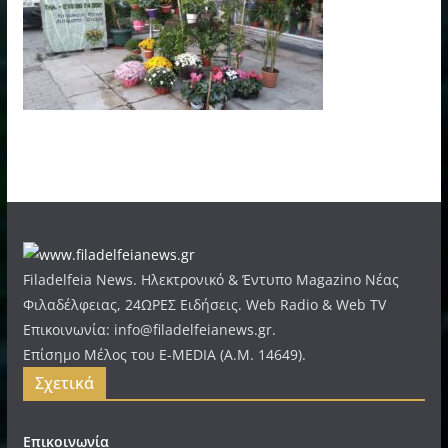
Filadelfeia News. Ηλεκτρονικό & Έντυπο Magazino Νέας
Φιλαδέλφειας, 24ΩΡΕΣ Ειδήσεις. Web Radio & Web TV
Επικοινωνία: info@filadelfeianews.gr.
Επίσημο Μέλος του E-MEDIA (A.M. 14649).
Σχετικά
Επικοινωνία