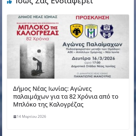
Ίσως Σας Ενδιαφέρει
Δήμος Νέας Ιωνίας: Αγώνες
παλαιμάχων για τα 82 Χρόνια από το
Μπλόκο της Καλογρέζας
14 Μαρτίου 2026