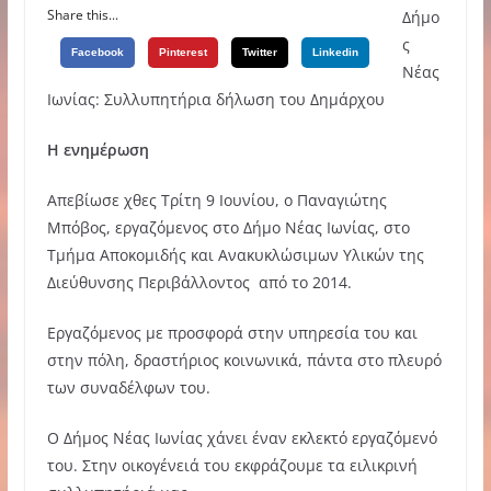
Share this...
Δήμο
ς
Facebook
Pinterest
Twitter
Linkedin
Νέας
Ιωνίας: Συλλυπητήρια δήλωση του Δημάρχου
Η ενημέρωση
Απεβίωσε χθες Τρίτη 9 Ιουνίου, ο Παναγιώτης
Μπόβος, εργαζόμενος στο Δήμο Νέας Ιωνίας, στο
Τμήμα Αποκομιδής και Ανακυκλώσιμων Υλικών της
Διεύθυνσης Περιβάλλοντος από το 2014.
Εργαζόμενος με προσφορά στην υπηρεσία του και
στην πόλη, δραστήριος κοινωνικά, πάντα στο πλευρό
των συναδέλφων του.
Ο Δήμος Νέας Ιωνίας χάνει έναν εκλεκτό εργαζόμενό
του. Στην οικογένειά του εκφράζουμε τα ειλικρινή