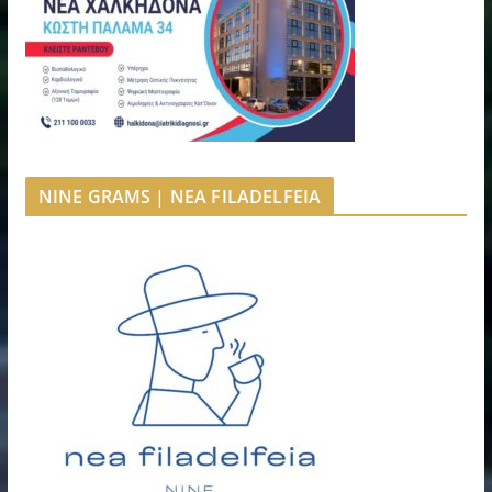
NINE GRAMS | NEA FILADELFEIA