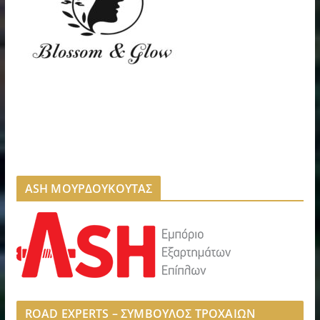
ASH ΜΟΥΡΔΟΥΚΟΥΤΑΣ
ROAD EXPERTS – ΣΥΜΒΟΥΛΟΣ ΤΡΟΧΑΙΩΝ