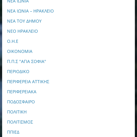
ΝΕΑ ΙΩΝΙΑ
ΝΕΑ ΙΩΝΙΑ – ΗΡΑΚΛΕΙΟ
ΝΕΑ ΤΟΥ ΔΗΜΟΥ
ΝΕΟ ΗΡΑΚΛΕΙΟ
Ο.Η.Ε
ΟΙΚΟΝΟΜΙΑ
Π.Π.Σ "ΑΓΙΑ ΣΟΦΙΑ"
ΠΕΡΙΟΔΙΚΟ
ΠΕΡΙΦΕΡΕΙΑ ΑΤΤΙΚΗΣ
ΠΕΡΙΦΕΡΕΙΑΚΑ
ΠΟΔΟΣΦΑΙΡΟ
ΠΟΛΙΤΙΚΗ
ΠΟΛΙΤΙΣΜΟΣ
ΠΠΙΕΔ