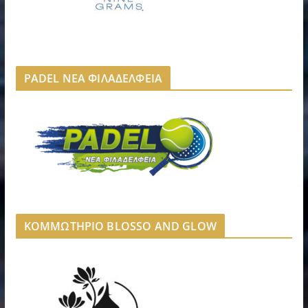
PADEL ΝΕΑ ΦΙΛΑΔΕΛΦΕΙΑ
ΚΟΜΜΩΤΗΡΙΟ BLOSSO AND GLOW