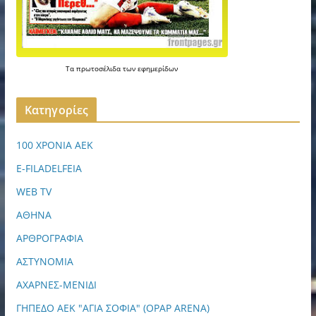
Τα
πρωτοσέλιδα
των
εφημερίδων
Kατηγορίες
100 ΧΡΟΝΙΑ ΑΕΚ
E-FILADELFEIA
WEB TV
ΑΘΗΝΑ
ΑΡΘΡΟΓΡΑΦΙΑ
ΑΣΤΥΝΟΜΙΑ
ΑΧΑΡΝΕΣ-ΜΕΝΙΔΙ
ΓΗΠΕΔΟ ΑΕΚ "ΑΓΙΑ ΣΟΦΙΑ" (OPAP ARENA)