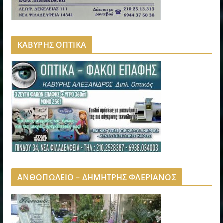
ΚΑΒΥΡΗΣ ΟΠΤΙΚΑ
ΑΝΘΟΠΩΛΕΙΟ – ΔΗΜΗΤΡΗΣ ΦΛΕΡΙΑΝΟΣ