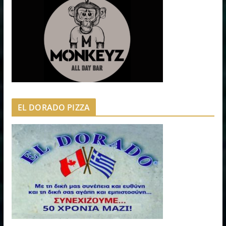
EL DORADO PIZZA