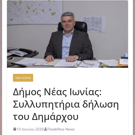
ΝΕΑ ΙΩΝΙΑ
Δήμος Νέας Ιωνίας:
Συλλυπητήρια δήλωση
του Δημάρχου
10 Ιουνίου 2026
Filadelfeia News