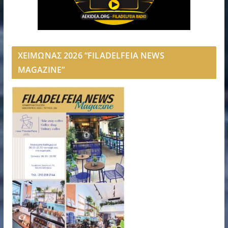
ΧΕΙΜΩΝΑΣ 2026 “FILADELFEIA NEWS
MAGAZINE”