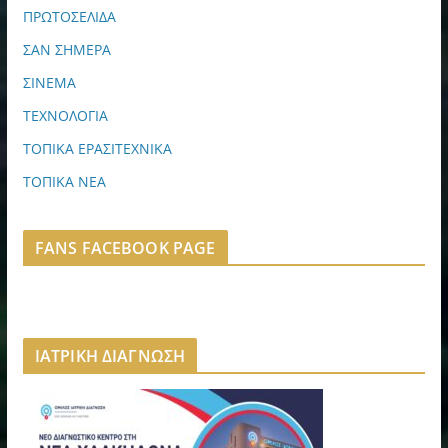
ΠΡΩΤΟΣΕΛΙΔΑ
ΣΑΝ ΣΗΜΕΡΑ
ΣΙΝΕΜΑ
ΤΕΧΝΟΛΟΓΙΑ
ΤΟΠΙΚΑ ΕΡΑΣΙΤΕΧΝΙΚΑ
ΤΟΠΙΚΑ ΝΕΑ
FANS FACEBOOK PAGE
ΙΑΤΡΙΚΗ ΔΙΑΓΝΩΣΗ