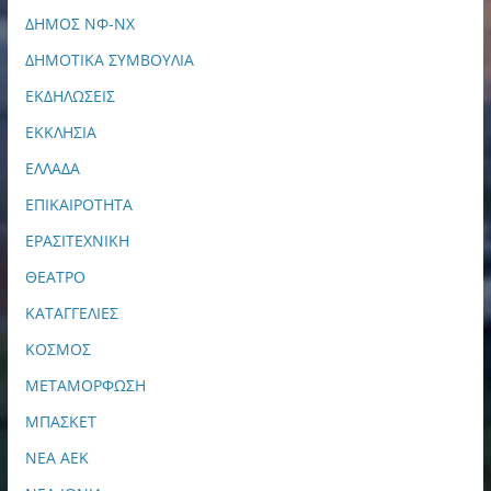
ΔΗΜΟΣ ΝΦ-ΝΧ
ΔΗΜΟΤΙΚΑ ΣΥΜΒΟΥΛΙΑ
ΕΚΔΗΛΩΣΕΙΣ
ΕΚΚΛΗΣΙΑ
ΕΛΛΑΔΑ
ΕΠΙΚΑΙΡΟΤΗΤΑ
ΕΡΑΣΙΤΕΧΝΙΚΗ
ΘΕΑΤΡΟ
ΚΑΤΑΓΓΕΛΙΕΣ
ΚΟΣΜΟΣ
ΜΕΤΑΜΟΡΦΩΣΗ
ΜΠΑΣΚΕΤ
ΝΕΑ ΑΕΚ