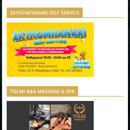
ΣΚΥΛΟΜΠΑΝΑΚΙ SELF SERVICE
TOLMI A&A MASSAGE & SPA