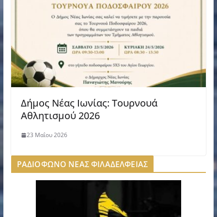
Δήμος Νέας Ιωνίας: Τουρνουά
Αθλητισμού 2026
23 Μαΐου 2026
ΡΑΔΙΟΦΩΝΟ ΝΕΑΣ ΦΙΛΑΔΕΛΦΕΙΑΣ