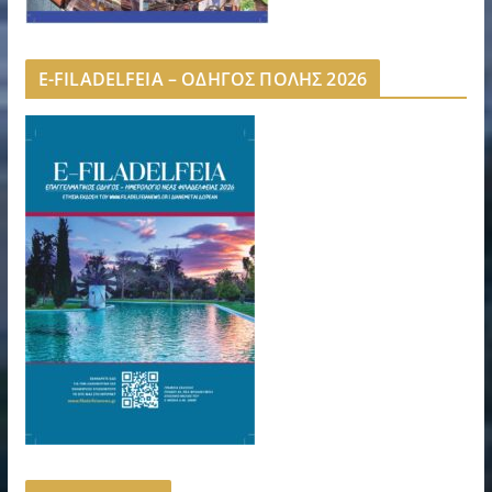
E-FILADELFEIA – ΟΔΗΓΟΣ ΠΟΛΗΣ 2026