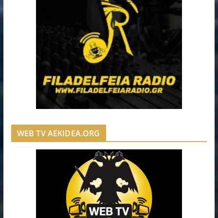
WEB TV AEKIDEA.ORG