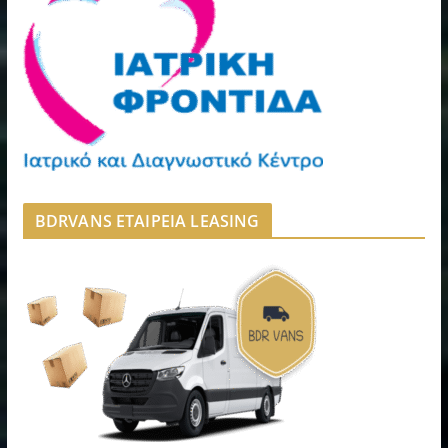
BDRVANS ΕΤΑΙΡΕΙΑ LEASING