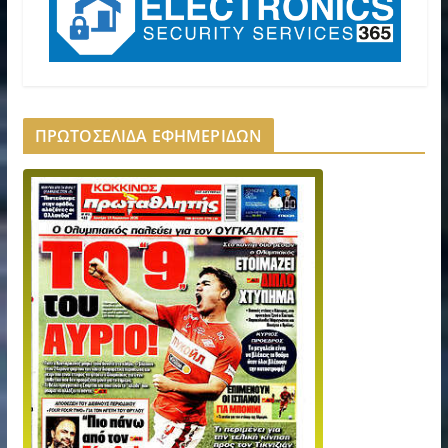
ΠΡΩΤΟΣΕΛΙΔΑ ΕΦΗΜΕΡΙΔΩΝ