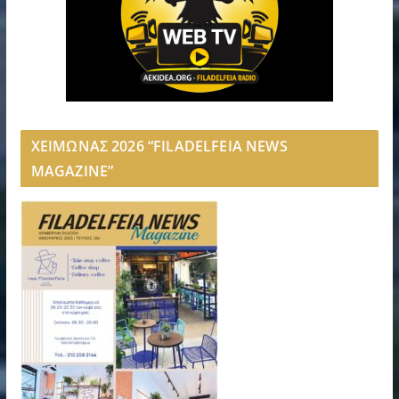
ΧΕΙΜΩΝΑΣ 2026 “FILADELFEIA NEWS
MAGAZINE”