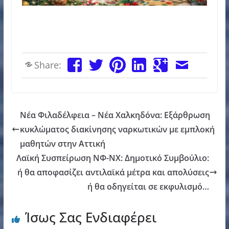
Share:
Νέα Φιλαδέλφεια – Νέα Χαλκηδόνα: Εξάρθρωση
κυκλώματος διακίνησης ναρκωτικών με εμπλοκή
μαθητών στην Αττική
Λαϊκή Συσπείρωση ΝΦ-ΝΧ: Δημοτικό Συμβούλιο:
ή θα αποφασίζει αντιλαϊκά μέτρα και απολύσεις
ή θα οδηγείται σε εκφυλισμό…
Ίσως Σας Ενδιαφέρει