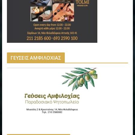
ΓΕΥΣΕΙΣ ΑΜΦΙΛΟΧΙΑΣ