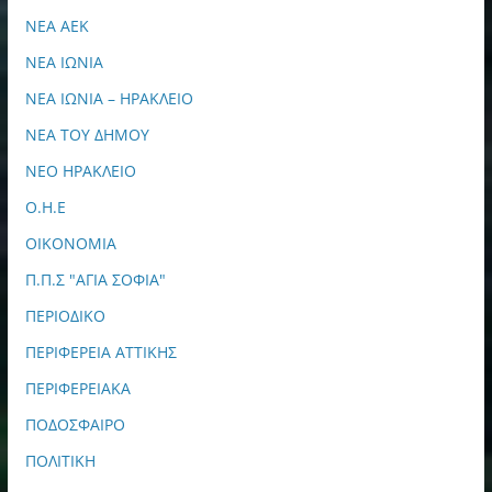
ΝΕΑ ΑΕΚ
ΝΕΑ ΙΩΝΙΑ
ΝΕΑ ΙΩΝΙΑ – ΗΡΑΚΛΕΙΟ
ΝΕΑ ΤΟΥ ΔΗΜΟΥ
ΝΕΟ ΗΡΑΚΛΕΙΟ
Ο.Η.Ε
ΟΙΚΟΝΟΜΙΑ
Π.Π.Σ "ΑΓΙΑ ΣΟΦΙΑ"
ΠΕΡΙΟΔΙΚΟ
ΠΕΡΙΦΕΡΕΙΑ ΑΤΤΙΚΗΣ
ΠΕΡΙΦΕΡΕΙΑΚΑ
ΠΟΔΟΣΦΑΙΡΟ
ΠΟΛΙΤΙΚΗ