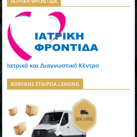
ΙΑΤΡΙΚΗ ΦΡΟΝΤΙΔΑ
BDRVANS ΕΤΑΙΡΕΙΑ LEASING