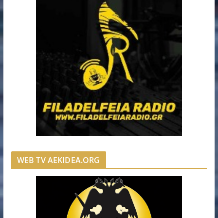
WEB TV AEKIDEA.ORG