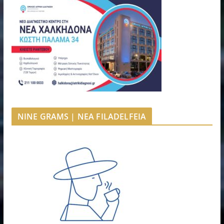
NINE GRAMS | NEA FILADELFEIA