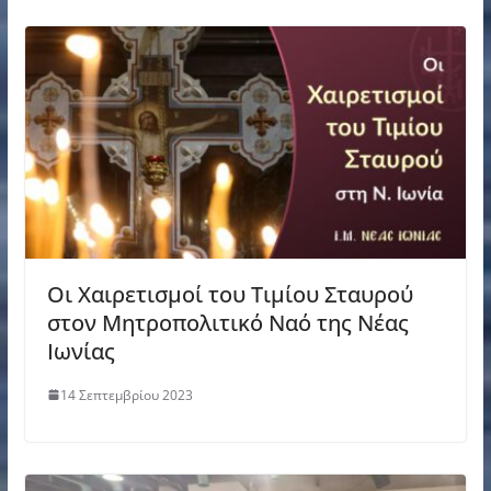
Οι Χαιρετισμοί του Τιμίου Σταυρού
στον Μητροπολιτικό Ναό της Νέας
Ιωνίας
14 Σεπτεμβρίου 2023