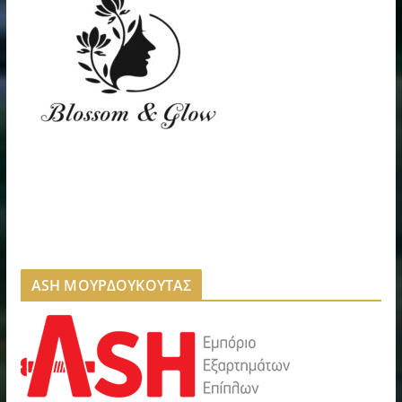
ASH ΜΟΥΡΔΟΥΚΟΥΤΑΣ