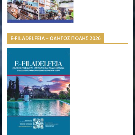
E-FILADELFEIA – ΟΔΗΓΟΣ ΠΟΛΗΣ 2026