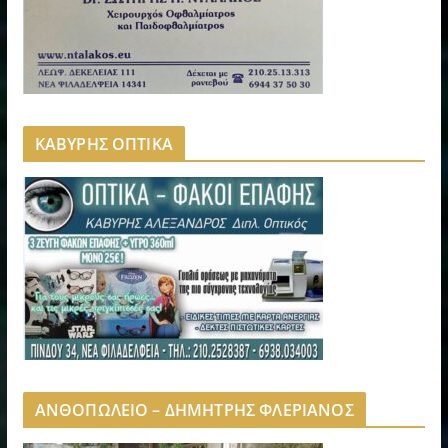
ΚΑΒΥΡΗΣ ΟΠΤΙΚΑ
ΑΝΘΟΠΩΛΕΙΟ – ΔΗΜΗΤΡΗΣ ΦΛΕΡΙΑΝΟΣ