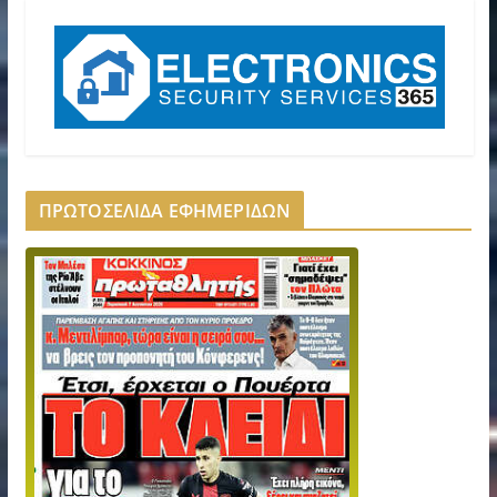
ΠΡΩΤΟΣΕΛΙΔΑ ΕΦΗΜΕΡΙΔΩΝ