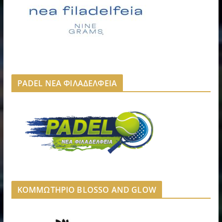
PADEL ΝΕΑ ΦΙΛΑΔΕΛΦΕΙΑ
ΚΟΜΜΩΤΗΡΙΟ BLOSSO AND GLOW