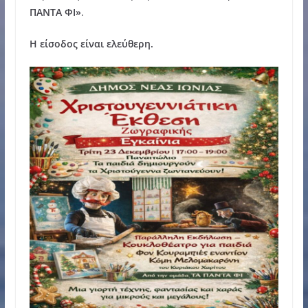
ΠΑΝΤΑ ΦΙ»
.
Η είσοδος είναι ελεύθερη.