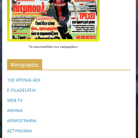
Τα
πρωτοσέλιδα
των
εφημερίδων
Kατηγορίες
100 ΧΡΟΝΙΑ ΑΕΚ
E-FILADELFEIA
WEB TV
ΑΘΗΝΑ
ΑΡΘΡΟΓΡΑΦΙΑ
ΑΣΤΥΝΟΜΙΑ