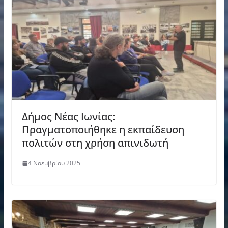
Δήμος Νέας Ιωνίας:
Πραγματοποιήθηκε η εκπαίδευση
πολιτών στη χρήση απινιδωτή
4 Νοεμβρίου 2025