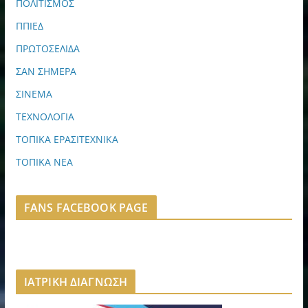
ΠΟΛΙΤΙΣΜΟΣ
ΠΠΙΕΔ
ΠΡΩΤΟΣΕΛΙΔΑ
ΣΑΝ ΣΗΜΕΡΑ
ΣΙΝΕΜΑ
ΤΕΧΝΟΛΟΓΙΑ
ΤΟΠΙΚΑ ΕΡΑΣΙΤΕΧΝΙΚΑ
ΤΟΠΙΚΑ ΝΕΑ
FANS FACEBOOK PAGE
ΙΑΤΡΙΚΗ ΔΙΑΓΝΩΣΗ