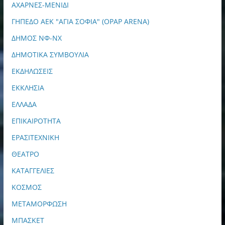
ΑΧΑΡΝΕΣ-ΜΕΝΙΔΙ
ΓΗΠΕΔΟ ΑΕΚ "ΑΓΙΑ ΣΟΦΙΑ" (OPAP ARENA)
ΔΗΜΟΣ ΝΦ-ΝΧ
ΔΗΜΟΤΙΚΑ ΣΥΜΒΟΥΛΙΑ
ΕΚΔΗΛΩΣΕΙΣ
ΕΚΚΛΗΣΙΑ
ΕΛΛΑΔΑ
ΕΠΙΚΑΙΡΟΤΗΤΑ
ΕΡΑΣΙΤΕΧΝΙΚΗ
ΘΕΑΤΡΟ
ΚΑΤΑΓΓΕΛΙΕΣ
ΚΟΣΜΟΣ
ΜΕΤΑΜΟΡΦΩΣΗ
ΜΠΑΣΚΕΤ