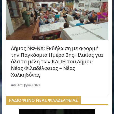
Δήμος ΝΦ-ΝΧ: Εκδήλωση με αφορμή
την Παγκόσμια Ημέρα 3ης Ηλικίας για
όλα τα μέλη των ΚΑΠΗ του Δήμου
Νέας Φιλαδέλφειας – Νέας
Χαλκηδόνας
8 Οκτωβρίου 2024
ΡΑΔΙΟΦΩΝΟ ΝΕΑΣ ΦΙΛΑΔΕΛΦΕΙΑΣ