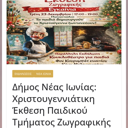
ΕΚΔΗΛΩΣΕΙΣ
ΝΕΑ ΙΩΝΙΑ
Δήμος Νέας Ιωνίας:
Χριστουγεννιάτικη
Έκθεση Παιδικού
Τμήματος Ζωγραφικής