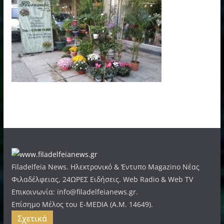
Filadelfeia News. Ηλεκτρονικό & Έντυπο Magazino Νέας
Φιλαδέλφειας, 24ΩΡΕΣ Ειδήσεις. Web Radio & Web TV
Επικοινωνία: info@filadelfeianews.gr.
Επίσημο Μέλος του E-MEDIA (A.M. 14649).
Σχετικά