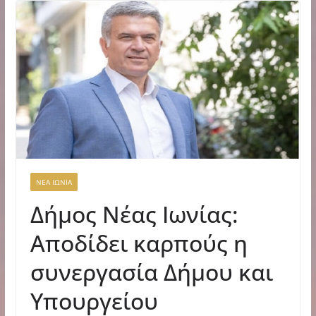
ΝΕΑ ΙΩΝΙΑ
Δήμος Νέας Ιωνίας:
Αποδίδει καρπούς η
συνεργασία Δήμου και
Υπουργείου