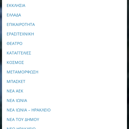
ΕΚΚΛΗΣΙΑ
ΕΛΛΑΔΑ
ΕΠΙΚΑΙΡΟΤΗΤΑ
ΕΡΑΣΙΤΕΧΝΙΚΗ
ΘΕΑΤΡΟ
ΚΑΤΑΓΓΕΛΙΕΣ
ΚΟΣΜΟΣ
ΜΕΤΑΜΟΡΦΩΣΗ
ΜΠΑΣΚΕΤ
ΝΕΑ ΑΕΚ
ΝΕΑ ΙΩΝΙΑ
ΝΕΑ ΙΩΝΙΑ – ΗΡΑΚΛΕΙΟ
ΝΕΑ ΤΟΥ ΔΗΜΟΥ
ΝΕΟ ΗΡΑΚΛΕΙΟ