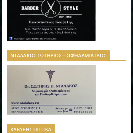
ΝΤΑΛΑΚΟΣ ΣΩΤΗΡΙΟΣ – ΟΦΘΑΛΜΙΑΤΡΟΣ
ΚΑΒΥΡΗΣ ΟΠΤΙΚΑ