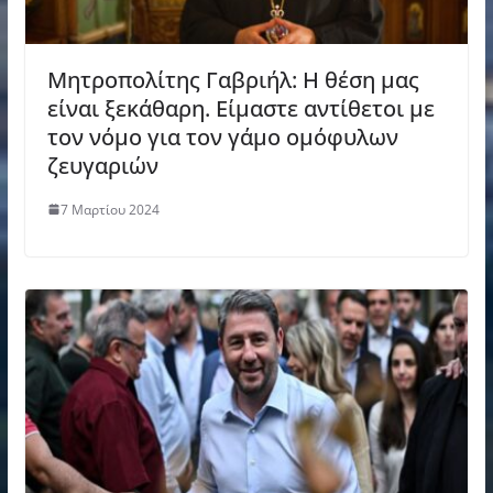
Μητροπολίτης Γαβριήλ: Η θέση μας
είναι ξεκάθαρη. Είμαστε αντίθετοι με
τον νόμο για τον γάμο ομόφυλων
ζευγαριών
7 Μαρτίου 2024