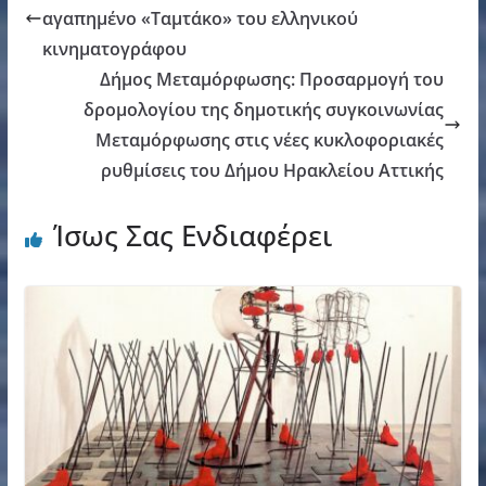
αγαπημένο «Ταμτάκο» του ελληνικού
κινηματογράφου
Δήμος Μεταμόρφωσης: Προσαρμογή του
δρομολογίου της δημοτικής συγκοινωνίας
Μεταμόρφωσης στις νέες κυκλοφοριακές
ρυθμίσεις του Δήμου Ηρακλείου Αττικής
Ίσως Σας Ενδιαφέρει