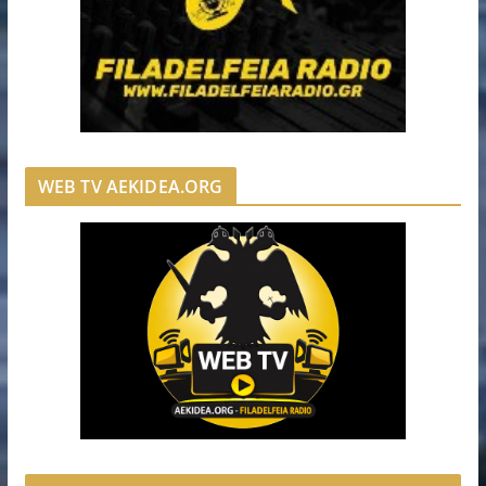
WEB TV AEKIDEA.ORG