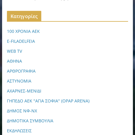
Kατηγορίες
100 ΧΡΟΝΙΑ ΑΕΚ
E-FILADELFEIA
WEB TV
ΑΘΗΝΑ
ΑΡΘΡΟΓΡΑΦΙΑ
ΑΣΤΥΝΟΜΙΑ
ΑΧΑΡΝΕΣ-ΜΕΝΙΔΙ
ΓΗΠΕΔΟ ΑΕΚ "ΑΓΙΑ ΣΟΦΙΑ" (OPAP ARENA)
ΔΗΜΟΣ ΝΦ-ΝΧ
ΔΗΜΟΤΙΚΑ ΣΥΜΒΟΥΛΙΑ
ΕΚΔΗΛΩΣΕΙΣ