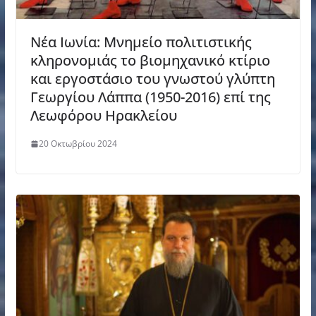
Νέα Ιωνία: Μνημείο πολιτιστικής
κληρονομιάς το βιομηχανικό κτίριο
και εργοστάσιο του γνωστού γλύπτη
Γεωργίου Λάππα (1950-2016) επί της
Λεωφόρου Ηρακλείου
20 Οκτωβρίου 2024