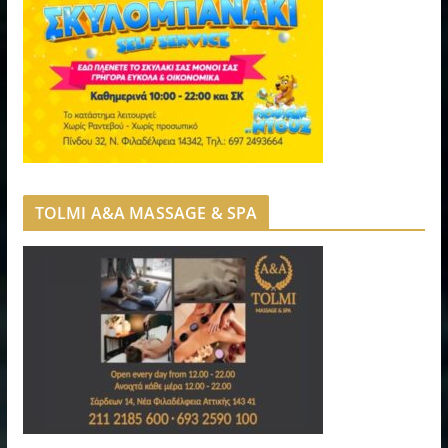
TOLMI A&A MASSAGE & SPA