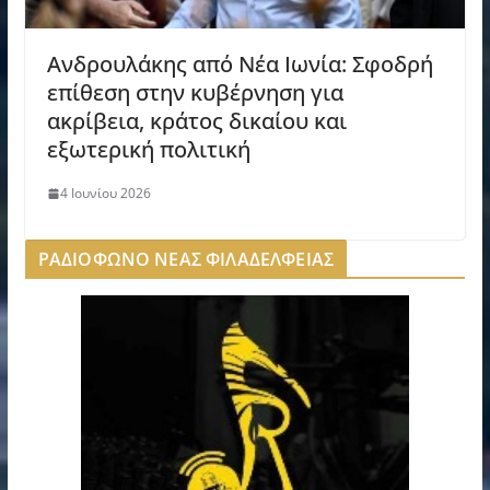
Ανδρουλάκης από Νέα Ιωνία: Σφοδρή
επίθεση στην κυβέρνηση για
ακρίβεια, κράτος δικαίου και
εξωτερική πολιτική
4 Ιουνίου 2026
ΡΑΔΙΟΦΩΝΟ ΝΕΑΣ ΦΙΛΑΔΕΛΦΕΙΑΣ