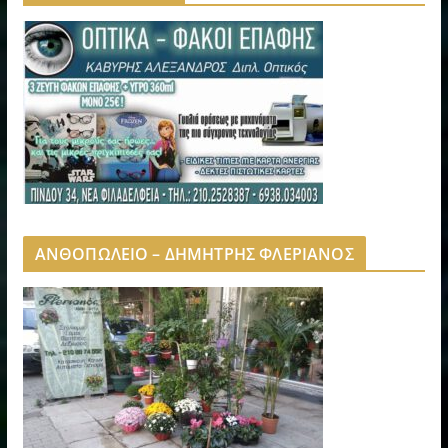
ΑΝΘΟΠΩΛΕΙΟ – ΔΗΜΗΤΡΗΣ ΦΛΕΡΙΑΝΟΣ