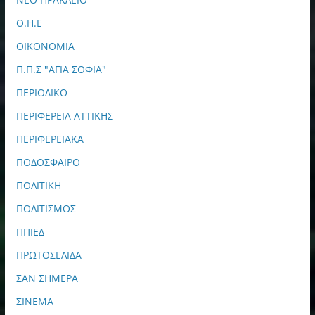
Ο.Η.Ε
ΟΙΚΟΝΟΜΙΑ
Π.Π.Σ "ΑΓΙΑ ΣΟΦΙΑ"
ΠΕΡΙΟΔΙΚΟ
ΠΕΡΙΦΕΡΕΙΑ ΑΤΤΙΚΗΣ
ΠΕΡΙΦΕΡΕΙΑΚΑ
ΠΟΔΟΣΦΑΙΡΟ
ΠΟΛΙΤΙΚΗ
ΠΟΛΙΤΙΣΜΟΣ
ΠΠΙΕΔ
ΠΡΩΤΟΣΕΛΙΔΑ
ΣΑΝ ΣΗΜΕΡΑ
ΣΙΝΕΜΑ