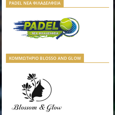
PADEL ΝΕΑ ΦΙΛΑΔΕΛΦΕΙΑ
ΚΟΜΜΩΤΗΡΙΟ BLOSSO AND GLOW