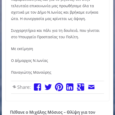
τελευταία επικοινωνία μας προωθήσαμε όλα τα
σχετικά με τον Δήμο Ν.Ιωνίας και βρήκαμε ευήκοα
ώτα. Η συνεργασία μας κρίνεται ως άψογη.
Συγχαρητήρια και πάλι για τη δουλειά, που γίνεται
στο Υπουργείο Προστασίας του Πολίτη.
Με εκτίμηση
Ο Δήμαρχος Ν.Ιωνίας
Παναγιώτης Μανούρης
Share:
Πέθανε ο Μιχάλης Μόσιος – Θλίψη για τον