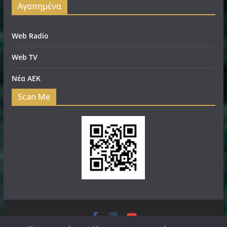
Αγαπημένα
Web Radio
Web TV
Νέα ΑΕΚ
Scan Me