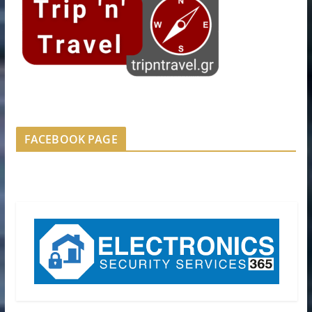
FACEBOOK PAGE