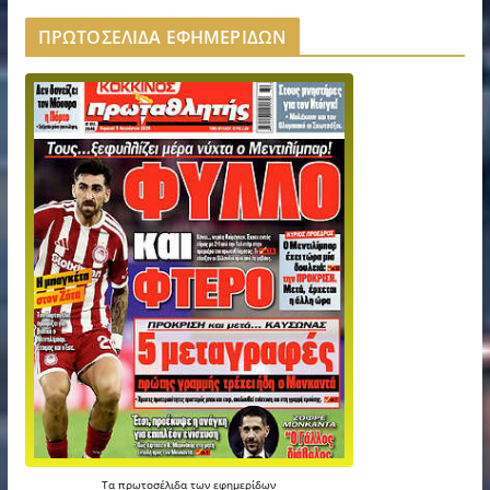
ΠΡΩΤΟΣΕΛΙΔΑ ΕΦΗΜΕΡΙΔΩΝ
Τα
πρωτοσέλιδα
των
εφημερίδων