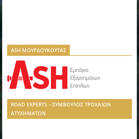
ASH ΜΟΥΡΔΟΥΚΟΥΤΑΣ
ROAD EXPERTS – ΣΥΜΒΟΥΛΟΣ ΤΡΟΧΑΙΩΝ
ΑΤΥΧΗΜΑΤΩΝ