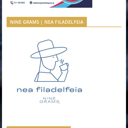
NINE GRAMS | NEA FILADELFEIA