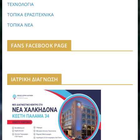
ΤΕΧΝΟΛΟΓΙΑ
ΤΟΠΙΚΑ ΕΡΑΣΙΤΕΧΝΙΚΑ
ΤΟΠΙΚΑ ΝΕΑ
FANS FACEBOOK PAGE
ΙΑΤΡΙΚΗ ΔΙΑΓΝΩΣΗ