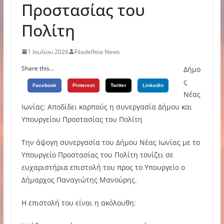
Προστασίας του
Πολίτη
1 Ιουλίου 2026
Filadelfeia News
Share this...
Δήμο
ς
Facebook
Pinterest
Twitter
Linkedin
Νέας
Ιωνίας: Αποδίδει καρπούς η συνεργασία Δήμου και
Υπουργείου Προστασίας του Πολίτη
Την άψογη συνεργασία του Δήμου Νέας Ιωνίας με το
Υπουργείο Προστασίας του Πολίτη τονίζει σε
ευχαριστήρια επιστολή του προς το Υπουργείο ο
Δήμαρχος Παναγιώτης Μανούρης.
Η επιστολή του είναι η ακόλουθη: