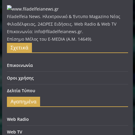
Filadelfeia News. Ηλεκτρονικό & Έντυπο Magazino Νέας
Φιλαδέλφειας, 24ΩΡΕΣ Ειδήσεις. Web Radio & Web TV
Επικοινωνία: info@filadelfeianews.gr.
Επίσημο Μέλος του E-MEDIA (A.M. 14649).
Σχετικά
Επικοινωνία
Οροι χρήσης
Δελτία Τύπου
Αγαπημένα
Web Radio
Web TV