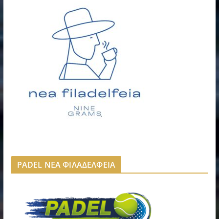
PADEL ΝΕΑ ΦΙΛΑΔΕΛΦΕΙΑ