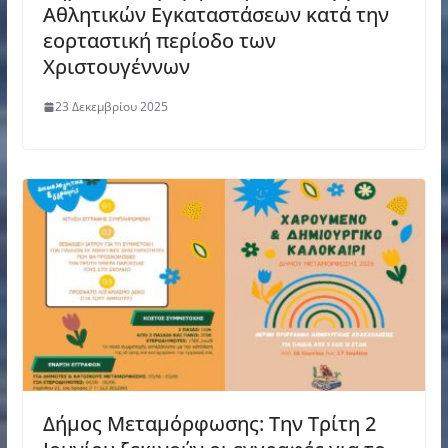
Αθλητικών Εγκαταστάσεων κατά την
εορταστική περίοδο των
Χριστουγέννων
23 Δεκεμβρίου 2025
Δήμος Μεταμόρφωσης: Την Τρίτη 2