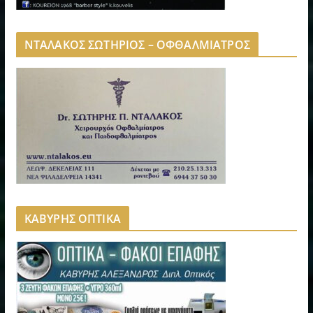
ΝΤΑΛΑΚΟΣ ΣΩΤΗΡΙΟΣ – ΟΦΘΑΛΜΙΑΤΡΟΣ
ΚΑΒΥΡΗΣ ΟΠΤΙΚΑ