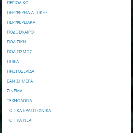
ΠΕΡΙΟΔΙΚΟ
ΠΕΡΙΦΕΡΕΙΑ ΑΤΤΙΚΗΣ
ΠΕΡΙΦΕΡΕΙΑΚΑ
ΠΟΔΟΣΦΑΙΡΟ
ΠΟΛΙΤΙΚΗ
ΠΟΛΙΤΙΣΜΟΣ
ΠΠΙΕΔ
ΠΡΩΤΟΣΕΛΙΔΑ
ΣΑΝ ΣΗΜΕΡΑ
ΣΙΝΕΜΑ
ΤΕΧΝΟΛΟΓΙΑ
ΤΟΠΙΚΑ ΕΡΑΣΙΤΕΧΝΙΚΑ
ΤΟΠΙΚΑ ΝΕΑ