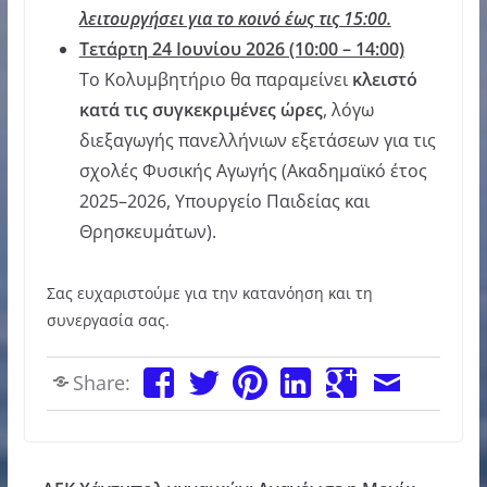
λειτουργήσει για το κοινό έως τις 15:00.
Τετάρτη 24 Ιουνίου 2026 (10:00 – 14:00)
Το Κολυμβητήριο θα παραμείνει
κλειστό
κατά τις συγκεκριμένες ώρες
, λόγω
διεξαγωγής πανελλήνιων εξετάσεων για τις
σχολές Φυσικής Αγωγής (Ακαδημαϊκό έτος
2025–2026, Υπουργείο Παιδείας και
Θρησκευμάτων).
Σας ευχαριστούμε για την κατανόηση και τη
συνεργασία σας.
Share: