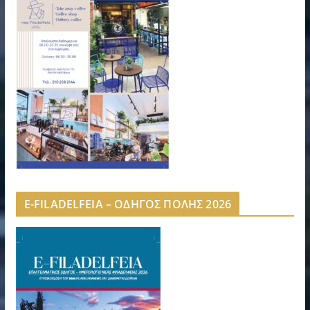
E-FILADELFEIA – ΟΔΗΓΟΣ ΠΟΛΗΣ 2026