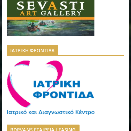
ΙΑΤΡΙΚΗ ΦΡΟΝΤΙΔΑ
BDRVANS ΕΤΑΙΡΕΙΑ LEASING