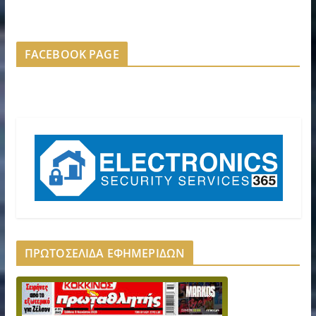
FACEBOOK PAGE
ΠΡΩΤΟΣΕΛΙΔΑ ΕΦΗΜΕΡΙΔΩΝ