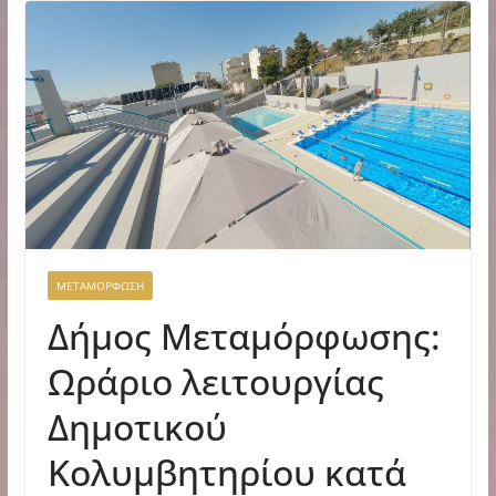
ΜΕΤΑΜΟΡΦΩΣΗ
Δήμος Μεταμόρφωσης:
Ωράριο λειτουργίας
Δημοτικού
Κολυμβητηρίου κατά