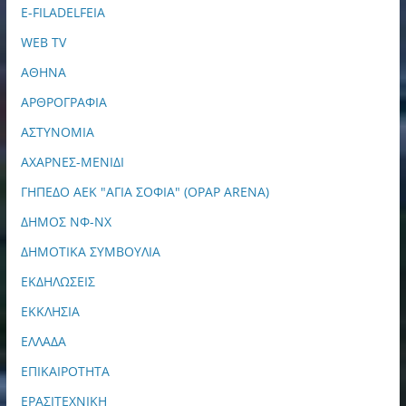
E-FILADELFEIA
WEB TV
ΑΘΗΝΑ
ΑΡΘΡΟΓΡΑΦΙΑ
ΑΣΤΥΝΟΜΙΑ
ΑΧΑΡΝΕΣ-ΜΕΝΙΔΙ
ΓΗΠΕΔΟ ΑΕΚ "ΑΓΙΑ ΣΟΦΙΑ" (OPAP ARENA)
ΔΗΜΟΣ ΝΦ-ΝΧ
ΔΗΜΟΤΙΚΑ ΣΥΜΒΟΥΛΙΑ
ΕΚΔΗΛΩΣΕΙΣ
ΕΚΚΛΗΣΙΑ
ΕΛΛΑΔΑ
ΕΠΙΚΑΙΡΟΤΗΤΑ
ΕΡΑΣΙΤΕΧΝΙΚΗ