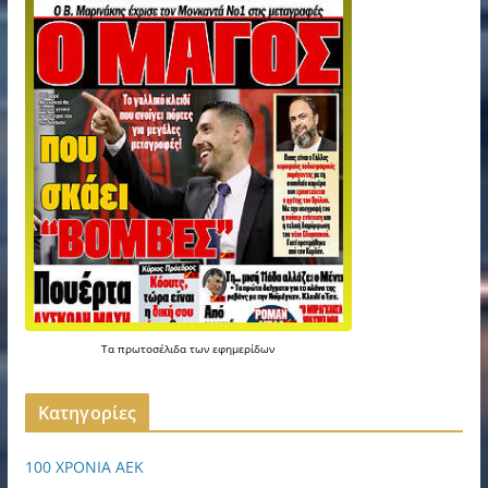
Τα
πρωτοσέλιδα
των
εφημερίδων
Kατηγορίες
100 ΧΡΟΝΙΑ ΑΕΚ