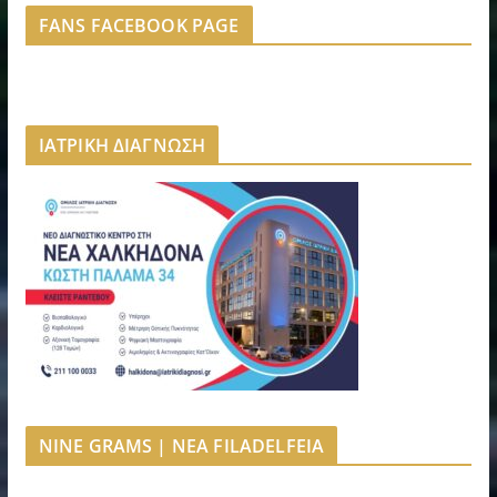
FANS FACEBOOK PAGE
ΙΑΤΡΙΚΗ ΔΙΑΓΝΩΣΗ
NINE GRAMS | NEA FILADELFEIA