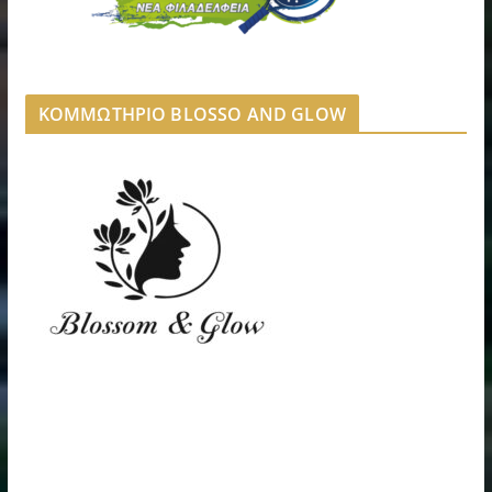
ΚΟΜΜΩΤΗΡΙΟ BLOSSO AND GLOW