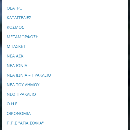
ΘΕΑΤΡΟ
ΚΑΤΑΓΓΕΛΙΕΣ
ΚΟΣΜΟΣ
ΜΕΤΑΜΟΡΦΩΣΗ
ΜΠΑΣΚΕΤ
ΝΕΑ ΑΕΚ
ΝΕΑ ΙΩΝΙΑ
ΝΕΑ ΙΩΝΙΑ – ΗΡΑΚΛΕΙΟ
ΝΕΑ ΤΟΥ ΔΗΜΟΥ
ΝΕΟ ΗΡΑΚΛΕΙΟ
Ο.Η.Ε
ΟΙΚΟΝΟΜΙΑ
Π.Π.Σ "ΑΓΙΑ ΣΟΦΙΑ"