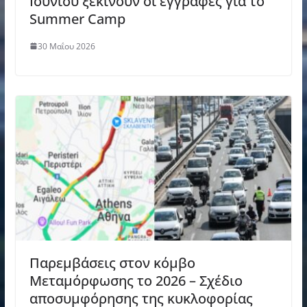
Ιουνίου ξεκινούν οι εγγραφές για το
Summer Camp
30 Μαΐου 2026
Παρεμβάσεις στον κόμβο
Μεταμόρφωσης το 2026 – Σχέδιο
αποσυμφόρησης της κυκλοφορίας