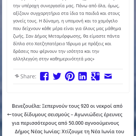
την υπέροχη συνεργασία μας. Πάνω από όλα, όμως,
αξίζουν συγχαρητήρια στα ίδια τα παιδιά και στους
γονείς τους. Η δύναμη, η υπομονή και το χαμόγελο
που δείχνουν κάθε μέρα είναι για όλους μας μάθημα
ζωής. Σαν Δήμος Μεταμόρφωσης, θα είμαστε πάντα
δίπλα στο Χατζηπατέρειο Ίδρυμα με πράξεις και
δράσεις που φέρνουν την ισότητα και την
αλληλεγγύη στην καθημερινότητά μας»
Share:
Βενεζουέλα: Ξεπερνούν τους 920 οι νεκροί από
τους δίδυμους σεισμούς – Αγωνιώδεις έρευνες
για περισσότερους από 50.000 αγνοούμενους
Δήμος Νέας Ιωνίας: Χτίζουμε τη Νέα Ιωνία του