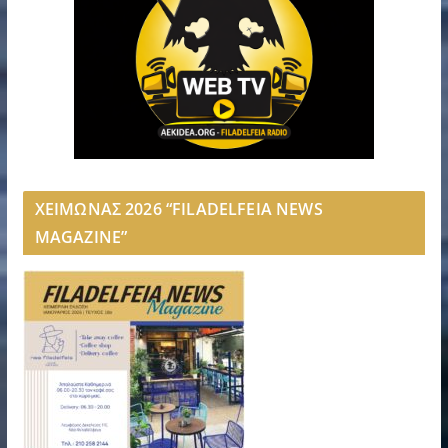
ΧΕΙΜΩΝΑΣ 2026 “FILADELFEIA NEWS
MAGAZINE”