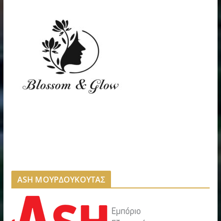
ASH ΜΟΥΡΔΟΥΚΟΥΤΑΣ