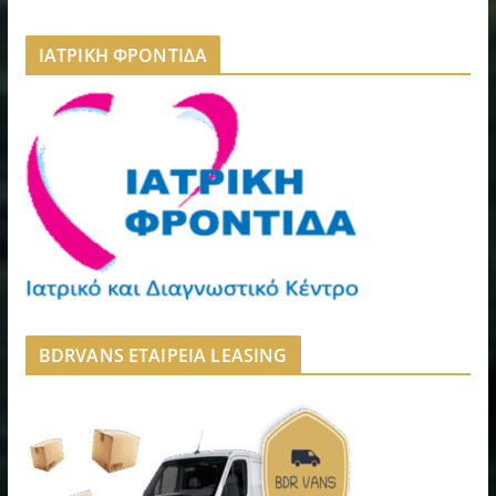
ΙΑΤΡΙΚΗ ΦΡΟΝΤΙΔΑ
BDRVANS ΕΤΑΙΡΕΙΑ LEASING