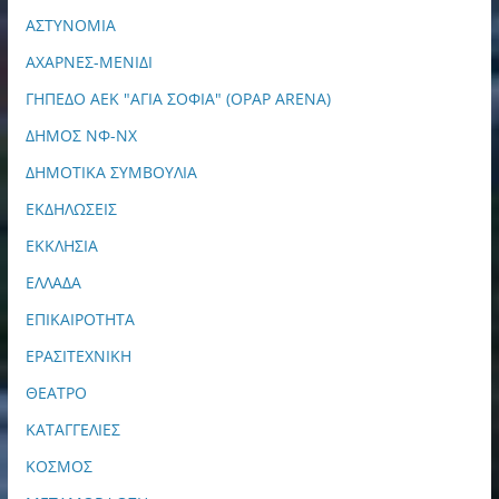
ΑΣΤΥΝΟΜΙΑ
ΑΧΑΡΝΕΣ-ΜΕΝΙΔΙ
ΓΗΠΕΔΟ ΑΕΚ "ΑΓΙΑ ΣΟΦΙΑ" (OPAP ARENA)
ΔΗΜΟΣ ΝΦ-ΝΧ
ΔΗΜΟΤΙΚΑ ΣΥΜΒΟΥΛΙΑ
ΕΚΔΗΛΩΣΕΙΣ
ΕΚΚΛΗΣΙΑ
ΕΛΛΑΔΑ
ΕΠΙΚΑΙΡΟΤΗΤΑ
ΕΡΑΣΙΤΕΧΝΙΚΗ
ΘΕΑΤΡΟ
ΚΑΤΑΓΓΕΛΙΕΣ
ΚΟΣΜΟΣ