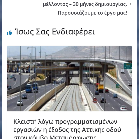
μέλλοντος – 30 μήνες δημιουργίας.
Παρουσιάζουμε το έργο μας!
Ίσως Σας Ενδιαφέρει
Κλειστή λόγω προγραμματισμένων
εργασιών η έξοδος της Αττικής οδού
στον κόμβο Μεταμόρφωσης