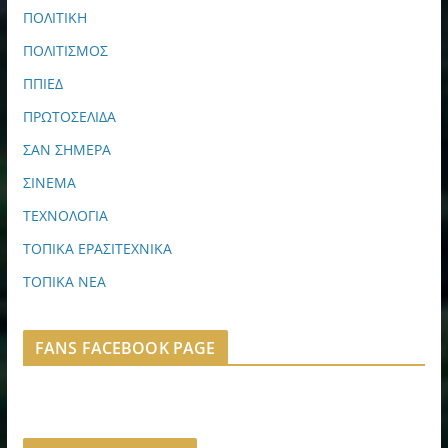
ΠΟΛΙΤΙΚΗ
ΠΟΛΙΤΙΣΜΟΣ
ΠΠΙΕΔ
ΠΡΩΤΟΣΕΛΙΔΑ
ΣΑΝ ΣΗΜΕΡΑ
ΣΙΝΕΜΑ
ΤΕΧΝΟΛΟΓΙΑ
ΤΟΠΙΚΑ ΕΡΑΣΙΤΕΧΝΙΚΑ
ΤΟΠΙΚΑ ΝΕΑ
FANS FACEBOOK PAGE