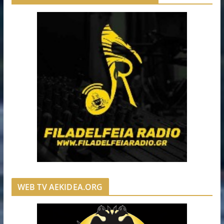
WEB TV AEKIDEA.ORG