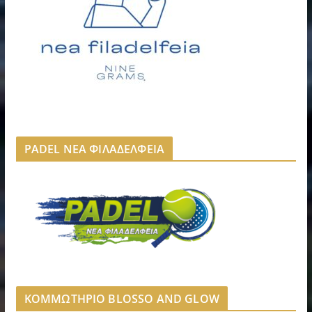
PADEL ΝΕΑ ΦΙΛΑΔΕΛΦΕΙΑ
ΚΟΜΜΩΤΗΡΙΟ BLOSSO AND GLOW