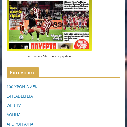
Τα
πρωτοσέλιδα
των
εφημερίδων
Kατηγορίες
100 ΧΡΟΝΙΑ ΑΕΚ
E-FILADELFEIA
WEB TV
ΑΘΗΝΑ
ΑΡΘΡΟΓΡΑΦΙΑ