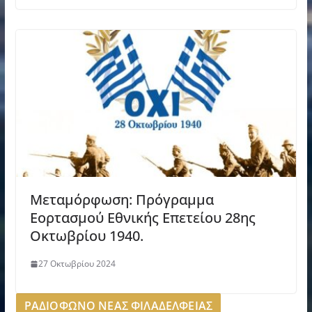
Μεταμόρφωση: Πρόγραμμα
Εορτασμού Εθνικής Επετείου 28ης
Οκτωβρίου 1940.
27 Οκτωβρίου 2024
ΡΑΔΙΟΦΩΝΟ ΝΕΑΣ ΦΙΛΑΔΕΛΦΕΙΑΣ