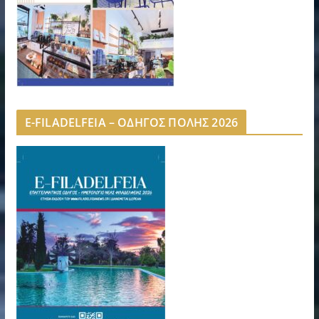
E-FILADELFEIA – ΟΔΗΓΟΣ ΠΟΛΗΣ 2026