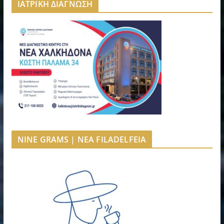
ΙΑΤΡΙΚΗ ΔΙΑΓΝΩΣΗ
NINE GRAMS | NEA FILADELFEIA