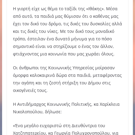
Η γιορτή είχε ως θέμα το ταξίδι της «Ιθάκης». Μέσα
από αυτό, τα παιδιά μας θύμισαν ότι ο καθένας μας
έχει τον δικό του δρόμο, τις δικές του δυσκολίες αλλά
και τις δικές του νίκες. Με τον δικό τους μοναδικό
τρόπο, έστειλαν ένα δυνατό μήνυμα για το πόσο
σημαντικό είναι να στηρίζουμε ο ένας τον άλλον,
φτιάχνοντας μια κοινωνία που μας χωράει όλους.
Οι άνθρωποι της Κοινωνικής Υπηρεσίας μοίρασαν
όμορφα καλοκαιρινά δώρα στα παιδιά, μεταφέροντας
την αγάπη και τη ζεστή στήριξη του Δήμου στις
οικογένειές τους.
Η Αντιδήμαρχος Κοινωνικής Πολιτικής, κα Χαρίκλεια
Νικολοπούλου, δήλωσε:
«Ένα μεγάλο ευχαριστώ στη Διευθύντρια του
Χατζηπατερείου, κα Γεωργία Πολυχρονοπούλου, για