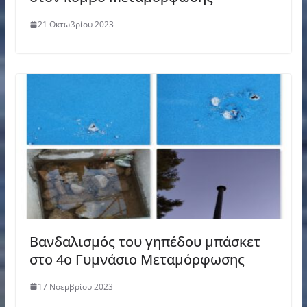
21 Οκτωβρίου 2023
Βανδαλισμός του γηπέδου μπάσκετ
στο 4ο Γυμνάσιο Μεταμόρφωσης
17 Νοεμβρίου 2023