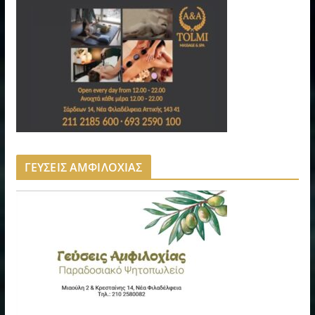
ΓΕΥΣΕΙΣ ΑΜΦΙΛΟΧΙΑΣ