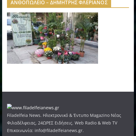
ΑΝΘΟΠΩΛΕΙΟ – ΔΗΜΗΤΡΗΣ ΦΛΕΡΙΑΝΟΣ
Filadelfeia News. Ηλεκτρονικό & Έντυπο Magazino Νέας
Φιλαδέλφειας, 24ΩΡΕΣ Ειδήσεις. Web Radio & Web TV
Επικοινωνία: info@filadelfeianews.gr.