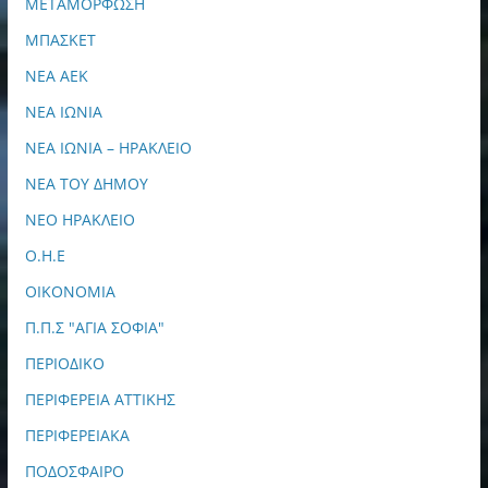
ΜΕΤΑΜΟΡΦΩΣΗ
ΜΠΑΣΚΕΤ
ΝΕΑ ΑΕΚ
ΝΕΑ ΙΩΝΙΑ
ΝΕΑ ΙΩΝΙΑ – ΗΡΑΚΛΕΙΟ
ΝΕΑ ΤΟΥ ΔΗΜΟΥ
ΝΕΟ ΗΡΑΚΛΕΙΟ
Ο.Η.Ε
ΟΙΚΟΝΟΜΙΑ
Π.Π.Σ "ΑΓΙΑ ΣΟΦΙΑ"
ΠΕΡΙΟΔΙΚΟ
ΠΕΡΙΦΕΡΕΙΑ ΑΤΤΙΚΗΣ
ΠΕΡΙΦΕΡΕΙΑΚΑ
ΠΟΔΟΣΦΑΙΡΟ