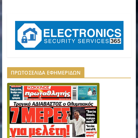
ΠΡΩΤΟΣΕΛΙΔΑ ΕΦΗΜΕΡΙΔΩΝ