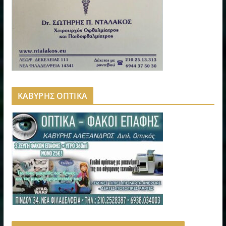
ΚΑΒΥΡΗΣ ΟΠΤΙΚΑ