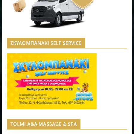
ΣΚΥΛΟΜΠΑΝΑΚΙ SELF SERVICE
TOLMI A&A MASSAGE & SPA