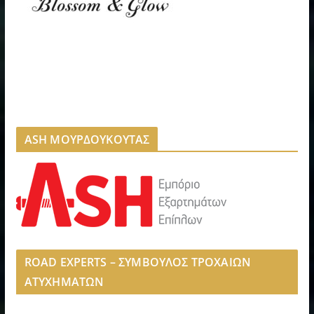
ASH ΜΟΥΡΔΟΥΚΟΥΤΑΣ
ROAD EXPERTS – ΣΥΜΒΟΥΛΟΣ ΤΡΟΧΑΙΩΝ
ΑΤΥΧΗΜΑΤΩΝ