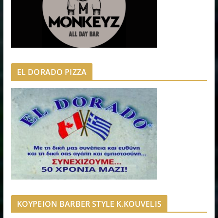
EL DORADO PIZZA
ΚΟΥΡΕΙΟΝ BARBER STYLE K.KOUVELIS