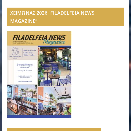
ΧΕΙΜΩΝΑΣ 2026 “FILADELFEIA NEWS
MAGAZINE”