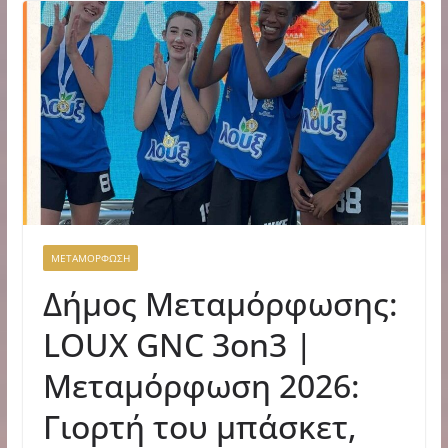
ΜΕΤΑΜΟΡΦΩΣΗ
Δήμος Μεταμόρφωσης:
LOUX GNC 3on3 |
Μεταμόρφωση 2026:
Γιορτή του μπάσκετ,