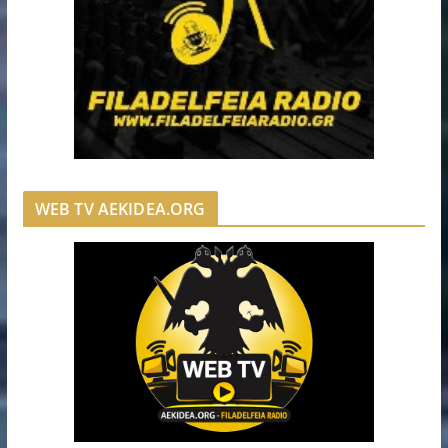
WEB TV AEKIDEA.ORG