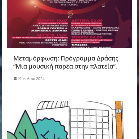
Μεταμόρφωση: Πρόγραμμα Δράσης
“Μια μουσική παρέα στην πλατεία”.
19 Ιουλίου 2024