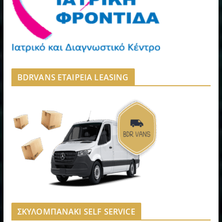
BDRVANS ΕΤΑΙΡΕΙΑ LEASING
ΣΚΥΛΟΜΠΑΝΑΚΙ SELF SERVICE