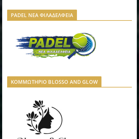
PADEL ΝΕΑ ΦΙΛΑΔΕΛΦΕΙΑ
ΚΟΜΜΩΤΗΡΙΟ BLOSSO AND GLOW