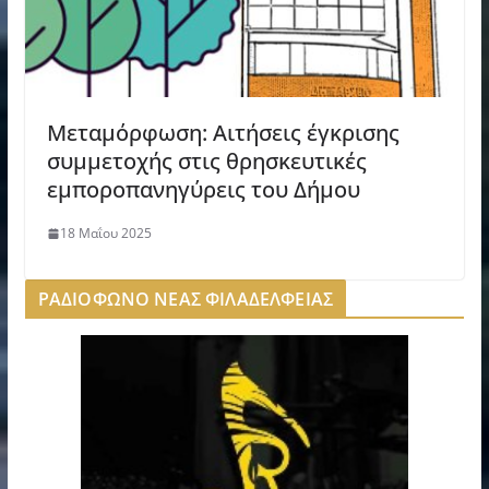
Μεταμόρφωση: Αιτήσεις έγκρισης
συμμετοχής στις θρησκευτικές
εμποροπανηγύρεις του Δήμου
18 Μαΐου 2025
ΡΑΔΙΟΦΩΝΟ ΝΕΑΣ ΦΙΛΑΔΕΛΦΕΙΑΣ