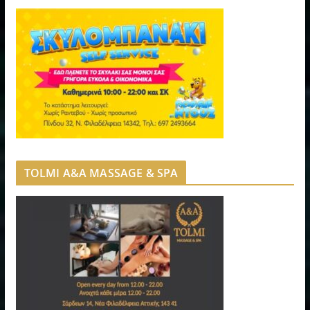
TOLMI A&A MASSAGE & SPA