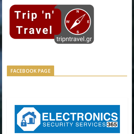
FACEBOOK PAGE