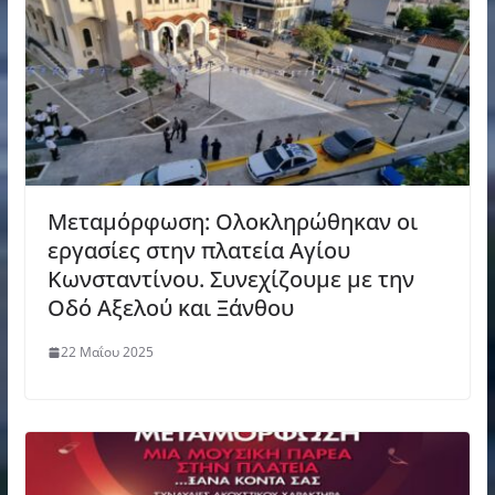
Μεταμόρφωση: Ολοκληρώθηκαν οι
εργασίες στην πλατεία Αγίου
Κωνσταντίνου. Συνεχίζουμε με την
Οδό Αξελού και Ξάνθου
22 Μαΐου 2025