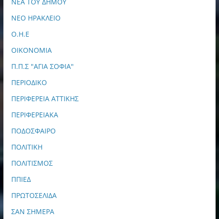
ΝΕΑ ΤΟΥ ΔΗΜΟΥ
ΝΕΟ ΗΡΑΚΛΕΙΟ
Ο.Η.Ε
ΟΙΚΟΝΟΜΙΑ
Π.Π.Σ "ΑΓΙΑ ΣΟΦΙΑ"
ΠΕΡΙΟΔΙΚΟ
ΠΕΡΙΦΕΡΕΙΑ ΑΤΤΙΚΗΣ
ΠΕΡΙΦΕΡΕΙΑΚΑ
ΠΟΔΟΣΦΑΙΡΟ
ΠΟΛΙΤΙΚΗ
ΠΟΛΙΤΙΣΜΟΣ
ΠΠΙΕΔ
ΠΡΩΤΟΣΕΛΙΔΑ
ΣΑΝ ΣΗΜΕΡΑ