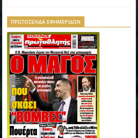
ΠΡΩΤΟΣΕΛΙΔΑ ΕΦΗΜΕΡΙΔΩΝ