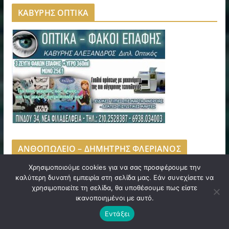
ΚΑΒΥΡΗΣ ΟΠΤΙΚΑ
ΑΝΘΟΠΩΛΕΙΟ – ΔΗΜΗΤΡΗΣ ΦΛΕΡΙΑΝΟΣ
Χρησιμοποιούμε cookies για να σας προσφέρουμε την
καλύτερη δυνατή εμπειρία στη σελίδα μας. Εάν συνεχίσετε να
χρησιμοποιείτε τη σελίδα, θα υποθέσουμε πως είστε
ικανοποιημένοι με αυτό.
Εντάξει