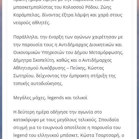
μπασκετμπολίστας του Κολοσσού Ρόδου, Ζώης
Καράμπελας, δίνοντας έξτρα λάμψη και χαρά στους
νεαρούς αθλητές.
Παράλληλα, την έναρξη των αγώνων χαιρέτησαν με
την παρουσία τους η Αντιδήμαρχος Διοικητικών και
Οικονομικών Υπηρεσιών του Δήμου Μεταμόρφωσης,
Δήμητρα Σκοπελίτη, καθώς και ο Αντιδήμαρχος
Αθλητισμού Λυκόβρυσης – Πεύκης, Κώστας
Σωτηρίου, δείχνοντας την έμπρακτη στήριξη της
τοπικής αυτοδιοίκησης.
Μεγάλες μάχες, legends και τελικοί
Η δεύτερη ημέρα οδήγησε την αγωνία στο
κατακόρυφο με τους μεγάλους τελικούς. Σπουδαία
στιγμή για το τουρνουά αποτέλεσε η παρουσία του
legend του ελληνικού μπάσκετ, Κώστα Τσαρτσαρή, ο