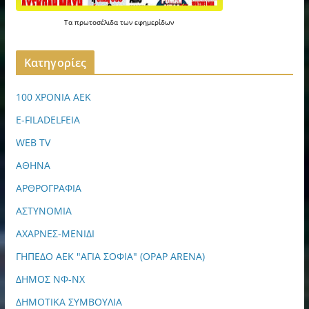
Τα
πρωτοσέλιδα
των
εφημερίδων
Kατηγορίες
100 ΧΡΟΝΙΑ ΑΕΚ
E-FILADELFEIA
WEB TV
ΑΘΗΝΑ
ΑΡΘΡΟΓΡΑΦΙΑ
ΑΣΤΥΝΟΜΙΑ
ΑΧΑΡΝΕΣ-ΜΕΝΙΔΙ
ΓΗΠΕΔΟ ΑΕΚ "ΑΓΙΑ ΣΟΦΙΑ" (OPAP ARENA)
ΔΗΜΟΣ ΝΦ-ΝΧ
ΔΗΜΟΤΙΚΑ ΣΥΜΒΟΥΛΙΑ