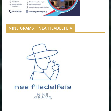
NINE GRAMS | NEA FILADELFEIA