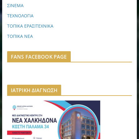
ΣΙΝΕΜΑ
ΤΕΧΝΟΛΟΓΙΑ
ΤΟΠΙΚΑ ΕΡΑΣΙΤΕΧΝΙΚΑ
ΤΟΠΙΚΑ ΝΕΑ
FANS FACEBOOK PAGE
ΙΑΤΡΙΚΗ ΔΙΑΓΝΩΣΗ