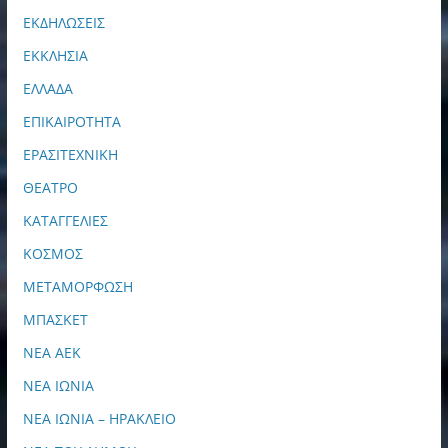
ΕΚΔΗΛΩΣΕΙΣ
ΕΚΚΛΗΣΙΑ
ΕΛΛΑΔΑ
ΕΠΙΚΑΙΡΟΤΗΤΑ
ΕΡΑΣΙΤΕΧΝΙΚΗ
ΘΕΑΤΡΟ
ΚΑΤΑΓΓΕΛΙΕΣ
ΚΟΣΜΟΣ
ΜΕΤΑΜΟΡΦΩΣΗ
ΜΠΑΣΚΕΤ
ΝΕΑ ΑΕΚ
ΝΕΑ ΙΩΝΙΑ
ΝΕΑ ΙΩΝΙΑ – ΗΡΑΚΛΕΙΟ