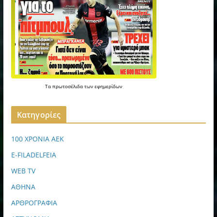
Τα
πρωτοσέλιδα
των
εφημερίδων
Kατηγορίες
100 ΧΡΟΝΙΑ ΑΕΚ
E-FILADELFEIA
WEB TV
ΑΘΗΝΑ
ΑΡΘΡΟΓΡΑΦΙΑ