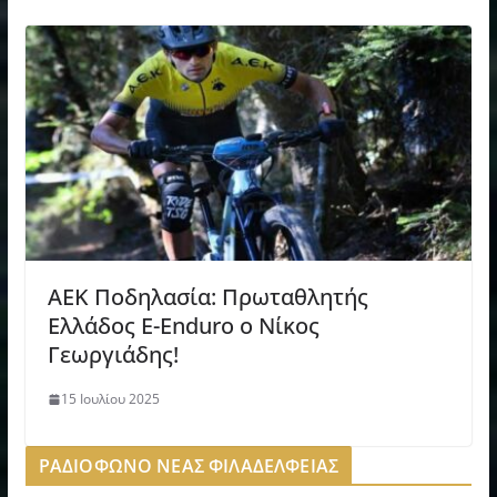
ΑΕΚ Ποδηλασία: Πρωταθλητής
Ελλάδoς E-Enduro ο Νίκος
Γεωργιάδης!
15 Ιουλίου 2025
ΡΑΔΙΟΦΩΝΟ ΝΕΑΣ ΦΙΛΑΔΕΛΦΕΙΑΣ