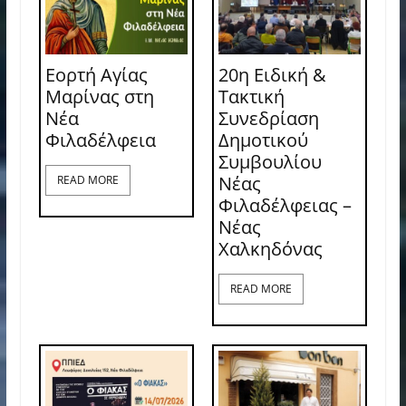
Εορτή Αγίας
20η Ειδική &
Μαρίνας στη
Τακτική
Νέα
Συνεδρίαση
Φιλαδέλφεια
Δημοτικού
Συμβουλίου
Νέας
READ MORE
Φιλαδέλφειας –
Νέας
Χαλκηδόνας
READ MORE