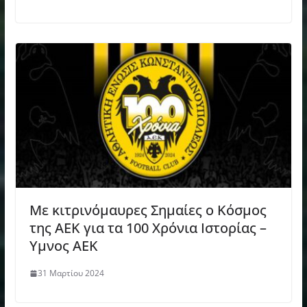
Με κιτρινόμαυρες Σημαίες ο Κόσμος
της ΑΕΚ για τα 100 Χρόνια Ιστορίας –
Υμνος ΑΕΚ
31 Μαρτίου 2024