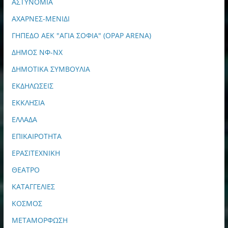
ΑΣΤΥΝΟΜΙΑ
ΑΧΑΡΝΕΣ-ΜΕΝΙΔΙ
ΓΗΠΕΔΟ ΑΕΚ "ΑΓΙΑ ΣΟΦΙΑ" (OPAP ARENA)
ΔΗΜΟΣ ΝΦ-ΝΧ
ΔΗΜΟΤΙΚΑ ΣΥΜΒΟΥΛΙΑ
ΕΚΔΗΛΩΣΕΙΣ
ΕΚΚΛΗΣΙΑ
ΕΛΛΑΔΑ
ΕΠΙΚΑΙΡΟΤΗΤΑ
ΕΡΑΣΙΤΕΧΝΙΚΗ
ΘΕΑΤΡΟ
ΚΑΤΑΓΓΕΛΙΕΣ
ΚΟΣΜΟΣ
ΜΕΤΑΜΟΡΦΩΣΗ