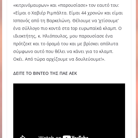
«κιτρινόμαυρων» και «παρουσίασε» τον εαυτό του:
«Είμαι ο Χαβιέρ Ριμπάλτα. Είμαι 44 χρονών και είμαι
Ισπανός από τη Βαρκελώνη. Θέλουμε να ‘χτίσουμε’
ένα σύλλογο πιο κοντά στα top ευρωπαϊκά κλαμπ. Ο
ιδιοκτήτης, κ. Ηλιόπουλος, μου παρουσίασε ένα
πρότζεκτ και το όραμά του και με βρίσκει απόλυτα
σύμφωνο αυτό που θέλει να κάνει για το κλαμπ.
Οκέι. Από τώρα αρχίζουμε να δουλεύουμε!».
ΔΕΙΤΕ ΤΟ ΒΙΝΤΕΟ ΤΗΣ ΠΑΕ ΑΕΚ