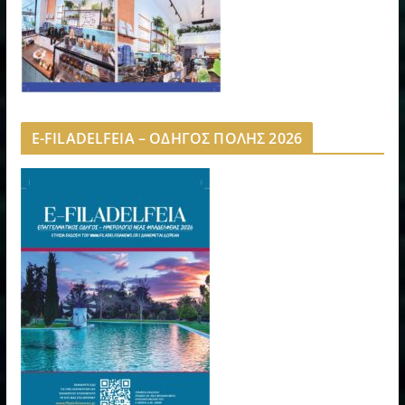
E-FILADELFEIA – ΟΔΗΓΟΣ ΠΟΛΗΣ 2026