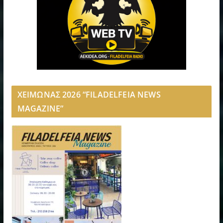
ΧΕΙΜΩΝΑΣ 2026 “FILADELFEIA NEWS
MAGAZINE”