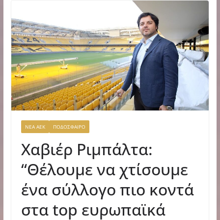
ΝΕΑ ΑΕΚ
ΠΟΔΟΣΦΑΙΡΟ
Χαβιέρ Ριμπάλτα:
“Θέλουμε να χτίσουμε
ένα σύλλογο πιο κοντά
στα top ευρωπαϊκά