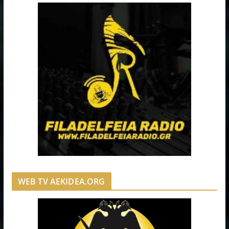
WEB TV AEKIDEA.ORG