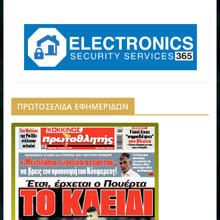
ΠΡΩΤΟΣΕΛΙΔΑ ΕΦΗΜΕΡΙΔΩΝ