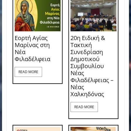
Εορτή Αγίας
20η Ειδική &
Μαρίνας στη
Τακτική
Νέα
Συνεδρίαση
Φιλαδέλφεια
Δημοτικού
Συμβουλίου
Νέας
READ MORE
Φιλαδέλφειας –
Νέας
Χαλκηδόνας
READ MORE