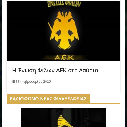
Η Ένωση Φίλων ΑΕΚ στο Λαύριο
11 Φεβρουαρίου 2025
ΡΑΔΙΟΦΩΝΟ ΝΕΑΣ ΦΙΛΑΔΕΛΦΕΙΑΣ