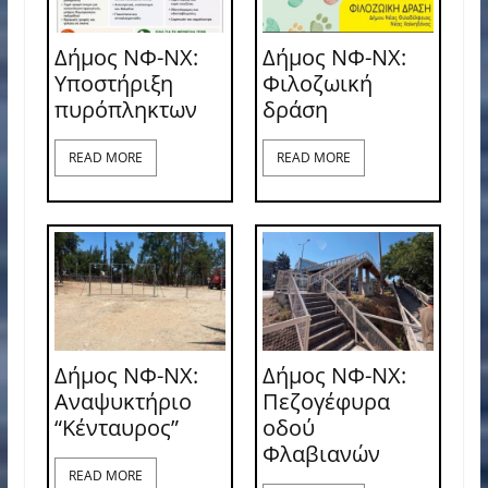
Δήμος ΝΦ-ΝΧ:
Δήμος ΝΦ-ΝΧ:
Υποστήριξη
Φιλοζωική
πυρόπληκτων
δράση
READ MORE
READ MORE
Δήμος ΝΦ-ΝΧ:
Δήμος ΝΦ-ΝΧ:
Αναψυκτήριο
Πεζογέφυρα
“Κένταυρος”
οδού
Φλαβιανών
READ MORE