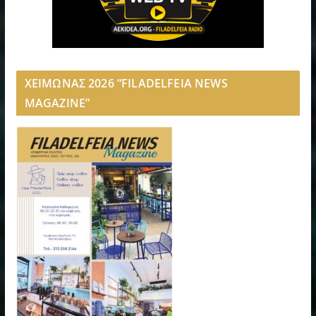
ΧΕΙΜΩΝΑΣ 2026 “FILADELFEIA NEWS
MAGAZINE”