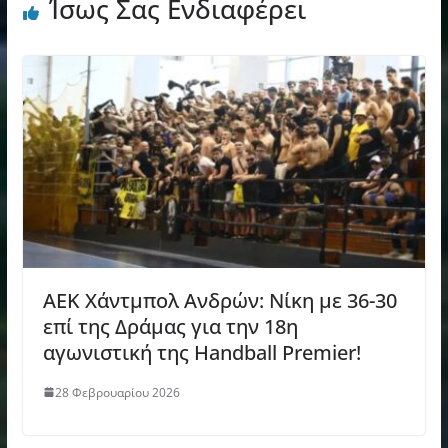
Ίσως Σας Ενδιαφέρει
ΑΕΚ Χάντμπολ Ανδρών: Νίκη με 36-30
επί της Δράμας για την 18η
αγωνιστική της Handball Premier!
28 Φεβρουαρίου 2026