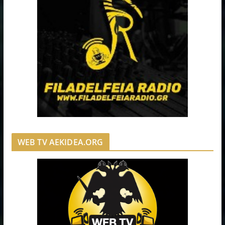
WEB TV AEKIDEA.ORG