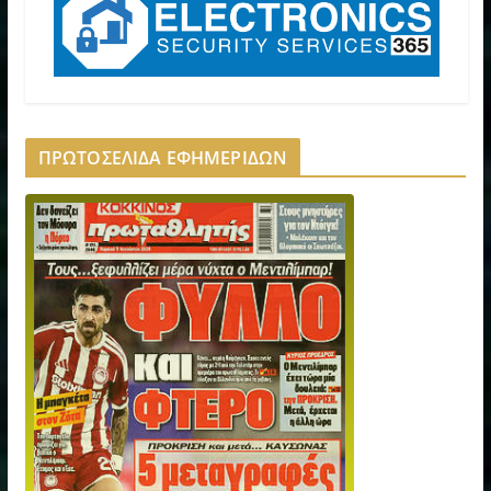
ΠΡΩΤΟΣΕΛΙΔΑ ΕΦΗΜΕΡΙΔΩΝ