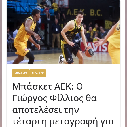
ΜΠΑΣΚΕΤ
ΝΕΑ ΑΕΚ
Μπάσκετ ΑΕΚ: Ο
Γιώργος Φίλλιος θα
αποτελέσει την
τέταρτη μεταγραφή για