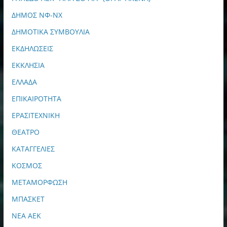
ΔΗΜΟΣ ΝΦ-ΝΧ
ΔΗΜΟΤΙΚΑ ΣΥΜΒΟΥΛΙΑ
ΕΚΔΗΛΩΣΕΙΣ
ΕΚΚΛΗΣΙΑ
ΕΛΛΑΔΑ
ΕΠΙΚΑΙΡΟΤΗΤΑ
ΕΡΑΣΙΤΕΧΝΙΚΗ
ΘΕΑΤΡΟ
ΚΑΤΑΓΓΕΛΙΕΣ
ΚΟΣΜΟΣ
ΜΕΤΑΜΟΡΦΩΣΗ
ΜΠΑΣΚΕΤ
ΝΕΑ ΑΕΚ