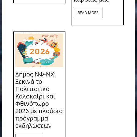
READ MORE
Δήμος ΝΦ-ΝΧ:
Ξεκινά το
Πολιτιστικό
Καλοκαίρι και
Φθινόπωρο
2026 με πλούσιο
πρόγραμμα
εκδηλώσεων