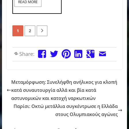
READ MORE
1
2
Share:
Μεταμόρφωση: Συνελήφθη ανήλικος για κλοπή
κατά συναυτουργία αλλά και βία κατά
αστυνομικών και κατοχή ναρκωτικών
Παρίσι: Οκτώ μετάλλια συγκέντρωσε η Ελλάδα
στους Ολυμπιακούς αγώνες