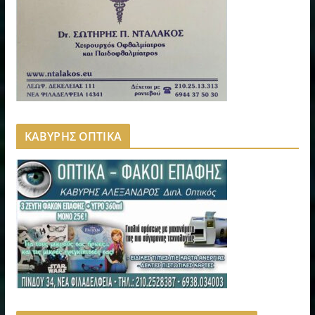
ΚΑΒΥΡΗΣ ΟΠΤΙΚΑ