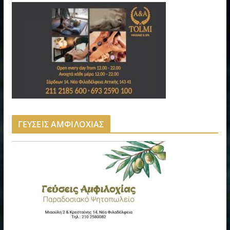
ΓΕΥΣΕΙΣ ΑΜΦΙΛΟΧΙΑΣ