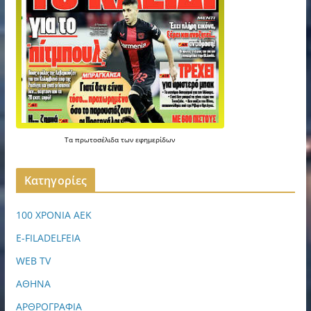
Τα
πρωτοσέλιδα
των
εφημερίδων
Kατηγορίες
100 ΧΡΟΝΙΑ ΑΕΚ
E-FILADELFEIA
WEB TV
ΑΘΗΝΑ
ΑΡΘΡΟΓΡΑΦΙΑ