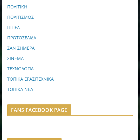
ΠΟΛΙΤΙΚΗ
ΠΟΛΙΤΙΣΜΟΣ
ΠΠΙΕΔ
ΠΡΩΤΟΣΕΛΙΔΑ
ΣΑΝ ΣΗΜΕΡΑ
ΣΙΝΕΜΑ
ΤΕΧΝΟΛΟΓΙΑ
ΤΟΠΙΚΑ ΕΡΑΣΙΤΕΧΝΙΚΑ
ΤΟΠΙΚΑ ΝΕΑ
FANS FACEBOOK PAGE