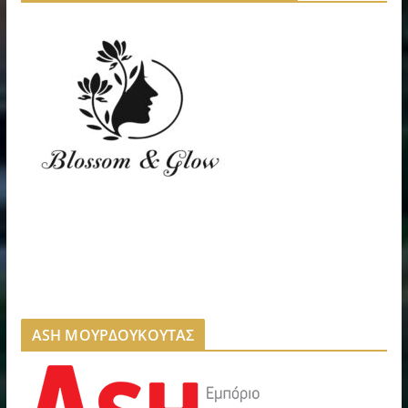
ASH ΜΟΥΡΔΟΥΚΟΥΤΑΣ