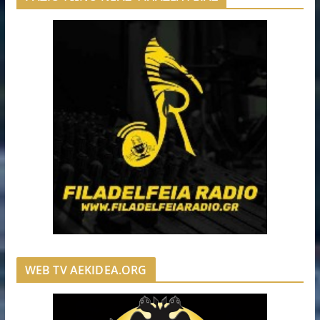
WEB TV AEKIDEA.ORG