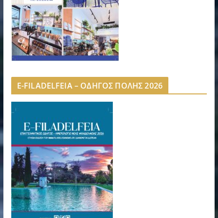
E-FILADELFEIA – ΟΔΗΓΟΣ ΠΟΛΗΣ 2026