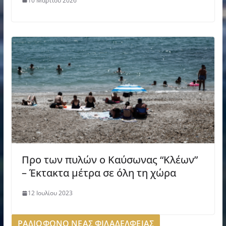
10 Μαρτίου 2026
Προ των πυλών ο Καύσωνας “Κλέων”
– Έκτακτα μέτρα σε όλη τη χώρα
12 Ιουλίου 2023
ΡΑΔΙΟΦΩΝΟ ΝΕΑΣ ΦΙΛΑΔΕΛΦΕΙΑΣ