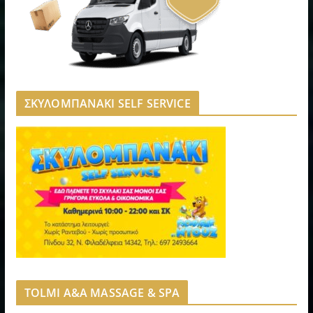
ΣΚΥΛΟΜΠΑΝΑΚΙ SELF SERVICE
TOLMI A&A MASSAGE & SPA