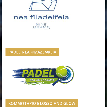
PADEL ΝΕΑ ΦΙΛΑΔΕΛΦΕΙΑ
ΚΟΜΜΩΤΗΡΙΟ BLOSSO AND GLOW