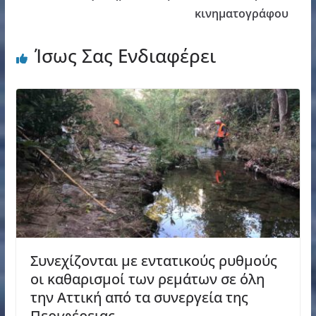
κινηματογράφου
Ίσως Σας Ενδιαφέρει
Συνεχίζονται με εντατικούς ρυθμούς
οι καθαρισμοί των ρεμάτων σε όλη
την Αττική από τα συνεργεία της
Περιφέρειας