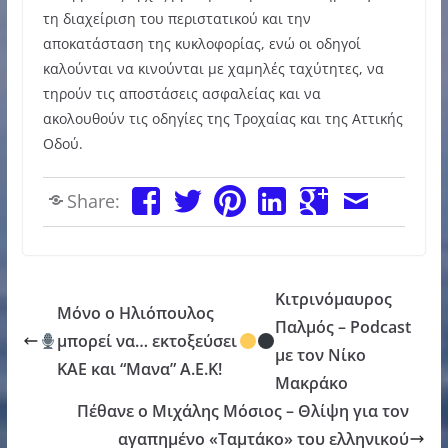
τη διαχείριση του περιστατικού και την
αποκατάσταση της κυκλοφορίας, ενώ οι οδηγοί
καλούνται να κινούνται με χαμηλές ταχύτητες, να
τηρούν τις αποστάσεις ασφαλείας και να
ακολουθούν τις οδηγίες της Τροχαίας και της Αττικής
Οδού.
Share:
Κιτρινόμαυρος
Μόνο ο Ηλιόπουλος
Παλμός – Podcast
μπορεί να… εκτοξεύσει
με τον Νίκο
ΚΑΕ και “Μανα” Α.Ε.Κ!
Μακράκο
Πέθανε ο Μιχάλης Μόσιος – Θλίψη για τον
αγαπημένο «Ταμτάκο» του ελληνικού