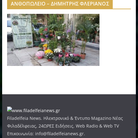
ΑΝΘΟΠΩΛΕΙΟ – ΔΗΜΗΤΡΗΣ ΦΛΕΡΙΑΝΟΣ
Filadelfeia News. Ηλεκτρονικό & Έντυπο Magazino Νέας
Φιλαδέλφειας, 24ΩΡΕΣ Ειδήσεις. Web Radio & Web TV
Επικοινωνία: info@filadelfeianews.gr.