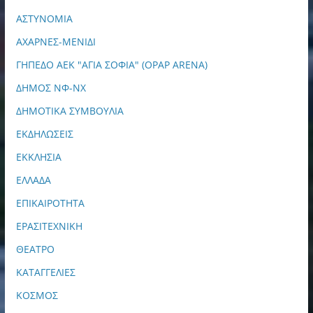
ΑΣΤΥΝΟΜΙΑ
ΑΧΑΡΝΕΣ-ΜΕΝΙΔΙ
ΓΗΠΕΔΟ ΑΕΚ "ΑΓΙΑ ΣΟΦΙΑ" (OPAP ARENA)
ΔΗΜΟΣ ΝΦ-ΝΧ
ΔΗΜΟΤΙΚΑ ΣΥΜΒΟΥΛΙΑ
ΕΚΔΗΛΩΣΕΙΣ
ΕΚΚΛΗΣΙΑ
ΕΛΛΑΔΑ
ΕΠΙΚΑΙΡΟΤΗΤΑ
ΕΡΑΣΙΤΕΧΝΙΚΗ
ΘΕΑΤΡΟ
ΚΑΤΑΓΓΕΛΙΕΣ
ΚΟΣΜΟΣ