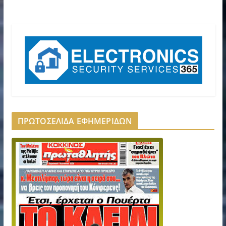
ΠΡΩΤΟΣΕΛΙΔΑ ΕΦΗΜΕΡΙΔΩΝ