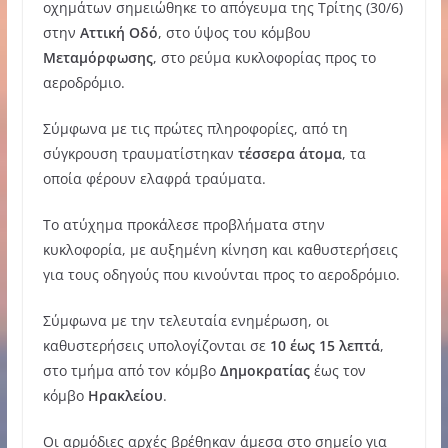
οχημάτων σημειώθηκε το απόγευμα της Τρίτης (30/6)
στην
Αττική Οδό
, στο ύψος του κόμβου
Μεταμόρφωσης
, στο ρεύμα κυκλοφορίας προς το
αεροδρόμιο.
Σύμφωνα με τις πρώτες πληροφορίες, από τη
σύγκρουση τραυματίστηκαν
τέσσερα άτομα
, τα
οποία φέρουν ελαφρά τραύματα.
Το ατύχημα προκάλεσε προβλήματα στην
κυκλοφορία, με αυξημένη κίνηση και καθυστερήσεις
για τους οδηγούς που κινούνται προς το αεροδρόμιο.
Σύμφωνα με την τελευταία ενημέρωση, οι
καθυστερήσεις υπολογίζονται σε
10 έως 15 λεπτά
,
στο τμήμα από τον κόμβο
Δημοκρατίας
έως τον
κόμβο
Ηρακλείου
.
Οι αρμόδιες αρχές βρέθηκαν άμεσα στο σημείο για