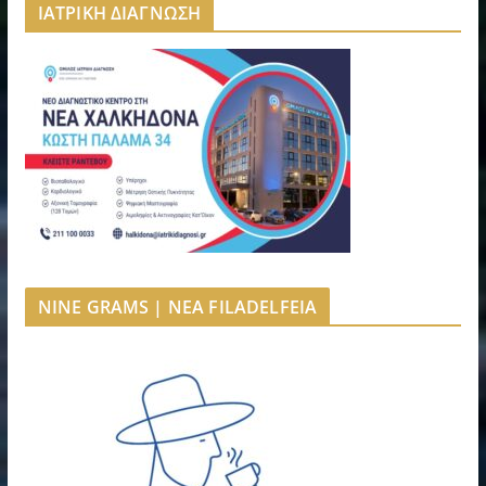
ΙΑΤΡΙΚΗ ΔΙΑΓΝΩΣΗ
NINE GRAMS | NEA FILADELFEIA