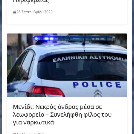
28 Σεπτεμβρίου 2023
Μενίδι: Νεκρός άνδρας μέσα σε
λεωφορείο – Συνελήφθη φίλος του
για ναρκωτικά