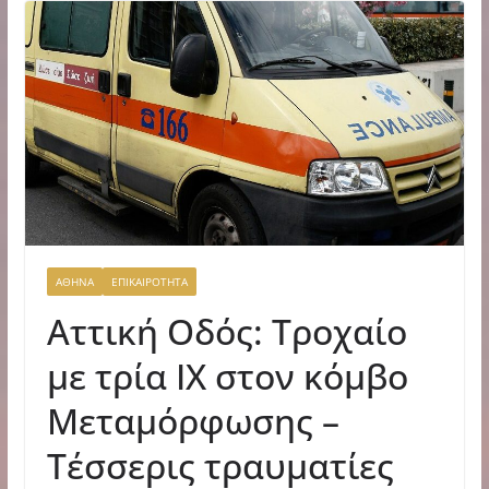
ΑΘΗΝΑ
ΕΠΙΚΑΙΡΟΤΗΤΑ
Αττική Οδός: Τροχαίο
με τρία ΙΧ στον κόμβο
Μεταμόρφωσης –
Τέσσερις τραυματίες