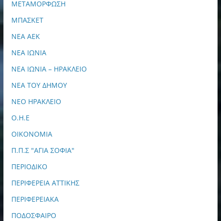
ΜΕΤΑΜΟΡΦΩΣΗ
ΜΠΑΣΚΕΤ
ΝΕΑ ΑΕΚ
ΝΕΑ ΙΩΝΙΑ
ΝΕΑ ΙΩΝΙΑ – ΗΡΑΚΛΕΙΟ
ΝΕΑ ΤΟΥ ΔΗΜΟΥ
ΝΕΟ ΗΡΑΚΛΕΙΟ
Ο.Η.Ε
ΟΙΚΟΝΟΜΙΑ
Π.Π.Σ "ΑΓΙΑ ΣΟΦΙΑ"
ΠΕΡΙΟΔΙΚΟ
ΠΕΡΙΦΕΡΕΙΑ ΑΤΤΙΚΗΣ
ΠΕΡΙΦΕΡΕΙΑΚΑ
ΠΟΔΟΣΦΑΙΡΟ