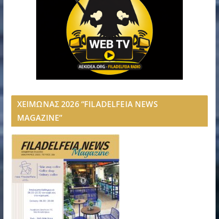
ΧΕΙΜΩΝΑΣ 2026 “FILADELFEIA NEWS
MAGAZINE”