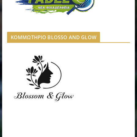
ΚΟΜΜΩΤΗΡΙΟ BLOSSO AND GLOW