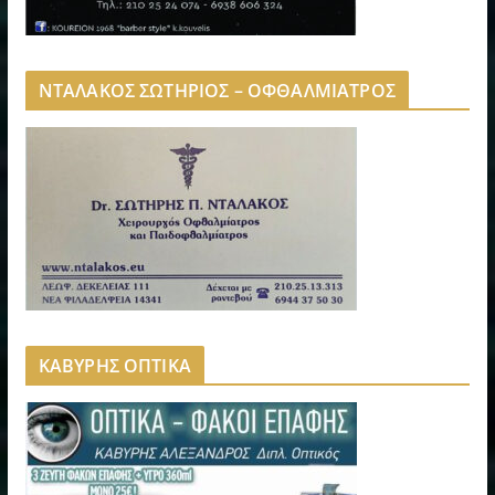
ΝΤΑΛΑΚΟΣ ΣΩΤΗΡΙΟΣ – ΟΦΘΑΛΜΙΑΤΡΟΣ
ΚΑΒΥΡΗΣ ΟΠΤΙΚΑ