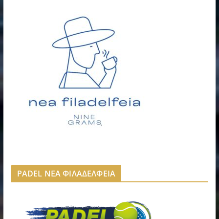
PADEL ΝΕΑ ΦΙΛΑΔΕΛΦΕΙΑ