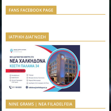
FANS FACEBOOK PAGE
ΙΑΤΡΙΚΗ ΔΙΑΓΝΩΣΗ
NINE GRAMS | NEA FILADELFEIA