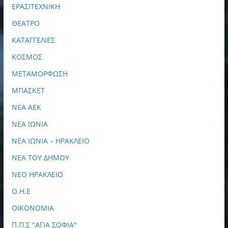
ΕΡΑΣΙΤΕΧΝΙΚΗ
ΘΕΑΤΡΟ
ΚΑΤΑΓΓΕΛΙΕΣ
ΚΟΣΜΟΣ
ΜΕΤΑΜΟΡΦΩΣΗ
ΜΠΑΣΚΕΤ
ΝΕΑ ΑΕΚ
ΝΕΑ ΙΩΝΙΑ
ΝΕΑ ΙΩΝΙΑ – ΗΡΑΚΛΕΙΟ
ΝΕΑ ΤΟΥ ΔΗΜΟΥ
ΝΕΟ ΗΡΑΚΛΕΙΟ
Ο.Η.Ε
ΟΙΚΟΝΟΜΙΑ
Π.Π.Σ "ΑΓΙΑ ΣΟΦΙΑ"