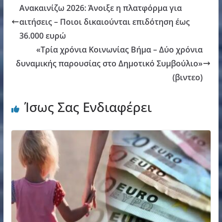
Ανακαινίζω 2026: Άνοιξε η πλατφόρμα για
αιτήσεις – Ποιοι δικαιούνται επιδότηση έως
36.000 ευρώ
«Τρία χρόνια Κοινωνίας Βήμα – Δύο χρόνια
δυναμικής παρουσίας στο Δημοτικό Συμβούλιο»
(βιντεο)
Ίσως Σας Ενδιαφέρει