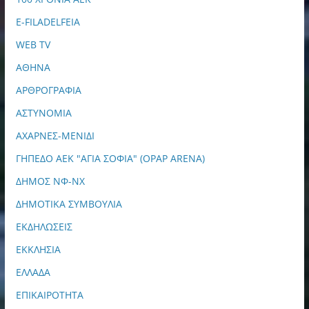
E-FILADELFEIA
WEB TV
ΑΘΗΝΑ
ΑΡΘΡΟΓΡΑΦΙΑ
ΑΣΤΥΝΟΜΙΑ
ΑΧΑΡΝΕΣ-ΜΕΝΙΔΙ
ΓΗΠΕΔΟ ΑΕΚ "ΑΓΙΑ ΣΟΦΙΑ" (OPAP ARENA)
ΔΗΜΟΣ ΝΦ-ΝΧ
ΔΗΜΟΤΙΚΑ ΣΥΜΒΟΥΛΙΑ
ΕΚΔΗΛΩΣΕΙΣ
ΕΚΚΛΗΣΙΑ
ΕΛΛΑΔΑ
ΕΠΙΚΑΙΡΟΤΗΤΑ