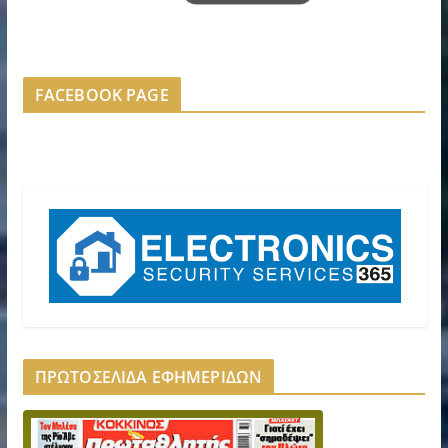
FACEBOOK PAGE
ΠΡΩΤΟΣΕΛΙΔΑ ΕΦΗΜΕΡΙΔΩΝ