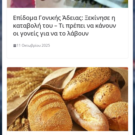
Επίδομα Γονικής Άδειας: Ξεκίνησε η
καταβολή του – Τι πρέπει να κάνουν
οι γονείς για να το λάβουν
11 Οκτωβρίου 2025