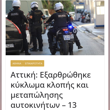
ΑΘΗΝΑ
ΕΠΙΚΑΙΡΟΤΗΤΑ
Αττική: Εξαρθρώθηκε
κύκλωμα κλοπής και
μεταπώλησης
αυτοκινήτων – 13