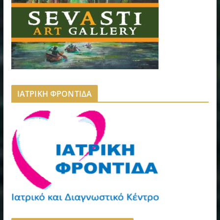
ΙΑΤΡΙΚΗ ΦΡΟΝΤΙΔΑ