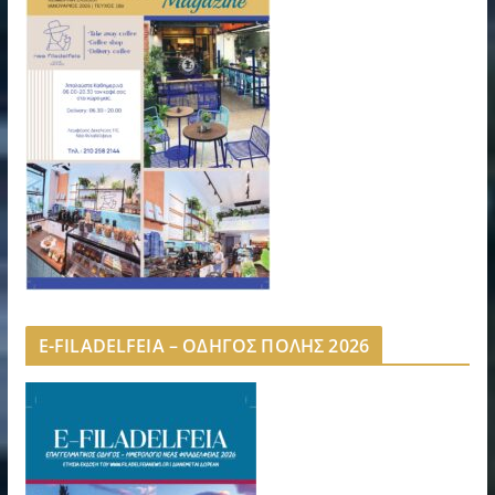
E-FILADELFEIA – ΟΔΗΓΟΣ ΠΟΛΗΣ 2026