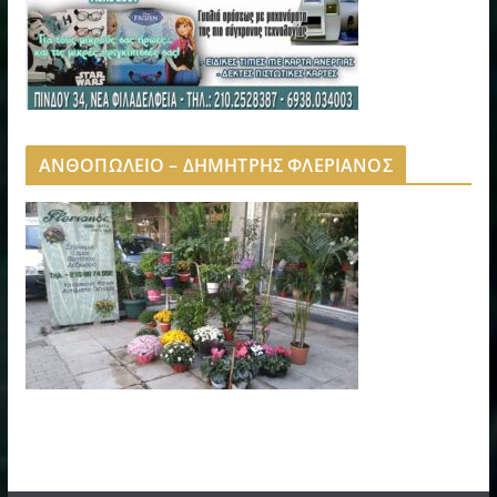
ΑΝΘΟΠΩΛΕΙΟ – ΔΗΜΗΤΡΗΣ ΦΛΕΡΙΑΝΟΣ