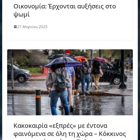
Οικονομία: Έρχονται αυξήσεις στο
ψωμί
21 Μαρτίου 2025
Κακοκαιρία «εξπρές» με έντονα
φαινόμενα σε όλη τη χώρα – Κόκκινος