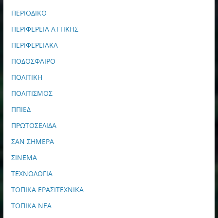
ΠΕΡΙΟΔΙΚΟ
ΠΕΡΙΦΕΡΕΙΑ ΑΤΤΙΚΗΣ
ΠΕΡΙΦΕΡΕΙΑΚΑ
ΠΟΔΟΣΦΑΙΡΟ
ΠΟΛΙΤΙΚΗ
ΠΟΛΙΤΙΣΜΟΣ
ΠΠΙΕΔ
ΠΡΩΤΟΣΕΛΙΔΑ
ΣΑΝ ΣΗΜΕΡΑ
ΣΙΝΕΜΑ
ΤΕΧΝΟΛΟΓΙΑ
ΤΟΠΙΚΑ ΕΡΑΣΙΤΕΧΝΙΚΑ
ΤΟΠΙΚΑ ΝΕΑ