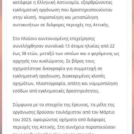
κατάφερε η Ελληνική Αστυνομία, εξαρθρώνοντας
εγκληματική οργάνωση που δραστηριοποιούνταν
στην κλοπή, παραποίηση και μεταπώληση
αυτοκινήτων σε διάφορες περιοχές της Αττικής.
Στο πλαίσιο συντονισμένης επιχείρησης
συνελήφθησαν συνολικά 13 άτομα ηλικίας από 22
έως 38 ετών, μεταξύ των οποίων και ο φερόμενος ως
αρχηγός του κυκλώματος. Σε βάρος τους
σχηματίστηκε δικογραφία για συμμετοχή σε
εγκληματική οργάνωση, διακεκριμένες κλοπές
οχημάτων, πλαστογραφία, απάτη και νομιμοποίηση
εσόδων από εγκληματικές δραστηριότητες.
Σύμφωνα με τα στοιχεία της έρευνας, τα μέλη της
οργάνωσης δρούσαν τουλάχιστον από τον Μάρτιο
του 2023, αφαιρώντας οχήματα από διάφορες
περιοχές της Αττικής. Στη συνέχεια παραποιούσαν