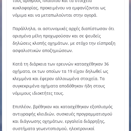
τους αριθμούς πλαισίου και τα στοιχεία
κυκλοφορίας, προκειμένου να εμφανίζονται ως
νόμιμα και να μεταπωλούνται στην αγορά.
Παράλληλα, οι αστυνομικές αρχές διαπίστωσαν ότι
ορισμένα μέλη προχωρούσαν και σε ψευδείς
δηλώσεις κλοπής οχημάτων, με στόχο την είσπραξη
ασφαλιστικών αποζημιώσεων.
Κατά τη διάρκεια των ερευνών κατασχέθηκαν 36
οχήματα, εκ των οποίων τα 19 είχαν δηλωθεί ως
κλεμμένα και έφεραν αλλοιωμένα στοιχεία. Τα
συγκεκριμένα οχήματα αποδόθηκαν ήδη στους
νόμιμους ιδιοκτήτες τους.
Επιπλέον, βρέθηκαν και κατασχέθηκαν εξοπλισμός
αντιγραφής κλειδιών, συσκευές προγραμματισμού
και διάγνωσης οχημάτων, εργαλεία διάρρηξης,
συστήματα γεωεντοπισμού, ηλεκτρονικοί