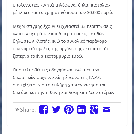
υπολογιστές, κινητά τηλέφωνα, όπλα, πιστόλια-
ρέπλικες και το χρηματικό ποσό των 30.000 ευρώ.
Μέχρι στιγμής έχουν εξιχνιαστεί 33 περιπτώσεις
κλοπών οχημάτων και 9 περιπτώσεις ψευδών
δηλώσεων κλοπής, ενώ το συνολικό παράνομο
οικονομικό όφελος της οργάνωσης εκτιμάται ότι
ξεπερνά το ένα εκατομμύριο ευρώ.
Οι συλληφθέντες οδηγήθηκαν ενώπιον των
δικαστικών αρχών, ενώ η έρευνα της ΕΛ.ΑΣ.
συνεχίζεται για την πλήρη χαρτογράφηση του
δικτύου και την πιθανή εμπλοκή επιπλέον ατόμων.
Share: