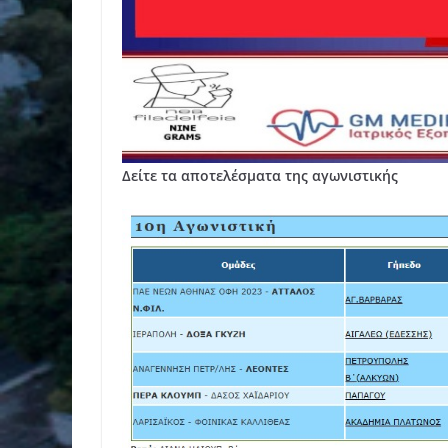
Δείτε τα αποτελέσματα της αγωνιστικής