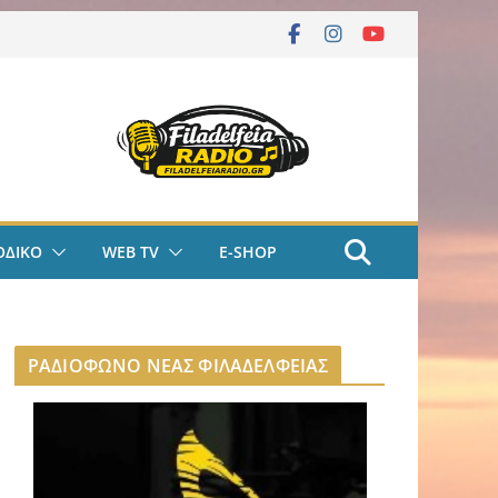
ΟΔΙΚΟ
WEB TV
E-SHOP
ΡΑΔΙΟΦΩΝΟ ΝΕΑΣ ΦΙΛΑΔΕΛΦΕΙΑΣ