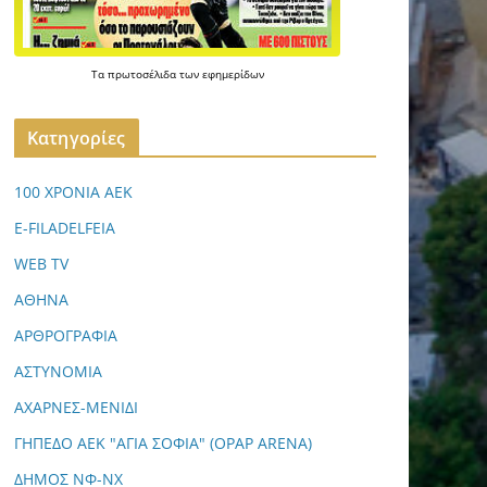
Τα
πρωτοσέλιδα
των
εφημερίδων
Kατηγορίες
100 ΧΡΟΝΙΑ ΑΕΚ
E-FILADELFEIA
WEB TV
ΑΘΗΝΑ
ΑΡΘΡΟΓΡΑΦΙΑ
ΑΣΤΥΝΟΜΙΑ
ΑΧΑΡΝΕΣ-ΜΕΝΙΔΙ
ΓΗΠΕΔΟ ΑΕΚ "ΑΓΙΑ ΣΟΦΙΑ" (OPAP ARENA)
ΔΗΜΟΣ ΝΦ-ΝΧ