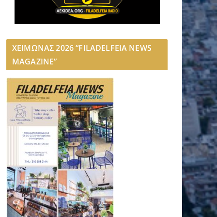
ΧΕΙΜΩΝΑΣ 2026 “FILADELFEIA NEWS
MAGAZINE”