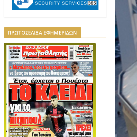
ΠΡΩΤΟΣΕΛΙΔΑ ΕΦΗΜΕΡΙΔΩΝ