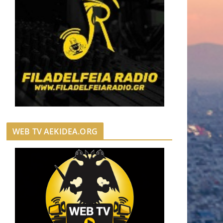
WEB TV AEKIDEA.ORG