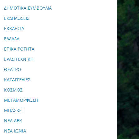
ΔΗΜΟΤΙΚΑ ΣΥΜΒΟΥΛΙΑ
ΕΚΔΗΛΩΣΕΙΣ
ΕΚΚΛΗΣΙΑ
ΕΛΛΑΔΑ
ΕΠΙΚΑΙΡΟΤΗΤΑ
ΕΡΑΣΙΤΕΧΝΙΚΗ
ΘΕΑΤΡΟ
ΚΑΤΑΓΓΕΛΙΕΣ
ΚΟΣΜΟΣ
ΜΕΤΑΜΟΡΦΩΣΗ
ΜΠΑΣΚΕΤ
ΝΕΑ ΑΕΚ
ΝΕΑ ΙΩΝΙΑ