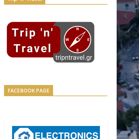
FACEBOOK PAGE