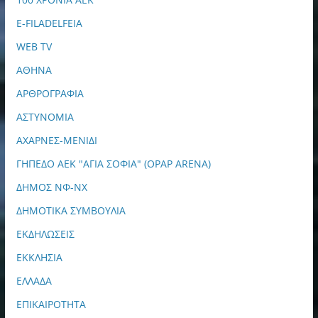
E-FILADELFEIA
WEB TV
ΑΘΗΝΑ
ΑΡΘΡΟΓΡΑΦΙΑ
ΑΣΤΥΝΟΜΙΑ
ΑΧΑΡΝΕΣ-ΜΕΝΙΔΙ
ΓΗΠΕΔΟ ΑΕΚ "ΑΓΙΑ ΣΟΦΙΑ" (OPAP ARENA)
ΔΗΜΟΣ ΝΦ-ΝΧ
ΔΗΜΟΤΙΚΑ ΣΥΜΒΟΥΛΙΑ
ΕΚΔΗΛΩΣΕΙΣ
ΕΚΚΛΗΣΙΑ
ΕΛΛΑΔΑ
ΕΠΙΚΑΙΡΟΤΗΤΑ