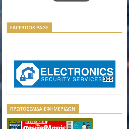
FACEBOOK PAGE
ΠΡΩΤΟΣΕΛΙΔΑ ΕΦΗΜΕΡΙΔΩΝ