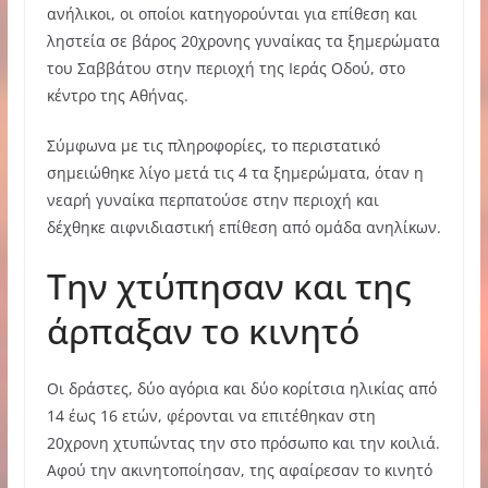
ανήλικοι, οι οποίοι κατηγορούνται για επίθεση και
ληστεία σε βάρος 20χρονης γυναίκας τα ξημερώματα
του Σαββάτου στην περιοχή της Ιεράς Οδού, στο
κέντρο της Αθήνας.
Σύμφωνα με τις πληροφορίες, το περιστατικό
σημειώθηκε λίγο μετά τις 4 τα ξημερώματα, όταν η
νεαρή γυναίκα περπατούσε στην περιοχή και
δέχθηκε αιφνιδιαστική επίθεση από ομάδα ανηλίκων.
Την χτύπησαν και της
άρπαξαν το κινητό
Οι δράστες, δύο αγόρια και δύο κορίτσια ηλικίας από
14 έως 16 ετών, φέρονται να επιτέθηκαν στη
20χρονη χτυπώντας την στο πρόσωπο και την κοιλιά.
Αφού την ακινητοποίησαν, της αφαίρεσαν το κινητό