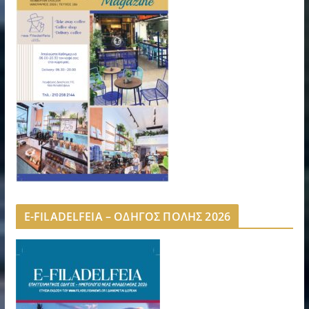
E-FILADELFEIA – ΟΔΗΓΟΣ ΠΟΛΗΣ 2026