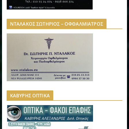
ΝΤΑΛΑΚΟΣ ΣΩΤΗΡΙΟΣ – ΟΦΘΑΛΜΙΑΤΡΟΣ
ΚΑΒΥΡΗΣ ΟΠΤΙΚΑ