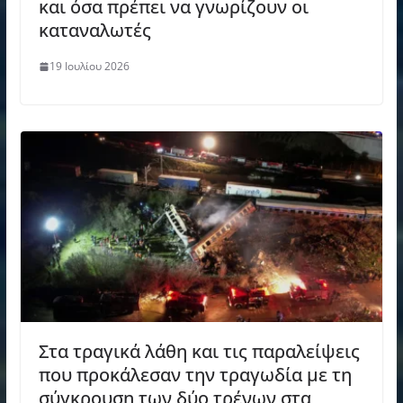
και όσα πρέπει να γνωρίζουν οι
καταναλωτές
19 Ιουλίου 2026
Στα τραγικά λάθη και τις παραλείψεις
που προκάλεσαν την τραγωδία με τη
σύγκρουση των δύο τρένων στα