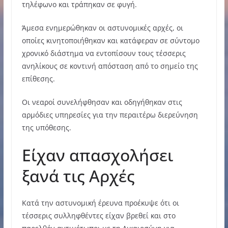
τηλέφωνο και τράπηκαν σε φυγή.
Άμεσα ενημερώθηκαν οι αστυνομικές αρχές, οι
οποίες κινητοποιήθηκαν και κατάφεραν σε σύντομο
χρονικό διάστημα να εντοπίσουν τους τέσσερις
ανηλίκους σε κοντινή απόσταση από το σημείο της
επίθεσης.
Οι νεαροί συνελήφθησαν και οδηγήθηκαν στις
αρμόδιες υπηρεσίες για την περαιτέρω διερεύνηση
της υπόθεσης.
Είχαν απασχολήσει
ξανά τις Αρχές
Κατά την αστυνομική έρευνα προέκυψε ότι οι
τέσσερις συλληφθέντες είχαν βρεθεί και στο