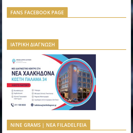
FANS FACEBOOK PAGE
ΙΑΤΡΙΚΗ ΔΙΑΓΝΩΣΗ
NINE GRAMS | NEA FILADELFEIA