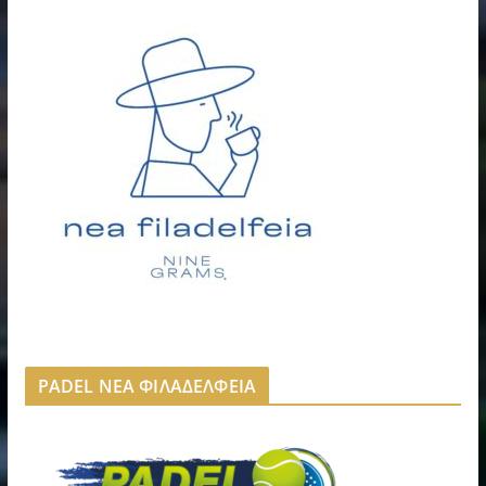
PADEL ΝΕΑ ΦΙΛΑΔΕΛΦΕΙΑ