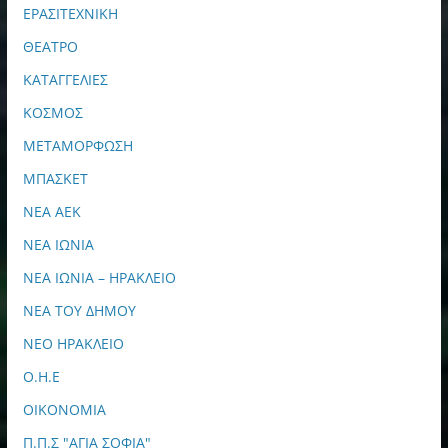
ΕΡΑΣΙΤΕΧΝΙΚΗ
ΘΕΑΤΡΟ
ΚΑΤΑΓΓΕΛΙΕΣ
ΚΟΣΜΟΣ
ΜΕΤΑΜΟΡΦΩΣΗ
ΜΠΑΣΚΕΤ
ΝΕΑ ΑΕΚ
ΝΕΑ ΙΩΝΙΑ
ΝΕΑ ΙΩΝΙΑ – ΗΡΑΚΛΕΙΟ
ΝΕΑ ΤΟΥ ΔΗΜΟΥ
ΝΕΟ ΗΡΑΚΛΕΙΟ
Ο.Η.Ε
ΟΙΚΟΝΟΜΙΑ
Π.Π.Σ "ΑΓΙΑ ΣΟΦΙΑ"