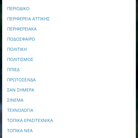
ΠΕΡΙΟΔΙΚΟ
ΠΕΡΙΦΕΡΕΙΑ ΑΤΤΙΚΗΣ
ΠΕΡΙΦΕΡΕΙΑΚΑ
ΠΟΔΟΣΦΑΙΡΟ
ΠΟΛΙΤΙΚΗ
ΠΟΛΙΤΙΣΜΟΣ
ΠΠΙΕΔ
ΠΡΩΤΟΣΕΛΙΔΑ
ΣΑΝ ΣΗΜΕΡΑ
ΣΙΝΕΜΑ
ΤΕΧΝΟΛΟΓΙΑ
ΤΟΠΙΚΑ ΕΡΑΣΙΤΕΧΝΙΚΑ
ΤΟΠΙΚΑ ΝΕΑ