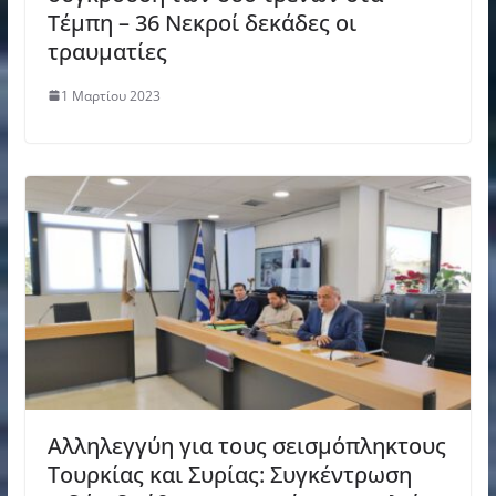
Τέμπη – 36 Νεκροί δεκάδες οι
τραυματίες
1 Μαρτίου 2023
Αλληλεγγύη για τους σεισμόπληκτους
Τουρκίας και Συρίας: Συγκέντρωση