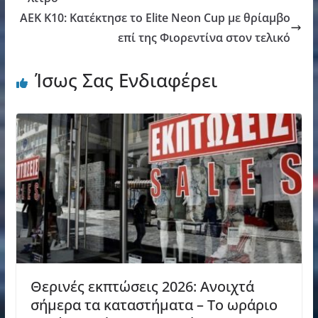
ΑΕΚ Κ10: Κατέκτησε το Elite Neon Cup με θρίαμβο
επί της Φιορεντίνα στον τελικό
Ίσως Σας Ενδιαφέρει
Θερινές εκπτώσεις 2026: Ανοιχτά
σήμερα τα καταστήματα – Το ωράριο