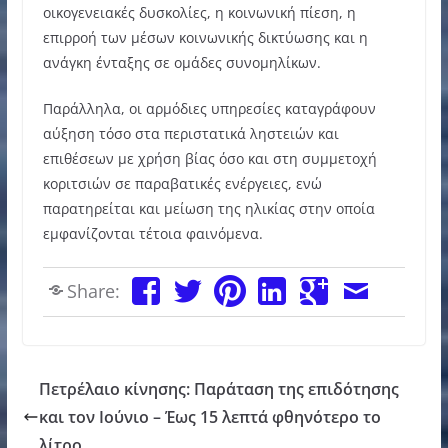
οικογενειακές δυσκολίες, η κοινωνική πίεση, η
επιρροή των μέσων κοινωνικής δικτύωσης και η
ανάγκη ένταξης σε ομάδες συνομηλίκων.
Παράλληλα, οι αρμόδιες υπηρεσίες καταγράφουν
αύξηση τόσο στα περιστατικά ληστειών και
επιθέσεων με χρήση βίας όσο και στη συμμετοχή
κοριτσιών σε παραβατικές ενέργειες, ενώ
παρατηρείται και μείωση της ηλικίας στην οποία
εμφανίζονται τέτοια φαινόμενα.
Share:
Πετρέλαιο κίνησης: Παράταση της επιδότησης
και τον Ιούνιο – Έως 15 λεπτά φθηνότερο το
λίτρο