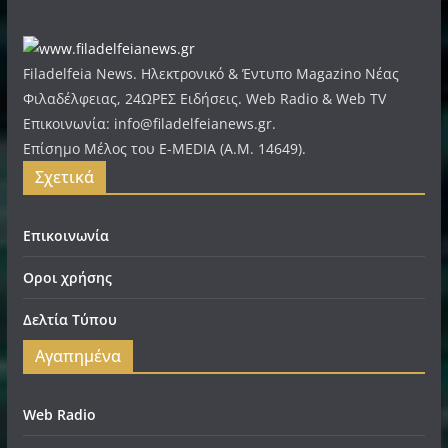
Filadelfeia News. Ηλεκτρονικό & Έντυπο Magazino Νέας
Φιλαδέλφειας, 24ΩΡΕΣ Ειδήσεις. Web Radio & Web TV
Επικοινωνία: info@filadelfeianews.gr.
Επίσημο Μέλος του E-MEDIA (A.M. 14649).
Σχετικά
Επικοινωνία
Οροι χρήσης
Δελτία Τύπου
Αγαπημένα
Web Radio