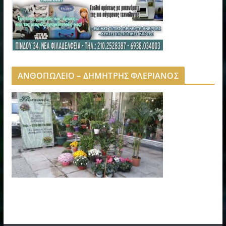
ΑΝΘΟΠΩΛΕΙΟ – ΔΗΜΗΤΡΗΣ ΦΛΕΡΙΑΝΟΣ