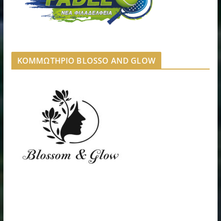
ΚΟΜΜΩΤΗΡΙΟ BLOSSO AND GLOW