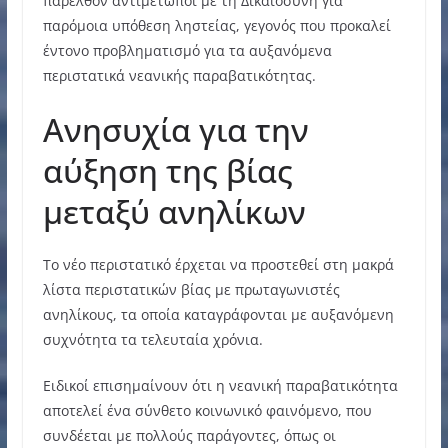
παρελθόν αντιμέτωποι με τη Δικαιοσύνη για
παρόμοια υπόθεση ληστείας, γεγονός που προκαλεί
έντονο προβληματισμό για τα αυξανόμενα
περιστατικά νεανικής παραβατικότητας.
Ανησυχία για την
αύξηση της βίας
μεταξύ ανηλίκων
Το νέο περιστατικό έρχεται να προστεθεί στη μακρά
λίστα περιστατικών βίας με πρωταγωνιστές
ανηλίκους, τα οποία καταγράφονται με αυξανόμενη
συχνότητα τα τελευταία χρόνια.
Ειδικοί επισημαίνουν ότι η νεανική παραβατικότητα
αποτελεί ένα σύνθετο κοινωνικό φαινόμενο, που
συνδέεται με πολλούς παράγοντες, όπως οι