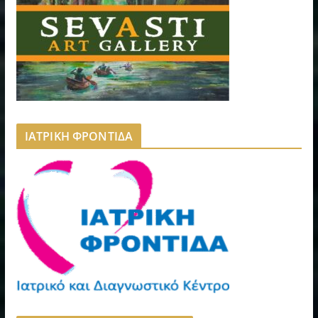
ΙΑΤΡΙΚΗ ΦΡΟΝΤΙΔΑ