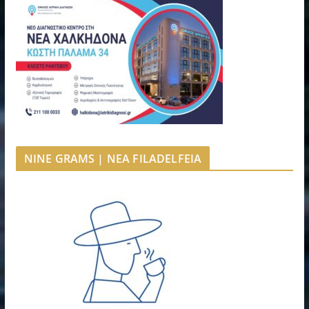
NINE GRAMS | NEA FILADELFEIA