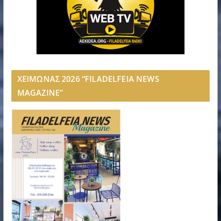
ΧΕΙΜΩΝΑΣ 2026 “FILADELFEIA NEWS
MAGAZINE”