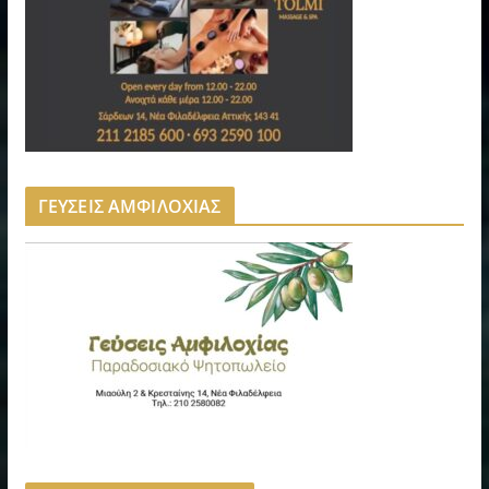
ΓΕΥΣΕΙΣ ΑΜΦΙΛΟΧΙΑΣ