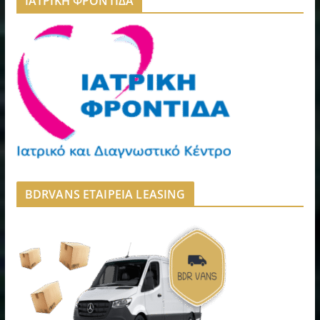
ΙΑΤΡΙΚΗ ΦΡΟΝΤΙΔΑ
BDRVANS ΕΤΑΙΡΕΙΑ LEASING