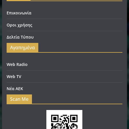
Επικοινωνία
Οροι χρήσης
Δελτία Τύπου
Αγαπημένα
Web Radio
Web TV
Νέα ΑΕΚ
Scan Me