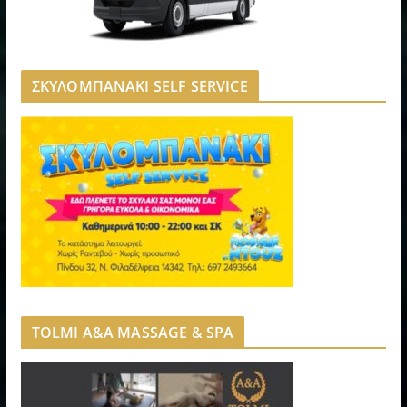
ΣΚΥΛΟΜΠΑΝΑΚΙ SELF SERVICE
TOLMI A&A MASSAGE & SPA