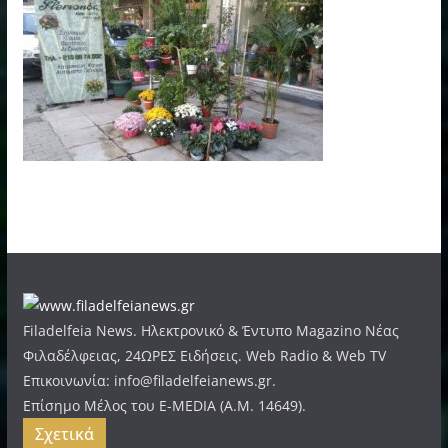
Filadelfeia News. Ηλεκτρονικό & Έντυπο Magazino Νέας
Φιλαδέλφειας, 24ΩΡΕΣ Ειδήσεις. Web Radio & Web TV
Επικοινωνία: info@filadelfeianews.gr.
Επίσημο Μέλος του E-MEDIA (A.M. 14649).
Σχετικά