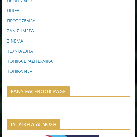
ΠΟΛΙΤΙΣΜΟΣ
ΠΠΙΕΔ
ΠΡΩΤΟΣΕΛΙΔΑ
ΣΑΝ ΣΗΜΕΡΑ
ΣΙΝΕΜΑ
ΤΕΧΝΟΛΟΓΙΑ
ΤΟΠΙΚΑ ΕΡΑΣΙΤΕΧΝΙΚΑ
ΤΟΠΙΚΑ ΝΕΑ
FANS FACEBOOK PAGE
ΙΑΤΡΙΚΗ ΔΙΑΓΝΩΣΗ