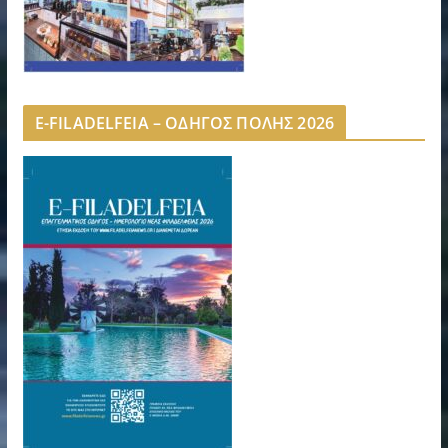
E-FILADELFEIA – ΟΔΗΓΟΣ ΠΟΛΗΣ 2026