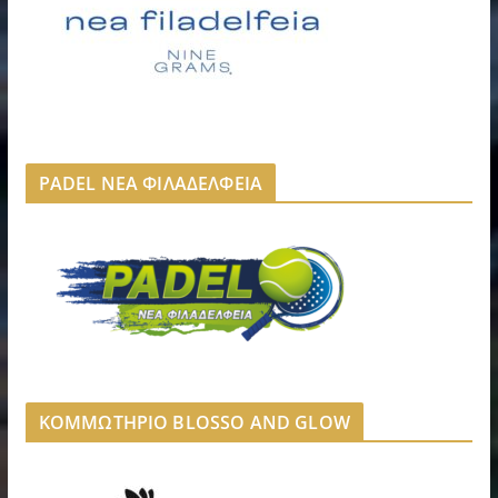
PADEL ΝΕΑ ΦΙΛΑΔΕΛΦΕΙΑ
ΚΟΜΜΩΤΗΡΙΟ BLOSSO AND GLOW