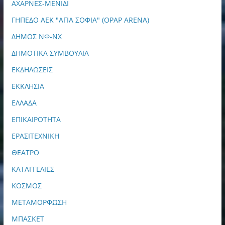
ΑΧΑΡΝΕΣ-ΜΕΝΙΔΙ
ΓΗΠΕΔΟ ΑΕΚ "ΑΓΙΑ ΣΟΦΙΑ" (OPAP ARENA)
ΔΗΜΟΣ ΝΦ-ΝΧ
ΔΗΜΟΤΙΚΑ ΣΥΜΒΟΥΛΙΑ
ΕΚΔΗΛΩΣΕΙΣ
ΕΚΚΛΗΣΙΑ
ΕΛΛΑΔΑ
ΕΠΙΚΑΙΡΟΤΗΤΑ
ΕΡΑΣΙΤΕΧΝΙΚΗ
ΘΕΑΤΡΟ
ΚΑΤΑΓΓΕΛΙΕΣ
ΚΟΣΜΟΣ
ΜΕΤΑΜΟΡΦΩΣΗ
ΜΠΑΣΚΕΤ