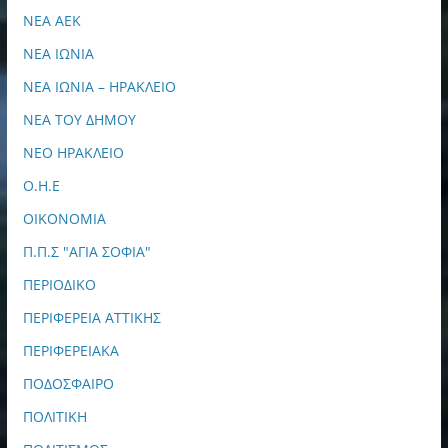
ΝΕΑ ΑΕΚ
ΝΕΑ ΙΩΝΙΑ
ΝΕΑ ΙΩΝΙΑ – ΗΡΑΚΛΕΙΟ
ΝΕΑ ΤΟΥ ΔΗΜΟΥ
ΝΕΟ ΗΡΑΚΛΕΙΟ
Ο.Η.Ε
ΟΙΚΟΝΟΜΙΑ
Π.Π.Σ "ΑΓΙΑ ΣΟΦΙΑ"
ΠΕΡΙΟΔΙΚΟ
ΠΕΡΙΦΕΡΕΙΑ ΑΤΤΙΚΗΣ
ΠΕΡΙΦΕΡΕΙΑΚΑ
ΠΟΔΟΣΦΑΙΡΟ
ΠΟΛΙΤΙΚΗ