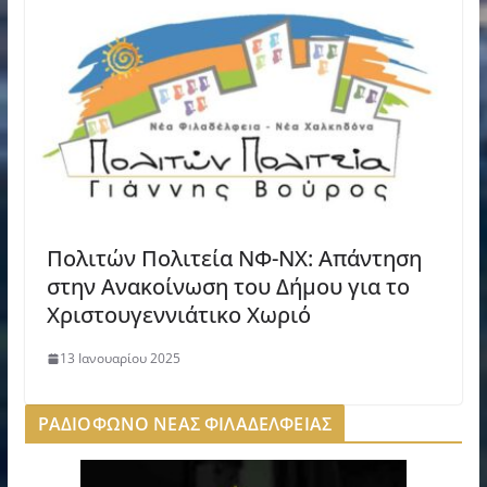
Πολιτών Πολιτεία ΝΦ-ΝΧ: Απάντηση
στην Ανακοίνωση του Δήμου για το
Χριστουγεννιάτικο Χωριό
13 Ιανουαρίου 2025
ΡΑΔΙΟΦΩΝΟ ΝΕΑΣ ΦΙΛΑΔΕΛΦΕΙΑΣ