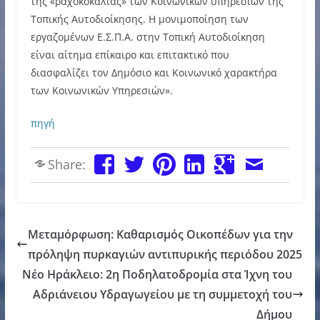
της «ραχοκοκαλιάς» των Κοινωνικών υπηρεσιών της
Τοπικής Αυτοδιοίκησης. Η μονιμοποίηση των
εργαζομένων Ε.Σ.Π.Α. στην Τοπική Αυτοδιοίκηση
είναι αίτημα επίκαιρο και επιτακτικό που
διασφαλίζει τον Δημόσιο και Κοινωνικό χαρακτήρα
των Κοινωνικών Υπηρεσιών».
πηγή
Share:
Μεταμόρφωση: Καθαρισμός Οικοπέδων για την
πρόληψη πυρκαγιών αντιπυρικής περιόδου 2025
Νέο Ηράκλειο: 2η Ποδηλατοδρομία στα Ίχνη του
Αδριάνειου Υδραγωγείου με τη συμμετοχή του
Δήμου