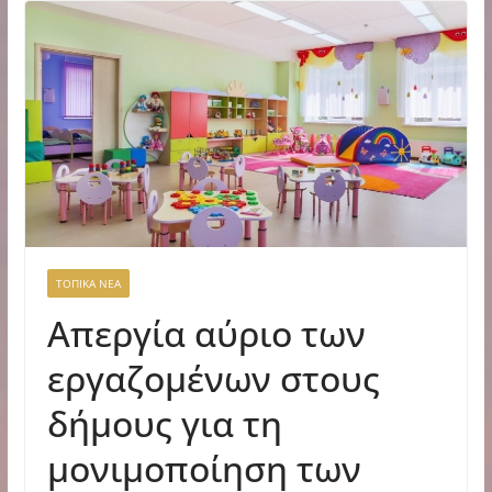
ΤΟΠΙΚΑ ΝΕΑ
Απεργία αύριο των
εργαζομένων στους
δήμους για τη
μονιμοποίηση των