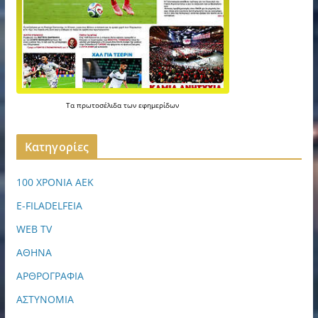
Τα
πρωτοσέλιδα
των
εφημερίδων
Kατηγορίες
100 ΧΡΟΝΙΑ ΑΕΚ
E-FILADELFEIA
WEB TV
ΑΘΗΝΑ
ΑΡΘΡΟΓΡΑΦΙΑ
ΑΣΤΥΝΟΜΙΑ