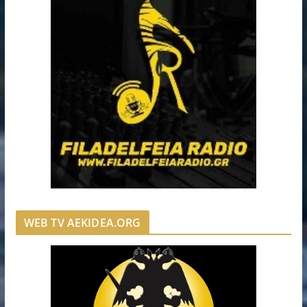
WEB TV AEKIDEA.ORG