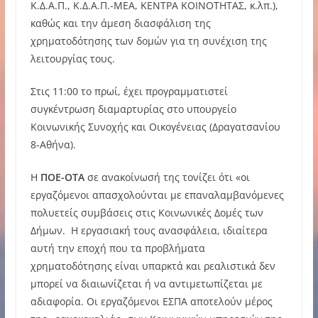
Κ.Δ.Α.Π., Κ.Δ.Α.Π.-ΜΕΑ, ΚΕΝΤΡΑ ΚΟΙΝΟΤΗΤΑΣ, κ.λπ.),
καθώς και την άμεση διασφάλιση της
χρηματοδότησης των δομών για τη συνέχιση της
λειτουργίας τους.
Στις 11:00 το πρωί, έχει προγραμματιστεί
συγκέντρωση διαμαρτυρίας στο υπουργείο
Κοινωνικής Συνοχής και Οικογένειας (Δραγατσανίου
8-Αθήνα).
Η
ΠΟΕ-ΟΤΑ
σε ανακοίνωσή της τονίζει ότι «οι
εργαζόμενοι απασχολούνται με επαναλαμβανόμενες
πολυετείς συμβάσεις στις Κοινωνικές Δομές των
Δήμων. Η εργασιακή τους ανασφάλεια, ιδιαίτερα
αυτή την εποχή που τα προβλήματα
χρηματοδότησης είναι υπαρκτά και ρεαλιστικά δεν
μπορεί να διαιωνίζεται ή να αντιμετωπίζεται με
αδιαφορία. Οι εργαζόμενοι ΕΣΠΑ αποτελούν μέρος