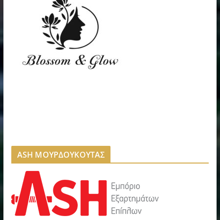
ASH ΜΟΥΡΔΟΥΚΟΥΤΑΣ