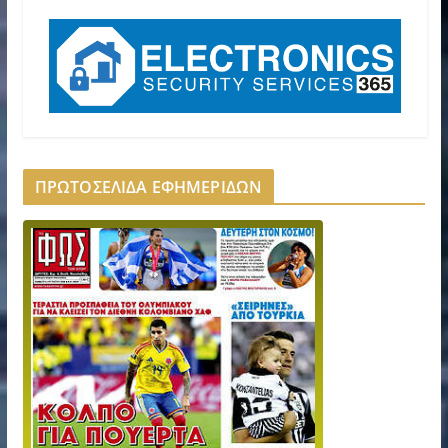
ΠΡΩΤΟΣΕΛΙΔΑ ΕΦΗΜΕΡΙΔΩΝ