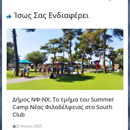
Ίσως Σας Ενδιαφέρει
Δήμος ΝΦ-ΝΧ: Το τμήμα του Summer
Camp Νέας Φιλαδέλφειας στο South
Club
22 Ιουνίου 2025