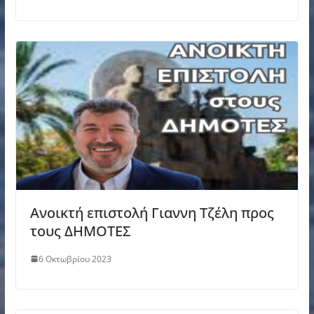
Ανοικτή επιστολή Γιαννη Τζέλη προς
τους ΔΗΜΟΤΕΣ
6 Οκτωβρίου 2023