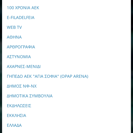
100 ΧΡΟΝΙΑ ΑΕΚ
E-FILADELFEIA
WEB TV
ΑΘΗΝΑ
ΑΡΘΡΟΓΡΑΦΙΑ
ΑΣΤΥΝΟΜΙΑ
ΑΧΑΡΝΕΣ-ΜΕΝΙΔΙ
ΓΗΠΕΔΟ ΑΕΚ "ΑΓΙΑ ΣΟΦΙΑ" (OPAP ARENA)
ΔΗΜΟΣ ΝΦ-ΝΧ
ΔΗΜΟΤΙΚΑ ΣΥΜΒΟΥΛΙΑ
ΕΚΔΗΛΩΣΕΙΣ
ΕΚΚΛΗΣΙΑ
ΕΛΛΑΔΑ