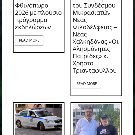
Φθινόπωρο
του Συνδέσμου
2026 με πλούσιο
Μικρασιατών
πρόγραμμα
Νέας
εκδηλώσεων
Φιλαδέλφειας –
Νέας
Χαλκηδόνας «Οι
READ MORE
Αλησμόνητες
Πατρίδες» κ.
Χρήστο
Τριανταφύλλου
READ MORE