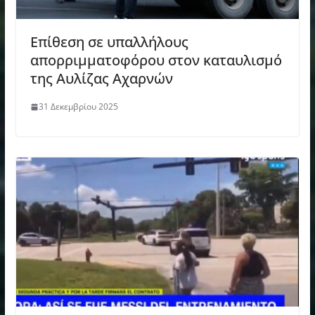
Επίθεση σε υπαλλήλους
απορριμματοφόρου στον καταυλισμό
της Αυλίζας Αχαρνών
31 Δεκεμβρίου 2025