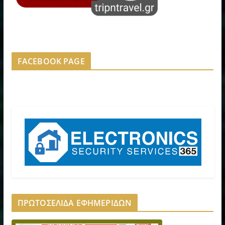
FACEBOOK PAGE
ΠΡΩΤΟΣΕΛΙΔΑ ΕΦΗΜΕΡΙΔΩΝ