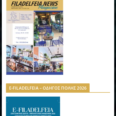
E-FILADELFEIA – ΟΔΗΓΟΣ ΠΟΛΗΣ 2026