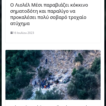
Ο Λιολέλ Μέσι παραβιάζει κόκκινο
σηματοδότη και παραλίγο να
προκαλέσει πολύ σοβαρό τροχαίο
ατύχημα
16 Ιουλίου 2023