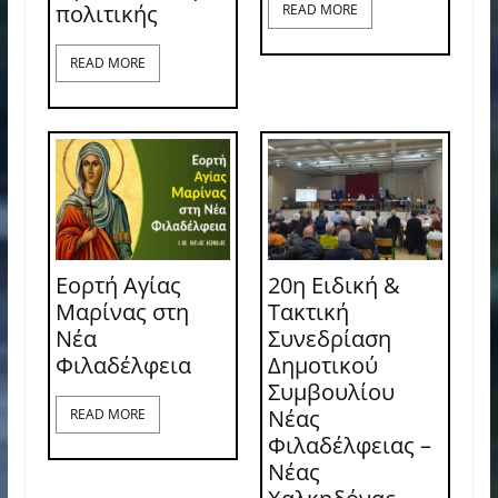
πολιτικής
READ MORE
READ MORE
Εορτή Αγίας
20η Ειδική &
Μαρίνας στη
Τακτική
Νέα
Συνεδρίαση
Φιλαδέλφεια
Δημοτικού
Συμβουλίου
Νέας
READ MORE
Φιλαδέλφειας –
Νέας