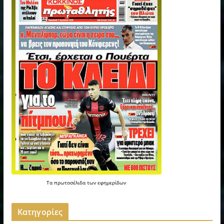
Τα
πρωτοσέλιδα
των
εφημερίδων
Kατηγορίες