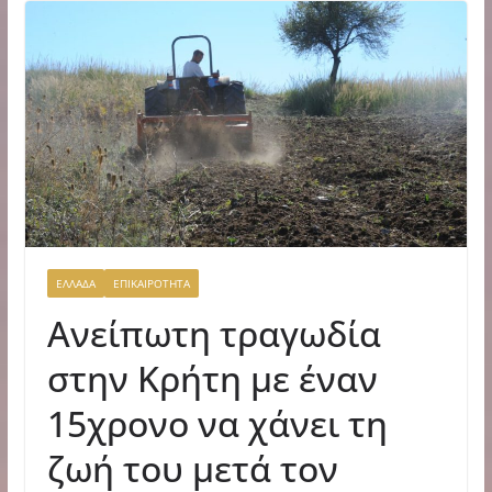
ΕΛΛΑΔΑ
ΕΠΙΚΑΙΡΟΤΗΤΑ
Ανείπωτη τραγωδία
στην Κρήτη με έναν
15χρονο να χάνει τη
ζωή του μετά τον