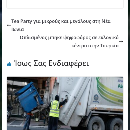
Tea Party για μικρούς και μεγάλους στη Νέα
Ιωνία
Οπλισμένος μπήκε ψηφοφόρος σε εκλογικό
κέντρο στην Τουρκία
Ίσως Σας Ενδιαφέρει