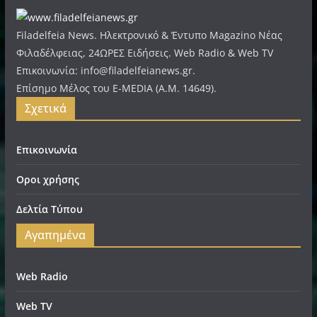
Filadelfeia News. Ηλεκτρονικό & Έντυπο Magazino Νέας
Φιλαδέλφειας, 24ΩΡΕΣ Ειδήσεις. Web Radio & Web TV
Επικοινωνία: info@filadelfeianews.gr.
Επίσημο Μέλος του E-MEDIA (A.M. 14649).
Σχετικά
Επικοινωνία
Οροι χρήσης
Δελτία Τύπου
Αγαπημένα
Web Radio
Web TV