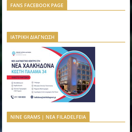
FANS FACEBOOK PAGE
ΙΑΤΡΙΚΗ ΔΙΑΓΝΩΣΗ
NINE GRAMS | NEA FILADELFEIA