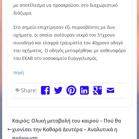
με αποτέλεσμα να προσκρούσει στο διαχωριστικό
διάζωμα.
Στο σημείο επιχείρησαν έξι πυροσβέστες με δυο
οχήματα, οι οποίοι ανέσυραν νεκρό τον 51χρονο
συνοδηγό και ελαφρά τραυματία τον 40χρονο οδηγό
του οχήματος. Ο οδηγός μεταφέρθηκε με ασθενοφόρο
του ΕΚΑΒ στο νοσοκομείο Ευαγγελισμός.
πηγή
Share:
Καιρός: Ολική μεταβολή του καιρού – Πού θα
χιονίσει την Καθαρά Δευτέρα – Αναλυτικά η
πρόγνωση