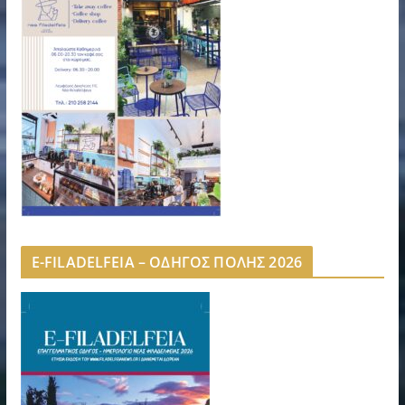
E-FILADELFEIA – ΟΔΗΓΟΣ ΠΟΛΗΣ 2026