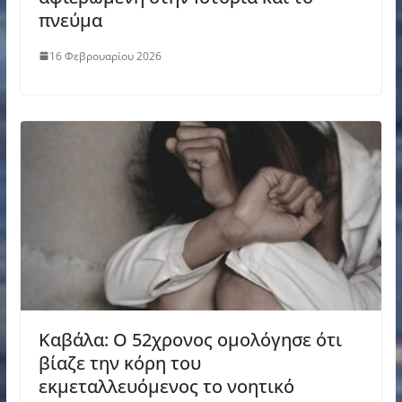
πνεύμα
16 Φεβρουαρίου 2026
Καβάλα: Ο 52χρονος ομολόγησε ότι
βίαζε την κόρη του
εκμεταλλευόμενος το νοητικό