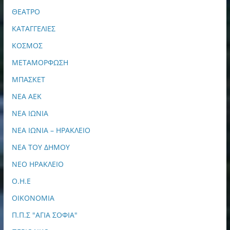
ΘΕΑΤΡΟ
ΚΑΤΑΓΓΕΛΙΕΣ
ΚΟΣΜΟΣ
ΜΕΤΑΜΟΡΦΩΣΗ
ΜΠΑΣΚΕΤ
ΝΕΑ ΑΕΚ
ΝΕΑ ΙΩΝΙΑ
ΝΕΑ ΙΩΝΙΑ – ΗΡΑΚΛΕΙΟ
ΝΕΑ ΤΟΥ ΔΗΜΟΥ
ΝΕΟ ΗΡΑΚΛΕΙΟ
Ο.Η.Ε
ΟΙΚΟΝΟΜΙΑ
Π.Π.Σ "ΑΓΙΑ ΣΟΦΙΑ"