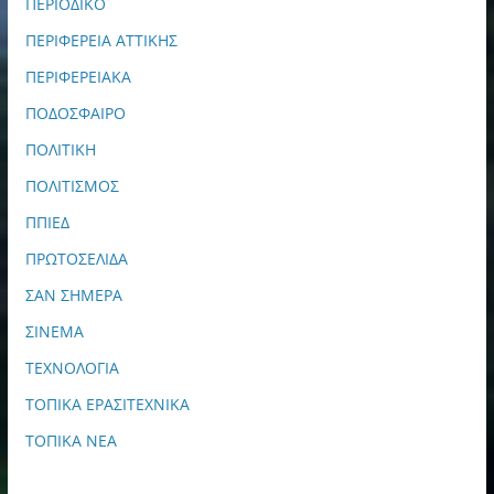
ΠΕΡΙΟΔΙΚΟ
ΠΕΡΙΦΕΡΕΙΑ ΑΤΤΙΚΗΣ
ΠΕΡΙΦΕΡΕΙΑΚΑ
ΠΟΔΟΣΦΑΙΡΟ
ΠΟΛΙΤΙΚΗ
ΠΟΛΙΤΙΣΜΟΣ
ΠΠΙΕΔ
ΠΡΩΤΟΣΕΛΙΔΑ
ΣΑΝ ΣΗΜΕΡΑ
ΣΙΝΕΜΑ
ΤΕΧΝΟΛΟΓΙΑ
ΤΟΠΙΚΑ ΕΡΑΣΙΤΕΧΝΙΚΑ
ΤΟΠΙΚΑ ΝΕΑ