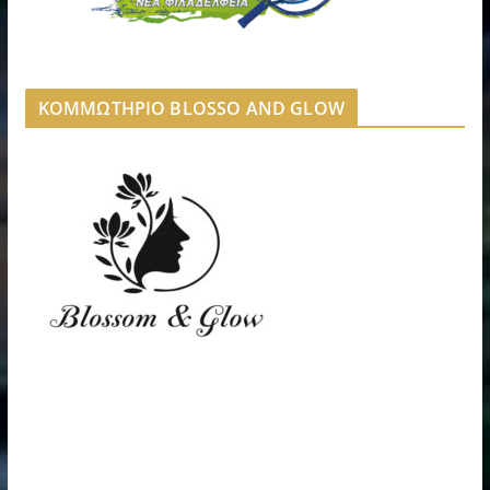
ΚΟΜΜΩΤΗΡΙΟ BLOSSO AND GLOW