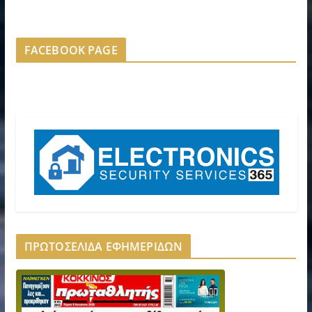
FACEBOOK PAGE
ΠΡΩΤΟΣΕΛΙΔΑ ΕΦΗΜΕΡΙΔΩΝ