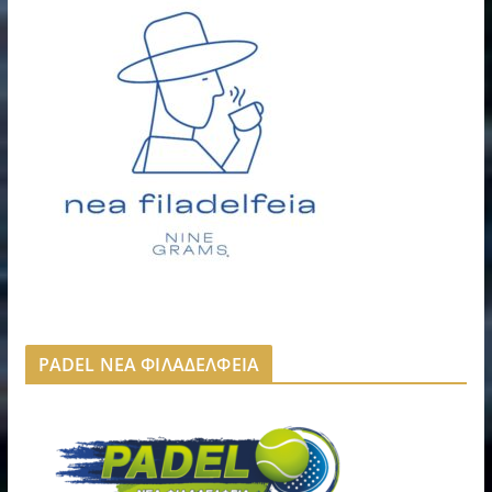
PADEL ΝΕΑ ΦΙΛΑΔΕΛΦΕΙΑ