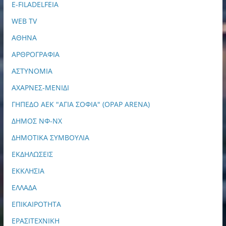
E-FILADELFEIA
WEB TV
ΑΘΗΝΑ
ΑΡΘΡΟΓΡΑΦΙΑ
ΑΣΤΥΝΟΜΙΑ
ΑΧΑΡΝΕΣ-ΜΕΝΙΔΙ
ΓΗΠΕΔΟ ΑΕΚ "ΑΓΙΑ ΣΟΦΙΑ" (OPAP ARENA)
ΔΗΜΟΣ ΝΦ-ΝΧ
ΔΗΜΟΤΙΚΑ ΣΥΜΒΟΥΛΙΑ
ΕΚΔΗΛΩΣΕΙΣ
ΕΚΚΛΗΣΙΑ
ΕΛΛΑΔΑ
ΕΠΙΚΑΙΡΟΤΗΤΑ
ΕΡΑΣΙΤΕΧΝΙΚΗ