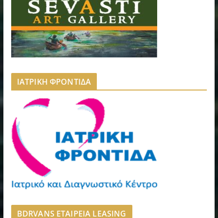
ΙΑΤΡΙΚΗ ΦΡΟΝΤΙΔΑ
BDRVANS ΕΤΑΙΡΕΙΑ LEASING