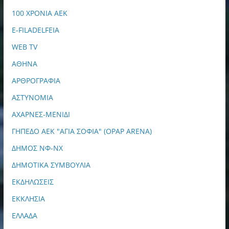
100 ΧΡΟΝΙΑ ΑΕΚ
E-FILADELFEIA
WEB TV
ΑΘΗΝΑ
ΑΡΘΡΟΓΡΑΦΙΑ
ΑΣΤΥΝΟΜΙΑ
ΑΧΑΡΝΕΣ-ΜΕΝΙΔΙ
ΓΗΠΕΔΟ ΑΕΚ "ΑΓΙΑ ΣΟΦΙΑ" (OPAP ARENA)
ΔΗΜΟΣ ΝΦ-ΝΧ
ΔΗΜΟΤΙΚΑ ΣΥΜΒΟΥΛΙΑ
ΕΚΔΗΛΩΣΕΙΣ
ΕΚΚΛΗΣΙΑ
ΕΛΛΑΔΑ