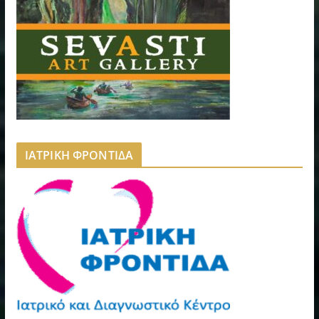
ΙΑΤΡΙΚΗ ΦΡΟΝΤΙΔΑ