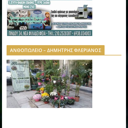
ΑΝΘΟΠΩΛΕΙΟ – ΔΗΜΗΤΡΗΣ ΦΛΕΡΙΑΝΟΣ