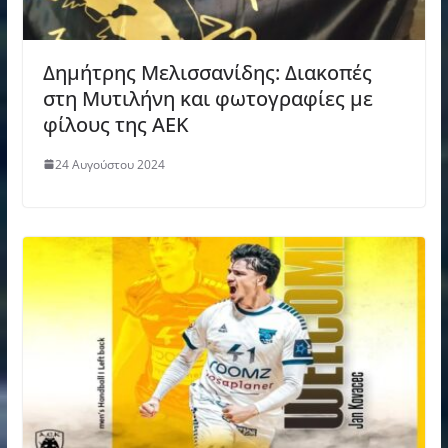
Δημήτρης Μελισσανίδης: Διακοπές
στη Μυτιλήνη και φωτογραφίες με
φίλους της ΑΕΚ
24 Αυγούστου 2024