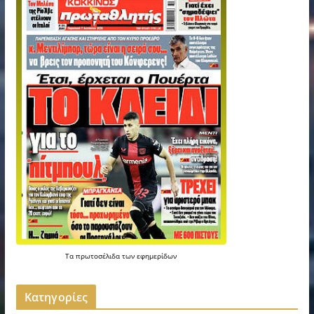
Τα
πρωτοσέλιδα
των
εφημερίδων
Kατηγορίες