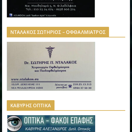
ΝΤΑΛΑΚΟΣ ΣΩΤΗΡΙΟΣ – ΟΦΘΑΛΜΙΑΤΡΟΣ
ΚΑΒΥΡΗΣ ΟΠΤΙΚΑ