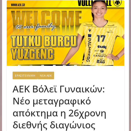
ΕΡΑΣΙΤΕΧΝΙΚΗ
ΝΕΑ ΑΕΚ
ΑΕΚ Βόλεϊ Γυναικών:
Νέο μεταγραφικό
απόκτημα η 26χρονη
διεθνής διαγώνιος