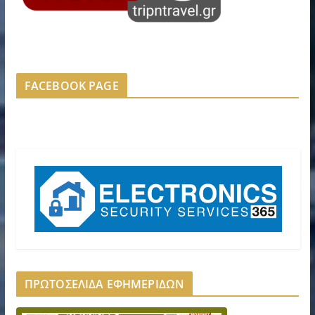
FACEBOOK PAGE
ΠΡΩΤΟΣΕΛΙΔΑ ΕΦΗΜΕΡΙΔΩΝ