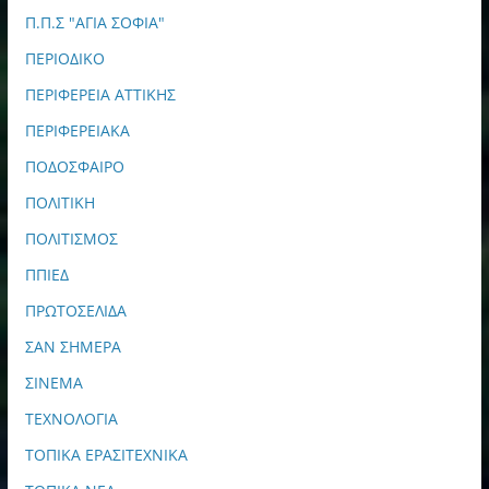
Π.Π.Σ "ΑΓΙΑ ΣΟΦΙΑ"
ΠΕΡΙΟΔΙΚΟ
ΠΕΡΙΦΕΡΕΙΑ ΑΤΤΙΚΗΣ
ΠΕΡΙΦΕΡΕΙΑΚΑ
ΠΟΔΟΣΦΑΙΡΟ
ΠΟΛΙΤΙΚΗ
ΠΟΛΙΤΙΣΜΟΣ
ΠΠΙΕΔ
ΠΡΩΤΟΣΕΛΙΔΑ
ΣΑΝ ΣΗΜΕΡΑ
ΣΙΝΕΜΑ
ΤΕΧΝΟΛΟΓΙΑ
ΤΟΠΙΚΑ ΕΡΑΣΙΤΕΧΝΙΚΑ