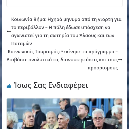
Κοινωνία Βήμα: Ηχηρό μήνυμα από τη γιορτή για
το περιβάλλον – Η πόλη έδωσε υπόσχεση να
αγωνιστεί για τη σωτηρία του Άλσους και των
Ποταμών
Κοινωνικός Τουρισμός: Ξεκίνησε το πρόγραμμα –
Διαβάστε αναλυτικά τις διανυκτερεύσεις και τους
προορισμούς
Ίσως Σας Ενδιαφέρει