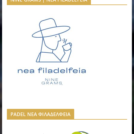
PADEL ΝΕΑ ΦΙΛΑΔΕΛΦΕΙΑ