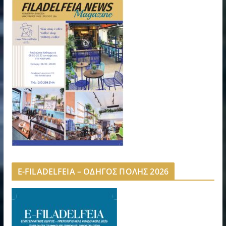
E-FILADELFEIA – ΟΔΗΓΟΣ ΠΟΛΗΣ 2026