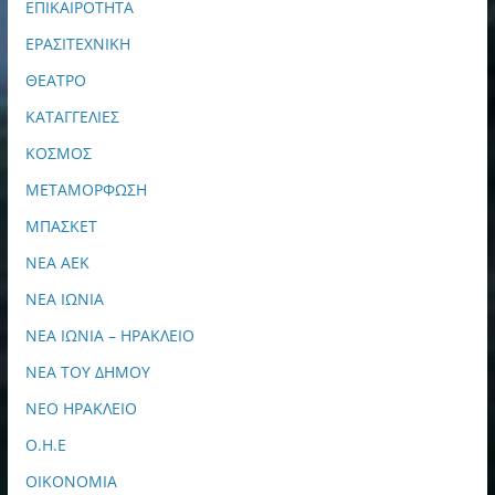
ΕΠΙΚΑΙΡΟΤΗΤΑ
ΕΡΑΣΙΤΕΧΝΙΚΗ
ΘΕΑΤΡΟ
ΚΑΤΑΓΓΕΛΙΕΣ
ΚΟΣΜΟΣ
ΜΕΤΑΜΟΡΦΩΣΗ
ΜΠΑΣΚΕΤ
ΝΕΑ ΑΕΚ
ΝΕΑ ΙΩΝΙΑ
ΝΕΑ ΙΩΝΙΑ – ΗΡΑΚΛΕΙΟ
ΝΕΑ ΤΟΥ ΔΗΜΟΥ
ΝΕΟ ΗΡΑΚΛΕΙΟ
Ο.Η.Ε
ΟΙΚΟΝΟΜΙΑ