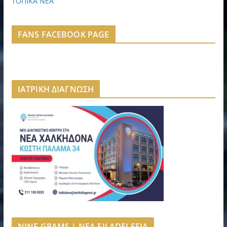
ΤΟΠΙΚΑ ΝΕΑ
FANS FACEBOOK PAGE
ΙΑΤΡΙΚΗ ΔΙΑΓΝΩΣΗ
NINE GRAMS | NEA FILADELFEIA