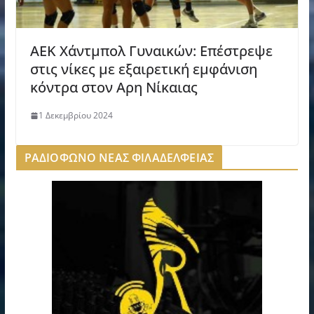
ΑΕΚ Χάντμπολ Γυναικών: Επέστρεψε
στις νίκες με εξαιρετική εμφάνιση
κόντρα στον Αρη Νίκαιας
1 Δεκεμβρίου 2024
ΡΑΔΙΟΦΩΝΟ ΝΕΑΣ ΦΙΛΑΔΕΛΦΕΙΑΣ