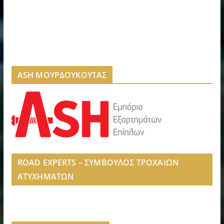
ASH ΜΟΥΡΔΟΥΚΟΥΤΑΣ
ROAD EXPERTS – ΣΥΜΒΟΥΛΟΣ ΤΡΟΧΑΙΩΝ
ΑΤΥΧΗΜΑΤΩΝ