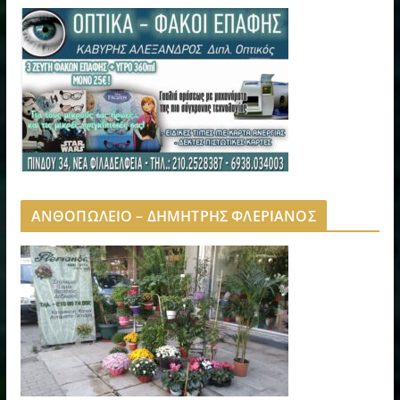
ΑΝΘΟΠΩΛΕΙΟ – ΔΗΜΗΤΡΗΣ ΦΛΕΡΙΑΝΟΣ