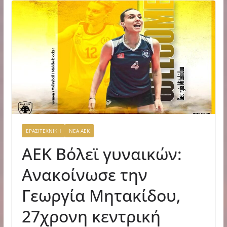
ΕΡΑΣΙΤΕΧΝΙΚΗ
ΝΕΑ ΑΕΚ
ΑΕΚ Βόλεϊ γυναικών:
Ανακοίνωσε την
Γεωργία Μητακίδου,
27χρονη κεντρική