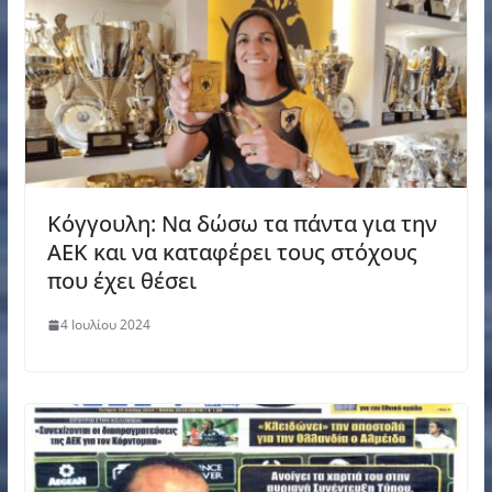
Κόγγουλη: Να δώσω τα πάντα για την
ΑΕΚ και να καταφέρει τους στόχους
που έχει θέσει
4 Ιουλίου 2024