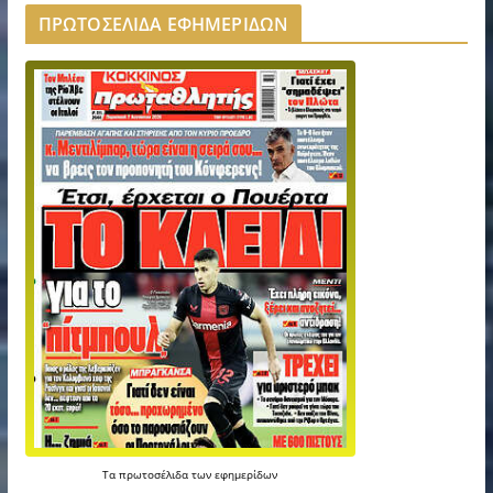
ΠΡΩΤΟΣΕΛΙΔΑ ΕΦΗΜΕΡΙΔΩΝ
Τα
πρωτοσέλιδα
των
εφημερίδων