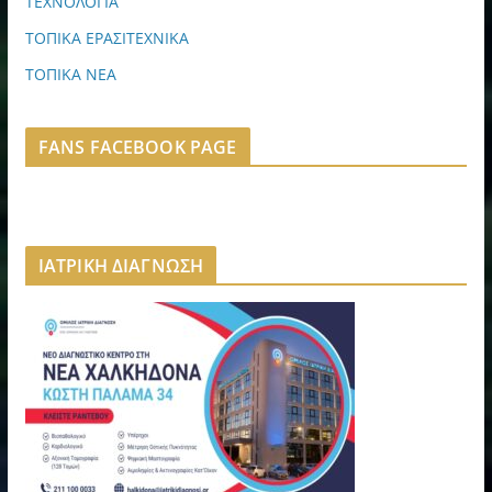
ΤΕΧΝΟΛΟΓΙΑ
ΤΟΠΙΚΑ ΕΡΑΣΙΤΕΧΝΙΚΑ
ΤΟΠΙΚΑ ΝΕΑ
FANS FACEBOOK PAGE
ΙΑΤΡΙΚΗ ΔΙΑΓΝΩΣΗ