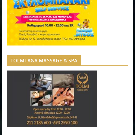
TOLMI A&A MASSAGE & SPA