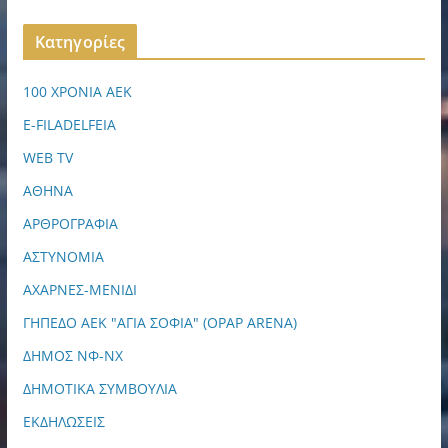
Kατηγορίες
100 ΧΡΟΝΙΑ ΑΕΚ
E-FILADELFEIA
WEB TV
ΑΘΗΝΑ
ΑΡΘΡΟΓΡΑΦΙΑ
ΑΣΤΥΝΟΜΙΑ
ΑΧΑΡΝΕΣ-ΜΕΝΙΔΙ
ΓΗΠΕΔΟ ΑΕΚ "ΑΓΙΑ ΣΟΦΙΑ" (OPAP ARENA)
ΔΗΜΟΣ ΝΦ-ΝΧ
ΔΗΜΟΤΙΚΑ ΣΥΜΒΟΥΛΙΑ
ΕΚΔΗΛΩΣΕΙΣ