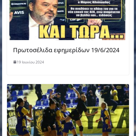
Πρωτοσέλιδα εφημερίδων 19/6/2024
19 Ιουνίου 2024