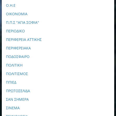
Ο.Η.Ε
ΟΙΚΟΝΟΜΙΑ
Π.Π.Σ "ΑΓΙΑ ΣΟΦΙΑ"
ΠΕΡΙΟΔΙΚΟ
ΠΕΡΙΦΕΡΕΙΑ ΑΤΤΙΚΗΣ
ΠΕΡΙΦΕΡΕΙΑΚΑ
ΠΟΔΟΣΦΑΙΡΟ
ΠΟΛΙΤΙΚΗ
ΠΟΛΙΤΙΣΜΟΣ
ΠΠΙΕΔ
ΠΡΩΤΟΣΕΛΙΔΑ
ΣΑΝ ΣΗΜΕΡΑ
ΣΙΝΕΜΑ