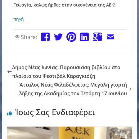
Γεωργία, καλώς ήρθες στην οικογένεια της ΑΕΚ!
πηγή
Share:
Δήμος Νέας Ιωνίας: Παρουσίαση βιβλίου στο
πλαίσιο του Φεστιβάλ Καραγκιόζη
Άτταλος Νέας Φιλαδέλφειας: Μεγάλη γιορτή
λήξης της Ακαδημίας την Τετάρτη 17 Ιουνίου
Ίσως Σας Ενδιαφέρει