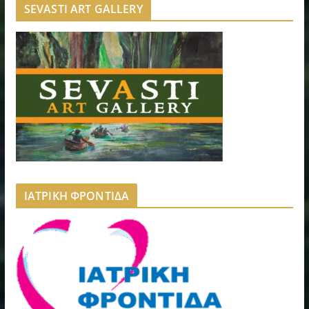
SEVASTI ART GALLERY
ΙΑΤΡΙΚΗ ΦΡΟΝΤΙΔΑ