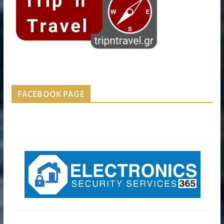
FACEBOOK PAGE