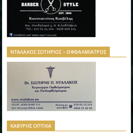
ΝΤΑΛΑΚΟΣ ΣΩΤΗΡΙΟΣ – ΟΦΘΑΛΜΙΑΤΡΟΣ
ΚΑΒΥΡΗΣ ΟΠΤΙΚΑ