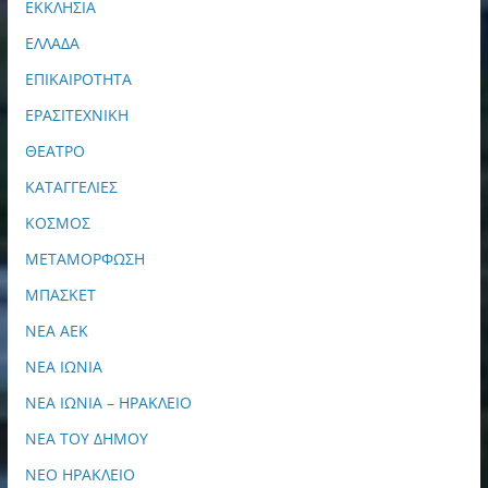
ΕΚΚΛΗΣΙΑ
ΕΛΛΑΔΑ
ΕΠΙΚΑΙΡΟΤΗΤΑ
ΕΡΑΣΙΤΕΧΝΙΚΗ
ΘΕΑΤΡΟ
ΚΑΤΑΓΓΕΛΙΕΣ
ΚΟΣΜΟΣ
ΜΕΤΑΜΟΡΦΩΣΗ
ΜΠΑΣΚΕΤ
ΝΕΑ ΑΕΚ
ΝΕΑ ΙΩΝΙΑ
ΝΕΑ ΙΩΝΙΑ – ΗΡΑΚΛΕΙΟ
ΝΕΑ ΤΟΥ ΔΗΜΟΥ
ΝΕΟ ΗΡΑΚΛΕΙΟ