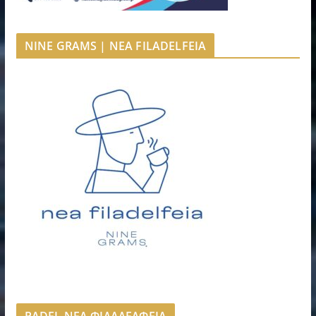
NINE GRAMS | NEA FILADELFEIA
PADEL ΝΕΑ ΦΙΛΑΔΕΛΦΕΙΑ