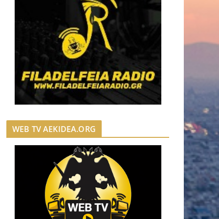
WEB TV AEKIDEA.ORG