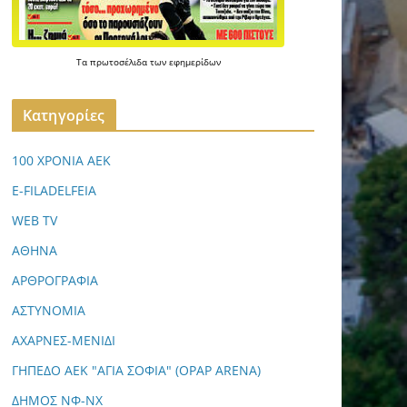
Τα
πρωτοσέλιδα
των
εφημερίδων
Kατηγορίες
100 ΧΡΟΝΙΑ ΑΕΚ
E-FILADELFEIA
WEB TV
ΑΘΗΝΑ
ΑΡΘΡΟΓΡΑΦΙΑ
ΑΣΤΥΝΟΜΙΑ
ΑΧΑΡΝΕΣ-ΜΕΝΙΔΙ
ΓΗΠΕΔΟ ΑΕΚ "ΑΓΙΑ ΣΟΦΙΑ" (OPAP ARENA)
ΔΗΜΟΣ ΝΦ-ΝΧ