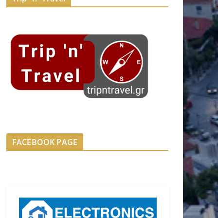
FACEBOOK PAGE