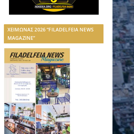
ΧΕΙΜΩΝΑΣ 2026 “FILADELFEIA NEWS
MAGAZINE”