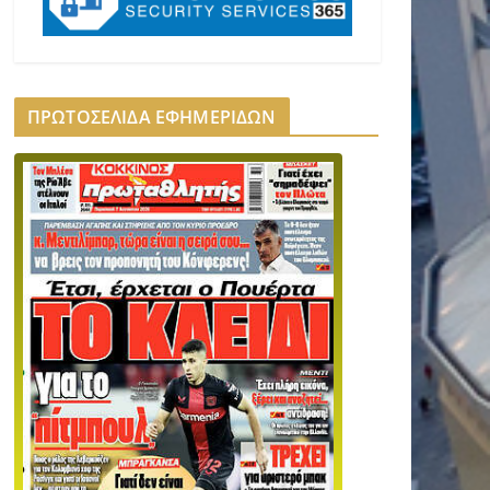
ΠΡΩΤΟΣΕΛΙΔΑ ΕΦΗΜΕΡΙΔΩΝ