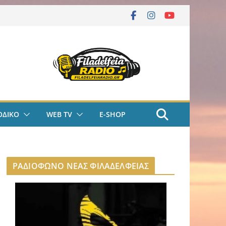
ΟΔΙΚΟ
WEB TV
E-SHOP
ΡΑΔΙΟΦΩΝΟ ΝΕΑΣ ΦΙΛΑΔΕΛΦΕΙΑΣ