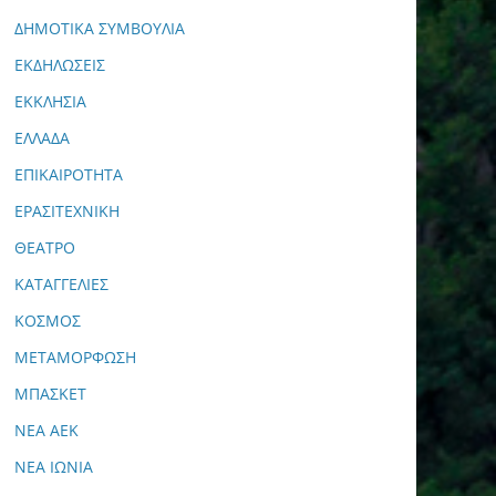
ΔΗΜΟΤΙΚΑ ΣΥΜΒΟΥΛΙΑ
ΕΚΔΗΛΩΣΕΙΣ
ΕΚΚΛΗΣΙΑ
ΕΛΛΑΔΑ
ΕΠΙΚΑΙΡΟΤΗΤΑ
ΕΡΑΣΙΤΕΧΝΙΚΗ
ΘΕΑΤΡΟ
ΚΑΤΑΓΓΕΛΙΕΣ
ΚΟΣΜΟΣ
ΜΕΤΑΜΟΡΦΩΣΗ
ΜΠΑΣΚΕΤ
ΝΕΑ ΑΕΚ
ΝΕΑ ΙΩΝΙΑ