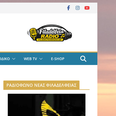
ΟΔΙΚΟ
WEB TV
E-SHOP
ΡΑΔΙΟΦΩΝΟ ΝΕΑΣ ΦΙΛΑΔΕΛΦΕΙΑΣ