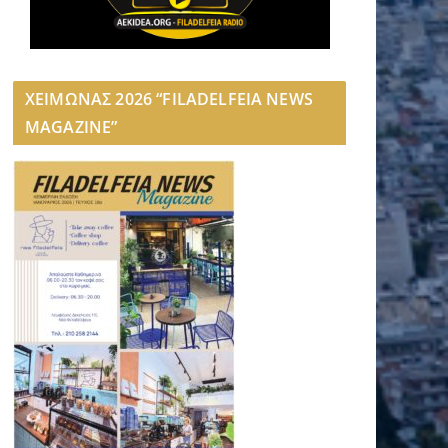
ΧΕΙΜΩΝΑΣ 2026 “FILADELFEIA NEWS
MAGAZINE”