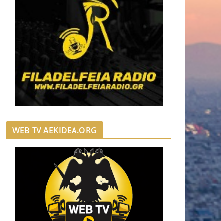
WEB TV AEKIDEA.ORG