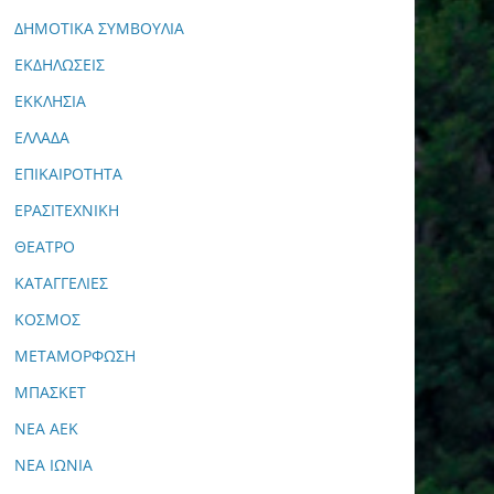
ΔΗΜΟΤΙΚΑ ΣΥΜΒΟΥΛΙΑ
ΕΚΔΗΛΩΣΕΙΣ
ΕΚΚΛΗΣΙΑ
ΕΛΛΑΔΑ
ΕΠΙΚΑΙΡΟΤΗΤΑ
ΕΡΑΣΙΤΕΧΝΙΚΗ
ΘΕΑΤΡΟ
ΚΑΤΑΓΓΕΛΙΕΣ
ΚΟΣΜΟΣ
ΜΕΤΑΜΟΡΦΩΣΗ
ΜΠΑΣΚΕΤ
ΝΕΑ ΑΕΚ
ΝΕΑ ΙΩΝΙΑ