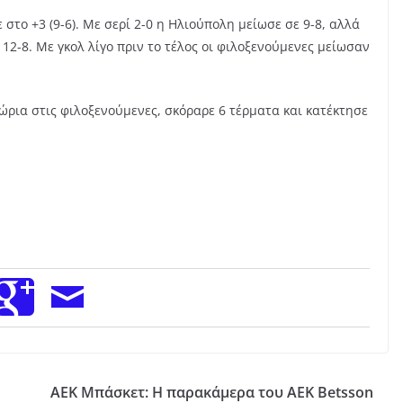
 στο +3 (9-6). Με σερί 2-0 η Ηλιούπολη μείωσε σε 9-8, αλλά
 12-8. Με γκολ λίγο πριν το τέλος οι φιλοξενούμενες μείωσαν
ώρια στις φιλοξενούμενες, σκόραρε 6 τέρματα και κατέκτησε
ΑΕΚ Μπάσκετ: Η παρακάμερα του ΑΕΚ Betsson