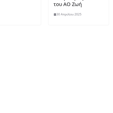
του ΑΟ Ζωή
30 Απριλίου 2025