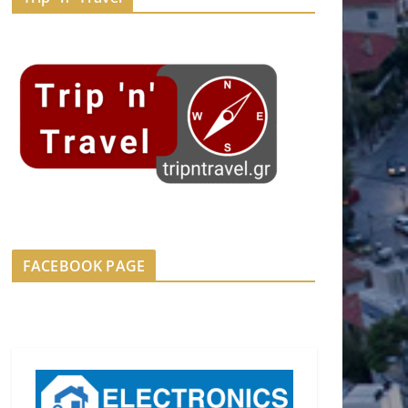
FACEBOOK PAGE