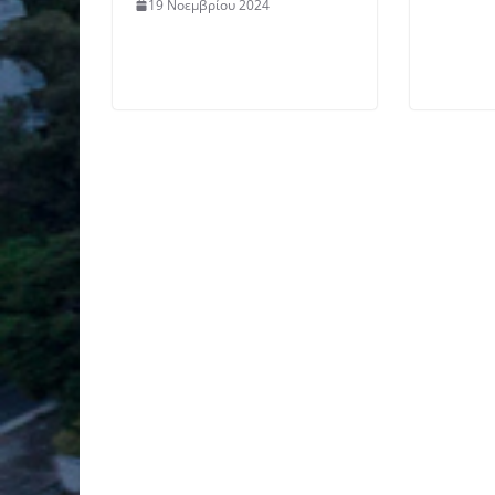
19 Νοεμβρίου 2024