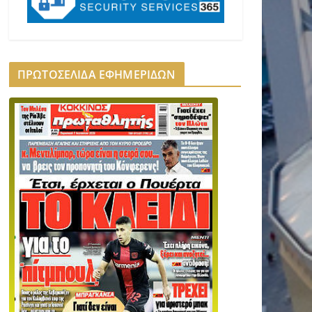
ΠΡΩΤΟΣΕΛΙΔΑ ΕΦΗΜΕΡΙΔΩΝ