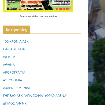
Τα
πρωτοσέλιδα
των
εφημερίδων
Kατηγορίες
100 ΧΡΟΝΙΑ ΑΕΚ
E-FILADELFEIA
WEB TV
ΑΘΗΝΑ
ΑΡΘΡΟΓΡΑΦΙΑ
ΑΣΤΥΝΟΜΙΑ
ΑΧΑΡΝΕΣ-ΜΕΝΙΔΙ
ΓΗΠΕΔΟ ΑΕΚ "ΑΓΙΑ ΣΟΦΙΑ" (OPAP ARENA)
ΔΗΜΟΣ ΝΦ-ΝΧ