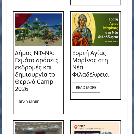
Δήμος ΝΦ-ΝΧ:
Εορτή Αγίας
Γεμάτο δράσεις,
Μαρίνας στη
εκδρομές και
Νέα
δημιουργία το
Φιλαδέλφεια
Θερινό Camp
2026
READ MORE
READ MORE