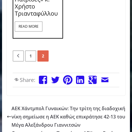
Χρήστο
Τριανταφύλλου
READ MORE
1
2
Share:
ΑΕΚ Χάντμπολ Γυναικών: Την τρίτη της διαδοχική
νίκη σημείωσε η ΑΕΚ καθώς επικράτησε 42-13 του
Μέγα Αλεξάνδρου Γιαννιτσών