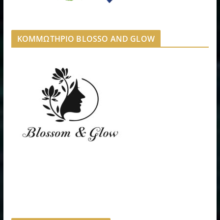
ΚΟΜΜΩΤΗΡΙΟ BLOSSO AND GLOW