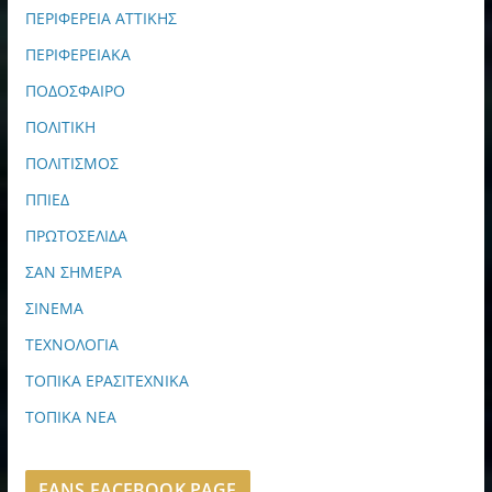
ΠΕΡΙΦΕΡΕΙΑ ΑΤΤΙΚΗΣ
ΠΕΡΙΦΕΡΕΙΑΚΑ
ΠΟΔΟΣΦΑΙΡΟ
ΠΟΛΙΤΙΚΗ
ΠΟΛΙΤΙΣΜΟΣ
ΠΠΙΕΔ
ΠΡΩΤΟΣΕΛΙΔΑ
ΣΑΝ ΣΗΜΕΡΑ
ΣΙΝΕΜΑ
ΤΕΧΝΟΛΟΓΙΑ
ΤΟΠΙΚΑ ΕΡΑΣΙΤΕΧΝΙΚΑ
ΤΟΠΙΚΑ ΝΕΑ
FANS FACEBOOK PAGE