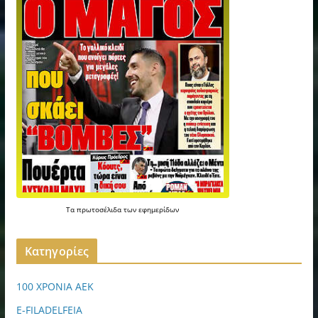
Τα
πρωτοσέλιδα
των
εφημερίδων
Kατηγορίες
100 ΧΡΟΝΙΑ ΑΕΚ
E-FILADELFEIA