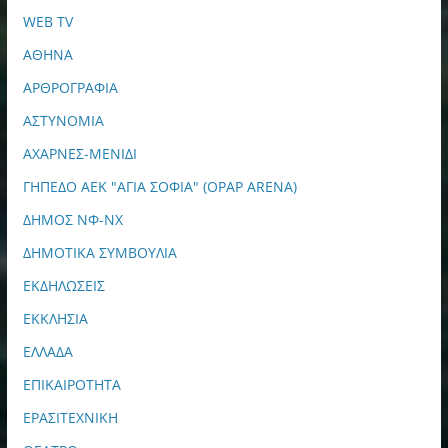
WEB TV
ΑΘΗΝΑ
ΑΡΘΡΟΓΡΑΦΙΑ
ΑΣΤΥΝΟΜΙΑ
ΑΧΑΡΝΕΣ-ΜΕΝΙΔΙ
ΓΗΠΕΔΟ ΑΕΚ "ΑΓΙΑ ΣΟΦΙΑ" (OPAP ARENA)
ΔΗΜΟΣ ΝΦ-ΝΧ
ΔΗΜΟΤΙΚΑ ΣΥΜΒΟΥΛΙΑ
ΕΚΔΗΛΩΣΕΙΣ
ΕΚΚΛΗΣΙΑ
ΕΛΛΑΔΑ
ΕΠΙΚΑΙΡΟΤΗΤΑ
ΕΡΑΣΙΤΕΧΝΙΚΗ