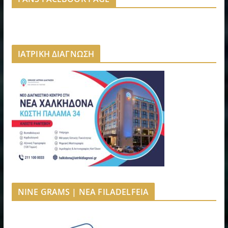
ΙΑΤΡΙΚΗ ΔΙΑΓΝΩΣΗ
NINE GRAMS | NEA FILADELFEIA