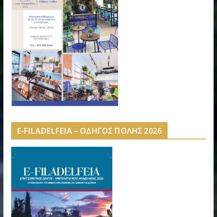
E-FILADELFEIA – ΟΔΗΓΟΣ ΠΟΛΗΣ 2026