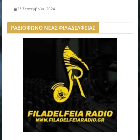
25 Σεπτεμβρίου 2024
ΡΑΔΙΟΦΩΝΟ ΝΕΑΣ ΦΙΛΑΔΕΛΦΕΙΑΣ