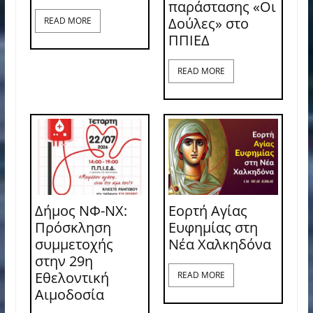
παράστασης «Οι
Δούλες» στο
READ MORE
ΠΠΙΕΔ
READ MORE
Δήμος ΝΦ-ΝΧ:
Εορτή Αγίας
Πρόσκληση
Ευφημίας στη
συμμετοχής
Νέα Χαλκηδόνα
στην 29η
Εθελοντική
READ MORE
Αιμοδοσία