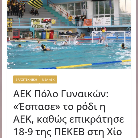
ΕΡΑΣΙΤΕΧΝΙΚΗ
ΝΕΑ ΑΕΚ
ΑΕΚ Πόλο Γυναικών:
«Έσπασε» το ρόδι η
ΑΕΚ, καθώς επικράτησε
18-9 της ΠΕΚΕΒ στη Χίο