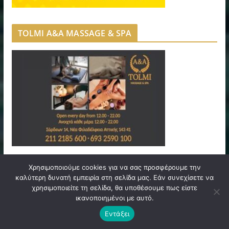
TOLMI A&A MASSAGE & SPA
Χρησιμοποιούμε cookies για να σας προσφέρουμε την
ΓΕΥΣΕΙΣ ΑΜΦΙΛΟΧΙΑΣ
καλύτερη δυνατή εμπειρία στη σελίδα μας. Εάν συνεχίσετε να
χρησιμοποιείτε τη σελίδα, θα υποθέσουμε πως είστε
ικανοποιημένοι με αυτό.
Εντάξει