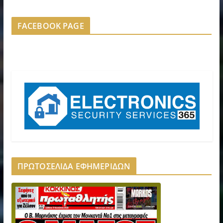
FACEBOOK PAGE
ΠΡΩΤΟΣΕΛΙΔΑ ΕΦΗΜΕΡΙΔΩΝ