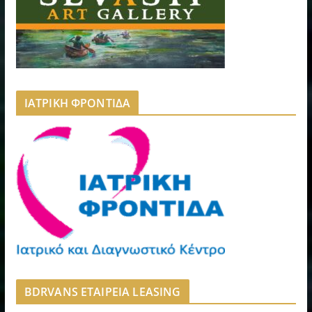
ΙΑΤΡΙΚΗ ΦΡΟΝΤΙΔΑ
BDRVANS ΕΤΑΙΡΕΙΑ LEASING