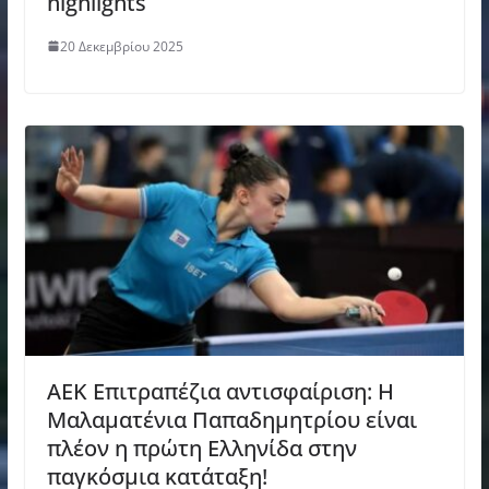
highlights
20 Δεκεμβρίου 2025
ΑΕΚ Επιτραπέζια αντισφαίριση: Η
Μαλαματένια Παπαδημητρίου είναι
πλέον η πρώτη Ελληνίδα στην
παγκόσμια κατάταξη!