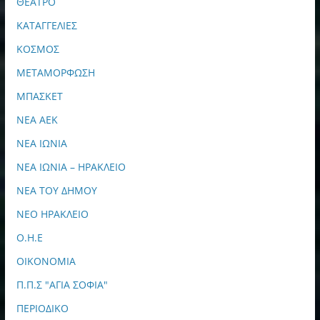
ΘΕΑΤΡΟ
ΚΑΤΑΓΓΕΛΙΕΣ
ΚΟΣΜΟΣ
ΜΕΤΑΜΟΡΦΩΣΗ
ΜΠΑΣΚΕΤ
ΝΕΑ ΑΕΚ
ΝΕΑ ΙΩΝΙΑ
ΝΕΑ ΙΩΝΙΑ – ΗΡΑΚΛΕΙΟ
ΝΕΑ ΤΟΥ ΔΗΜΟΥ
ΝΕΟ ΗΡΑΚΛΕΙΟ
Ο.Η.Ε
ΟΙΚΟΝΟΜΙΑ
Π.Π.Σ "ΑΓΙΑ ΣΟΦΙΑ"
ΠΕΡΙΟΔΙΚΟ