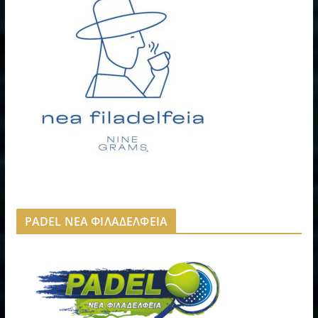
PADEL ΝΕΑ ΦΙΛΑΔΕΛΦΕΙΑ