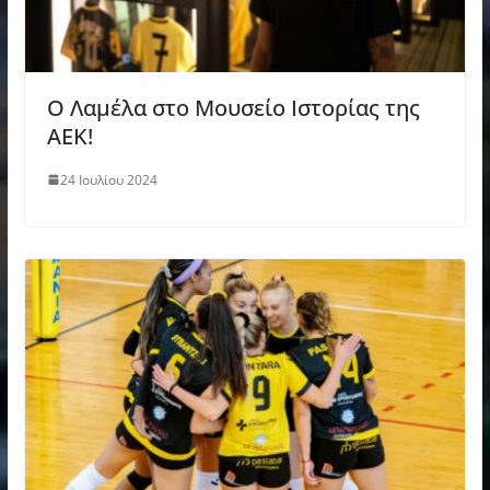
Ο Λαμέλα στο Μουσείο Ιστορίας της
ΑΕΚ!
24 Ιουλίου 2024