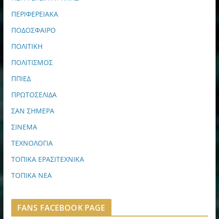
ΠΕΡΙΦΕΡΕΙΑΚΑ
ΠΟΔΟΣΦΑΙΡΟ
ΠΟΛΙΤΙΚΗ
ΠΟΛΙΤΙΣΜΟΣ
ΠΠΙΕΔ
ΠΡΩΤΟΣΕΛΙΔΑ
ΣΑΝ ΣΗΜΕΡΑ
ΣΙΝΕΜΑ
ΤΕΧΝΟΛΟΓΙΑ
ΤΟΠΙΚΑ ΕΡΑΣΙΤΕΧΝΙΚΑ
ΤΟΠΙΚΑ ΝΕΑ
FANS FACEBOOK PAGE