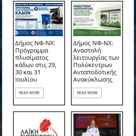
Δήμος ΝΦ-ΝΧ:
Δήμος ΝΦ-ΝΧ:
Πρόγραμμα
Αναστολή
πλυσίματος
λειτουργίας των
κάδων στις 29,
Πολύκεντρων
30 και 31
Ανταποδοτικής
Ιουλίου
Ανακύκλωσης
READ MORE
READ MORE