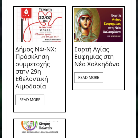
Δήμος ΝΦ-ΝΧ:
Εορτή Αγίας
Πρόσκληση
Ευφημίας στη
συμμετοχής
Νέα Χαλκηδόνα
στην 29η
Εθελοντική
READ MORE
Αιμοδοσία
READ MORE