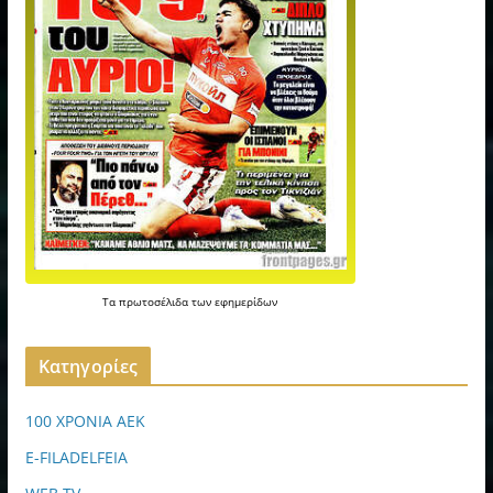
Τα
πρωτοσέλιδα
των
εφημερίδων
Kατηγορίες
100 ΧΡΟΝΙΑ ΑΕΚ
E-FILADELFEIA