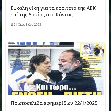
Εύκολη νίκη για τα κορίτσια της ΑΕΚ
επί της Λαμίας στο Κόντος
21 Οκτωβρίου 2023
Πρωτοσέλιδα εφημερίδων 22/1/2025