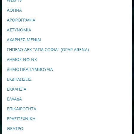
WEB TV
ΑΘΗΝΑ
ΑΡΘΡΟΓΡΑΦΙΑ
ΑΣΤΥΝΟΜΙΑ
ΑΧΑΡΝΕΣ-ΜΕΝΙΔΙ
ΓΗΠΕΔΟ ΑΕΚ "ΑΓΙΑ ΣΟΦΙΑ" (OPAP ARENA)
ΔΗΜΟΣ ΝΦ-ΝΧ
ΔΗΜΟΤΙΚΑ ΣΥΜΒΟΥΛΙΑ
ΕΚΔΗΛΩΣΕΙΣ
ΕΚΚΛΗΣΙΑ
ΕΛΛΑΔΑ
ΕΠΙΚΑΙΡΟΤΗΤΑ
ΕΡΑΣΙΤΕΧΝΙΚΗ
ΘΕΑΤΡΟ