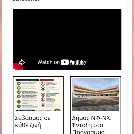
Σεβασμός σε
Δήμος ΝΦ-ΝΧ:
κάθε ζωή
Ένταξη στο
Πρόγραμμα