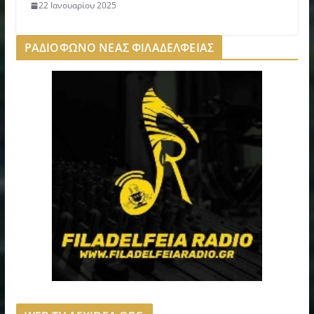
22 Ιανουαρίου 2025
ΡΑΔΙΟΦΩΝΟ ΝΕΑΣ ΦΙΛΑΔΕΛΦΕΙΑΣ