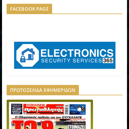
FACEBOOK PAGE
ΠΡΩΤΟΣΕΛΙΔΑ ΕΦΗΜΕΡΙΔΩΝ