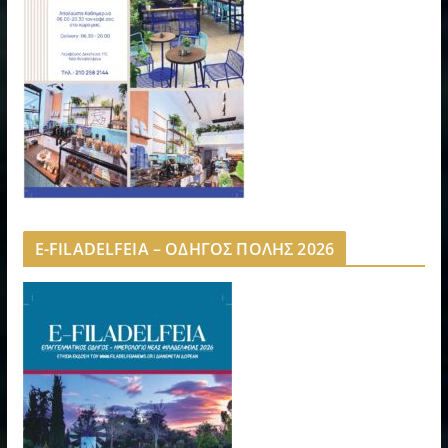
E-FILADELFEIA – ΟΔΗΓΟΣ ΠΟΛΗΣ 2026