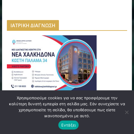
ΙΑΤΡΙΚΗ ΔΙΑΓΝΩΣΗ
Χρησιμοποιούμε cookies για να σας προσφέρουμε την
καλύτερη δυνατή εμπειρία στη σελίδα μας. Εάν συνεχίσετε να
NINE GRAMS | NEA FILADELFEIA
χρησιμοποιείτε τη σελίδα, θα υποθέσουμε πως είστε
ικανοποιημένοι με αυτό.
Εντάξει