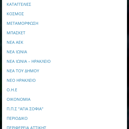
ΚΑΤΑΓΓΕΛΙΕΣ
ΚΟΣΜΟΣ
ΜΕΤΑΜΟΡΦΩΣΗ
ΜΠΑΣΚΕΤ
ΝΕΑ ΑΕΚ
ΝΕΑ ΙΩΝΙΑ
ΝΕΑ ΙΩΝΙΑ – ΗΡΑΚΛΕΙΟ
ΝΕΑ ΤΟΥ ΔΗΜΟΥ
ΝΕΟ ΗΡΑΚΛΕΙΟ
Ο.Η.Ε
ΟΙΚΟΝΟΜΙΑ
Π.Π.Σ "ΑΓΙΑ ΣΟΦΙΑ"
ΠΕΡΙΟΔΙΚΟ
ΠΕΡΙΦΕΡΕΙΑ ΑΤΤΙΚΗΣ